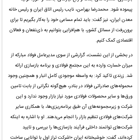
پیموده شود. محمدرضا بهرامن، نایب رئیس اتاق ایران و رئیس خانه
معدن ایران، نیز گفت: باید تمام مساعی خود را به‌کار بگیریم تا برای
برون‌رفت از مسائل کشور، با هم‌افزایی بتوانیم به ذی‌نفعان و فعالان
اقتصادی کمک کنیم.
در بخشی از این نشست، گزارشی از سوی مدیرعامل فولاد مبارکه از
میزان خسارت وارده به این مجتمع فولادی و برنامه بازسازی ارائه
شد. زرندی تاکید کرد: به ‌واسطه موجودی کامل انبار و همچنین وجود
محموله‌های صادراتی فولاد در بنادر، هیچ‌گونه نگرانی از بابت تامین
ورق‌ها و سایر محصولات فولادی مورد نیاز بازار وجود ندارد و این
شرکت و زیرمجموعه‌های آن طبق برنامه‌ریزی‌ها، با همکاری سایر
شرکت‌های فولادی تنظیم بازار را انجام می‌دهند. او با اشاره به اینکه
شرکت‌های توانمند داخلی فرآیند بازسازی‌ها را بررسی و تایید
کرده‌اند، گفت: خوشبختانه ایران ۱۰شرکت تراز اول با توانایی ساخت