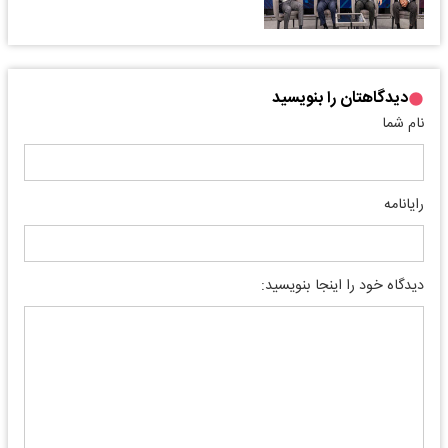
دیدگاهتان را بنویسید
نام شما
رایانامه
دیدگاه خود را اینجا بنویسید: