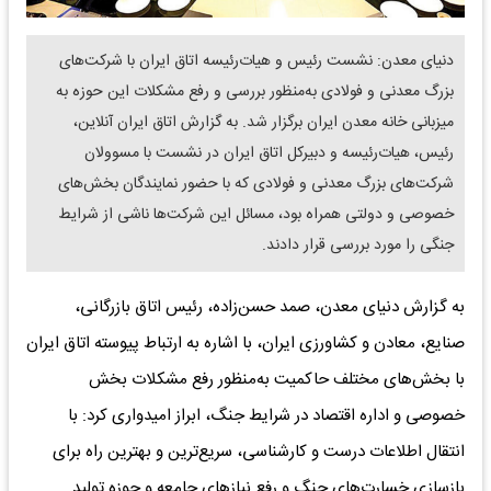
دنیای معدن: نشست رئیس و هیات‌رئیسه اتاق ایران با شرکت‌های
بزرگ معدنی و فولادی به‌منظور بررسی و رفع مشکلات این حوزه به
میزبانی خانه معدن ایران برگزار شد. به گزارش اتاق ایران آنلاین،
رئیس، هیات‌رئیسه و دبیرکل اتاق ایران در نشست با مسوولان
شرکت‌های بزرگ معدنی و فولادی که با حضور نمایندگان بخش‌های
خصوصی و دولتی همراه بود، مسائل این شرکت‌ها ناشی از شرایط
جنگی را مورد بررسی قرار دادند.
به گزارش دنیای معدن، صمد حسن‌زاده، رئیس اتاق بازرگانی،
صنایع، معادن و کشاورزی ایران، با اشاره به ارتباط پیوسته اتاق ایران
با بخش‌های مختلف حاکمیت به‌منظور رفع مشکلات بخش
خصوصی و اداره اقتصاد در شرایط جنگ، ابراز امیدواری کرد: با
انتقال اطلاعات درست و کارشناسی، سریع‌ترین و بهترین راه برای
بازسازی خسارت‌های جنگ و رفع نیازهای جامعه و حوزه تولید