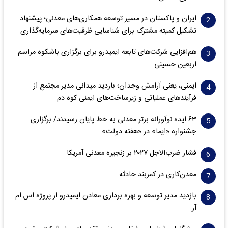
ایران و پاکستان در مسیر توسعه همکاری‌های معدنی؛ پیشنهاد
تشکیل کمیته مشترک برای شناسایی ظرفیت‌های سرمایه‌گذاری
هم‌افزایی شرکت‌های تابعه ایمیدرو برای برگزاری باشکوه مراسم
اربعین حسینی
ایمنی، یعنی آرامش وجدان؛ بازدید میدانی مدیر مجتمع از
فرآیندهای عملیاتی و زیرساخت‌های ایمنی کوه دم
۶۳ ایده نوآورانه برتر معدنی به خط پایان رسیدند/ برگزاری
جشنواره «ایما» در «هفته دولت»
فشار ضرب‌الاجل ۲۰۲۷ بر زنجیره معدنی آمریکا
معدن‌کاری در کمربند حادثه
بازدید مدیر توسعه و بهره برداری معادن ایمیدرو از پروژه اس ام
آر