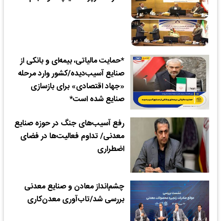
*حمایت مالیاتی، بیمه‌ای و بانکی از
صنایع آسیب‌دیده/کشور وارد مرحله
«جهاد اقتصادی» برای بازسازی
صنایع شده است*
رفع آسیب‌های جنگ در حوزه صنایع
معدنی/ تداوم فعالیت‌ها در فضای
اضطراری
چشم‌انداز معادن و صنایع معدنی
بررسی شد/تاب‌آوری معدن‌کاری