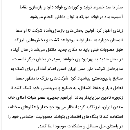
صفر تا صد خطوط تولید و کوره‌های فولاد دارد و بازسازی نقاط
آسیب‌دیده در فولاد مبارکه با توان داخلی انجام می‌شود.
زرندی اظهار کرد: اولین بخش‌های بازسازی‌شده شرکت تا اواسط
تابستان دوباره به مدار تولید برخواهد گشت و بخش‌هایی نیز که
طبق مصوبات قبلی باید به مکان جدید منتقل می‌شد در سال آینده
در محل جدید به بهره‌برداری خواهد رسید. در بخش دیگر نشست،
مدیرعامل شرکت ملی مس ایران ضمن اعلام آمادگی برای کمک به
صنایع پایین‌دستی پیشنهاد کرد: شرکت‌های بزرگ به‌منظور حفظ
تعادل بازار و حفظ اشتغال، به صنایع پایین‌دستی خود کمک کنند تا
زنجیره تامین نیز پایدار بماند. ابراهیم جمیلی، عضو هیات امنای خانه
معدن ایران، نیز تاکید کرد: انتظار می‌رود دولت از راهکارهای مختلف
استفاده کند تا بنگاه‌های اقتصادی بتوانند مسوولیت اجتماعی خود را
در راستای حل مسائل و مشکلات موجود ایفا کنند.