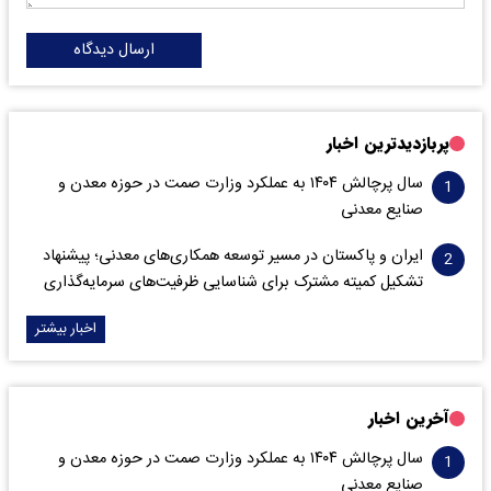
ارسال دیدگاه
پربازدیدترین اخبار
سال پرچالش ۱۴۰۴ به عملکرد وزارت صمت در حوزه معدن و
صنایع معدنی
ایران و پاکستان در مسیر توسعه همکاری‌های معدنی؛ پیشنهاد
تشکیل کمیته مشترک برای شناسایی ظرفیت‌های سرمایه‌گذاری
اخبار بیشتر
آخرین اخبار
سال پرچالش ۱۴۰۴ به عملکرد وزارت صمت در حوزه معدن و
صنایع معدنی