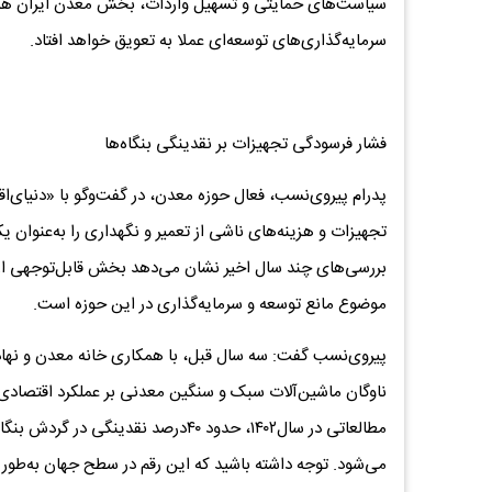
سیاست‌های حمایتی و تسهیل واردات، بخش معدن ایران همچنا
سرمایه‌گذاری‌های توسعه‌ای عملا به تعویق خواهد افتاد.
فشار فرسودگی تجهیزات بر نقدینگی بنگاه‌ها
پدرام پیروی‌نسب، فعال حوزه معدن، در گفت‌وگو با «دنیای‌ا
تجهیزات و هزینه‌های ناشی از تعمیر و نگهداری را به‌عنوان ی
بررسی‌های چند سال اخیر نشان می‌دهد بخش قابل‌توجهی از
موضوع مانع توسعه و سرمایه‌گذاری در این حوزه است.
پیروی‌نسب گفت: سه سال قبل، با همکاری خانه معدن و نها
ناوگان ماشین‌آلات سبک و سنگین معدنی بر عملکرد اقتصادی ب
مطالعاتی در سال۱۴۰۲، حدود ۴۰درصد ن