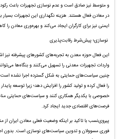
در معادن فعال هستند. هزینه نگهداری این تجهیزات بسیار ب
ایمنی نیز برای کارگران ایجاد می‌کند و بهره‌وری معادن را ک
نوسازی؛ پیش‌شرط رقابت‌پذیری
این فعال حوزه معدن به تجربه‌های کشورهای پیشرفته نیز اشار
چنین سیاست‌های حمایتی به شکل گسترده اجرا نشده است. در
را فعال کرده و تولید کشور را افزایش دهد؛ زیرا توسعه پا
خصوصی با یکدیگر همکاری کنند و سیاست‌های حمایتی مناس
فرصت‌های اقتصادی جدید ایجاد کرد.
پیروی‌نسب با تاکید بر اینکه وضعیت فعلی معادن ایران از من
فوری مسوولان و تدوین سیاست‌های نوسازی است. بدون اص