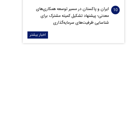
ایران و پاکستان در مسیر توسعه همکاری‌های
معدنی؛ پیشنهاد تشکیل کمیته مشترک برای
شناسایی ظرفیت‌های سرمایه‌گذاری
اخبار بیشتر