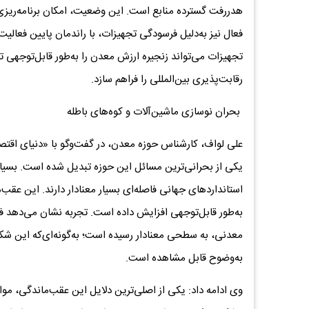
هدررفت گسترده منابع است. این وضعیت، امکان برنامه‌ریزی 
فعال نیز به‌دلیل فرسودگی تجهیزات، با راندمان پایین فعالیت 
تجهیزات می‌تواند زنجیره ارزش معدن را به‌طور قابل‌توجه
رقابت‌پذیری بین‌المللی را فراهم سازد.
بحران نوسازی ماشین‌آلات و کوه‌های باطله
علی لواف، کارشناس حوزه معدن، در گفت‌و‌گو با «دنیای اقتص
استانداردهای جهانی فاصله‌ای بسیار معنادار دارند. این عقب‌
به‌طور قابل‌توجهی افزایش داده است. تجربه نشان می‌دهد فاص
معدنی، به سطحی معنادار رسیده است؛ به‌گونه‌ای‌که این شک
به‌وضوح قابل مشاهده است.
وی ادامه داد: یکی از اصلی‌ترین دلایل این عقب‌ماندگی، م