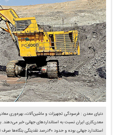
دنیای معدن : فرسودگی تجهیزات و ماشین‌آلات، بهره‌وری معاد
معدن‌کاری ایران نسبت به استانداردهای جهانی خبر می‌دهند. ب
استاندارد جهانی بوده و حدود ۴۰درصد نقدینگی بنگاه‌ها صرف تعمیرات می‌شود.