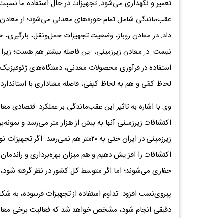
تعمیر و نگهداری می‌شود. تجهیزات در حال استفاده ما نسبت ب
عقب‌ماندگی شامل تمام حوزه‌های معدنی می‌شود؛ از معادن روبا
داد: در معادن روباز، وضعیت تجهیزات حمل‌ونقل، بارگیری، حفا
نیست. در معادن زیرزمینی، این فاصله بیشتر هم هست؛ زیرا 
استفاده در فرآوری محصولات معدنی، دستگاه‌های ژئوفیزیک و 
لحاظ کمّی و هم به لحاظ کیفی، فاصله معناداری با استاندارد 
وی با اشاره به تاثیر این عقب‌ماندگی بر عملکرد اقتصادی مع
اکتشافات زیرزمینی‌ آنها به بیش از هزار متر می‌رسد و نمونه
زیرزمینی در ایران حتی به ۲۰متر هم نمی‌ر
اکتشافات را افزایش دهیم و هم میزان بهره‌برداری و راندمان
حفاری می‌شوند؛ اما اگر متوسط کل کشور در نظر گرفته شود،
پیروی‌نسب افزود: تداوم استفاده از تجهیزات فرسوده، به ش
دقیقی انجام شود، مشخص خواهد شد که فعالیت برخی معادن حت