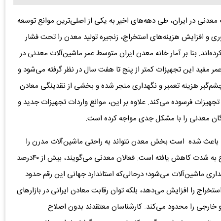
عدنی در ایران، طی دهه‌های اخیر به یکی از اصلی‌ترین موانع توسعه
 و افزایش هزینه‌های استخراج، زنجیره تولید معدن را تحت فشار
کرده‌اند. بنا بر آمار خانه معدن ایران متوسط عمر ماشین‌آلات معدنی در
شرفته، عمر مفید این تجهیزات کمتر از پنج تا هفت سال در نظر گرفته می‌شود و
شم‌گیر هزینه تعمیر و نگهداری منجر شده و بخشی از نقدینگی معادن
جهیزات فرسوده می‌کند. علاوه بر این، موانع واردات تجهیزات جدید و
گان معدنی را با مشکل جدی مواجه کرده است.
، باعث شده است بخش معدن نتواند به راحتی ماشین‌آلات مدرن را
جایگزین نمونه‌های فرسوده کند و در نتیجه بهره‌وری استخراج به شدت کاهش یافته است. فعالان معدنی می‌گویند، بیش از ۴۰درصد
ری ماشین‌آلات می‌شود؛ درحالی‌که استاندارد جهانی این رقم حدود
استخراج را افزایش می‌دهد، بلکه توان رقابت معادن ایرانی در بازارهای
خارجی را محدود می‌کند. کارشناسان معتقدند بدون اصلاح