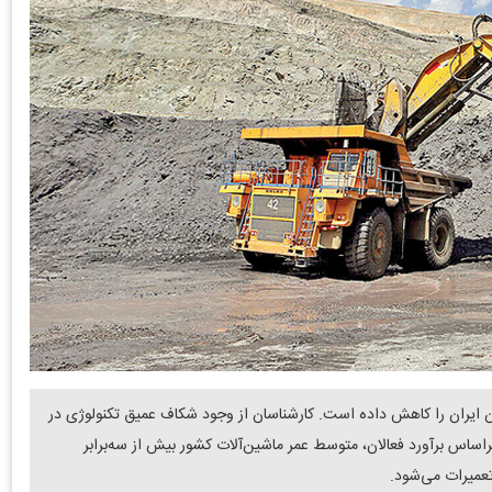
ن ایران را کاهش داده‌ است. کارشناسان از وجود شکاف عمیق تکنولوژی در
راساس برآورد فعالان، متوسط عمر ماشین‌آلات کشور بیش از سه‌برابر