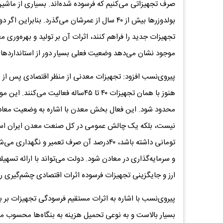
بولدوزرها بیش از ۴۰ سال از عمرشان می‌گذرد. بن
تجهیزات جدید را فراهم کنند، اثرات آن بر تولید و بهره‌وری م
موجود نشان می‌دهد وضعیت فعلی بسیار دور از استانداردهای
پیروی‌نسب افزود: تجهیزات معدنی از منظر اقتصادی پس از پ
هنوز با همان تجهیزات ۴۰ تا ۴۵ساله ف
محدود شود. این فعال بخش معدن با اشاره به وضعیت معاد
نیست، بلکه یک چالش عمومی در کل صنعت معدن ایران است.
و سرمایه‌گذاری در معادن شود. دولت می‌تواند با ارائه تس
ارز و جایگزینی تجهیزات فرسوده اثرات اقتصادی چشم‌گیری را 
پیروی‌نسب با اشاره به اثرات مستقیم فرسودگی تجهیزات بر ب
بسیار بالاست و به نوعی تحمیل هزینه به بنگاه‌ها محسوب م