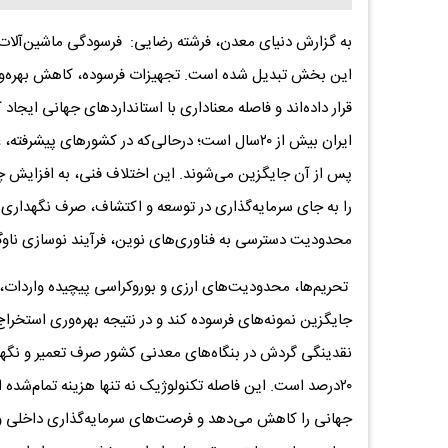
به گزارش دنیای معدن، فرشته رضایی: فرسودگی ماشین‌آلات م
این بخش تبدیل شده است. تجهیزات فرسوده، کاهش بهره‌وری
قرار داده‌اند و فاصله معناداری با استانداردهای جهانی ایجاد 
ایران بیش از ۲۰سال است؛ درحالی‌که در کشورهای پی
پس از آن جایگزین می‌شوند. این اختلاف فنی، به افزایش چ
را به جای سرمایه‌گذاری در توسعه و اکتشاف، صرف نگهداری ت
محدودیت دسترسی به فناوری‌های نوین، فرآیند نوسازی ناو
تحریم‌ها، محدودیت‌های ارزی و بوروکراسی پیچیده واردات
نقدینگی گردش در بنگاه‌های معدنی کشور صرف تعمیر و نگهدا
۲۰درصد است. این فاصله تکنولوژیک نه تنها هزینه تمام‌شده 
جهانی را کاهش می‌دهد و فرصت‌های سرمایه‌گذاری داخلی و 