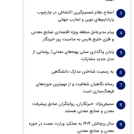
است
اصلاح نظام تصمیم‌گیری اکتشافی در چارچوب
پارادایم‌های نوین و تجارب جهانی
پیام مدیرعامل منطقه ویژه اقتصادی صنایع معدنی
و فلزی خلیج فارس به مناسبت روز خبرنگار‌
پایان واگذاری‌ سنتی پهنه‌های معدنی/ رونمایی از
مدل جدید مشارکت
به رسمیت شناختن مدارک دانشگاهی
رسانه نگاهبان شفافیت و از مهم‌ترین حوزه‌های
فرهنگ‌سازی است
سمیعی‌نژاد: خبرنگاران، روایتگران صادق پیشرفت
معدن و صنایع معدنی هستند
سال پرچالش ۱۴۰۴ به عملکرد وزارت صمت در حوزه
معدن و صنایع معدنی