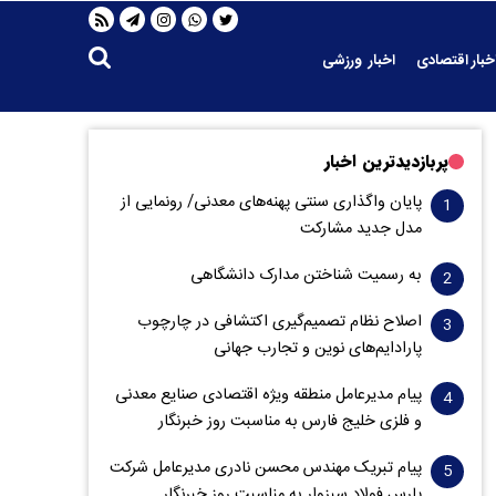
خبار اقتصادی
اخبار ورزشی
پربازدیدترین اخبار
پایان واگذاری‌ سنتی پهنه‌های معدنی/ رونمایی از
مدل جدید مشارکت
به رسمیت شناختن مدارک دانشگاهی
اصلاح نظام تصمیم‌گیری اکتشافی در چارچوب
پارادایم‌های نوین و تجارب جهانی
پیام مدیرعامل منطقه ویژه اقتصادی صنایع معدنی
و فلزی خلیج فارس به مناسبت روز خبرنگار‌
پیام تبریک مهندس محسن نادری مدیرعامل شرکت
پارس فولاد سبزوار به مناسبت روز خبرنگار