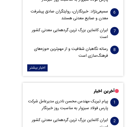
سمیعی‌نژاد: خبرنگاران، روایتگران صادق پیشرفت
معدن و صنایع معدنی هستند
ایران کانماین بزرگ ترین گردهمایی معدنی کشور
است
رسانه نگاهبان شفافیت و از مهم‌ترین حوزه‌های
فرهنگ‌سازی است
اخبار بیشتر
آخرین اخبار
پیام تبریک مهندس محسن نادری مدیرعامل شرکت
پارس فولاد سبزوار به مناسبت روز خبرنگار
ایران کانماین بزرگ ترین گردهمایی معدنی کشور