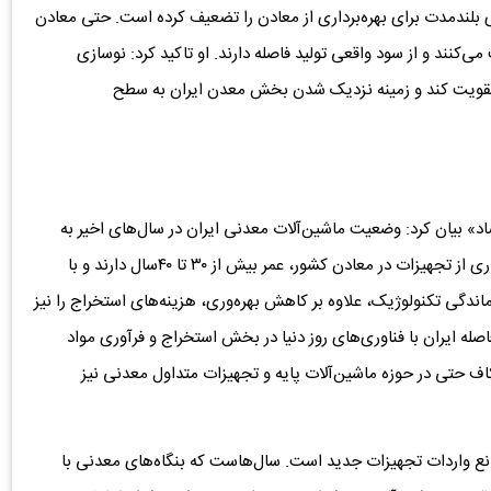
بلندمدت برای بهره‌برداری از معادن را تضعیف کرده است. حتی معادن
می‌کنند و از سود واقعی تولید فاصله دارند. او تاکید کرد: نوسازی
ی تقویت کند و زمینه نزدیک شدن بخش معدن ایران به سطح
اد» بیان کرد: وضعیت ماشین‌آلات معدنی ایران در سال‌های اخیر به
یکی از بحرانی‌ترین مسائل این حوزه تبدیل شده است. بسیاری از تجهیزات در معادن کشور، عمر بیش از ۳۰ تا ۴۰سال دارند و با
ماندگی تکنولوژیک، علاوه بر کاهش بهره‌وری، هزینه‌های استخراج را نیز
له ایران با فناوری‌های روز دنیا در بخش استخراج و فرآوری مواد
اف حتی در حوزه ماشین‌آلات پایه و تجهیزات متداول معدنی نیز
وانع واردات تجهیزات جدید است. سال‌هاست که بنگاه‌های معدنی با