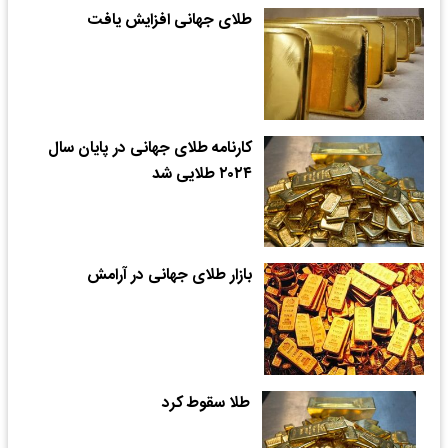
طلای جهانی افزایش یافت
کارنامه طلای جهانی در پایان سال
۲۰۲۴ طلایی شد
بازار طلای جهانی در آرامش
طلا سقوط کرد