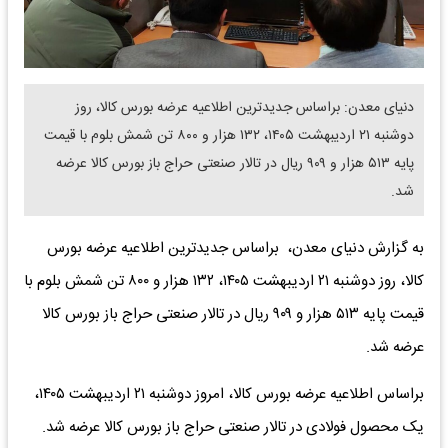
دنیای معدن: براساس جدیدترین اطلاعیه عرضه بورس کالا، روز
دوشنبه ۲۱ اردیبهشت ۱۴۰۵، ۱۳۲ هزار و ۸۰۰ تن شمش بلوم با قیمت
پایه ۵۱۳ هزار و ۹۰۹ ریال در تالار صنعتی حراج باز بورس کالا عرضه
شد.
به گزارش دنیای معدن، براساس جدیدترین اطلاعیه عرضه بورس
کالا، روز دوشنبه ۲۱ اردیبهشت ۱۴۰۵، ۱۳۲ هزار و ۸۰۰ تن شمش بلوم با
قیمت پایه ۵۱۳ هزار و ۹۰۹ ریال در تالار صنعتی حراج باز بورس کالا
عرضه شد.
براساس اطلاعیه عرضه بورس کالا، امروز دوشنبه ۲۱ اردیبهشت ۱۴۰۵،
یک محصول فولادی در تالار صنعتی حراج باز بورس کالا عرضه شد.