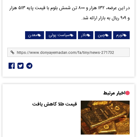
در این عرضه، ۱۳۲ هزار و ۸۰۰ تن شمش بلوم با قیمت پایه ۵۱۳ هزار
و ۹۰۹ ریال به بازار ارائه شد.
تورم
چین
دلار
سیاست پولی
معدن
اخبار مرتبط
قیمت طلا کاهش یافت