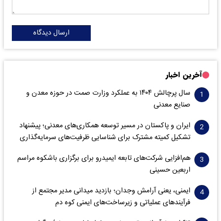
ارسال دیدگاه
آخرین اخبار
سال پرچالش ۱۴۰۴ به عملکرد وزارت صمت در حوزه معدن و
صنایع معدنی
ایران و پاکستان در مسیر توسعه همکاری‌های معدنی؛ پیشنهاد
تشکیل کمیته مشترک برای شناسایی ظرفیت‌های سرمایه‌گذاری
هم‌افزایی شرکت‌های تابعه ایمیدرو برای برگزاری باشکوه مراسم
اربعین حسینی
ایمنی، یعنی آرامش وجدان؛ بازدید میدانی مدیر مجتمع از
فرآیندهای عملیاتی و زیرساخت‌های ایمنی کوه دم