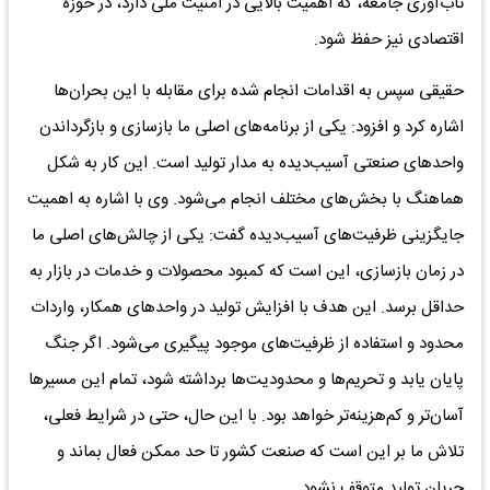
تاب‌آوری جامعه، که اهمیت بالایی در امنیت ملی دارد، در حوزه
اقتصادی نیز حفظ شود.
حقیقی سپس به اقدامات انجام شده برای مقابله با این بحران‌ها
اشاره کرد و افزود: یکی از برنامه‌های اصلی ما بازسازی و بازگرداندن
واحدهای صنعتی آسیب‌دیده به مدار تولید است. این کار به شکل
هماهنگ با بخش‌های مختلف انجام می‌شود. وی با اشاره به اهمیت
جایگزینی ظرفیت‌های آسیب‌دیده گفت: یکی از چالش‌های اصلی ما
در زمان بازسازی، این است که کمبود محصولات و خدمات در بازار به
حداقل برسد. این هدف با افزایش تولید در واحدهای همکار، واردات
محدود و استفاده از ظرفیت‌های موجود پیگیری می‌شود. اگر جنگ
پایان یابد و تحریم‌ها و محدودیت‌ها برداشته شود، تمام این مسیرها
آسان‌تر و کم‌هزینه‌تر خواهد بود. با این حال، حتی در شرایط فعلی،
تلاش ما بر این است که صنعت کشور تا حد ممکن فعال بماند و
جریان تولید متوقف نشود.