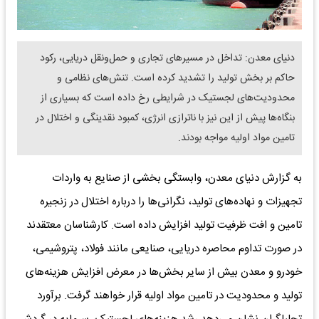
دنیای معدن: تداخل در مسیرهای تجاری و حمل‌ونقل دریایی، رکود
حاکم بر بخش تولید را تشدید کرده است. تنش‌های نظامی و
محدودیت‌های لجستیک در شرایطی رخ داده است که بسیاری از
بنگاه‌ها پیش از این نیز با ناترازی انرژی، کمبود نقدینگی و اختلال در
تامین مواد اولیه مواجه بودند.
به گزارش دنیای معدن، وابستگی بخشی از صنایع به واردات
تجهیزات و نهاده‌های تولید، نگرانی‌ها را درباره اختلال در زنجیره
تامین و افت ظرفیت تولید افزایش داده است. کارشناسان معتقدند
در صورت تداوم محاصره دریایی، صنایعی مانند فولاد، پتروشیمی،
خودرو و معدن بیش از سایر بخش‌ها در معرض افزایش هزینه‌های
تولید و محدودیت در تامین مواد اولیه قرار خواهند گرفت. برآورد