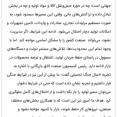
جهانی است؛ چه در حوزه حمل‌ونقل کالا و مواد اولیه و چه در بخش
تبادل داده و تراکنش‌های مالی. وقتی این مسیرها مسدود شود، به
صورت مستقیم مراودات تجاری، صادرات و واردات، تامین تجهیزات و
امکانات تولید دچار اختلال می‌شود. ادامه این شرایط، اگر مدیریت
نشود، می‌تواند صنعت کشور را با مشکل اساسی مواجه کند. اما با
وجود تمام این محدودیت‌ها، تلاش‌های مستمر دولت و دستگاه‌های
مسوول در راستای حفظ جریان تولید، اشتغال و عرضه محصولات در
بازار ادامه دارد. رئیس کمیسیون صنعت اتاق بازرگانی با اشاره به
تجربه ۸سال جنگ تحمیلی گفت: ما پیش از این نیز در شرایط جنگی
قرار داشتیم و تجربه نشان داده است که حتی در شرایط دشوار،
می‌توان مسیر تولید را باز نگه داشت و از اختلال‌های کامل جلوگیری
کرد. هدف ما امروز نیز این است که با همکاری بخش‌های مختلف
صنعتی، نیروهای کار حفظ شوند، بازار با کمبود مواجه نشود و