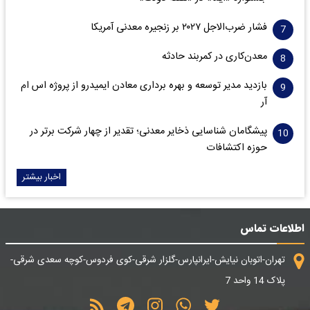
فشار ضرب‌الاجل ۲۰۲۷ بر زنجیره معدنی آمریکا
معدن‌کاری در کمربند حادثه
بازدید مدیر توسعه و بهره برداری معادن ایمیدرو از پروژه اس ام
آر
پیشگامان شناسایی ذخایر معدنی؛ تقدیر از چهار شرکت برتر در
حوزه اکتشافات‌
اخبار بیشتر
اطلاعات تماس
تهران-اتوبان نیایش-ایرانپارس-گلزار شرقی-کوی فردوس-کوچه سعدی شرقی-
پلاک 14 واحد 7