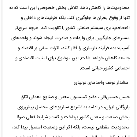
محدودیت‌ها را کاهش دهد. تلاش بخش خصوصی این است که نه
تنها از وقوع بحران‌ها جلوگیری کند، بلکه ظرفیت‌های داخلی و
انعطاف‌پذیری سیستم صنعتی کشور را تقویت کند. هرچه سریع‌تر
مسیرهای جایگزین برای واردات و صادرات ایجاد شوند و واحدهای
آسیب‌‌دیده فرآیند بازسازی را آغاز کنند، اثرات منفی بر اقتصاد و
جامعه کاهش خواهد یافت. این موضوع برای امنیت اقتصادی و
اجتماعی کشور حیاتی است.
هشدار توقف واحد‌های تولیدی
حسن حسین‌قلی، عضو کمیسیون معدن و صنایع معدنی اتاق
بازرگانی ایران، در ادامه به تشریح سناریوهای محتمل پیش‌روی
بخش صنعت و معدن کشور پرداخت و گفت: شرایط فعلی صرفا
محدودیت مقطعی نیست، بلکه اگر این وضعیت استمرار پیدا کند،