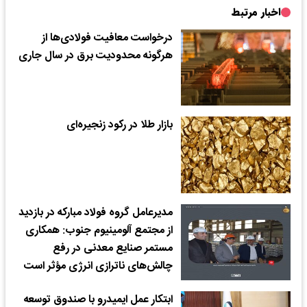
اخبار مرتبط
درخواست معافیت فولادی‌ها از
هرگونه محدودیت برق در سال جاری
بازار طلا در رکود زنجیره‌ای
مدیرعامل گروه فولاد مبارکه در بازدید
از مجتمع آلومینیوم جنوب: همکاری
مستمر صنایع معدنی در رفع
چالش‌های ناترازی انرژی مؤثر است
ابتکار عمل ایمیدرو با صندوق توسعه