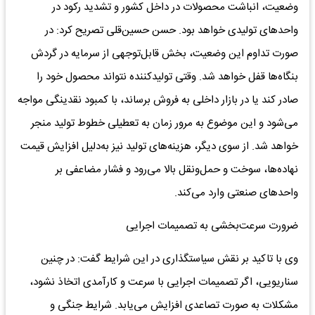
وضعیت، انباشت محصولات در داخل کشور و تشدید رکود در
واحدهای تولیدی خواهد بود. حسن حسین‌قلی تصریح کرد: در
صورت تداوم این وضعیت، بخش قابل‌توجهی از سرمایه در گردش
بنگاه‌ها قفل خواهد شد. وقتی تولیدکننده نتواند محصول خود را
صادر کند یا در بازار داخلی به فروش برساند، با کمبود نقدینگی مواجه
می‌شود و این موضوع به‌ مرور زمان به تعطیلی خطوط تولید منجر
خواهد شد. از سوی دیگر، هزینه‌های تولید نیز به‌دلیل افزایش قیمت
نهاده‌ها، سوخت و حمل‌ونقل بالا می‌رود و فشار مضاعفی بر
واحدهای صنعتی وارد می‌کند.
ضرورت سرعت‌بخشی به تصمیمات اجرایی
وی با تاکید بر نقش سیاستگذاری در این شرایط گفت: در چنین
سناریویی، اگر تصمیمات اجرایی با سرعت و کارآمدی اتخاذ نشود،
مشکلات به‌ صورت تصاعدی افزایش می‌یابد. شرایط جنگی و