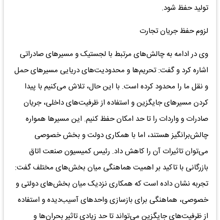
تولید حفظ شود.
لزوم حفظ جریان تجارت
وی در ادامه به چالش‌های مرتبط با لجستیک و مسیرهای صادراتی
اشاره کرد و گفت: تحریم‌ها و محدودیت‌های دریایی مسیرهای حمل‌
و نقل ما را محدود کرده است. با این حال، تلاش می‌کنیم با پیدا
کردن مسیرهای جایگزین و استفاده از ظرفیت‌های داخلی، جریان
صادرات و واردات را تا حد امکان حفظ کنیم. این مسیرها همواره
چالش‌برانگیز هستند، اما با همکاری دولت و بخش‌ خصوصی
می‌توان تاثیرات آن را کاهش داد. رئیس کمیسیون صنعت اتاق
بازرگانی با تاکید بر اهمیت هماهنگی میان بخش‌های مختلف گفت:
تجربه نشان داده است که همکاری نزدیک میان بخش‌های دولتی و
خصوصی، هماهنگی برای بازسازی واحدهای آسیب‌دیده و استفاده
از ظرفیت‌های جایگزین می‌تواند تا حد زیادی تاثیر بحران‌ها و