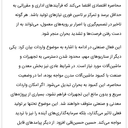
محاصره اقتصادی اقتضا می‌کند که فرآیندهای اداری و مقرراتی به
حداقل برسد و تمرکز بر تامین فوری نیازهای تولید باشد. هر گونه
تاخیر در تصمیم‌گیری یا اصرار بر رویه‌های معمول، می‌تواند به از
دست رفتن فرصت‌ها و تشدید بحران منجر شود.
این فعال صنعتی در ادامه با اشاره به موضوع واردات بیان کرد: یکی
دیگر از سناریوهای مهم، محدود شدن دسترسی به تجهیزات و
ماشین‌آلات مورد نیاز است. در شرایط عادی نیز بخش معدن و
صنعت با کمبود ماشین‌آلات مدرن مواجه بوده، اما در وضعیت
محاصره، این کمبود به بحران تبدیل می‌شود. اگر امکان واردات
سریع و بدون مانع این تجهیزات فراهم نشود، بسیاری از پروژه‌های
معدنی و صنعتی متوقف خواهند شد. این موضوع نه‌تنها بر تولید
فعلی تاثیر می‌گذارد، بلکه سرمایه‌گذاری‌های آینده را نیز با تردید
مواجه می‌کند. حسین حسین‌قلی افزود: از دیگر پیامدهای قابل