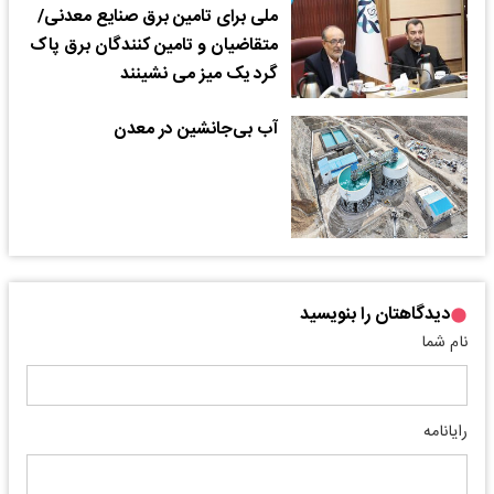
ملی برای تامین برق صنایع معدنی/
متقاضیان و تامین کنندگان برق پاک
گرد یک میز می نشینند
آب بی‌جانشین در معدن
دیدگاهتان را بنویسید
نام شما
رایانامه