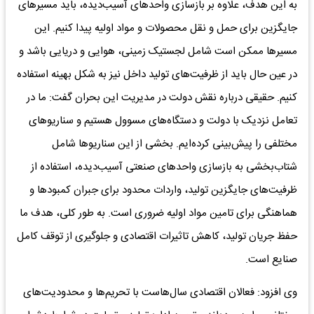
به این هدف، علاوه بر بازسازی واحدهای آسیب‌دیده، باید مسیرهای
جایگزین برای حمل ‌و نقل محصولات و مواد اولیه پیدا کنیم. این
مسیرها ممکن است شامل لجستیک زمینی، هوایی و دریایی باشد و
در عین حال باید از ظرفیت‌های تولید داخل نیز به شکل بهینه استفاده
کنیم. حقیقی درباره نقش دولت در مدیریت این بحران گفت: ما در
تعامل نزدیک با دولت و دستگاه‌های مسوول هستیم و سناریوهای
مختلفی را پیش‌بینی کرده‌ایم. بخشی از این سناریوها شامل
شتاب‌‌بخشی به بازسازی واحدهای صنعتی آسیب‌دیده، استفاده از
ظرفیت‌های جایگزین تولید، واردات محدود برای جبران کمبودها و
هماهنگی برای تامین مواد اولیه ضروری است. به طور کلی، هدف ما
حفظ جریان تولید، کاهش تاثیرات اقتصادی و جلوگیری از توقف کامل
صنایع است.
وی افزود: فعالان اقتصادی سال‌هاست با تحریم‌ها و محدودیت‌های