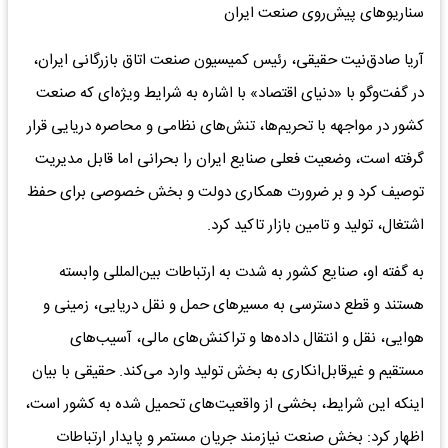
سناریوهای پیش‌روی صنعت ایران
آریا صادق‌نیت حقیقی، رئیس کمیسیون صنعت اتاق بازرگانی ایران،
در گفت‌وگو با «دنیای اقتصاد» با اشاره به شرایط ویژه‌ای که صنعت
کشور در مواجهه با تحریم‌ها، تنش‌های نظامی و محاصره دریایی قرار
گرفته است، وضعیت فعلی صنایع ایران را بحرانی اما قابل مدیریت
توصیف کرد و بر ضرورت همکاری دولت و بخش خصوصی برای حفظ
اشتغال، تولید و تامین بازار تاکید کرد.
به گفته او، صنایع کشور به شدت به ارتباطات بین‌المللی وابسته‌‌
هستند و قطع دسترسی به مسیرهای حمل ‌و نقل دریایی، زمینی و
هوایی، نقل ‌و انتقال داده‌ها و تراکنش‌های مالی، آسیب‌های
مستقیم و غیرقابل‌انکاری به بخش تولید وارد می‌کند. حقیقی با بیان
اینکه این شرایط، بخشی از واقعیت‌های تحمیل شده به کشور است،
اظهار کرد: بخش صنعت نیازمند جریان مستمر و پایدار ارتباطات