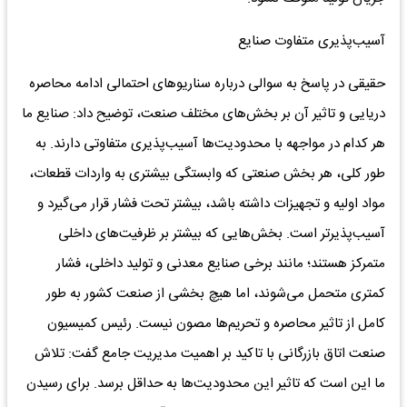
آسیب‌پذیری متفاوت صنایع
حقیقی در پاسخ به سوالی درباره سناریوهای احتمالی ادامه محاصره
دریایی و تاثیر آن بر بخش‌های مختلف صنعت، توضیح داد: صنایع ما
هر کدام در مواجهه با محدودیت‌ها آسیب‌پذیری متفاوتی دارند. به
طور کلی، هر بخش صنعتی که وابستگی بیشتری به واردات قطعات،
مواد اولیه و تجهیزات داشته باشد، بیشتر تحت فشار قرار می‌گیرد و
آسیب‌پذیرتر است. بخش‌هایی که بیشتر بر ظرفیت‌های داخلی
متمرکز هستند؛ مانند برخی صنایع معدنی و تولید داخلی، فشار
کمتری متحمل می‌شوند، اما هیچ بخشی از صنعت کشور به طور
کامل از تاثیر محاصره و تحریم‌ها مصون نیست. رئیس کمیسیون
صنعت اتاق بازرگانی با تاکید بر اهمیت مدیریت جامع گفت: تلاش
ما این است که تاثیر این محدودیت‌ها به حداقل برسد. برای رسیدن