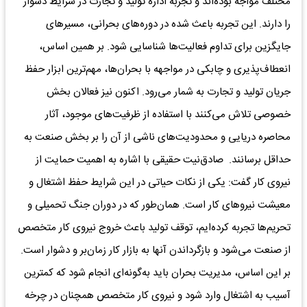
مختلف مواجه بوده‌اند و تجربه اداره تولید و تجارت در شرایط دشوار
را دارند. این تجربه باعث شده در دوره‌های بحرانی، مسیرهای
جایگزین برای تداوم فعالیت‌ها شناسایی شود. بر همین اساس،
انعطاف‌پذیری و چابکی در مواجهه با بحران‌ها، مهم‌ترین ابزار حفظ
جریان تولید و تجارت به شمار می‌رود. اکنون نیز فعالان بخش
خصوصی تلاش می‌کنند با استفاده از ظرفیت‌های موجود، آثار
محاصره دریایی و محدودیت‌های ناشی از آن را بر بخش صنعت به
حداقل برسانند. صادق‌نیت حقیقی با اشاره به اهمیت حمایت از
نیروی کار گفت: یکی از نکات حیاتی در این شرایط حفظ اشتغال و
معیشت نیروهای کار است. همان‌طور که در دوران جنگ تحمیلی و
تحریم‌ها تجربه کرده‌ایم، توقف تولید باعث خروج نیروی کار متخصص
از صنعت می‌شود و بازگرداندن آنها به بازار کار زمان‌بر و دشوار است.
بر این اساس، مدیریت بحران باید به‌گونه‌ای انجام شود که کمترین
آسیب به اشتغال وارد شود و نیروی کار متخصص همچنان در چرخه