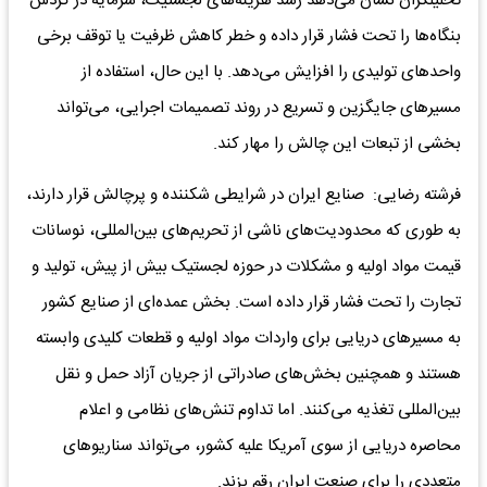
تحلیلگران نشان می‌دهد رشد هزینه‌های لجستیک، سرمایه در گردش
بنگاه‌ها را تحت فشار قرار داده و خطر کاهش ظرفیت یا توقف برخی
واحدهای تولیدی را افزایش می‌دهد. با این حال، استفاده از
مسیرهای جایگزین و تسریع در روند تصمیمات اجرایی، می‌تواند
بخشی از تبعات این چالش را مهار کند.
فرشته رضایی: صنایع ایران در شرایطی شکننده و پرچالش قرار دارند،
به طوری که محدودیت‌های ناشی از تحریم‌های بین‌المللی، نوسانات
قیمت مواد اولیه و مشکلات در حوزه لجستیک بیش ‌از پیش، تولید و
تجارت را تحت فشار قرار داده است. بخش عمده‌ای از صنایع کشور
به مسیرهای دریایی برای واردات مواد اولیه و قطعات کلیدی وابسته‌
هستند و همچنین بخش‌های صادراتی از جریان آزاد حمل ‌و نقل
بین‌المللی تغذیه می‌کنند. اما تداوم تنش‌های نظامی و اعلام
محاصره دریایی از سوی آمریکا علیه کشور، می‌تواند سناریوهای
متعددی را برای صنعت ایران رقم بزند.