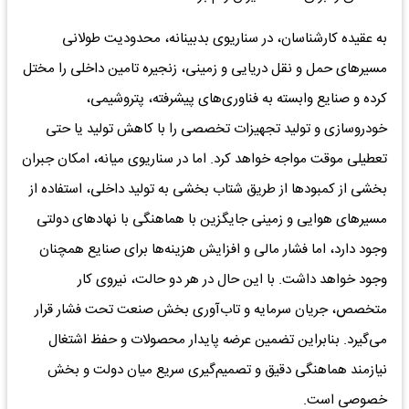
به عقیده کارشناسان، در سناریوی بدبینانه، محدودیت طولانی
مسیرهای حمل ‌و نقل دریایی و زمینی، زنجیره تامین داخلی را مختل
کرده و صنایع وابسته به فناوری‌های پیشرفته، پتروشیمی،
خودروسازی و تولید تجهیزات تخصصی را با کاهش تولید یا حتی
تعطیلی موقت مواجه خواهد کرد. اما در سناریوی میانه، امکان جبران
بخشی از کمبودها از طریق شتاب‌ بخشی به تولید داخلی، استفاده از
مسیرهای هوایی و زمینی جایگزین با هماهنگی با نهادهای دولتی
وجود دارد، اما فشار مالی و افزایش هزینه‌ها برای صنایع همچنان
وجود خواهد داشت. با این حال در هر دو حالت، نیروی کار
متخصص، جریان سرمایه و تاب‌آوری بخش صنعت تحت فشار قرار
می‌گیرد. بنابراین تضمین عرضه پایدار محصولات و حفظ اشتغال
نیازمند هماهنگی دقیق و تصمیم‌‌گیری سریع میان دولت و بخش
خصوصی است.