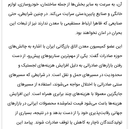
آن، به ‌سرعت به سایر بخش‌ها از جمله ساختمان، خودروسازی، لوازم
خانگی و صنایع پایین‌دستی سرایت می‌کند. در چنین شرایطی، حتی
صنایعی که ظاهرا ارتباط مستقیمی با معدن ندارند نیز از تبعات این
بحران در امان نخواهند بود.
این عضو کمیسیون معدن اتاق بازرگانی ایران با اشاره به چالش‌های
حوزه صادرات گفت: یکی از مهم‌ترین سناریوهای پیش‌رو، از دست
رفتن بازارهای صادراتی به دلیل افزایش هزینه‌های لجستیک و
محدودیت در مسیرهای حمل ‌و نقل است. در شرایطی که مسیرهای
سنتی صادراتی با اختلال مواجه می‌شوند، استفاده از مسیرهای
جایگزین معمولا با هزینه‌های چند برابری همراه است. این افزایش
هزینه‌ها باعث می‌شود قیمت تمام‌‌شده محصولات ایرانی در بازارهای
جهانی رقابت‌پذیری خود را از دست بدهد و در نتیجه، بسیاری از
تولیدکنندگان ناچار به کاهش یا توقف صادرات شوند. پیامد این