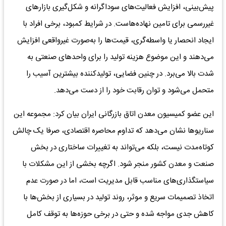
پیش‌بینی، افزایش فعالیت‌های سوداگرانه و شکل‌گیری بازارهای
غیررسمی برای تامین نهاده‌هاست. در شرایط کمبود، برخی افراد با
ایجاد انحصار یا واسطه‌گری، قیمت‌ها را به‌صورت غیرواقعی افزایش
می‌دهند و این موضوع هزینه تولید را برای واحدهای صنعتی به‌
شدت بالا می‌برد. در چنین فضایی، تولیدکننده بیشترین آسیب را
متحمل می‌شود و توان رقابت خود را از دست می‌دهد.
این عضو کمیسیون معدن اتاق بازرگانی ایران بیان کرد: مجموعه این
سناریوها نشان می‌دهد که تداوم محاصره اقتصادی، صرفا یک چالش
کوتاه‌مدت نیست، بلکه می‌تواند به تغییرات ساختاری در بخش
صنعت و معدن کشور منجر شود. اگرچه بخشی از این مشکلات با
سیاستگذاری‌های مناسب قابل مدیریت است، اما در صورت عدم
اتخاذ تصمیمات سریع و موثر، روند تولید در بسیاری از بخش‌ها با
کاهش جدی مواجه شده و حتی در برخی حوزه‌ها به توقف کامل