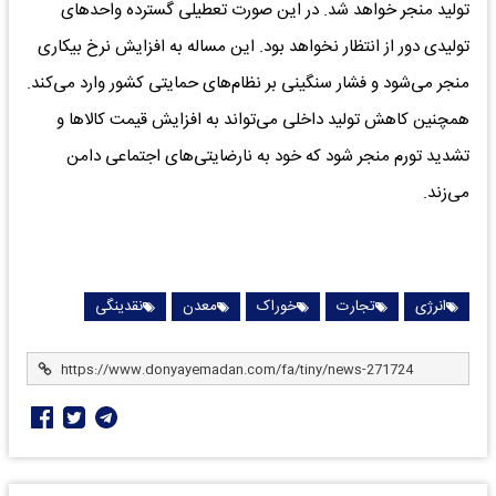
تولید منجر خواهد شد. در این صورت تعطیلی گسترده واحدهای
تولیدی دور از انتظار نخواهد بود. این مساله به افزایش نرخ بیکاری
منجر می‌شود و فشار سنگینی بر نظام‌های حمایتی کشور وارد می‌کند.
همچنین کاهش تولید داخلی می‌تواند به افزایش قیمت کالاها و
تشدید تورم منجر شود که خود به نارضایتی‌های اجتماعی دامن
می‌زند.
انرژی
تجارت
خوراک
معدن
نقدینگی