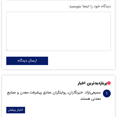
دیدگاه خود را اینجا بنویسید:
ارسال دیدگاه
پربازدیدترین اخبار
سمیعی‌نژاد: خبرنگاران، روایتگران صادق پیشرفت معدن و صنایع
معدنی هستند
اخبار بیشتر