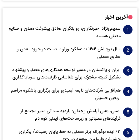
آخرین اخبار
سمیعی‌نژاد: خبرنگاران، روایتگران صادق پیشرفت معدن و صنایع
معدنی هستند
سال پرچالش ۱۴۰۴ به عملکرد وزارت صمت در حوزه معدن و
صنایع معدنی
ایران و پاکستان در مسیر توسعه همکاری‌های معدنی؛ پیشنهاد
تشکیل کمیته مشترک برای شناسایی ظرفیت‌های سرمایه‌گذاری
هم‌افزایی شرکت‌های تابعه ایمیدرو برای برگزاری باشکوه مراسم
اربعین حسینی
ایمنی، یعنی آرامش وجدان؛ بازدید میدانی مدیر مجتمع از
فرآیندهای عملیاتی و زیرساخت‌های ایمنی کوه دم
۶۳ ایده نوآورانه برتر معدنی به خط پایان رسیدند/ برگزاری
جشنواره «ایما» در «هفته دولت»