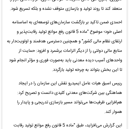
منعقد کند تا روند تولید و بازسازی متوقف نشده و بلکه تسریع شود.
احمدی ضمن تاکید بر بازگشت سازمان‌های توسعه‌ای به اساسنامه
اصلی خود؛ موضوع "ماده 5 قانون رفع موانع تولید رقابت‌پذیر و
ارتقای نظام مالی کشور" و همچنین دسترسی هدفمند و اولویت‌دار به
منابع مالی دولتی را از دیگر الزامات برشمرد و افزود: حمایت از
واحدهای آسیب‌ دیده معدنی باید به‌صورت فوری و مؤثر انجام شود
تا این بخش بتواند به چرخه تولید بازگردد.
رییس اسبق هیات عامل ایمیدرو نقش این سازمان را در ایجاد
هماهنگی بین شرکت‌های معدنی کلیدی دانست و تصریح کرد:
هم‌افزایی ظرفیت‌‌ها می‌تواند مسیر بازسازی تدریجی و پایدار را
هموار کند.
این گزارش می‌افزاید، طبق "ماده 5 قانون رفع موانع تولید رقابت