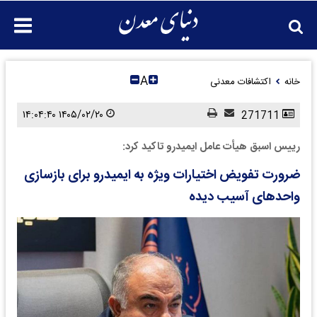
A
خانه
اکتشافات معدنی
۱۴۰۵/۰۲/۲۰ ۱۴:۰۴:۴۰
271711
رییس اسبق هیأت عامل ایمیدرو تاکید کرد:
ضرورت تفویض اختیارات ویژه به ایمیدرو برای بازسازی
واحدهای آسیب دیده