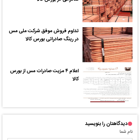
تداوم فروش موفق شرکت ملی مس
در رینگ صادراتی بورس کالا
اعلام ۴ مزیت صادرات مس از بورس
کالا
دیدگاهتان را بنویسید
نام شما