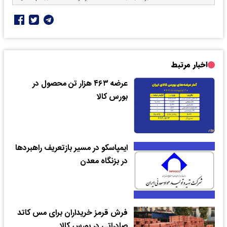
اخبار مرتبط
عرضه ۴۶۳ هزار تن محصول در
بورس کالا
ایمپاسکو در مسیر بازتعریف راهبرد‌ها
در بزنگاه معدن
فرش قرمز خریداران برای مس کاتد
صادراتی در بورس کالا