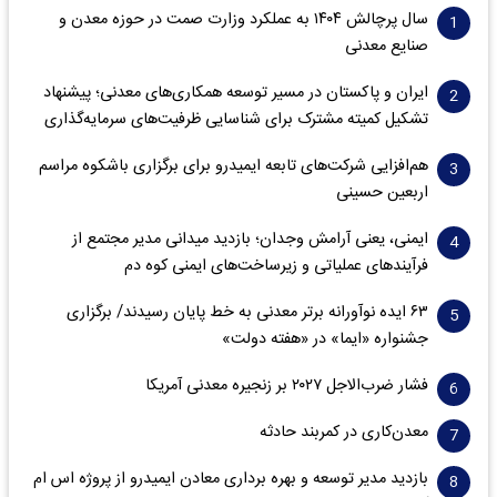
سال پرچالش ۱۴۰۴ به عملکرد وزارت صمت در حوزه معدن و
صنایع معدنی
ایران و پاکستان در مسیر توسعه همکاری‌های معدنی؛ پیشنهاد
تشکیل کمیته مشترک برای شناسایی ظرفیت‌های سرمایه‌گذاری
هم‌افزایی شرکت‌های تابعه ایمیدرو برای برگزاری باشکوه مراسم
اربعین حسینی
ایمنی، یعنی آرامش وجدان؛ بازدید میدانی مدیر مجتمع از
فرآیندهای عملیاتی و زیرساخت‌های ایمنی کوه دم
۶۳ ایده نوآورانه برتر معدنی به خط پایان رسیدند/ برگزاری
جشنواره «ایما» در «هفته دولت»
فشار ضرب‌الاجل ۲۰۲۷ بر زنجیره معدنی آمریکا
معدن‌کاری در کمربند حادثه
بازدید مدیر توسعه و بهره برداری معادن ایمیدرو از پروژه اس ام