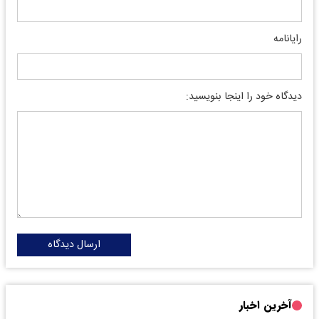
رایانامه
دیدگاه خود را اینجا بنویسید:
ارسال دیدگاه
آخرین اخبار