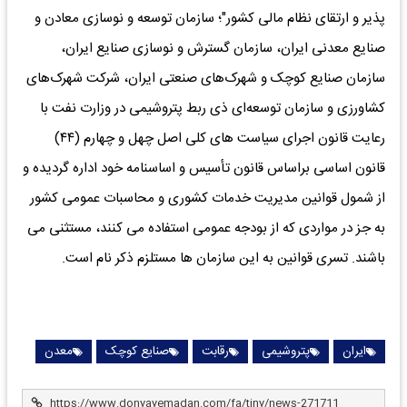
پذیر و ارتقای نظام مالی کشور"؛ سازمان توسعه و نوسازی معادن و
صنایع معدنی ایران، سازمان گسترش و نوسازی صنایع ایران،
سازمان صنایع کوچک و شهرک‌های صنعتی ایران، شرکت شهرک‌های
کشاورزی و سازمان توسعه‌ای ذی ربط پتروشیمی در وزارت نفت با
رعایت قانون اجرای سیاست های کلی اصل چهل و چهارم (۴۴)
قانون اساسی براساس قانون تأسیس و اساسنامه خود اداره گردیده و
از شمول قوانین مدیریت خدمات کشوری و محاسبات عمومی کشور
به جز در مواردی که از بودجه عمومی استفاده می کنند، مستثنی می
باشند. تسری قوانین به این سازمان ها مستلزم ذکر نام است.
ایران
پتروشیمی
رقابت
صنایع کوچک
معدن