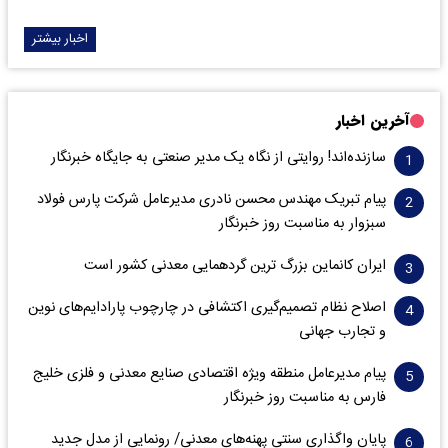
اخبار بیشتر
آخرین اخبار
سازنده‌اند! روایتی از نگاه یک مدیر صنعتی به جایگاه خبرنگار
پیام تبریک مهندس محسن نادری مدیرعامل شرکت پارس فولاد
سبزوار به مناسبت روز خبرنگار
ایران کانماین بزرگ ترین گردهمایی معدنی کشور است
اصلاح نظام تصمیم‌گیری اکتشافی در چارچوب پارادایم‌های نوین
و تجارب جهانی
پیام مدیرعامل منطقه ویژه اقتصادی صنایع معدنی و فلزی خلیج
فارس به مناسبت روز خبرنگار‌
پایان واگذاری‌ سنتی پهنه‌های معدنی/ رونمایی از مدل جدید