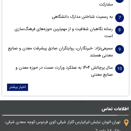
مشارکت
به رسمیت شناختن مدارک دانشگاهی
رسانه نگاهبان شفافیت و از مهم‌ترین حوزه‌های فرهنگ‌سازی
است
سمیعی‌نژاد: خبرنگاران، روایتگران صادق پیشرفت معدن و صنایع
معدنی هستند
سال پرچالش ۱۴۰۴ به عملکرد وزارت صمت در حوزه معدن و
صنایع معدنی
اخبار بیشتر
اطلاعات تماس
تهران-اتوبان نیایش-ایرانپارس-گلزار شرقی-کوی فردوس-کوچه سعدی شرقی-
پلاک 14 واحد 7