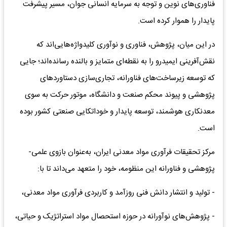
فناوری‌های نوین و توجه به سرمایه انسانی جوان، مسیر پیشرفت
پایدار را هموار کرده است.
در این میان، پژوهش، فناوری و نوآوری کلیدواژه‌هایی‌اند که
نقش‌آفرینی ایمیدرو را به نقطه‌ای متمایز و بالنده رسانده‌اند؛ جایی
که توسعه زیرساخت‌های فناورانه، تجاری‌سازی دستاوردهای
پژوهشی و پیوند محکم صنعت و دانشگاه، موتور حرکت به سوی
معدنکاری هوشمند، توسعه پایدار و خوداتکایی صنعتی کشور بوده
است.
مرکز تحقیقات فرآوری مواد معدنی ایران، به‌عنوان بازوی علمی-
پژوهشی و فناورانه این منظومه، خود را متعهد می‌داند تا با:
- تولید و انتشار دانش فنی روزآمد و کاربردی فرآوری مواد معدنی،
- پژوهش‌های نوآورانه در حوزه استحصال مواد استراتژیک و حیاتی،