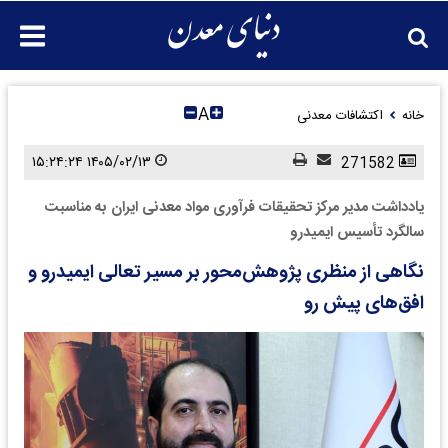
A
خانه
اکتشافات معدنی
۱۴۰۵/۰۲/۱۳ ۱۵:۲۴:۲۴
271582
یادداشت مدیر مرکز تحقیقات فرآوری مواد معدنی ایران به مناسبت
سالگرد تأسیس ایمیدرو
نگاهی از منظری پژوهش‌محور بر مسیر تعالی ایمیدرو و
افق‌های پیش رو