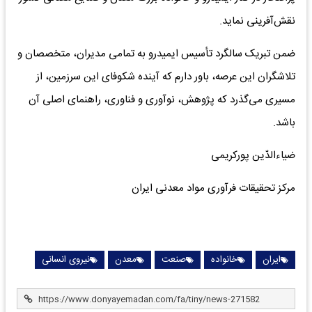
نقش‌آفرینی نماید.
ضمن تبریک سالگرد تأسیس ایمیدرو به تمامی مدیران، متخصصان و
تلاشگران این عرصه، باور دارم که آینده شکوفای این سرزمین، از
مسیری می‌گذرد که پژوهش، نوآوری و فناوری، راهنمای اصلی آن
باشد.
ضیاءالدّین پورکریمی
مرکز تحقیقات فرآوری مواد معدنی ایران
ایران
خانواده
صنعت
معدن
نیروی انسانی