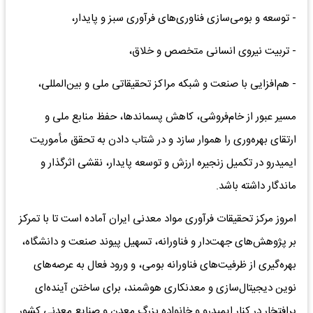
- توسعه و بومی‌سازی فناوری‌های فرآوری سبز و پایدار،
- تربیت نیروی انسانی متخصص و خلاق،
- هم‌افزایی با صنعت و شبکه مراکز تحقیقاتی ملی و بین‌المللی،
مسیر عبور از خام‌فروشی، کاهش پسماندها، حفظ منابع ملی و
ارتقای بهره‌وری را هموار سازد و در شتاب دادن به تحقق مأموریت
ایمیدرو در تکمیل زنجیره ارزش و توسعه پایدار، نقشی اثرگذار و
ماندگار داشته باشد.
امروز مرکز تحقیقات فرآوری مواد معدنی ایران آماده است تا با تمرکز
بر پژوهش‌های جهت‌دار و فناورانه، تسهیل پیوند صنعت و دانشگاه،
بهره‌گیری از ظرفیت‌های فناورانه بومی، و ورود فعال به عرصه‌های
نوین دیجیتال‌سازی و معدنکاری هوشمند، برای ساختن آینده‌ای
پرافتخار در کنار ایمیدرو و خانواده بزرگ معدن و صنایع معدنی کشور