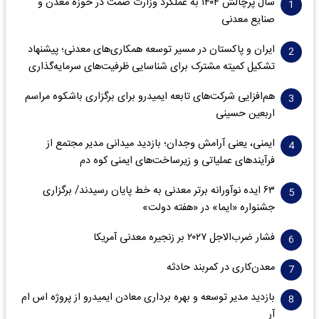
سال پرچالش ۱۴۰۴ به عملکرد وزارت صمت در حوزه معدن و
صنایع معدنی
ایران و پاکستان در مسیر توسعه همکاری‌های معدنی؛ پیشنهاد
تشکیل کمیته مشترک برای شناسایی ظرفیت‌های سرمایه‌گذاری
هم‌افزایی شرکت‌های تابعه ایمیدرو برای برگزاری باشکوه مراسم
اربعین حسینی
ایمنی، یعنی آرامش وجدان؛ بازدید میدانی مدیر مجتمع از
فرآیندهای عملیاتی و زیرساخت‌های ایمنی کوه دم
۶۳ ایده نوآورانه برتر معدنی به خط پایان رسیدند/ برگزاری
جشنواره «ایما» در «هفته دولت»
فشار ضرب‌الاجل ۲۰۲۷ بر زنجیره معدنی آمریکا
معدن‌کاری در کمربند حادثه
بازدید مدیر توسعه و بهره برداری معادن ایمیدرو از پروژه اس ام
آر