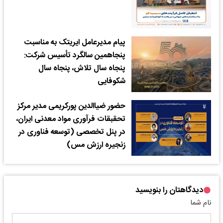
پیام مدیرعامل ایریتک به مناسبت
پنجاهمین سالگرد تأسیس شرکت:
پنجاه سال تلاش، پنجاه سال
شکوفایی
حضور ضیاالدین پورکریمی مدیر مرکز
تحقبقات فرآوری مواد معدنی ایران،
در پنل تخصصی (توسعه فناوری در
زنجیره ارزش مس)
دیدگاهتان را بنویسید
نام شما