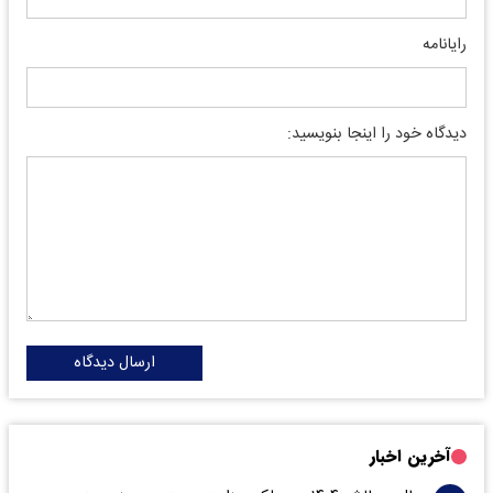
رایانامه
دیدگاه خود را اینجا بنویسید:
ارسال دیدگاه
آخرین اخبار