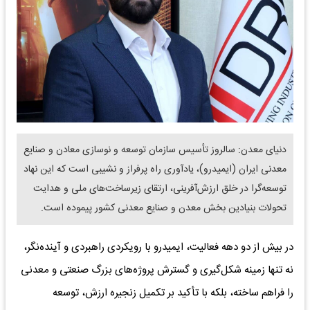
دنیای معدن: سالروز تأسیس سازمان توسعه و نوسازی معادن و صنایع
معدنی ایران (ایمیدرو)، یادآوری راه پرفراز و نشیبی است که این نهاد
توسعه‌گرا در خلق ارزش‌آفرینی، ارتقای زیرساخت‌های ملی و هدایت
تحولات بنیادین بخش معدن و صنایع معدنی کشور پیموده است.
در بیش از دو دهه فعالیت، ایمیدرو با رویکردی راهبردی و آینده‌نگر،
نه تنها زمینه شکل‌گیری و گسترش پروژه‌های بزرگ صنعتی و معدنی
را فراهم ساخته، بلکه با تأکید بر تکمیل زنجیره ارزش، توسعه