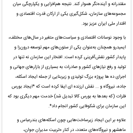
مقتدرانه و آینده‌نگر هموار کند. نتیجه هم‌افزایی و یکپارچگی میان
مجموعه‌های سازمان، شکل‌گیری یکی از ارکان قدرت اقتصادی و
اقتدار ملی ایران عزیز بود.
با وجود نوسانات اقتصادی و سیاست‌های متغیر در سال‌های مختلف،
ایمیدرو همچنان به‌عنوان یکی از ستون‌های مهم توسعه درون‌زا و
پایدار کشور نقش‌آفرینی کرده است. افتخار این سازمان نه تنها در
تولید و رفع نیازهای کشور و صادرات به بسیاری از بازارهای جهانی و
اجرای ده ها پروژه بزرگ تولیدی و زیربنایی از جمله ایجاد اسکله،
جاده، نیروگاه و ... نقش ارزنده ای ایفا کرده است که *ایجاد بورس
فلزات (که بعدها به بورس کالا تبدیل شد) خدمت مهم دیگری بود که
این سازمان برای شکوفایی کشور انجام داد*.
علاوه بر این ایجاد زیرساخت‌هایی چون اسکله‌های بندرعباس و
ماهشهر و نیروگاه‌های متعدد، در کنار «تربیت مدیران جوان،