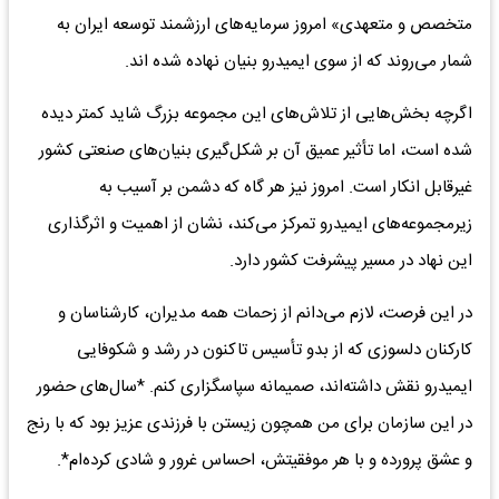
متخصص و متعهدی» امروز سرمایه‌های ارزشمند توسعه ایران به
شمار می‌روند که از سوی ایمیدرو بنیان نهاده شده اند.
اگرچه بخش‌هایی از تلاش‌های این مجموعه بزرگ شاید کمتر دیده
شده است، اما تأثیر عمیق آن بر شکل‌گیری بنیان‌های صنعتی کشور
غیرقابل انکار است. امروز نیز هر گاه که دشمن بر آسیب به
زیرمجموعه‌های ایمیدرو تمرکز می‌کند، نشان از اهمیت و اثرگذاری
این نهاد در مسیر پیشرفت کشور دارد.
در این فرصت، لازم می‌دانم از زحمات همه مدیران، کارشناسان و
کارکنان دلسوزی که از بدو تأسیس تاکنون در رشد و شکوفایی
ایمیدرو نقش داشته‌اند، صمیمانه سپاسگزاری کنم. *سال‌های حضور
در این سازمان برای من همچون زیستن با فرزندی عزیز بود که با رنج
و عشق پرورده و با هر موفقیتش، احساس غرور و شادی کرده‌ام*.