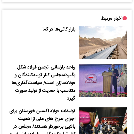
اخبار مرتبط
بازار کانی‌ها در کما
واحد پارلمانی انجمن فولاد شکل
بگیرد/مجلس کنار تولیدکنندگان و
فولادسازان است/ سیاست‌گذاری‌ها
متناسب با حمایت از تولید صورت
گیرد
تولیدات فولاد اکسین خوزستان برای
اجرای طرح های ملی از اهمیت
بالایی برخوردار هستند/ مجلس در