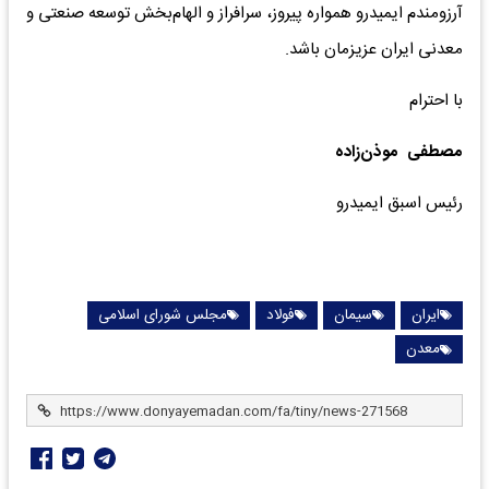
آرزومندم ایمیدرو همواره پیروز، سرافراز و الهام‌بخش توسعه صنعتی و
معدنی ایران عزیزمان باشد.
با احترام
مصطفی موذن‌زاده
رئیس اسبق ایمیدرو
ایران
سیمان
فولاد
مجلس شورای اسلامی
معدن