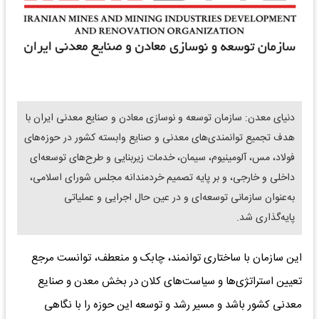
دنیای معدن: سازمان توسعه و نوسازی معادن و صنایع معدنی ایران با
هدف تجمیع توانمندی‌های معدنی و صنایع وابسته کشور در حوزه‌های
فولاد، مس، آلومینیوم، سیمان، خدمات زیربنایی و طرح‌های توسعه‌ای
داخلی و خارجی، و بر پایه تصمیم خردمندانه مجلس شورای اسلامی،
به‌عنوان سازمانی توسعه‌ای و در عین حال اجرایی و عملیاتی
پایه‌گذاری شد.
این سازمان با ساختاری توانمند، چابک و منعطف، توانست مرجع
تعیین استراتژی‌ها و سیاست‌های کلان در بخش معدن و صنایع
معدنی کشور باشد و مسیر رشد و توسعه این حوزه را با نگاهی