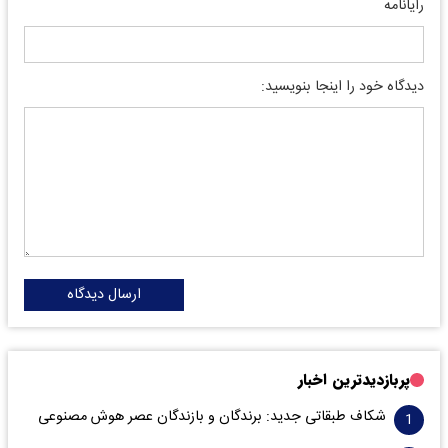
رایانامه
دیدگاه خود را اینجا بنویسید:
ارسال دیدگاه
پربازدیدترین اخبار
شکاف طبقاتی جدید: برندگان و بازندگان عصر هوش مصنوعی