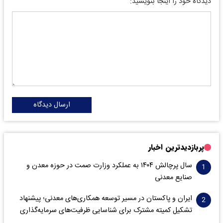
دیدگاه خود را اینجا بنویسید:
ارسال دیدگاه
پربازدیدترین اخبار
سال پرچالش ۱۴۰۴ به عملکرد وزارت صمت در حوزه معدن و
صنایع معدنی
ایران و پاکستان در مسیر توسعه همکاری‌های معدنی؛ پیشنهاد
تشکیل کمیته مشترک برای شناسایی ظرفیت‌های سرمایه‌گذاری