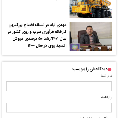
مهدی آباد در آستانه افتتاح بزرگترین
کارخانه فرآوری سرب و روی کشور در
سال ۱۴۰۱/رشد ۵۰ درصدی فروش
اکسید روی در سال ۱۴۰۰
دیدگاهتان را بنویسید
نام شما
رایانامه