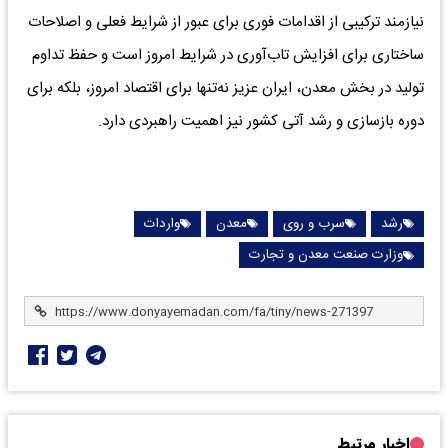
نیازمند ترکیبی از اقدامات فوری برای عبور از شرایط فعلی و اصلاحات
ساختاری برای افزایش تاب‌آوری در شرایط امروز است و حفظ تداوم
تولید در بخش معدن، ایران عزیز نه‌تنها برای اقتصاد امروز، بلکه برای
دوره بازسازی و رشد آتی کشور نیز اهمیت راهبردی دارد.
رشد
سرب و روی
معدن
واردات
وزارت صنعت معدن و تجارت
اخبار مرتبط