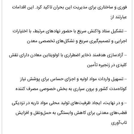
فوری و ساختاری برای مدیریت این بحران تاکید کرد. این اقدامات
عبارتند از:
– تشکیل ستاد واکنش سریع با حضور نهادهای مرتبط، با اختیارات
اجرایی و تصمیم‌گیری سریع و نشکل‌های تخصصی معدن
– آزادسازی هدفمند ذخایر اضطراری با اولویتاین معادن دارای نقش
کلیدی در زنجیره تأمین
– تسهیل واردات مواد اولیه و اجزای حساس برای پوشش نیاز
کوتاه‌مدت کشور و برون سپاری به بخش خصوصی مصرف کننده
– و در نهایت، ایجاد ظرفیت‌های تولید محلی مواد ناریه در نزدیکی
قطب‌های معدنی برای کاهش وابستگی به حمل‌ونقل و افزایش
تاب‌آوری