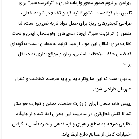
بهرامن بر لزوم صدور مجوز واردات فوری و “ترانزیت سبز” برای
تامین نیاز کوتاه‌مدت کشور تاکید کرد و گفت: در شرایط فعلی،
طراحی کریدورهای ویژه برای حمل مواد ناریه ضروری است، لذا
منظور از “ترانزیت سبز”، ایجاد مسیرهای اولویت‌دار، ایمن و تحت
نظارت برای انتقال این مواد از مبدا تولید به معادن است؛ به‌گونه‌ای
که ضمن حفظ ملاحظات امنیتی، زمان و موانع اداری به حداقل
برسد.
بدیهی است که این سازوکار باید بر پایه سرعت، شفافیت و کنترل
هم‌زمان طراحی شود.
رییس خانه معدن ایران از وزارت صنعت، معدن و تجارت خواستار
شد تا نقش فعال‌تری در مدیریت این بحران ایفا کند و از جایگاه
نظارتی صرف، به سطح راهبری و فرماندهی زنجیره تأمین با گرفتن
اختیارات کامل از صنایع دفاع ارتقا یابد.