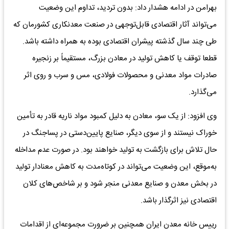
بهرامن در ادامه هشدار داد: بدون تردید، تداوم این وضعیت
می‌تواند آثار اقتصادی قابل‌توجهی در صنعت معدنکاری کشورمان که
طی چند سال گذشته پیشران اقتصادی بوده به همراه داشته باشد.
قطعا توقف یا کاهش تولید در معادن بزرگ، مستقیماً بر زنجیره
صادرات مواد معدنی و محصولات فولادی، مس و سرب و روی اثر
می‌گذارد.
وی افزود: از یک سو، معادن به دلیل کمبود مواد ناریه قادر به تأمین
خوراک نیستند و از سوی دیگر، صنایع پایین‌دستی در پساجنگ در
حال تلاش برای بازگشت به تولید خواهند بود. در صورت عدم مداخله
به‌موقع، این وضعیت می‌تواند در کوتاه‌مدت به کاهش معنادار تولید
در بخش معدن و صنایع معدنی منجر شود و بر شاخص‌های کلان
اقتصادی نیز اثرگذار باشد.
رییس خانه معدن ایران همچنین بر ضرورت مجموعه‌ای از اقدامات