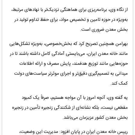
از نگاه وی، برنامه‌ریزی برای هماهنگی نزدیک‌تر با نهادهای مرتبط،
به‌ویژه در حوزه تامین و تخصیص مواد، برای حفظ تداوم تولید در
بخش معدن ضروری است.
بهرامن همچنین تصریح کرد که بخش‌خصوصی، به‌ویژه تشکل‌هایی
مانند خانه معدن ایران، می‌بایستی آمادگی کامل داشته باشند تا در
حوزه‌هایی مانند توزیع هدفمند، پایش مصرف و ارائه اطلاعات
میدانی به تصمیم‌گیری دقیق‌تر و اجرای موثرتر سیاست‌های دولت
کمک کند.
یه گفته وی، آنچه امروز با آن مواجه هستیم، صرفاً یک کمبود
مقطعی نیست، بلکه نشانه‌ای از شکنندگی زنجیره تأمین در زنجیره
بخش معدن کشور عزیزمان می‌باشد.
رییس خانه معدن ایران در پایان افزود: مدیریت این وضعیت،