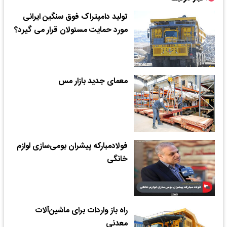
تولید دامپتراک فوق سنگین ایرانی
مورد حمایت مسئولان قرار می گیرد؟
معمای جدید بازار مس
فولاد‌مبارکه پیشران بومی‌سازی لوازم
خانگی
راه باز واردات برای ماشین‌آلات
معدنی