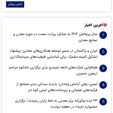
اخبار بیشتر
آخرین اخبار
سال پرچالش ۱۴۰۴ به عملکرد وزارت صمت در حوزه معدن و
صنایع معدنی
ایران و پاکستان در مسیر توسعه همکاری‌های معدنی؛ پیشنهاد
تشکیل کمیته مشترک برای شناسایی ظرفیت‌های سرمایه‌گذاری
هم‌افزایی شرکت‌های تابعه ایمیدرو برای برگزاری باشکوه مراسم
اربعین حسینی
ایمنی، یعنی آرامش وجدان؛ بازدید میدانی مدیر مجتمع از
فرآیندهای عملیاتی و زیرساخت‌های ایمنی کوه دم
۶۳ ایده نوآورانه برتر معدنی به خط پایان رسیدند/ برگزاری
جشنواره «ایما» در «هفته دولت»