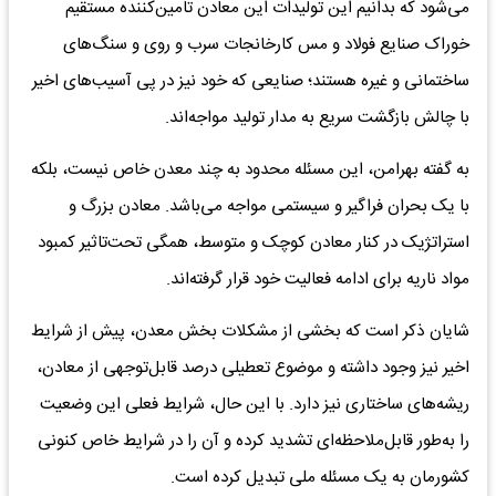
می‌شود که بدانیم این تولیدات این معادن تامین‌کننده مستقیم
خوراک صنایع فولاد و مس کارخانجات سرب و روی و سنگ‌های
ساختمانی و غیره هستند؛ صنایعی که خود نیز در پی آسیب‌های اخیر
با چالش بازگشت سریع به مدار تولید مواجه‌اند.
به گفته بهرامن، این مسئله محدود به چند معدن خاص نیست، بلکه
با یک بحران فراگیر و سیستمی مواجه می‌باشد. معادن بزرگ و
استراتژیک در کنار معادن کوچک و متوسط، همگی تحت‌تاثیر کمبود
مواد ناریه برای ادامه فعالیت خود قرار گرفته‌اند.
شایان ذکر است که بخشی از مشکلات بخش معدن، پیش از شرایط
اخیر نیز وجود داشته و موضوع تعطیلی درصد قابل‌توجهی از معادن،
ریشه‌های ساختاری نیز دارد. با این حال، شرایط فعلی این وضعیت
را به‌طور قابل‌ملاحظه‌ای تشدید کرده و آن را در شرایط خاص کنونی
کشورمان به یک مسئله ملی تبدیل کرده است.