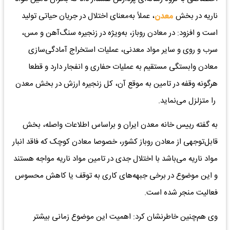
ناریه در بخش
معدن
، عملاً به‌معنای اختلال در جریان حیاتی تولید
است و افزود: در معادن روباز، به‌ویژه در زنجیره سنگ‌آهن و مس،
سرب و روی و سایر مواد معدنی، عملیات استخراج آمادگی‌سازی
معادن وابستگی مستقیم به عملیات حفاری و انفجار دارد و قطعا
هرگونه وقفه در تامین به موقع آن، کل زنجیره ارزش در بخش معدن
را متزلزل می‌نماید.
به گفته رییس خانه معدن ایران و براساس اطلاعات واصله، بخش
قابل‌توجهی از معادن روباز کشور، خصوصا معادن کوچک که فاقد انبار
مواد ناریه می‌باشد با اختلال جدی در تامین مواد ناریه مواجه هستند
و این موضوع در برخی جبهه‌های کاری به توقف یا کاهش محسوس
فعالیت منجر شده است.
وی هم‌چنین خاطرنشان کرد: اهمیت این موضوع زمانی بیشتر