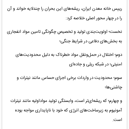
رییس خانه معدن ایران، ریشه‌های این بحران را چندلایه خواند و آن
را در چهار محور اصلی خلاصه کرد:
نخست؛ اولویت‌بندی تولید و تخصیص چگونگی تامین مواد انفجاری
به بخش‌های دفاعی در شرایط جنگی؛
دوم؛ اختلال در حمل‌ونقل مواد خطرناک به دلیل محدودیت‌های
امنیتی؛ در شبکه ریلی و جاده‌ای
سوم؛ محدودیت در واردات برخی اجزای حساس مانند نیترات و
چاشنی‌ها؛
و چهارم؛ که ریشه‌ای‌تر است، وابستگی تولید مواداولیه مانند نیترات
آمونیوم به زیرساخت‌های انرژی که خود با ناپایداری مواجه بوده
است.