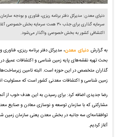
اکتشافی کشور به بخش خصوصی واگذار می‌شود.
به گزارش
دنیای معدن
، مدیرکل دفتر برنامه ریزی، فناوری
بحث تهیه نقشه‌های پایه زمین شناسی و اکتشافات عمیق در
گذاران متخصص در این حوزه است. البته تامین زیرساخت‌ها
زمین شناسی و اکتشافات معدنی کشور است که مسئولیت انجام
رضا جدیدی اضافه کرد: برای رسیدن به این هدف خوب از آن
مشارکتی که با سازمان توسعه و نوسازی معادن و صنایع معدنی
توافقنامه‌ای سه جانبه در بخش معدن یعنی سازمان زمین شن
آغاز کردیم.