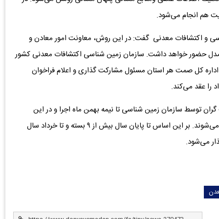
ت هم انجام می‌شود.
ناسی و اکتشافات معدنی گفت: در این روش، معاونت امور معادن و
ر مدل حضور خواهد داشت. سازمان زمین شناسی اکتشافات معدنی کشور
اره کل صمت هر استان مسئول مشارکت گذاری و اعلام فراخوان
 را عقد می‌کند.
گران توسط سازمان زمین شناسی تا نیمه بهمن ماه اجرا و در این
فراخوان شناسایی مشارکت گران انجام و به استان‌ها معرفی می‌شوند. بر این اساس تا پایان سال بیش از ۹ بسته و تا خرداد سال
ر می‌شود.
دن