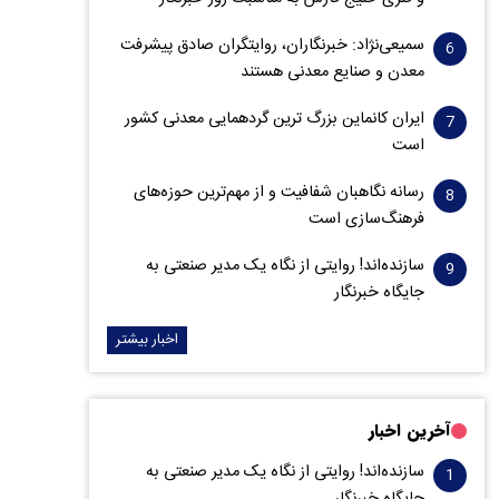
سمیعی‌نژاد: خبرنگاران، روایتگران صادق پیشرفت
معدن و صنایع معدنی هستند
ایران کانماین بزرگ ترین گردهمایی معدنی کشور
است
رسانه نگاهبان شفافیت و از مهم‌ترین حوزه‌های
فرهنگ‌سازی است
سازنده‌اند! روایتی از نگاه یک مدیر صنعتی به
جایگاه خبرنگار
اخبار بیشتر
آخرین اخبار
سازنده‌اند! روایتی از نگاه یک مدیر صنعتی به