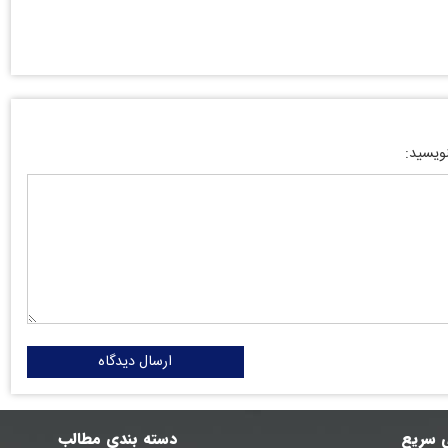
نویسید:
ارسال دیدگاه
 سریع
دسته بندی مطالب