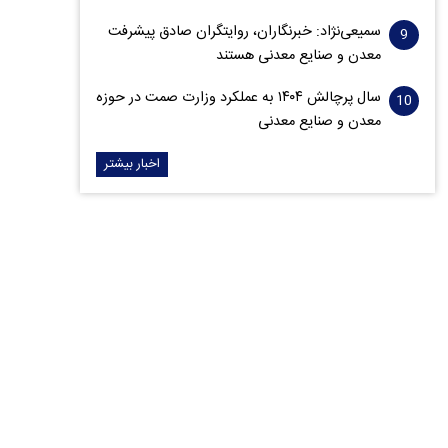
سمیعی‌نژاد: خبرنگاران، روایتگران صادق پیشرفت
معدن و صنایع معدنی هستند
سال پرچالش ۱۴۰۴ به عملکرد وزارت صمت در حوزه
معدن و صنایع معدنی
اخبار بیشتر