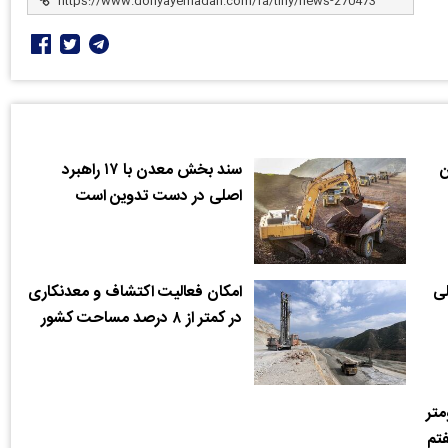
ین
سند بخش معدن با ۱۷ راهبرد
اصلی در دست تدوین است
 اصلی
امکان فعالیت اکتشاف و معدنکاری
در کمتر از ۸ درصد مساحت کشور
ر کیلومتر
فتم