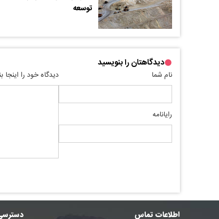
توسعه
دیدگاهتان را بنویسید
نام شما
دیدگاه خود را اینجا ب
رایانامه
اطلاعات تماس
دسترسی