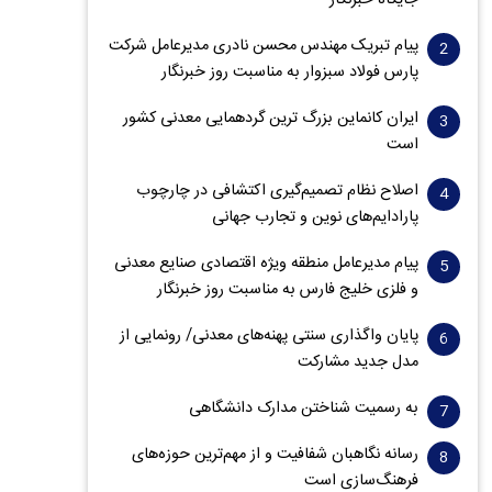
جایگاه خبرنگار
پیام تبریک مهندس محسن نادری مدیرعامل شرکت
پارس فولاد سبزوار به مناسبت روز خبرنگار
ایران کانماین بزرگ ترین گردهمایی معدنی کشور
است
اصلاح نظام تصمیم‌گیری اکتشافی در چارچوب
پارادایم‌های نوین و تجارب جهانی
پیام مدیرعامل منطقه ویژه اقتصادی صنایع معدنی
و فلزی خلیج فارس به مناسبت روز خبرنگار‌
پایان واگذاری‌ سنتی پهنه‌های معدنی/ رونمایی از
مدل جدید مشارکت
به رسمیت شناختن مدارک دانشگاهی
رسانه نگاهبان شفافیت و از مهم‌ترین حوزه‌های
فرهنگ‌سازی است