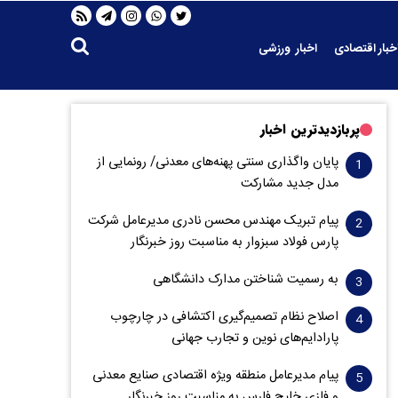
خبار اقتصادی
اخبار ورزشی
پربازدیدترین اخبار
پایان واگذاری‌ سنتی پهنه‌های معدنی/ رونمایی از
مدل جدید مشارکت
پیام تبریک مهندس محسن نادری مدیرعامل شرکت
پارس فولاد سبزوار به مناسبت روز خبرنگار
به رسمیت شناختن مدارک دانشگاهی
اصلاح نظام تصمیم‌گیری اکتشافی در چارچوب
پارادایم‌های نوین و تجارب جهانی
پیام مدیرعامل منطقه ویژه اقتصادی صنایع معدنی
و فلزی خلیج فارس به مناسبت روز خبرنگار‌