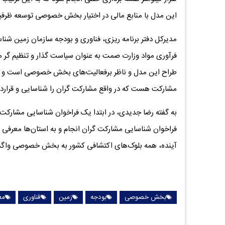
این مدل با منابع مالی در اختیار بخش خصوصی توسعه ظرفی
مدیرکل دفتر برنامه ریزی، فناوری و بودجه سازمان زمین ش
فرآوری مواد وزارت صمت به عنوان سیاست گذار و تنظیم گ
طراح این مدل و ناظر برفعالیت‌های بخش خصوصی است و اد
مشارکت هست که در واقع مشارکت گران را شناسایی و قرارداد
به گفته رضا جدیدی، در ابتدا یک فراخوان شناسایی مشارکت 
آینده، همه بلوک‌های اکتشافی کشور به بخش خصوصی واگذا
بخش خصوصی
بودجه
زمین
فناوری
مع