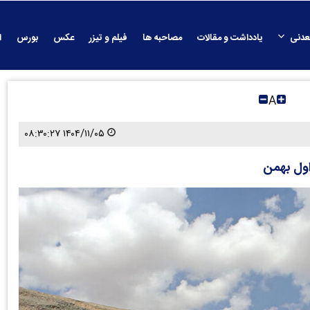
عدنی
یادداشت و مقالات
مصاحبه ها
فیلم و تیزر
عکس
بورس
ا
A
۱۴۰۴/۱۱/۰۵ ۰۸:۳۰:۲۷
اول بهمن