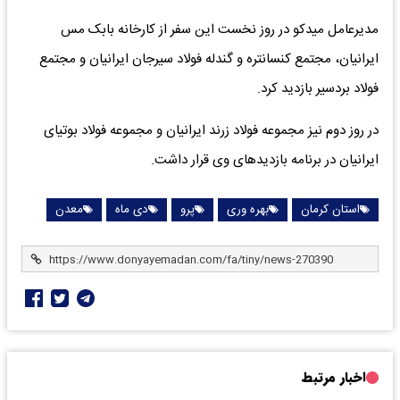
مدیرعامل میدکو در روز نخست این سفر از کارخانه بابک مس
ایرانیان، مجتمع کنسانتره و گندله فولاد سیرجان ایرانیان و مجتمع
فولاد بردسیر بازدید کرد.
در روز دوم نیز مجموعه فولاد زرند ایرانیان و مجموعه فولاد بوتیای
ایرانیان در برنامه بازدیدهای وی قرار داشت.
استان کرمان
بهره وری
پرو
دی ماه
معدن
اخبار مرتبط