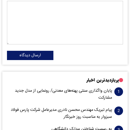
ارسال دیدگاه
پربازدیدترین اخبار
پایان واگذاری‌ سنتی پهنه‌های معدنی/ رونمایی از مدل جدید
مشارکت
پیام تبریک مهندس محسن نادری مدیرعامل شرکت پارس فولاد
سبزوار به مناسبت روز خبرنگار
به رسمیت شناختن مدارک دانشگاهی