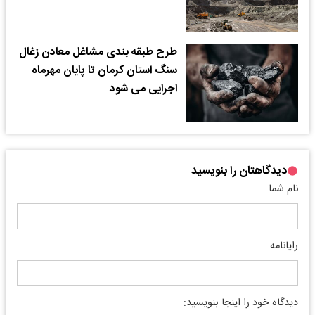
طرح طبقه بندی مشاغل معادن زغال
سنگ استان کرمان تا پایان مهرماه
اجرایی می شود
دیدگاهتان را بنویسید
نام شما
رایانامه
دیدگاه خود را اینجا بنویسید: