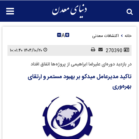
A
خانه
اکتشافات معدنی
۱۴۰۴/۱۰/۲۰ ۱۰:۰۱:۴۰
270390
در بازدید دوره‌ای علیرضا ابراهیمی از پرو‌ژه‌ها اتفاق افتاد
تاکید مدیر‌عامل میدکو بر بهبود مستمر و ارتقای
بهره‌وری