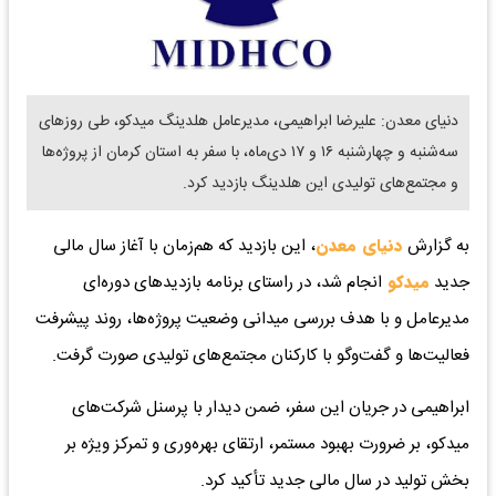
دنیای معدن: علیرضا ابراهیمی، مدیرعامل هلدینگ میدکو، طی روزهای
سه‌شنبه و چهارشنبه ۱۶ و ۱۷ دی‌ماه، با سفر به استان کرمان از پروژه‌ها
و مجتمع‌های تولیدی این هلدینگ بازدید کرد.
به گزارش
دنیای معدن
، این بازدید که هم‌زمان با آغاز سال مالی
جدید
میدکو
انجام شد، در راستای برنامه بازدیدهای دوره‌ای
مدیرعامل و با هدف بررسی میدانی وضعیت پروژه‌ها، روند پیشرفت
فعالیت‌ها و گفت‌وگو با کارکنان مجتمع‌های تولیدی صورت گرفت.
ابراهیمی در جریان این سفر، ضمن دیدار با پرسنل شرکت‌های
میدکو، بر ضرورت بهبود مستمر، ارتقای بهره‌وری و تمرکز ویژه بر
بخش تولید در سال مالی جدید تأکید کرد.