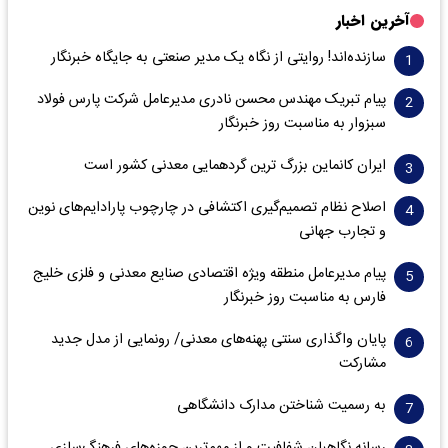
آخرین اخبار
سازنده‌اند! روایتی از نگاه یک مدیر صنعتی به جایگاه خبرنگار
پیام تبریک مهندس محسن نادری مدیرعامل شرکت پارس فولاد
سبزوار به مناسبت روز خبرنگار
ایران کانماین بزرگ ترین گردهمایی معدنی کشور است
اصلاح نظام تصمیم‌گیری اکتشافی در چارچوب پارادایم‌های نوین
و تجارب جهانی
پیام مدیرعامل منطقه ویژه اقتصادی صنایع معدنی و فلزی خلیج
فارس به مناسبت روز خبرنگار‌
پایان واگذاری‌ سنتی پهنه‌های معدنی/ رونمایی از مدل جدید
مشارکت
به رسمیت شناختن مدارک دانشگاهی
رسانه نگاهبان شفافیت و از مهم‌ترین حوزه‌های فرهنگ‌سازی