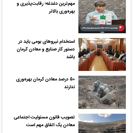
مهم‌ترین دغدغه؛ رقابت‌پذیری و
بهره‌وری‌ بالاتر
استخدام نیروهای بومی باید در
دستور کار صنایع و معادن کرمان
باشد
۵۰ درصد معادن کرمان بهره‌وری
ندارند
تصویب قانون مسئولیت اجتماعی
معادن یک اتفاق مهم است