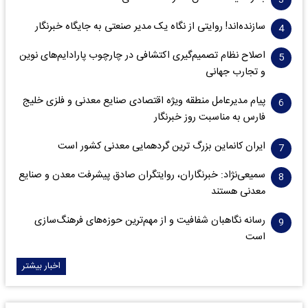
سازنده‌اند! روایتی از نگاه یک مدیر صنعتی به جایگاه خبرنگار
اصلاح نظام تصمیم‌گیری اکتشافی در چارچوب پارادایم‌های نوین
و تجارب جهانی
پیام مدیرعامل منطقه ویژه اقتصادی صنایع معدنی و فلزی خلیج
فارس به مناسبت روز خبرنگار‌
ایران کانماین بزرگ ترین گردهمایی معدنی کشور است
سمیعی‌نژاد: خبرنگاران، روایتگران صادق پیشرفت معدن و صنایع
معدنی هستند
رسانه نگاهبان شفافیت و از مهم‌ترین حوزه‌های فرهنگ‌سازی
است
اخبار بیشتر