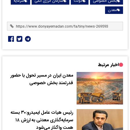
بخش خصوصی
دولت
سازمان انرژی اتمی
سرمایه
معدن
اخبار مرتبط
معدن ایران در مسیر تحول با حضور
قدرتمند بخش خصوصی
رئیس هیات عامل ایمیدرو:۳۰ بسته
سرمایه‌گذاری معدنی به ارزش ۱۸
همت واگذار می‌شود