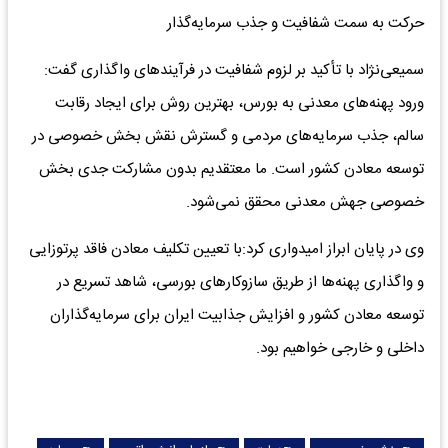
حرکت به سمت شفافیت و جذب سرمایه‌گذار
سمیعی‌نژاد با تأکید بر لزوم شفافیت در فرآیندهای واگذاری گفت:
ورود پهنه‌های معدنی به بورس، بهترین روش برای ایجاد رقابت
سالم، جذب سرمایه‌های مردمی و گسترش نقش بخش خصوصی در
توسعه معادن کشور است. ما معتقدیم بدون مشارکت جدی بخش
خصوصی جهش معدنی محقق نمی‌شود.
وی در پایان ابراز امیدواری کرد:با تعیین تکلیف معادن فاقد پرتوزایی
و واگذاری پهنه‌ها از طریق سازوکارهای بورسی، شاهد تسریع در
توسعه معادن کشور و افزایش جذابیت ایران برای سرمایه‌گذاران
داخلی و خارجی خواهیم بود.