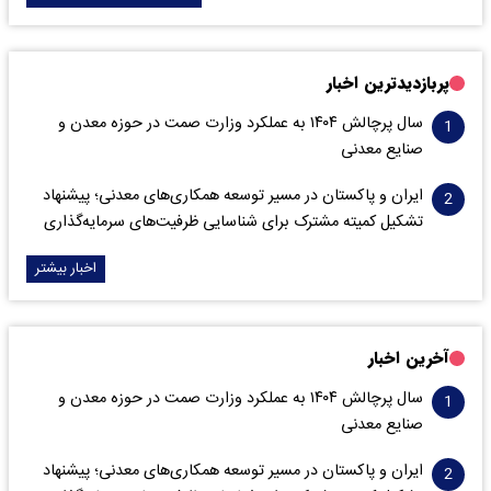
پربازدیدترین اخبار
سال پرچالش ۱۴۰۴ به عملکرد وزارت صمت در حوزه معدن و
صنایع معدنی
ایران و پاکستان در مسیر توسعه همکاری‌های معدنی؛ پیشنهاد
تشکیل کمیته مشترک برای شناسایی ظرفیت‌های سرمایه‌گذاری
اخبار بیشتر
آخرین اخبار
سال پرچالش ۱۴۰۴ به عملکرد وزارت صمت در حوزه معدن و
صنایع معدنی
ایران و پاکستان در مسیر توسعه همکاری‌های معدنی؛ پیشنهاد