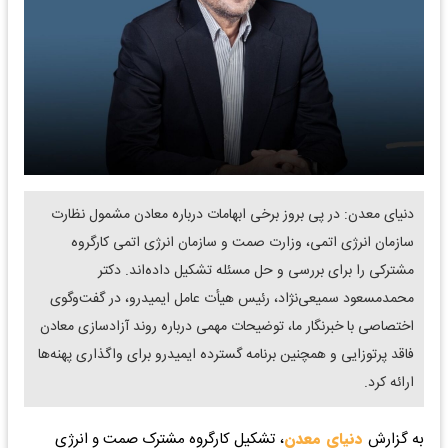
دنیای معدن: در پی بروز برخی ابهامات درباره معادن مشمول نظارت
سازمان انرژی اتمی، وزارت صمت و سازمان انرژی اتمی کارگروه
مشترکی را برای بررسی و حل مسئله تشکیل داده‌اند. دکتر
محمدمسعود سمیعی‌نژاد، رئیس هیأت عامل ایمیدرو، در گفت‌وگوی
اختصاصی با خبرنگار ما، توضیحات مهمی درباره روند آزادسازی معادن
فاقد پرتوزایی و همچنین برنامه گسترده ایمیدرو برای واگذاری پهنه‌ها
ارائه کرد.
به گزارش
دنیای معدن
، تشکیل کارگروه مشترک صمت و انرژی