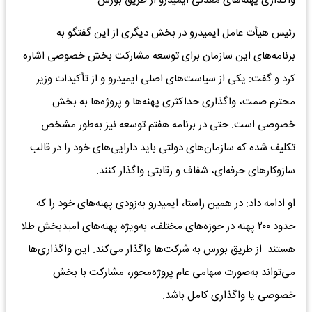
واگذاری پهنه‌های معدنی ایمیدرو از طریق بورس
رئیس هیأت عامل ایمیدرو در بخش دیگری از این گفتگو به
برنامه‌های این سازمان برای توسعه مشارکت بخش خصوصی اشاره
کرد و گفت: یکی از سیاست‌های اصلی ایمیدرو و از تأکیدات وزیر
محترم صمت، واگذاری حداکثری پهنه‌ها و پروژه‌ها به بخش
خصوصی است. حتی در برنامه هفتم توسعه نیز به‌طور مشخص
تکلیف شده که سازمان‌های دولتی باید دارایی‌های خود را در قالب
سازوکارهای حرفه‌ای، شفاف و رقابتی واگذار کنند.
او ادامه داد: در همین راستا، ایمیدرو به‌زودی پهنه‌های خود را که
حدود ۲۰۰ پهنه در حوزه‌های مختلف، به‌ویژه پهنه‌های امیدبخش طلا
هستند از طریق بورس به شرکت‌ها واگذار می‌کند. این واگذاری‌ها
می‌تواند به‌صورت سهامی عام پروژه‌محور، مشارکت با بخش
خصوصی یا واگذاری کامل باشد.