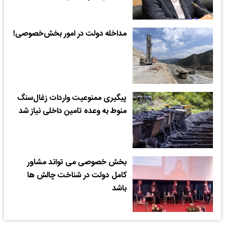
مداخله دولت در امور بخش‌خصوصی!
پیگیری ممنوعیت واردات زغال‌سنگ
منوط به وعده تامین داخلی نیاز شد
بخش خصوصی می تواند مشاور
کامل دولت در شناخت چالش ها
باشد