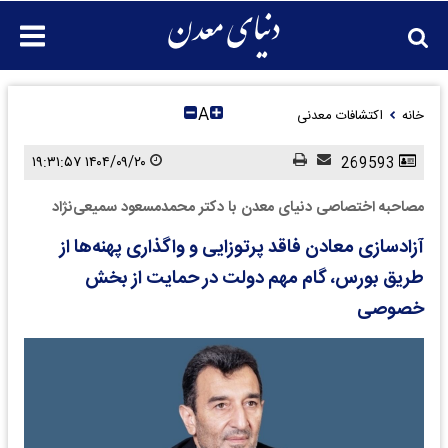
A
خانه
اکتشافات معدنی
۱۴۰۴/۰۹/۲۰ ۱۹:۳۱:۵۷
269593
مصاحبه اختصاصی دنیای معدن با دکتر محمدمسعود سمیعی‌نژاد
آزادسازی معادن فاقد پرتوزایی و واگذاری پهنه‌ها از
طریق بورس، گام مهم دولت در حمایت از بخش
خصوصی