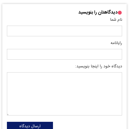
دیدگاهتان را بنویسید
نام شما
رایانامه
دیدگاه خود را اینجا بنویسید:
ارسال دیدگاه