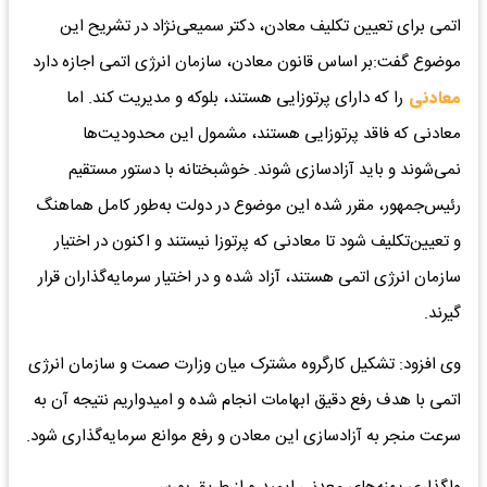
اتمی برای تعیین تکلیف معادن، دکتر سمیعی‌نژاد در تشریح این
موضوع گفت:بر اساس قانون معادن، سازمان انرژی اتمی اجازه دارد
معادنی
را که دارای پرتوزایی هستند، بلوکه و مدیریت کند. اما
معادنی که فاقد پرتوزایی هستند، مشمول این محدودیت‌ها
نمی‌شوند و باید آزادسازی شوند. خوشبختانه با دستور مستقیم
رئیس‌جمهور، مقرر شده این موضوع در دولت به‌طور کامل هماهنگ
و تعیین‌تکلیف شود تا معادنی که پرتوزا نیستند و اکنون در اختیار
سازمان انرژی اتمی هستند، آزاد شده و در اختیار سرمایه‌گذاران قرار
گیرند.
وی افزود: تشکیل کارگروه مشترک میان وزارت صمت و سازمان انرژی
اتمی با هدف رفع دقیق ابهامات انجام شده و امیدواریم نتیجه آن به
سرعت منجر به آزادسازی این معادن و رفع موانع سرمایه‌گذاری شود.