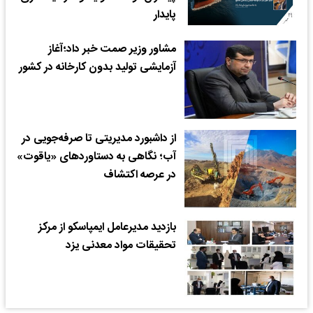
پایدار
مشاور وزیر صمت خبر داد؛آغاز
آزمایشی تولید بدون کارخانه در کشور
از داشبورد مدیریتی تا صرفه‌جویی در
آب؛ نگاهی به دستاوردهای «یاقوت»
در عرصه اکتشاف
بازدید مدیرعامل ایمپاسکو از مرکز
تحقیقات مواد معدنی یزد