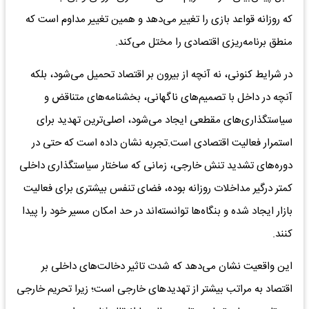
که روزانه قواعد بازی را تغییر می‌دهد و همین تغییر مداوم است که
منطق برنامه‌ریزی اقتصادی را مختل می‌کند.
در شرایط کنونی، نه آنچه از بیرون بر اقتصاد تحمیل می‌شود، بلکه
آنچه در داخل با تصمیم‌های ناگهانی، بخشنامه‌های متناقض و
سیاستگذاری‌های مقطعی ایجاد می‌شود، اصلی‌ترین تهدید برای
استمرار فعالیت اقتصادی است.تجربه نشان داده است که حتی در
دوره‌های تشدید تنش خارجی، زمانی که ساختار سیاستگذاری داخلی
کمتر درگیر مداخلات روزانه بوده، فضای تنفس بیشتری برای فعالیت
بازار ایجاد شده و بنگاه‌ها توانسته‌اند در حد امکان مسیر خود را پیدا
کنند.
این واقعیت نشان می‌دهد که شدت تاثیر دخالت‌های داخلی بر
اقتصاد به مراتب بیشتر از تهدیدهای خارجی است؛ زیرا تحریم خارجی