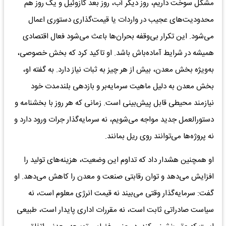
مشکل سوخت داریم، روز دیگر آب، روز بعد گازوئیل و یک روز هم
محدودیت‌های عجیب در واردات یا قیمت‌گذاری دستوری اعمال
می‌شود. این تکرار بی‌وقفه بحران‌ها باعث می‌شود فعال اقتصادی
همیشه در شرایط آماده‌باش باشد. او تاکید کرد که بخش خصوصی،
به‌ویژه بخش معدن، بیش از هر چیز به ثبات نیاز دارد. به گفته او،
بخش معدن به دلیل ماهیت سرمایه‌بر و بازدهی بلندمدت خود
نیازمند محیطی قابل پیش‌بینی است. زمانی که هر روز با بخشنامه و
دستورالعمل جدید مواجه می‌شویم، نه سرمایه‌گذار جرات ورود دارد و
نه پروژه‌ها می‌توانند روی ریل بمانند.
او همچنین هشدار داد که تداوم این وضعیت، هزینه‌های تولید را
افزایش می‌دهد و توان رقابتی صنعت و معدن را کاهش می‌دهد. او
گفت: سرمایه‌گذار وقتی می‌بیند نه قیمت انرژی معلوم است، نه
سیاست صادراتی ثابت است، نه مقررات اداری پایدار است، طبیعی