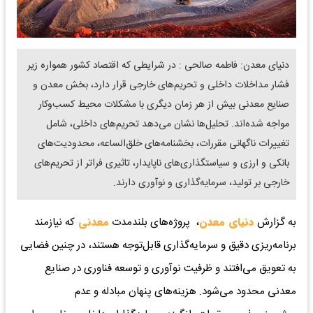
دنیای معدن: فاطمه صالحی : در شرایطی که اقتصاد کشور همواره زیر
فشار مداخلات داخلی و تحریم‌های خارجی قرار دارد، بخش معدن و
صنایع معدنی بیش از هر زمان دیگری با مشکلات محیط کسب‌وکار
مواجه شده‌اند. تحلیل‌ها نشان می‌دهد تحریم‌های داخلی، شامل
تغییرات ناگهانی مقررات، بخشنامه‌های خلق‌الساعه، محدودیت‌های
بانکی و ارزی و سیاستگذاری‌های ناپایدار، تاثیری فراتر از تحریم‌های
خارجی بر تولید، سرمایه‌گذاری و نوآوری دارند.
به گزارش
دنیای معدن
، پروژه‌های بلندمدت
معدنی
که نیازمند
برنامه‌ریزی دقیق و سرمایه‌گذاری قابل‌توجه هستند، در چنین فضایی
به تعویق می‌افتند و ظرفیت نوآوری و توسعه فناوری در صنایع
معدنی محدود می‌شود. هزینه‌های پنهان مبادله و عدم