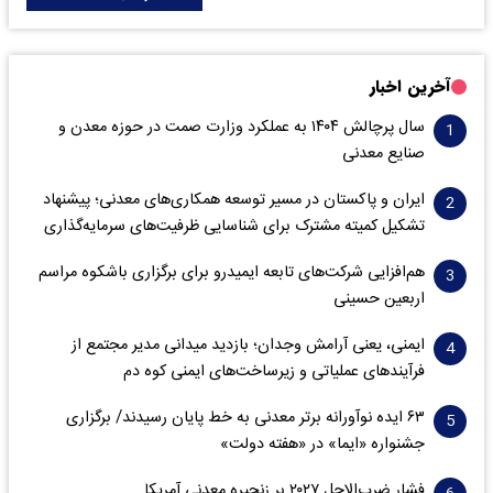
آخرین اخبار
سال پرچالش ۱۴۰۴ به عملکرد وزارت صمت در حوزه معدن و
صنایع معدنی
ایران و پاکستان در مسیر توسعه همکاری‌های معدنی؛ پیشنهاد
تشکیل کمیته مشترک برای شناسایی ظرفیت‌های سرمایه‌گذاری
هم‌افزایی شرکت‌های تابعه ایمیدرو برای برگزاری باشکوه مراسم
اربعین حسینی
ایمنی، یعنی آرامش وجدان؛ بازدید میدانی مدیر مجتمع از
فرآیندهای عملیاتی و زیرساخت‌های ایمنی کوه دم
۶۳ ایده نوآورانه برتر معدنی به خط پایان رسیدند/ برگزاری
جشنواره «ایما» در «هفته دولت»
فشار ضرب‌الاجل ۲۰۲۷ بر زنجیره معدنی آمریکا