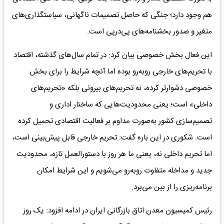
هم وجود دارد؛ جنگی که حاصل تصمیمات ناگهانی، سیاستگذاری‌های
متغیر و صدور بخشنامه‌های پی‌درپی است.
این فعال بخش خصوصی بیان کرد: در تمام سال‌های گذشته، اقتصاد
با تحریم‌های خارجی روبه‌رو بوده اما آنچه شرایط را برای بخش
خصوصی دشوارتر کرده، نه تحریم‌های بیرونی بلکه «تحریم‌های
داخلی» است؛ یعنی محدودیت‌هایی که ساختار اداری و
تصمیم‌سازی کشور به‌صورت مداوم بر فعالیت اقتصادی تحمیل کرده
است. شکوری در این باره گفت: تحریم خارجی قابل پیش‌بینی است،
اما تحریم داخلی نه، یعنی ما هر روز با دستورالعمل تازه، محدودیت
جدید و مداخله متفاوت روبه‌رو می‌شویم و این شرایط امکان
برنامه‌ریزی را از بین می‌برد.
رئیس کمیسیون معدن اتاق بازرگانی ایران در ادامه افزود: یک روز