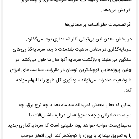
افزایش می‌دهد.
اثر تصمیمات خلق‌الساعه بر معدنی‌ها
در بخش معدن این بی‌ثباتی آثار شدیدتری برجا می‌گذارد.
سرمایه‌گذاری در معادن ماهیت بلندمدت دارند، سرمایه‌گذاری‌های
سنگین می‌طلبند و بازگشت سرمایه آنها سال‌ها طول می‌کشد. در
چنین پروژه‌هایی کوچک‌ترین نوسان در مقررات، سیاست‌های انرژی
یا وضعیت صادرات می‌تواند سودآوری کل طرح را با ابهام مواجه
کند.
زمانی که فعال معدنی نمی‌داند سه ماه بعد با چه نرخ برق، چه
سیاست صادراتی و چه دستورالعملی درباره ماشین‌آلات یا
محیط‌زیست مواجه خواهد بود، طبیعی است که سرمایه‌گذاری جدید
را به تعویق بیندازد یا پروژه را کوچک‌تر کند. این اتفاق موجب