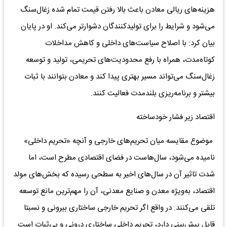
هزینه‌های ریالی معادن باعث بالا رفتن قیمت تمام شده زغال‌سنگ
می‌شود و شرایط را برای تولیدکنندگان دشوارتر می‌کند. او در پایان
بیان کرد: با اصلاح سیاست‌های داخلی و کاهش مداخلات
کوتاه‌مدت، همراه با رفع محدودیت‌های تحریمی، تولید و توسعه
زغال‌سنگ می‌تواند مسیر بهتری پیدا کند و معادن بتوانند با ثبات
بیشتر و برنامه‌ریزی بلندمدت فعالیت کنند.
اقتصاد زیر فشار خودساخته
موضوع مقایسه میان تحریم‌های خارجی و آنچه «تحریم داخلی»
نامیده می‌شود، سال‌هاست در فضای اقتصادی مطرح است، اما
شدت تاثیر آن در سال‌های اخیر به سطحی رسیده که بخش‌های مولد
اقتصاد، به‌ویژه معدن و صنایع معدنی، آن را مهم‌ترین مانع توسعه
تلقی می‌کنند. در واقع اگر تحریم خارجی ساختاری بیرونی و نسبتا
قابل پیش‌بینی دارد، تحریم داخلی ساختاری درونی و بی‌ثبات است