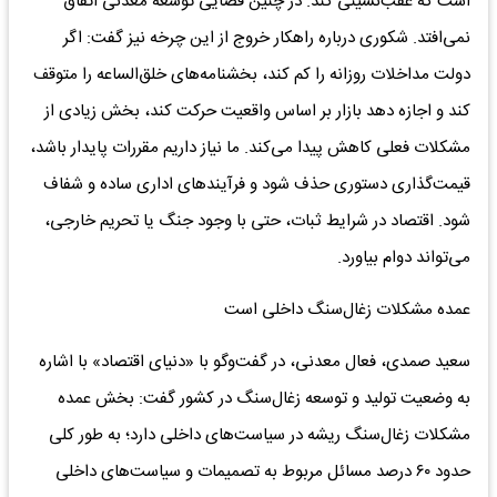
است که عقب‌نشینی کند. در چنین فضایی توسعه معدنی اتفاق
نمی‌افتد. شکوری درباره راهکار خروج از این چرخه نیز گفت: اگر
دولت مداخلات روزانه را کم کند، بخشنامه‌های خلق‌الساعه را متوقف
کند و اجازه دهد بازار بر اساس واقعیت حرکت کند، بخش زیادی از
مشکلات فعلی کاهش پیدا می‌کند. ما نیاز داریم مقررات پایدار باشد،
قیمت‌گذاری دستوری حذف شود و فرآیندهای اداری ساده و شفاف
شود. اقتصاد در شرایط ثبات، حتی با وجود جنگ یا تحریم خارجی،
می‌تواند دوام بیاورد.
عمده مشکلات زغال‌سنگ داخلی است
سعید صمدی، فعال معدنی، در گفت‌وگو با «دنیای اقتصاد» با اشاره
به وضعیت تولید و توسعه زغال‌سنگ در کشور گفت: بخش عمده
مشکلات زغال‌سنگ ریشه در سیاست‌های داخلی دارد؛ به طور کلی
حدود ۶۰ درصد مسائل مربوط به تصمیمات و سیاست‌های داخلی