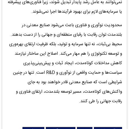
نمی‌توانند به عامل رشد پایدار تبدیل شوند، زیرا فناوری‌های پیشرفته
یا سرمایه‌های لازم برای بهبود فرآیندها اجرا نمی‌شوند.
محدودیت نوآوری و فناوری باعث می‌شود صنایع معدنی در
بلندمدت توان رقابت با رقبای منطقه‌ای و جهانی را از دست بدهند.
محیط بی‌ثبات، نه تنها سرمایه و تولید، بلکه ظرفیت ارتقای بهره‌وری
و توسعه تکنولوژی را هم مهار می‌کند. اصلاح این ساختار نیازمند
کاهش مداخلات کوتاه‌مدت، ایجاد ثبات و پیش‌بینی‌پذیری
سیاست‌ها و حمایت واقعی از نوآوری و R&D است. تنها در چنین
شرایطی است که صنایع معدنی قادر خواهند بود به جای
واکنش‌های کوتاه‌مدت، مسیر توسعه بلندمدت، ارتقای فناوری و
رقابت جهانی را طی کنند.