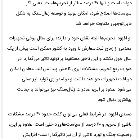
دولت است و تنها ۴۰ درصد متاثر از تحریم‌هاست. یعنی اگر
سیاست‌ها اصلاح شود، امکان تولید و توسعه زغال‌سنگ به شکل
قابل‌توجهی متفاوت خواهد شد.
او افزود: تحریم‌ها البته نقش خود را دارند؛ برای مثال برخی تجهیزات
معدنی از زمان ثبت‌سفارش تا ورود به کشور ممکن است بیش از یک
سال طول بکشد و این تاخیر مستقیما بر تولید تاثیر می‌گذارد. در
صورت رفع تحریم، مشکلات ارزی کاهش پیدا می‌کند، معادن امکان
دریافت تجهیزات خواهند داشت و برنامه‌ریزی تولید نیز عملی
می‌شود. علاوه بر این، صادرات زغال‌سنگ نیز می‌تواند با جدیت
بیشتری دنبال شود.
صمدی افزود: در شرایط فعلی می‌توان گفت حدود ۴۰ درصد مشکلات
ناشی از تحریم و ۶۰ درصد از سیاست‌های داخلی است. علاوه بر این،
وضعیت جنگ و تورم ناشی از آن نیز تاثیرگذار است؛ افزایش