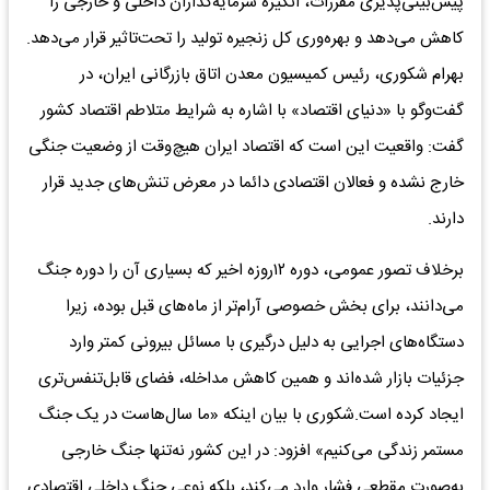
پیش‌بینی‌پذیری مقررات، انگیزه سرمایه‌گذاران داخلی و خارجی را
کاهش می‌دهد و بهره‌وری کل زنجیره تولید را تحت‌تاثیر قرار می‌دهد.
بهرام شکوری، رئیس کمیسیون معدن اتاق بازرگانی ایران، در
گفت‌وگو با «دنیای اقتصاد» با اشاره به شرایط متلاطم اقتصاد کشور
گفت: واقعیت این است که اقتصاد ایران هیچ‌وقت از وضعیت جنگی
خارج نشده و فعالان اقتصادی دائما در معرض تنش‌های جدید قرار
دارند.
برخلاف تصور عمومی، دوره ۱۲روزه اخیر که بسیاری آن را دوره جنگ
می‌دانند، برای بخش خصوصی آرام‌تر از ماه‌های قبل بوده، زیرا
دستگاه‌های اجرایی به دلیل درگیری با مسائل بیرونی کمتر وارد
جزئیات بازار شده‌اند و همین کاهش مداخله، فضای قابل‌تنفس‌تری
ایجاد کرده است.شکوری با بیان اینکه «ما سال‌هاست در یک جنگ
مستمر زندگی می‌کنیم» افزود: در این کشور نه‌تنها جنگ خارجی
به‌صورت مقطعی فشار وارد می‌کند، بلکه نوعی جنگ داخلی اقتصادی