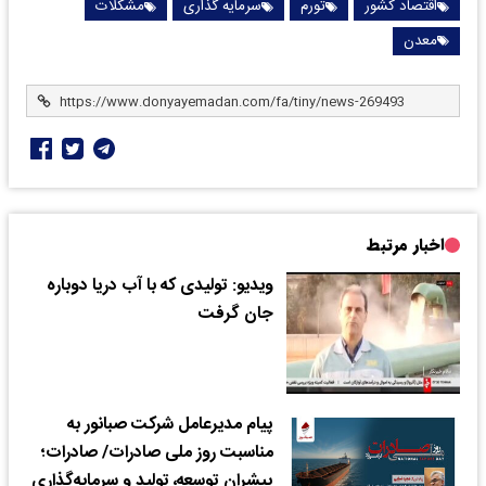
اقتصاد کشور
تورم
سرمایه گذاری
مشکلات
معدن
اخبار مرتبط
ویدیو: تولیدی که با آب دریا دوباره
جان گرفت
پیام مدیرعامل شرکت صبانور به
مناسبت روز ملی صادرات/ صادرات؛
پیشران توسعه، تولید و سرمایه‌گذاری