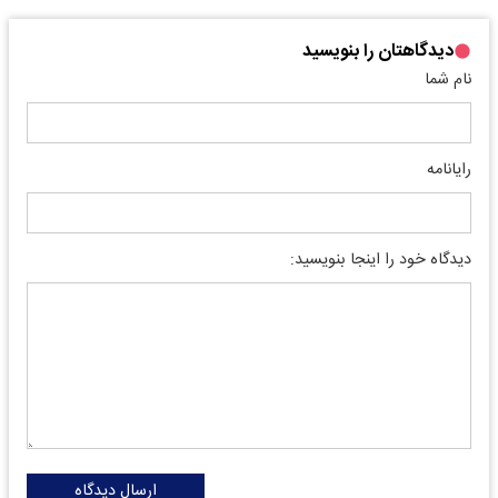
دیدگاهتان را بنویسید
نام شما
رایانامه
دیدگاه خود را اینجا بنویسید:
ارسال دیدگاه