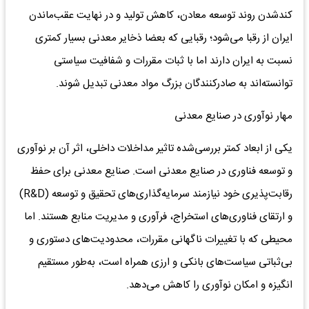
کندشدن روند توسعه معادن، کاهش تولید و در نهایت عقب‌ماندن
ایران از رقبا می‌شود؛ رقبایی که بعضا ذخایر معدنی بسیار کمتری
نسبت به ایران دارند اما با ثبات مقررات و شفافیت سیاستی
توانسته‌اند به صادرکنندگان بزرگ مواد معدنی تبدیل شوند.
مهار نوآوری در صنایع معدنی
یکی از ابعاد کمتر بررسی‌شده تاثیر مداخلات داخلی، اثر آن بر نوآوری
و توسعه فناوری در صنایع معدنی است. صنایع معدنی برای حفظ
رقابت‌پذیری خود نیازمند سرمایه‌گذاری‌های تحقیق و توسعه (R&D)
و ارتقای فناوری‌های استخراج، فرآوری و مدیریت منابع هستند. اما
محیطی که با تغییرات ناگهانی مقررات، محدودیت‌های دستوری و
بی‌ثباتی سیاست‌های بانکی و ارزی همراه است، به‌طور مستقیم
انگیزه و امکان نوآوری را کاهش می‌دهد.