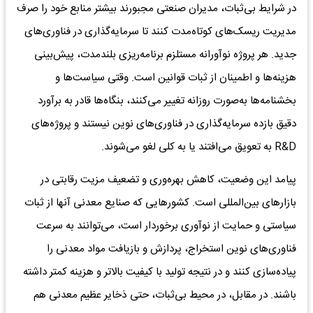
در شرایط بی‌ثبات، مدیران صنعتی مجبورند بیشتر منابع خود را صرف
مدیریت ریسک‌های کوتاه‌مدت کنند تا سرمایه‌گذاری در فناوری‌های
جدید. هر پروژه نوآورانه مستلزم برنامه‌ریزی بلندمدت، پیش‌بینی
هزینه‌ها و اطمینان از ثبات قوانین است. وقتی سیاست‌ها و
بخشنامه‌ها به‌صورت روزانه تغییر می‌کنند، بنگاه‌ها قادر به برآورد
دقیق بازده سرمایه‌گذاری در فناوری‌های نوین نیستند و پروژه‌های
R&D به تعویق می‌افتند یا به کلی لغو می‌شوند.
پیامد این وضعیت، کاهش بهره‌وری و تضعیف مزیت رقابتی در
بازارهای بین‌المللی است. کشورهایی که صنایع معدنی آنها از ثبات
سیاستی و حمایت از نوآوری برخوردار است، می‌توانند به سرعت
فناوری‌های نوین استخراج، پردازش و بازیافت مواد معدنی را
پیاده‌سازی کنند و در نتیجه تولید با کیفیت بالاتر و هزینه کمتر داشته
باشند. در مقابل، در محیط بی‌ثبات، حتی ذخایر عظیم معدنی هم