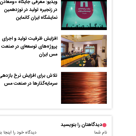
ویدیو: معرفی جایگاه «ومعادن
در زنجیره تولید در نوزدهمین
نمایشگاه ایران کانماین
افزایش ظرفیت تولید و اجرای
پروژه‌های توسعه‌ای در صنعت
مس ایران
تلاش برای افزایش نرخ بازدهی
سرمایه‌گذارها در صنعت مس
دیدگاهتان را بنویسید
نام شما
دیدگاه خود را اینجا ب