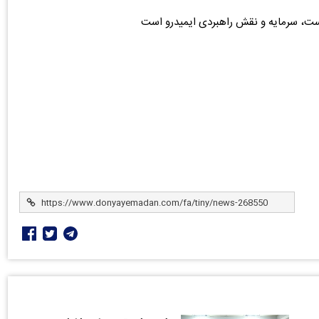
یاست، سرمایه و نقش راهبردی ایمیدرو است