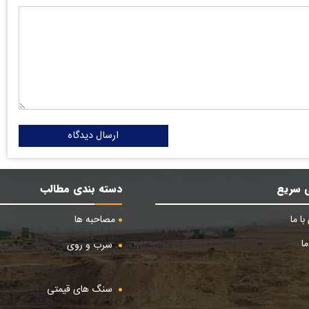
ارسال دیدگاه
 سریع
دسته بندی مطالب
ا ما
مصاحبه ها
ا
سرب و روی
سنگ های قیمتی