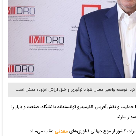
 کرد: توسعه واقعی معدن تنها با نوآوری و خلق ارزش افزوده ممکن است.
 حمایت و نقش‌آفرینی #ایمیدرو توانسته‌اند دانشگاه، صنعت و بازار را
موار سازند.
یرند، کشور از موج جهانی فناوری‌های
معدنی
عقب می‌ماند