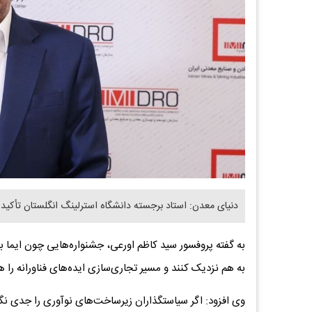
دنیای معدن: استاد برجسته دانشگاه استرلینگ انگلستان تأکید
به گفته پروفسور سید کاظم اورعی، جشنواره‌هایی چون ایما با
به هم نزدیک کنند و مسیر تجاری‌سازی ایده‌های فناورانه را ه
وی افزود: اگر سیاستگذاران زیرساخت‌های نوآوری را جدی نگ