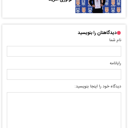
دیدگاهتان را بنویسید
نام شما
رایانامه
دیدگاه خود را اینجا بنویسید: