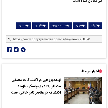
گیر معادن شده است.
ایران
جهان
سرب و روی
فناوری
معدن
اخبار مرتبط
آینده‌پژوهی در اکتشافات معدنی
مدنظر باشد/ ایمپاسکو نیازمند
اکتشاف در عناصر نادر خاکی است