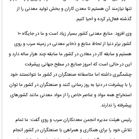
تنها نیازمند آن هستیم تا معدن کاران و بخش تولید معدنی را از
گذشته فعال‌تر کرده و احیا کنیم.
وی افزود: منابع معدنی کشور بسیار زیاد است و ما در جایگاه ۱۰
کشور برتر دنیا از لحاظ منابع و ذخایر معدنی در زمینه سرب و روی
هستیم و سابقه کار در معادن در کشور ما سابقه چند هزار ساله دارد و
این در حالی است که امروز صنایع در سطح جهانی پیشرفت
چشمگیری داشته اما متاسفانه صنعتگران در کشور ما نتوانستند خود
را با پیشرفت در دنیا به روز رسانی کنند و صنعتگران در کشور ما توان
استخراج همه مواد و عناصر خاص را از مواد معدنی مانند کشورهای
پیشرفته را ندارند.
رئیس هیئت مدیره انجمن معدنکاران سرب و روی گفت: ما تمام
تلاش خود را برای همکاری و همراهی با صنعتگران در کشور انجام