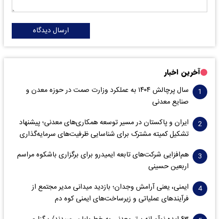
ارسال دیدگاه
آخرین اخبار
سال پرچالش ۱۴۰۴ به عملکرد وزارت صمت در حوزه معدن و
صنایع معدنی
ایران و پاکستان در مسیر توسعه همکاری‌های معدنی؛ پیشنهاد
تشکیل کمیته مشترک برای شناسایی ظرفیت‌های سرمایه‌گذاری
هم‌افزایی شرکت‌های تابعه ایمیدرو برای برگزاری باشکوه مراسم
اربعین حسینی
ایمنی، یعنی آرامش وجدان؛ بازدید میدانی مدیر مجتمع از
فرآیندهای عملیاتی و زیرساخت‌های ایمنی کوه دم