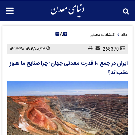
A
خانه
اکتشافات معدنی
۱۴۰۴/۰۸/۱۳ ۱۴:۱۷:۳۸
268370
ایران در جمع ۱۰ قدرت معدنی جهان؛ چرا صنایع ما هنوز
عقب‌اند؟