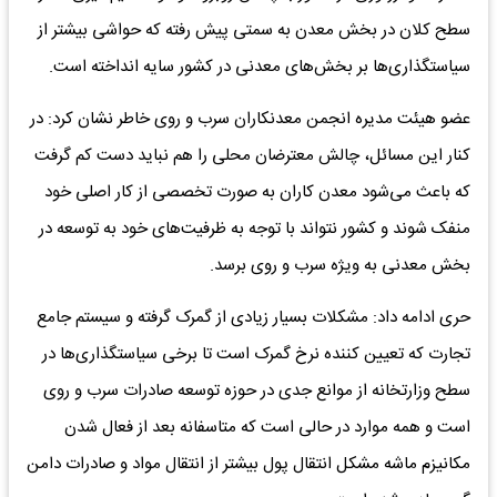
سطح کلان در بخش معدن به سمتی پیش رفته که حواشی بیشتر از
سیاستگذاری‌ها بر بخش‌های معدنی در کشور سایه انداخته است.
عضو هیئت مدیره انجمن معدنکاران سرب و روی خاطر نشان کرد: در
کنار این مسائل، چالش معترضان محلی را هم نباید دست کم گرفت
که باعث می‌شود معدن کاران به صورت تخصصی از کار اصلی خود
منفک شوند و کشور نتواند با توجه به ظرفیت‌های خود به توسعه در
بخش معدنی به ویژه سرب و روی برسد.
حری ادامه داد: مشکلات بسیار زیادی از گمرک گرفته و سیستم جامع
تجارت که تعیین کننده نرخ گمرک است تا برخی سیاستگذاری‌ها در
سطح وزارتخانه از موانع جدی در حوزه توسعه صادرات سرب و روی
است و همه موارد در حالی است که متاسفانه بعد از فعال شدن
مکانیزم ماشه مشکل انتقال پول بیشتر از انتقال مواد و صادرات دامن