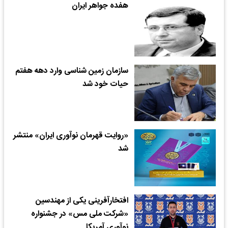
هفده جواهر ایران
سازمان زمین شناسی وارد دهه هفتم
حیات خود شد
«روایت قهرمان نوآوری ایران» منتشر
شد
افتخارآفرینی یکی از مهندسین
«شرکت ملی مس» در جشنواره
نوآوری آمریکا