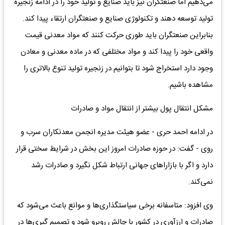
می‌دهیم اما صنعتگران نیز باید صنایع و تولید خود را در ادامه زنجیره
تولید توسعه دهند و تکنولوژی صنایع و صنعتگران ارتقاء پیدا کند.
بنابراین صنعتگران باید طوری حرکت کنند که مواد معدنی قیمت
واقعی خود را پیدا کند و مواد مختلفی که در ماده معدنی و معادن
وجود دارد استخراج شود تا بتوانیم در زنجیره تولید تنوع بالاتری را
مشاهده باشیم.
مشکل انتقال پول بیشتر از انتقال مواد و صادرات
در ادامه احمد حری - عضو هیئت مدیره انجمن معدنکاران سرب و
روی - گفت: در حوزه صادرات امروز این بخش در شرایط سختی قرار
دارد و اگر با بازاراهای جهانی ارتباط شکل نگیرد و صادرات رشد
نمی‌کند.
وی افزود: متاسفانه برخی سیاستگذاری‌ها و موانع باعث می‌شود که
صادرات و ارزآوری در کشور با چالش روبرو شود و تصمیم گیری‌ها در