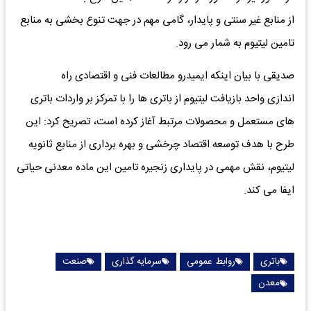
از منابع غیر سنتی و پایدار، گامی مهم در جهت تنوع بخشی به منابع
تامین لیتیوم به شمار می رود.
صدیقی با بیان اینکه ایمیدرو مطالعات فنی و اقتصادی راه
اندازی واحد بازیافت لیتیوم از باتری ها را با تمرکز بر واردات باتری
های مستعمل و محصولات مرتبط آغاز کرده است، تصریح کرد: این
طرح با هدف توسعه اقتصاد چرخشی و بهره برداری از منابع ثانویه
لیتیوم، نقش مهمی در پایداری زنجیره تامین این ماده معدنی حیاتی
ایفا می کند.
باتری
روابط عمومی
سرمایه گذاری
صنعت
معدن