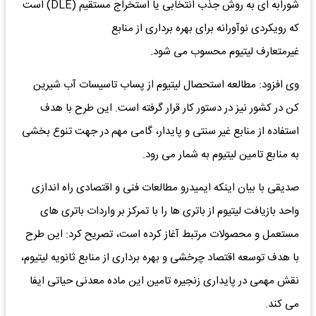
شورابه ای به روش جذب انتخابی یا استخراج مستقیم (DLE) است
که رویکردی نوآورانه برای بهره برداری از منابع
غیرمتعارف لیتیوم محسوب می شود.
وی افزود: مطالعه استحصال لیتیوم از پساب تاسیسات آب شیرین
کن در کشور نیز در دستور کار قرار گرفته است. این طرح با هدف
استفاده از منابع غیر سنتی و پایدار، گامی مهم در جهت تنوع بخشی
به منابع تامین لیتیوم به شمار می رود.
صدیقی با بیان اینکه ایمیدرو مطالعات فنی و اقتصادی راه اندازی
واحد بازیافت لیتیوم از باتری ها را با تمرکز بر واردات باتری های
مستعمل و محصولات مرتبط آغاز کرده است، تصریح کرد: این طرح
با هدف توسعه اقتصاد چرخشی و بهره برداری از منابع ثانویه لیتیوم،
نقش مهمی در پایداری زنجیره تامین این ماده معدنی حیاتی ایفا
می کند.