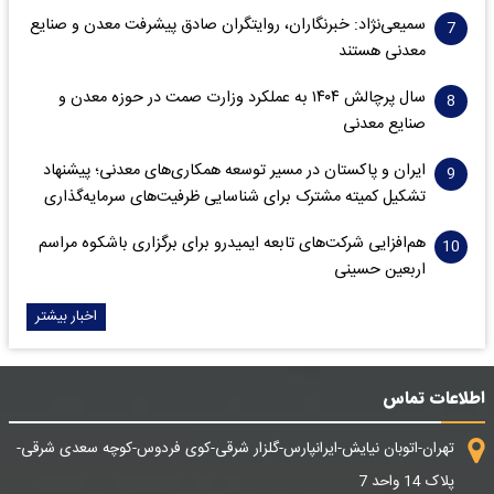
سمیعی‌نژاد: خبرنگاران، روایتگران صادق پیشرفت معدن و صنایع
معدنی هستند
سال پرچالش ۱۴۰۴ به عملکرد وزارت صمت در حوزه معدن و
صنایع معدنی
ایران و پاکستان در مسیر توسعه همکاری‌های معدنی؛ پیشنهاد
تشکیل کمیته مشترک برای شناسایی ظرفیت‌های سرمایه‌گذاری
هم‌افزایی شرکت‌های تابعه ایمیدرو برای برگزاری باشکوه مراسم
اربعین حسینی
اخبار بیشتر
اطلاعات تماس
تهران-اتوبان نیایش-ایرانپارس-گلزار شرقی-کوی فردوس-کوچه سعدی شرقی-
پلاک 14 واحد 7