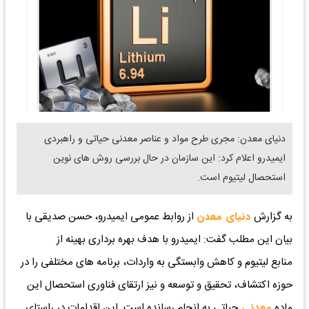
دنیای معدن: مجری طرح مواد و عناصر معدنی حیاتی و راهبردی
ایمیدرو اعلام کرد: این سازمان در حال بررسی روش های نوین
استحصال لیتیوم است.
به گزارش
دنیای معدن
از روابط عمومی ایمیدرو، حسن صدیقی با
بیان این مطلب گفت: ایمیدرو با هدف بهره برداری بهینه از
منابع لیتیوم و کاهش وابستگی به واردات، برنامه های مختلفی را در
حوزه اکتشاف، تحقیق و توسعه و نیز ارتقای فناوری استحصال این
ماده
معدنی
حیاتی به انجام رسانده است. این اقدامات در راستای