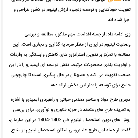
تقویت خودکفایی و توسعه زنجیره ارزش لیتیوم در کشور طراحی و
اجرا شده اند.
وی ادامه داد: از جمله اقدامات مهم مذکور، مطالعه و بررسی
وضعیت لیتیوم در ایران از منظر سرمایه گذاری و تجاری است. این
مطالعه با تمرکز بر تدوین استراتژی های کاهش وابستگی به واردات
و اولویت بندی محصولات مرتبط، نقش توسعه ای ایمیدرو را در این
صنعت تقویت می کند و همچنان در حال پیگیری است تا چارچوبی
جامع برای توسعه پایدار این بخش ارائه دهد.
مجری طرح مواد و عناصر معدنی حیاتی و راهبردی ایمیدرو با اشاره
به تعریف طرح های متعدد در حوزه فناوری و نوآوری، برای بررسی
روش های نوین استحصال لیتیوم طی 1403-1404 در این سازمان،
گفت: از جمله این طرح ها، بررسی امکان استحصال لیتیوم از منابع