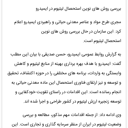
بررسی روش های نوین استحصال لیتیوم در ایمیدرو
مجری طرح مواد و عناصر معدنی حیاتی و راهبردی ایمیدرو اعلام
کرد: این سازمان در حال بررسی روش های نوین
استحصال لیتیوم است.
به گزارش روابط عمومی ایمیدرو، حسن صدیقی با بیان این مطلب
گفت: ایمیدرو با هدف بهره برداری بهینه از منابع لیتیوم و کاهش
وابستگی به واردات، برنامه های مختلفی را در حوزه اکتشاف، تحقیق
و توسعه و نیز ارتقای فناوری استحصال این ماده معدنی حیاتی به
انجام رسانده است. این اقدامات در راستای تقویت خودکفایی و
توسعه زنجیره ارزش لیتیوم در کشور طراحی و اجرا شده اند.
وی ادامه داد: از جمله اقدامات مهم مذکور، مطالعه و بررسی
وضعیت لیتیوم در ایران از منظر سرمایه گذاری و تجاری است. این