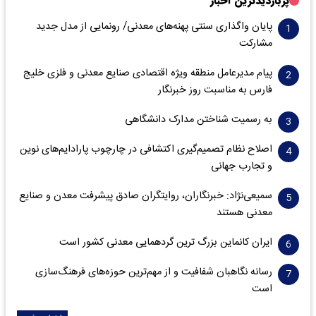
پربازدیدترین اخبار
پایان واگذاری‌ سنتی پهنه‌های معدنی/ رونمایی از مدل جدید
مشارکت
پیام مدیرعامل منطقه ویژه اقتصادی صنایع معدنی و فلزی خلیج
فارس به مناسبت روز خبرنگار‌
به رسمیت شناختن مدارک دانشگاهی
اصلاح نظام تصمیم‌گیری اکتشافی در چارچوب پارادایم‌های نوین
و تجارب جهانی
سمیعی‌نژاد: خبرنگاران، روایتگران صادق پیشرفت معدن و صنایع
معدنی هستند
ایران کانماین بزرگ ترین گردهمایی معدنی کشور است
رسانه نگاهبان شفافیت و از مهم‌ترین حوزه‌های فرهنگ‌سازی
است