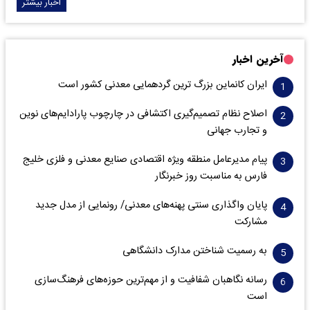
اخبار بیشتر
آخرین اخبار
ایران کانماین بزرگ ترین گردهمایی معدنی کشور است
اصلاح نظام تصمیم‌گیری اکتشافی در چارچوب پارادایم‌های نوین
و تجارب جهانی
پیام مدیرعامل منطقه ویژه اقتصادی صنایع معدنی و فلزی خلیج
فارس به مناسبت روز خبرنگار‌
پایان واگذاری‌ سنتی پهنه‌های معدنی/ رونمایی از مدل جدید
مشارکت
به رسمیت شناختن مدارک دانشگاهی
رسانه نگاهبان شفافیت و از مهم‌ترین حوزه‌های فرهنگ‌سازی
است