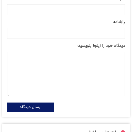
رایانامه
دیدگاه خود را اینجا بنویسید:
ارسال دیدگاه