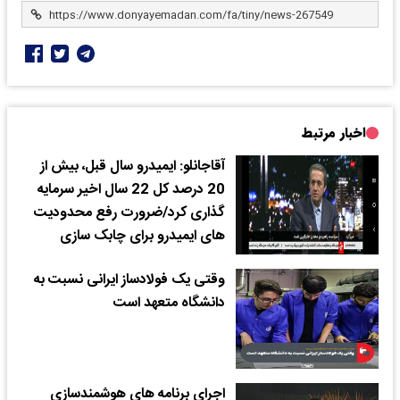
اخبار مرتبط
آقاجانلو: ایمیدرو سال قبل، بیش از
20 درصد کل 22 سال اخیر سرمایه
گذاری کرد/ضرورت رفع محدودیت
های ایمیدرو برای چابک سازی
وقتی یک فولادساز ایرانی نسبت به
دانشگاه متعهد است
اجرای برنامه های هوشمندسازی