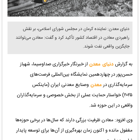
دنیای معدن: نماینده کرمان در مجلس شورای اسلامی، بر نقش
راهبردی معادن در اقتصاد کشور تأکید کرد و گفت: معادن می‌توانند
جایگزین واقعی نفت شوند.
به گزارش
دنیای معدن
از خبرنگار خبرگزاری صداوسیما، شهباز
حسن‌پور در چهاردهمین نمایشگاه بین‌المللی فرصت‌های
سرمایه‌گذاری در
معدن
وصنایع معدنی ایران (ماینکس
۲۰۲۵) خواستار حمایت عملی از بخش خصوصی و سرمایه‌گذاران
واقعی در این حوزه شد.
وی افزود: معادن ظرفیت بزرگی دارند که سال‌ها در برخی حوزه‌ها
مغفول مانده و اکنون زمان بهره‌گیری از آن‌ها برای توسعه پایدار