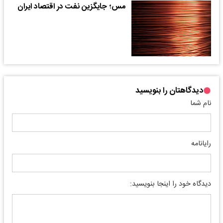
مس؛ جایگزین نفت در اقتصاد ایران
دیدگاهتان را بنویسید
نام شما
رایانامه
دیدگاه خود را اینجا بنویسید: