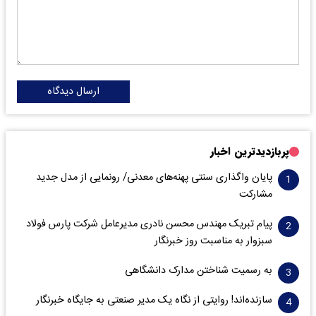
ارسال دیدگاه
پربازدیدترین اخبار
پایان واگذاری‌ سنتی پهنه‌های معدنی/ رونمایی از مدل جدید
مشارکت
پیام تبریک مهندس محسن نادری مدیرعامل شرکت پارس فولاد
سبزوار به مناسبت روز خبرنگار
به رسمیت شناختن مدارک دانشگاهی
سازنده‌اند! روایتی از نگاه یک مدیر صنعتی به جایگاه خبرنگار