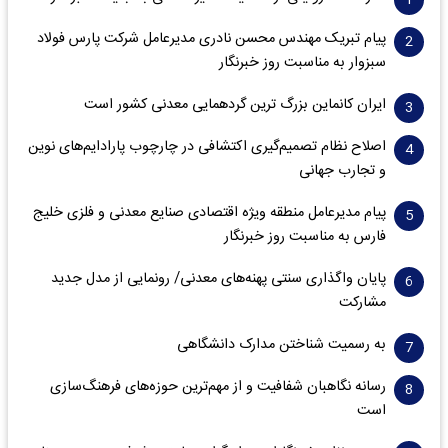
پیام تبریک مهندس محسن نادری مدیرعامل شرکت پارس فولاد
سبزوار به مناسبت روز خبرنگار
ایران کانماین بزرگ ترین گردهمایی معدنی کشور است
اصلاح نظام تصمیم‌گیری اکتشافی در چارچوب پارادایم‌های نوین
و تجارب جهانی
پیام مدیرعامل منطقه ویژه اقتصادی صنایع معدنی و فلزی خلیج
فارس به مناسبت روز خبرنگار‌
پایان واگذاری‌ سنتی پهنه‌های معدنی/ رونمایی از مدل جدید
مشارکت
به رسمیت شناختن مدارک دانشگاهی
رسانه نگاهبان شفافیت و از مهم‌ترین حوزه‌های فرهنگ‌سازی
است