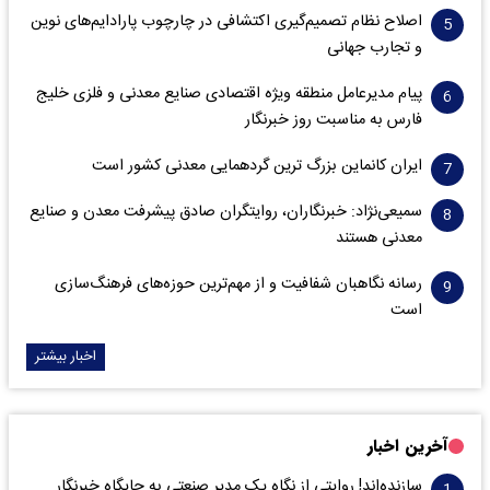
اصلاح نظام تصمیم‌گیری اکتشافی در چارچوب پارادایم‌های نوین
و تجارب جهانی
پیام مدیرعامل منطقه ویژه اقتصادی صنایع معدنی و فلزی خلیج
فارس به مناسبت روز خبرنگار‌
ایران کانماین بزرگ ترین گردهمایی معدنی کشور است
سمیعی‌نژاد: خبرنگاران، روایتگران صادق پیشرفت معدن و صنایع
معدنی هستند
رسانه نگاهبان شفافیت و از مهم‌ترین حوزه‌های فرهنگ‌سازی
است
اخبار بیشتر
آخرین اخبار
سازنده‌اند! روایتی از نگاه یک مدیر صنعتی به جایگاه خبرنگار