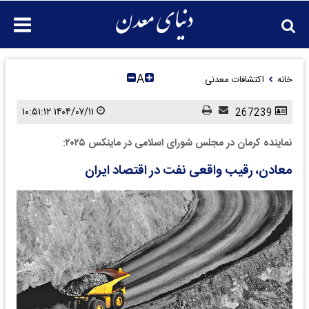
A
خانه
اکتشافات معدنی
۱۴۰۴/۰۷/۱۱ ۱۰:۵۱:۱۲
267239
نماینده کرمان در مجلس شورای اسلامی در ماینکس ۲۰۲۵:
معادن، رقیب واقعی نفت در اقتصاد ایران