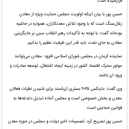
فرارسیده است.
حسن پور با بیان اینکه اولویت مجلس حمایت ویژه از معادن
زغال‌سنگ است که با وجود تلاش معدنکاران، همواره در حاشیه
بوده‌اند گفت: با توجه به تأکیدات رهبر انقلاب مبنی بر جایگزینی
معادن به جای نفت، باید قدر این ظرفیت عظیم را بدانیم.
نماینده کرمان در مجلس شورای اسلامی افزود: معادن می‌توانند
موتور محرک اقتصاد کشور در زمینه ایجاد اشتغال، توسعه صادرات و
ورود ارز باشند.
وی گفت: ماینکس ۲۰۲۵ بستری ارزشمند برای شنیدن نظرات فعالان
معدن و بخش خصوصی است و مجلس آماده تبدیل دغدغه‌ها به
قوانین حمایتی است.
حسن پور تصریح کرد: تصمیمات اخیر دولت و مجلس در حوزه معدن