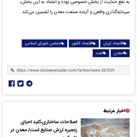
به نفع حمایت از بخش خصوصی بوده و اعتماد به این بخش،
سرمایه‌گذاری واقعی و آینده صنعت معدن را تضمین می‌کند.
اقتصاد ایران
اقتصاد کشور
مجلس شورای اسلامی
معدن
نفت
اخبار مرتبط
اصلاحات ساختاری،کلید احیای
زنجیره ارزش صنایع است/ معدن در