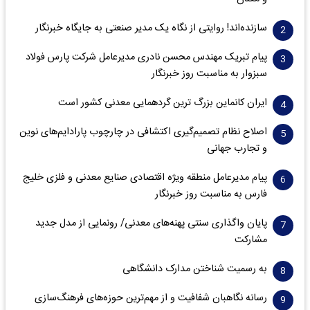
سازنده‌اند! روایتی از نگاه یک مدیر صنعتی به جایگاه خبرنگار
پیام تبریک مهندس محسن نادری مدیرعامل شرکت پارس فولاد
سبزوار به مناسبت روز خبرنگار
ایران کانماین بزرگ ترین گردهمایی معدنی کشور است
اصلاح نظام تصمیم‌گیری اکتشافی در چارچوب پارادایم‌های نوین
و تجارب جهانی
پیام مدیرعامل منطقه ویژه اقتصادی صنایع معدنی و فلزی خلیج
فارس به مناسبت روز خبرنگار‌
پایان واگذاری‌ سنتی پهنه‌های معدنی/ رونمایی از مدل جدید
مشارکت
به رسمیت شناختن مدارک دانشگاهی
رسانه نگاهبان شفافیت و از مهم‌ترین حوزه‌های فرهنگ‌سازی