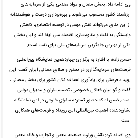
وی ادامه داد: بخش معدن و مواد معدنی یکی از سرمایه‌های
ارزشمند کشور محسوب می‌شوند و بهره‌برداری درست و هوشمندانه
از این منابع می‌تواند نقش مهمی در توسعه اقتصادی، کاهش
وابستگی به نفت و مقاوم‌سازی اقتصاد ملی ایفا کند و این بخش
یکی از بهترین جایگزین سرمایه‌های ملی برای نفت است.
حسن زاده، با اشاره به برگزاری چهاردهمین نمایشگاه بین‌المللی
فرصت‌های سرمایه‌گذاری در معدن و صنایع معدنی ایران گفت: این
رویداد فرصتی برای یادآوری اهداف کلان کشور برای بخش معدنی،
گفت و گو میان فعالان خصوصی، تصمیم‌سازان و مدیران دولتی
است. ضمن اینکه حضور گسترده سفرای خارجی در این نمایشگاه
نشان‌دهنده اهمیت بین‌المللی این رویداد و فرصت‌های همکاری
است.
وی اضافه کرد: نقش وزارت صنعت، معدن و تجارت و خانه معدن