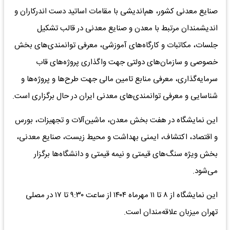
صنایع معدنی کشور، هم‌اندیشی با مقامات اساتید دست اندرکاران و
اندیشمندان مرتبط با معدن و صنایع معدنی در قالب تشکیل
جلسات، مکاتبات و کارگاه‌های آموزشی، معرفی توانمندی‌های بخش
خصوصی و سازمان‌های دولتی جهت واگذاری پروژه‌های قاب
سرمایه‌گذاری، معرفی منابع تامین مالی جهت طرح‌ها و پروژه‌ها و
شناسایی و معرفی توانمندی‌های معدنی ایران در حال برگزاری است.
این نمایشگاه در هفت بخش معدن، ماشین‌آلات و تجهیزات، بورس
و اقتصاد، اکتشاف، ایمنی بهداشت و محیط زیست، صنایع معدنی،
بخش ویژه سنگ‌های قیمتی و نیمه قیمتی و دانشگاه‌ها برگزار
می‌شود.
این نمایشگاه از ۸ تا ۱۱ مهرماه ۱۴۰۴ از ساعت ۹:۳۰ تا ۱۷ در مصلی
تهران میزبان علاقه‌مندان است.