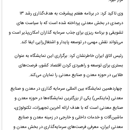
وی تاکید کرد: در برنامه هفتم پیشرفت به هدف‌گذاری رشد ۱۳
درصدی در بخش معدنی پرداخته شده است که با سیاست های
تشویقی و برنامه ریزی برای جذب سرمایه گذاران امکان‌پذیر است و
می‌تواند نقش مهمی در توسعه پایدار و اشتغال‌زایی ایفا کند.
رئیس اتاق ایران خاطرنشان کرد: برگزاری این نمایشگاه به عنوان
بستری برای توسعه و راهبردی کردن اقتصاد کشور، فرصت‌های
طلایی در حوزه معدن و صنایع معدنی را نمایان می‌کند.
چهاردهمین نمایشگاه بین المللی سرمایه گذاری در معدن و صنایع
معدنی (ماینکس) یکی از بزرگترین نمایشگاه‌ها در حوزه معدن و
صنایع معدنی است که با هدف ارائه آخرین تجهیزات، تکنولوژی،
ماشین‌آلات و خدمات داخلی و خارجی در زمینه معدن و صنایع
معدنی ایران، معرفی فرصت‌های سرمایه‌گذاری در بخش معدن و