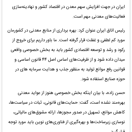
ایران در جهت افزایش سهم معدن در اقتصاد کشور و نهادینه‌سازی
فعالیت‌های معدنی مهم است.
رئیس اتاق ایران عنوان کرد: بهره برداری از منابع معدنی در کشورمان
مورد کم لطفی و غفلت قرار گرفته است. ما باور داریم برای خروج از
رکود و رشد و توسعه اقتصادی کشور باید به بخش خصوصی واقعی
میدان داده شود و از ظرفیت‌های اساس اصل ۴۴ قانون اساسی و
قوانین رفع موانع تولید به منظور جذب و هدایت سرمایه های در
حوزه صنایع استفاده شود.
حسن زاده، با بیان اینکه بخش خصوصی هنوز از عواید معدنی
بهره‌مند نشده است، گفت: حمایت‌های قانونی، ثبات در سیاست‌ها،
کاهش موانع، تسهیل در صدور مجوزها، ارائه مشوق‌های مالیاتی،
نوسازی زیرساخت‌ها و بهره‌گیری از فناوری‌های نوین باید مورد توجه
قرار گیرد.