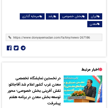
ایران
بخش خصوصی
رشد
سرمایه گذاری
معدن
اخبار مرتبط
در نخستین نمایشگاه تخصصی
معدن غرب کشور اعلام شد:آقاجانلو:
نقش آفرینی بخش خصوصی؛ محور
توسعه بخش معدن در برنامه هفتم
پیشرفت