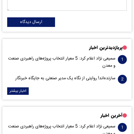
ارسال دیدگاه
پربازدیدترین اخبار
سمیعی‌ نژاد اعلام کرد: 5 معیار انتخاب پروژه‌های راهبردی صنعت
و معدن
سازنده‌اند! روایتی از نگاه یک مدیر صنعتی به جایگاه خبرنگار
اخبار بیشتر
آخرین اخبار
سمیعی‌ نژاد اعلام کرد: 5 معیار انتخاب پروژه‌های راهبردی صنعت
و معدن