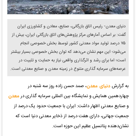
​دنیای معدن- رئیس اتاق بازرگانی، صنایع، معادن و کشاورزی ایران
گفت: بر اساس آمارهای مرکز پژوهش‌های اتاق بازرگانی ایران، بیش از
۷۵ درصد تولید مواد معدنی کشور توسط بخش خصوصی انجام
می‌شود؛ این مهم نشان می‌دهد که توان بخش خصوصی بسیار بیشتر
است؛ اما برای رشد و اثرگذاری واقعی نیاز به حمایت و تثبیت در
عرصه‌های سرمایه گذاری متنوع در زمینه معدن و صنایع معدنی است.
به گزارش
دنیای معدن
، صمد حسن زاده روز سه شنبه در
چهاردهمین همایش و نمایشگاه بین المللی سرمایه گذاری در
معدن
و صنایع معدنی اظهار داشت: ایران با جمعیت حدود یک درصد از
جمعیت جهانی، دارای هفت درصد از ذخایر معدنی دنیا است که
نشان‌دهنده پتانسیل عظیم این حوزه است.