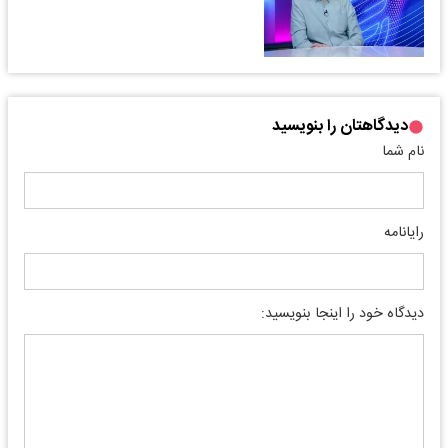
دیدگاهتان را بنویسید
نام شما
رایانامه
دیدگاه خود را اینجا بنویسید: