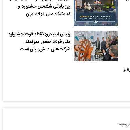
روز پایانی ششمین جشنواره و
نمایشگاه ملی فولاد ایران
رئیس ایمیدرو: نقطه قوت جشنواره
ملی فولاد حضور قدرتمند
شرکت‌های دانش‌بنیان است
ه و
نویسید: