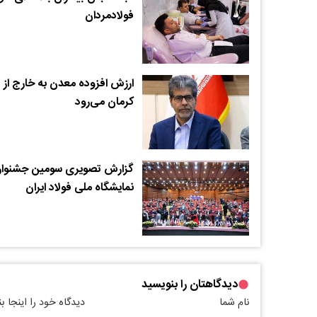
فولادمردان
ارزش افزوده معدن به خارج از
کرمان می‌رود
گزارش تصویری سومین جشنوار
نمایشگاه ملی فولاد ایران
دیدگاهتان را بنویسید
نام شما
دیدگاه خود را اینجا ب