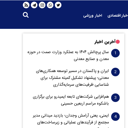
خبار اقتصادی
اخبار ورزشی
آخرین اخبار
سال پرچالش ۱۴۰۴ به عملکرد وزارت صمت در حوزه
معدن و صنایع معدنی
ایران و پاکستان در مسیر توسعه همکاری‌های
معدنی؛ پیشنهاد تشکیل کمیته مشترک برای
شناسایی ظرفیت‌های سرمایه‌گذاری
هم‌افزایی شرکت‌های تابعه ایمیدرو برای برگزاری
باشکوه مراسم اربعین حسینی
ایمنی، یعنی آرامش وجدان؛ بازدید میدانی مدیر
مجتمع از فرآیندهای عملیاتی و زیرساخت‌های