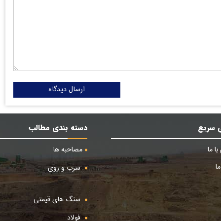
ارسال دیدگاه
 سریع
دسته بندی مطالب
ا ما
مصاحبه ها
ا
سرب و روی
سنگ های قیمتی
فولاد