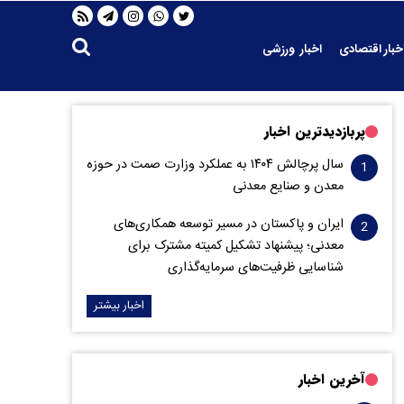
خبار اقتصادی
اخبار ورزشی
پربازدیدترین اخبار
سال پرچالش ۱۴۰۴ به عملکرد وزارت صمت در حوزه
معدن و صنایع معدنی
ایران و پاکستان در مسیر توسعه همکاری‌های
معدنی؛ پیشنهاد تشکیل کمیته مشترک برای
شناسایی ظرفیت‌های سرمایه‌گذاری
اخبار بیشتر
آخرین اخبار