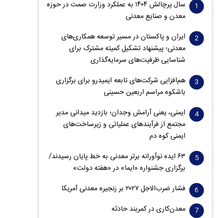
سال پرچالش ۱۴۰۴ به عملکرد وزارت صمت در حوزه
معدن و صنایع معدنی
ایران و پاکستان در مسیر توسعه همکاری‌های
معدنی؛ پیشنهاد تشکیل کمیته مشترک برای
شناسایی ظرفیت‌های سرمایه‌گذاری
هم‌افزایی شرکت‌های تابعه ایمیدرو برای برگزاری
باشکوه مراسم اربعین حسینی
ایمنی، یعنی آرامش وجدان؛ بازدید میدانی مدیر
مجتمع از فرآیندهای عملیاتی و زیرساخت‌های
ایمنی کوه دم
۶۳ ایده نوآورانه برتر معدنی به خط پایان رسیدند/
برگزاری جشنواره «ایما» در «هفته دولت»
فشار ضرب‌الاجل ۲۰۲۷ بر زنجیره معدنی آمریکا
معدن‌کاری در کمربند حادثه