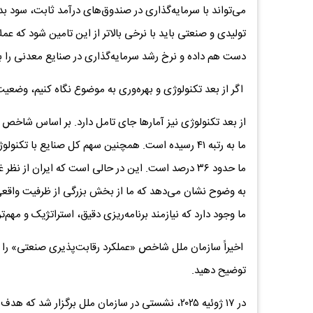
تولیدی و صنعتی باید با نرخی بالاتر از این تامین شود که عمل
دست هم داده و نرخ رشد سرمایه‌گذاری در صنایع معدنی را ب
اگر از بعد تکنولوژی و بهره‌وری به موضوع نگاه کنیم، وضع
به وضوح نشان می‌دهد که ما از بخش بزرگی از ظرفیت واقعی
ما وجود دارد که نیازمند برنامه‌ریزی دقیق، استراتژیک و مهم
اخیراً سازمان ملل شاخص «عملکرد رقابت‌پذیری صنعتی» را با
توضیح دهید.
در ۱۷ ژوئیه ۲۰۲۵، نشستی در سازمان ملل برگزار