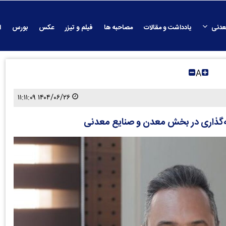
عدنی
یادداشت و مقالات
مصاحبه ها
فیلم و تیزر
عکس
بورس
ا
A
۱۴۰۴/۰۶/۲۶ ۱۱:۱۱:۰۹
ه‌گذاری در بخش معدن و صنایع معدنی