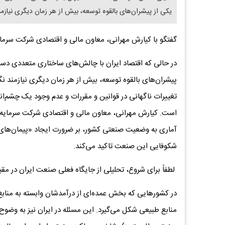
یکی از پیشران‌های بالقوه توسعه، بیش از هر زمان دیگری نیاز
گفتگو با کیارش مهرانی، معاون مالی و اقتصادی شرکت سرما
در حالی که اقتصاد ایران با چالش‌های ساختاری متعددی دس
پیشران‌های بالقوه توسعه، بیش از هر زمان دیگری نیازمند 
تغییرات ناگهانی در قوانین و مقررات و عدم وجود یک چشم‌اند
است. کیارش مهرانی، معاون مالی و اقتصادی شرکت سرمایه‌
آماری به وضعیت صنعتی کشور، بر ضرورت ایجاد «پیمان‌های ت
شکوفایی این صنعت تاکید می‌کند.
لطفاً برای شروع، تحلیلی از جایگاه فعلی صنعت ایران در مقی
در کشورهایی که بخش عمده‌ای از درآمدشان وابسته به منابع
منابع طبیعی شکل می‌گیرد. این مسئله در ایران نیز به وضو