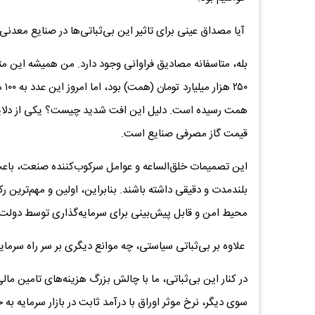
آیا مصداق عینی برای تاثیر این بی‌ثباتی‌ها در صنایع معدنی
بله، متاسفانه مصادیق فراوانی وجود دارد. من همیشه این م
قیمت گاز مصرفی صنایع است.
این تصمیمات خلق‌الساعه و عوامل سرکوب‌کننده صنعت، باعث
بلندمدت و دقیقی داشته باشند. بنابراین، اولین و مهم‌ترین
محیط امن و قابل پیش‌بینی برای سرمایه‌گذاری توسط دولت
علاوه بر بی‌ثباتی سیاستی، چه موانع دیگری بر سر راه سرما
در کنار این بی‌ثباتی، ما با چالش بزرگ هزینه‌های تامین ما