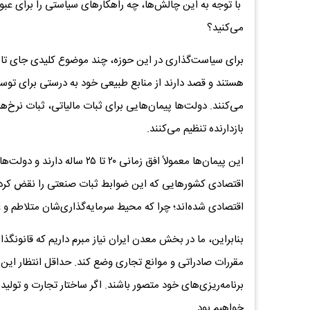
با توجه به این چالش‌ها، چه راهکارهای سیاستی را برای ع
می‌کنید؟
برای سیاست‌گذاری در این حوزه، چند موضوع کلیدی جای تام
هستند و قصد دارند از منابع طبیعی خود به درستی برای توسع
می‌کنند. دولت‌ها پیمان‌هایی برای ثبات مالیاتی، ثبات نرخ
بازدارنده تنظیم می‌کنند.
این پیمان‌ها معمولاً افق زمانی
اقتصادی کشورهایی که این ضوابط ثبات صنعتی را نقض کرده‌
اقتصادی شده‌اند؛ چرا که محیط سرمایه‌گذاری‌شان متلاطم و
بنابراین، ما در بخش معدن ایران نیاز مبرم داریم که قانونگذ
برنامه‌ریزی‌های خود متصور باشند. اگر ساختار تجارت و تولی
خواهیم بود.