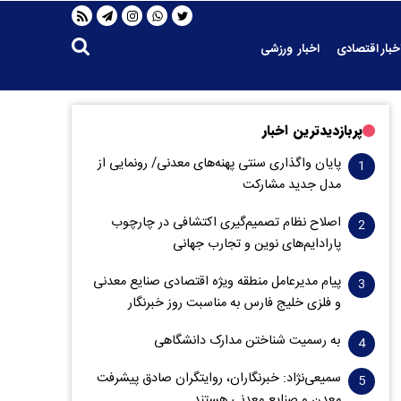
خبار اقتصادی
اخبار ورزشی
پربازدیدترین اخبار
پایان واگذاری‌ سنتی پهنه‌های معدنی/ رونمایی از
مدل جدید مشارکت
اصلاح نظام تصمیم‌گیری اکتشافی در چارچوب
پارادایم‌های نوین و تجارب جهانی
پیام مدیرعامل منطقه ویژه اقتصادی صنایع معدنی
و فلزی خلیج فارس به مناسبت روز خبرنگار‌
به رسمیت شناختن مدارک دانشگاهی
سمیعی‌نژاد: خبرنگاران، روایتگران صادق پیشرفت
معدن و صنایع معدنی هستند