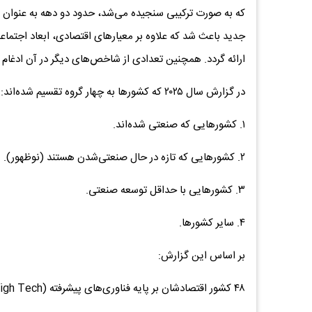
که به صورت ترکیبی سنجیده می‌شد، حدود دو دهه به عنوان معی
جدید باعث شد که علاوه بر معیارهای اقتصادی، ابعاد اجتما
ارائه گردد. همچنین تعدادی از شاخص‌های دیگر در آن ادغام 
در گزارش سال ۲۰۲۵ که کشورها به چهار گروه تقسیم شده‌اند:
۱. کشورهایی که صنعتی شده‌اند.
۲. کشورهایی که تازه در حال صنعتی‌شدن هستند (نوظهور).
۳. کشورهایی با حداقل توسعه صنعتی.
۴. سایر کشورها.
بر اساس این گزارش:
۴۸ کشور اقتصادشان بر پایه فناوری‌های پیشرفته (High Tech) و بسیار پیشرفته است.