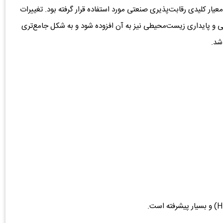
ار کلیدی رقابت‌پذیری صنعتی مورد استفاده قرار گرفته بود. تغییرات
عی و پایداری زیست‌محیطی نیز به آن افزوده شود و به شکل جامع‌تری
شد.