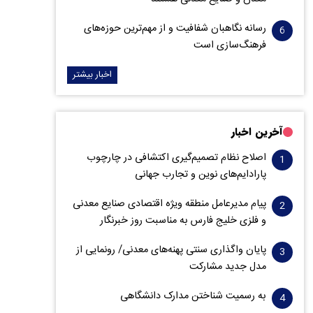
رسانه نگاهبان شفافیت و از مهم‌ترین حوزه‌های
فرهنگ‌سازی است
اخبار بیشتر
آخرین اخبار
اصلاح نظام تصمیم‌گیری اکتشافی در چارچوب
پارادایم‌های نوین و تجارب جهانی
پیام مدیرعامل منطقه ویژه اقتصادی صنایع معدنی
و فلزی خلیج فارس به مناسبت روز خبرنگار‌
پایان واگذاری‌ سنتی پهنه‌های معدنی/ رونمایی از
مدل جدید مشارکت
به رسمیت شناختن مدارک دانشگاهی