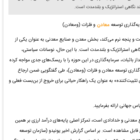
مند نگاهی استراتژیک و بلندمدت است.
یه‌گذاری توسعه
معادن
و فلزات (ومعادن)
ت و پنجه نرم می‌کند، بخش معدن و صنایع معدنی به عنوان یکی از
نگاهی استراتژیک و بلندمدت است. با این حال، نوسانات سیاستی،
از باثبات، سرمایه‌گذاری در این حوزه را با ریسک‌های جدی مواجه کرده
گذاری توسعه معادن و فلزات (ومعادن)، طی گفتگویی ضمن ارجاع
ثبیت‌کننده» به عنوان یک راهکار حیاتی برای خروج از بن‌بست فعلی و
اس جهانی ارائه بفرمایید.
 معدنی و خدادادی است، تمرکز اصلی پایه‌های درآمد ارزی بر همین
ح قابل مشاهده است. بر اساس گزارش اخیر یونیدو (سازمان توسعه