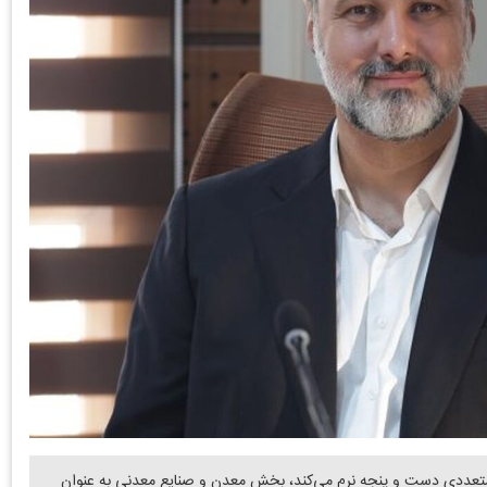
 متعددی دست و پنجه نرم می‌کند، بخش معدن و صنایع معدنی به عنوان