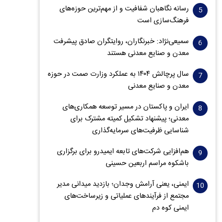
رسانه نگاهبان شفافیت و از مهم‌ترین حوزه‌های
فرهنگ‌سازی است
سمیعی‌نژاد: خبرنگاران، روایتگران صادق پیشرفت
معدن و صنایع معدنی هستند
سال پرچالش ۱۴۰۴ به عملکرد وزارت صمت در حوزه
معدن و صنایع معدنی
ایران و پاکستان در مسیر توسعه همکاری‌های
معدنی؛ پیشنهاد تشکیل کمیته مشترک برای
شناسایی ظرفیت‌های سرمایه‌گذاری
هم‌افزایی شرکت‌های تابعه ایمیدرو برای برگزاری
باشکوه مراسم اربعین حسینی
ایمنی، یعنی آرامش وجدان؛ بازدید میدانی مدیر
مجتمع از فرآیندهای عملیاتی و زیرساخت‌های
ایمنی کوه دم