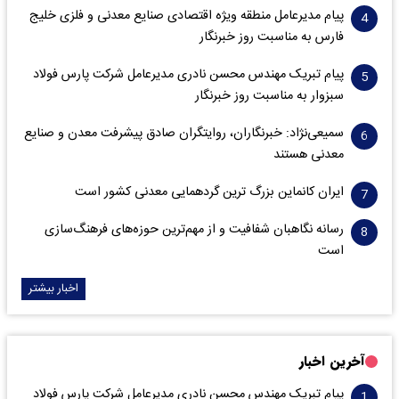
پیام مدیرعامل منطقه ویژه اقتصادی صنایع معدنی و فلزی خلیج
فارس به مناسبت روز خبرنگار‌
پیام تبریک مهندس محسن نادری مدیرعامل شرکت پارس فولاد
سبزوار به مناسبت روز خبرنگار
سمیعی‌نژاد: خبرنگاران، روایتگران صادق پیشرفت معدن و صنایع
معدنی هستند
ایران کانماین بزرگ ترین گردهمایی معدنی کشور است
رسانه نگاهبان شفافیت و از مهم‌ترین حوزه‌های فرهنگ‌سازی
است
اخبار بیشتر
آخرین اخبار
پیام تبریک مهندس محسن نادری مدیرعامل شرکت پارس فولاد