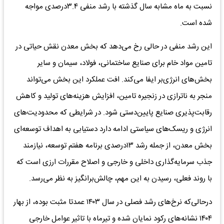
نسبت به ماه مشابه سال گذشته با رشد منفی ۳.۴درصدی مواجه
شده است.
این رشد منفی در حالی رخ می‌دهد که بخش معدن نقش حیاتی در
تامین مواد خام برای صنایع ساختمانی، فولاد، سیمان و سایر
بخش‌های انرژی‌بر ایفا می‌کند. افت عملکرد این بخش می‌تواند
منجر به ناترازی در زنجیره تامین، افزایش هزینه‌های تولید و کاهش
رقابت‌پذیری صنایع پایین‌دستی شود. در شرایطی که محدودیت‌های
انرژی و ریسک‌های سیاستی ادامه دارد دستیابی به اهداف توسعه‌ای
بخش معدن، از جمله رشد ۱۳درصدی برنامه هفتم توسعه، نیازمند
جذب سرمایه‌گذاری داخلی و خارجی و اصلاح مقررات ارزی است که
با روند فعلی، رسیدن به این مهم، چالش‌برانگیز به نظر می‌رسد.
درحالی‌که نرخ‌های رشد فصلی در سال ۱۴۰۳ عمدتا مثبت بوده، از بهار
۱۴۰۴ نشانه‌های رکود نمایان شده و تیرماه با تاثیر عوامل خارجی