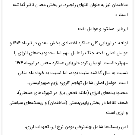
ساختمان نیز به عنوان انتهای زنجیره، بر بخش معدن تاثیر گذاشته
است.»
ارزیابی عملکرد و عوامل افت
لواف، در ارزیابی کلی عملکرد اقتصادی بخش معدن در تیرماه ۱۴۰۴ و
عوامل اصلی افت، جنگ را عامل مهم اما محدودیت‌های انرژی را
مهم‌تر دانست. او بیان کرد: «ارزیابی عملکرد معدن در تیرماه ۱۴۰۴
نسبت به سال گذشته مثبت بوده، اما نسبت به خردادماه منفی
است. عوامل اصلی شامل تهاجم ۱۲روزه رژیم صهیونیستی،
محدودیت‌های انرژی (مانند قطعی برق در شهرک‌های صنعتی)،
ضعف تقاضا در بخش پایین‌دستی (ساختمان) و ریسک‌های سیاستی
و ارزی است.
این ریسک‌ها شامل چندنرخی بودن نرخ ارز، تعهدات ارزی،