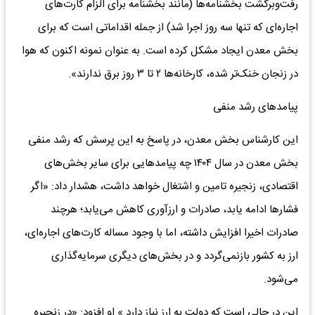
رفت‌وبرگشت بخشنامه‌ها (مانند بخشنامه برای الزام کارت‌های
اجاره‌ای که تنها سه روز اجرا شد) از جمله اقداماتی است که برای
بخش معدن ایجاد مشکل کرده است. به عنوان نمونه اکنون که هوا
در زنجان خنک‌تر شده، کارخانه‌ها ۲ تا ۳ روز برق ندارند».
پیامدهای رشد منفی
این کارشناس بخش معدن، در پاسخ به این پرسش که رشد منفی
بخش معدن در سال ۱۴۰۴ چه پیامدهایی برای سایر بخش‌های
اقتصادی، زنجیره تامین و اشتغال خواهد داشت، هشدار داد: «اگر
فشارها ادامه یابد، صادرات و ارزآوری کاهش می‌یابد؛ هرچند
صادرات اخیرا افزایش داشته، اما با وجود مساله کارت‌های اجاره‌ای،
ارز به کشور بازنمی‌گردد و در بخش‌های دیگری سرمایه‌گذاری
می‌شود.
این در حالی است که دولت به ارز نیاز دارد.» او افزود: «در زنجیره