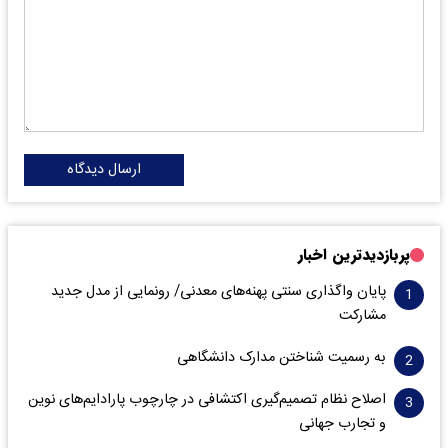
ارسال دیدگاه
پربازدیدترین اخبار
پایان واگذاری‌ سنتی پهنه‌های معدنی/ رونمایی از مدل جدید
مشارکت
به رسمیت شناختن مدارک دانشگاهی
اصلاح نظام تصمیم‌گیری اکتشافی در چارچوب پارادایم‌های نوین
و تجارب جهانی