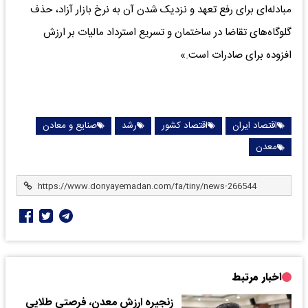
مبادله‌ای برای رفع تعهد و نزدیک شدن آن به نرخ بازار آزاد، حذف
گلوگاه‌های تقاضا در ساختمان و تسریع استرداد مالیات بر ارزش
افزوده برای صادرات است.»
اقتصاد ایران
اقتصاد کشور
رشد
صنایع و معادن
معدن
اخبار مرتبط
زنجیره ارزش معدن، فرصتی طلایی