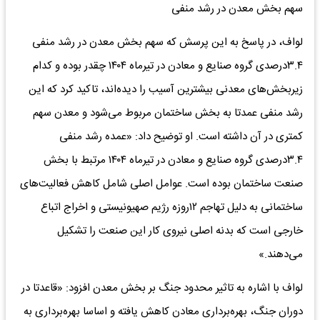
سهم بخش معدن در رشد منفی
لواف، در پاسخ به این پرسش که سهم بخش معدن در رشد منفی
۳.۴درصدی گروه صنایع و معادن در تیرماه ۱۴۰۴ چقدر بوده و کدام
زیربخش‌های معدنی بیشترین آسیب را دیده‌اند، تاکید کرد که این
رشد منفی عمدتا به بخش ساختمان مربوط می‌شود و معدن سهم
کمتری در آن داشته است. او توضیح داد: «عمده رشد منفی
۳.۴درصدی گروه صنایع و معادن در تیرماه ۱۴۰۴ مرتبط با بخش
صنعت ساختمان بوده است. عوامل اصلی شامل کاهش فعالیت‌های
ساختمانی به دلیل تهاجم ۱۲روزه رژیم صهیونیستی و اخراج اتباع
خارجی است که بدنه اصلی نیروی کار این صنعت را تشکیل
می‌دهند.»
لواف با اشاره به تاثیر محدود جنگ بر بخش معدن افزود: «قاعدتا در
دوران جنگ، بهره‌برداری معادن کاهش یافته و اساسا بهره‌برداری به