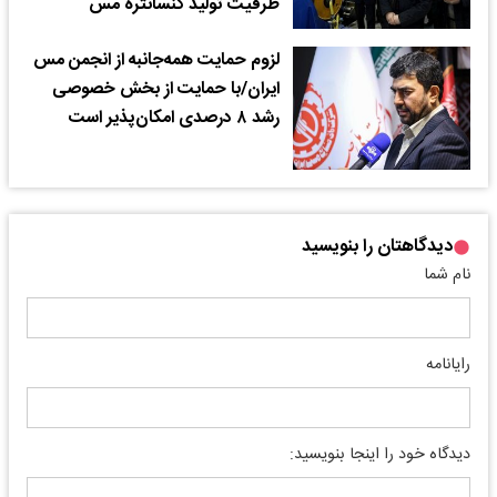
ظرفیت تولید کنسانتره مس
لزوم حمایت همه‌جانبه از انجمن مس
ایران/با حمایت از بخش خصوصی
رشد ۸ درصدی امکان‌پذیر است
دیدگاهتان را بنویسید
نام شما
رایانامه
دیدگاه خود را اینجا بنویسید: