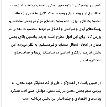
همچون تهاجم ۱۲روزه رژیم صهونیستی و محدودیت‌های انرژی، به
نقطه اوج این روند نزولی رسیده است. دلایل متعددی از جمله
محدودیت‌های انرژی، عدم وجود تقاضای موثر در بخش ساختمان،
ریسک‌های ارزی و سیاستی و اختلال در عرضه محصولات معدنی در
بورس کالا، برای این افول مطرح است. به‌رغم پتانسیل بالای بخش
معدن در ایجاد اشتغال مستقیم و غیرمستقیم، به نظر می‌رسد این
بخش نیازمند بازنگری اساسی در سیاستگذاری‌ها و حمایت‌های
ساختاری است.
در همین راستا، در گفت‌وگو با علی لواف، تحلیلگر حوزه معدن، به
بررسی سهم بخش معدن در رشد منفی، عوامل اصلی افت عملکرد،
پیامدهای اقتصادی و چشم‌انداز این بخش پرداخته است.