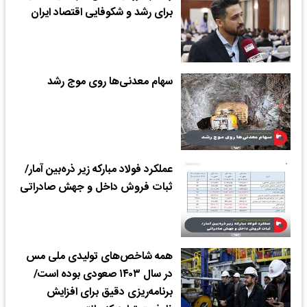
برای رشد و شکوفایی اقتصاد ایران
سهام معدنی‌ها روی موج رشد
عملکرد فولاد مبارکه زیر ذره‌بین آمار/
ثبات فروش داخل و جهش صادراتی
همه شاخص‌های تولیدی ملی مس
در سال ۱۴۰۳ صعودی بوده است/
برنامه‌ریزی دقیق برای افزایش