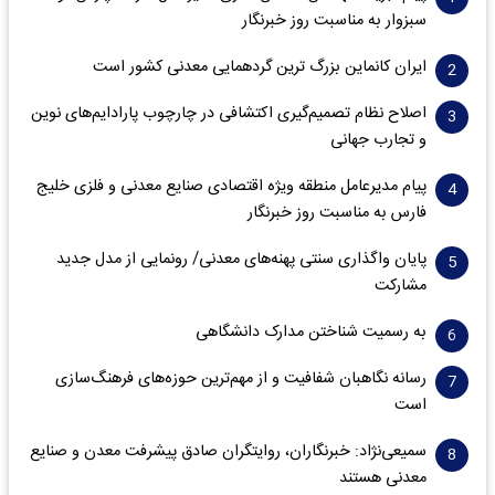
سبزوار به مناسبت روز خبرنگار
ایران کانماین بزرگ ترین گردهمایی معدنی کشور است
اصلاح نظام تصمیم‌گیری اکتشافی در چارچوب پارادایم‌های نوین
و تجارب جهانی
پیام مدیرعامل منطقه ویژه اقتصادی صنایع معدنی و فلزی خلیج
فارس به مناسبت روز خبرنگار‌
پایان واگذاری‌ سنتی پهنه‌های معدنی/ رونمایی از مدل جدید
مشارکت
به رسمیت شناختن مدارک دانشگاهی
رسانه نگاهبان شفافیت و از مهم‌ترین حوزه‌های فرهنگ‌سازی
است
سمیعی‌نژاد: خبرنگاران، روایتگران صادق پیشرفت معدن و صنایع
معدنی هستند