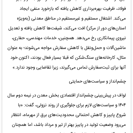
فولاد، ظرفیت بهره‌برداری کاهش یافته که بازخورد منفی ایجاد
می‌کند. اشتغال مستقیم و غیرمستقیم در مناطق معدنی (به‌ویژه
استان‌های دور از مرکز) افت می‌کند، شیفت‌ها کاهش یافته و تعدیل
نیروی پیمانکاری رخ می‌دهد. همچنین، خدمات مهندسی، حفاری،
ماشین‌آلات و حمل‌ونقل با کاهش سفارش مواجه می‌شوند؛ به عنوان
مثال، کارخانه‌های سنگ‌شکن که قبلا بسیار فعال بودند، اکنون خود
آنها برای ثبت‌سفارش تماس می‌گیرند، زیرا تقاضایی وجود ندارد.»
چشم‌انداز و سیاست‌های حمایتی
لواف در پیش‌بینی چشم‌انداز اقتصادی بخش معدن در نیمه دوم سال
۱۴۰۴ و سیاست‌های لازم برای جلوگیری از روند نزولی، گفت: «با
شروع پاییز و کاهش احتمالی محدودیت‌های برق از مهرماه، انتظار
می‌رود وضعیت تولید در پاییز بهتر از تیر و مرداد باشد، اما همچنان