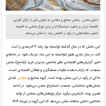
دنیای معدن : بخش صنایع و معادن، به عنوان یکی از ارکان کلیدی
اقتصاد ایران و راهبرد سیاستگذاران برای تنوع بخشی به اقتصاد
کشور، نشانه‌هایی از رکود و کاهش رشد را نشان می‌دهد.
این بخش که در سال گذشته توانسته بود رشد ۲.۴درصدی را ثبت
کند، در سال جاری هنوز نتوانسته به این عدد نزدیک شود. در ماه‌های
اخیر، گزارش‌های اقتصادی نظیر شاخص مدیران خرید (شامخ) بخش
صنعت، که بازتاب‌دهنده نظرات صنعتگران و فعالان اقتصادی است،
حاکی از رکود در این بخش بوده است. گروه صنایع و
معادن
شامل
بخش‌های ساختمان، صنعت، استخراج معدن می‌شود. در ادامه
همین روند، تازه‌ترین برآورد مرکز پژوهش‌های مجلس از تولید
ناخالص داخلی ماهانه نشان می‌دهد که این گروه در تیرماه ۱۴۰۴