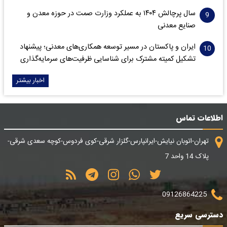
سال پرچالش ۱۴۰۴ به عملکرد وزارت صمت در حوزه معدن و
صنایع معدنی
ایران و پاکستان در مسیر توسعه همکاری‌های معدنی؛ پیشنهاد
تشکیل کمیته مشترک برای شناسایی ظرفیت‌های سرمایه‌گذاری
اخبار بیشتر
اطلاعات تماس
تهران-اتوبان نیایش-ایرانپارس-گلزار شرقی-کوی فردوس-کوچه سعدی شرقی-
پلاک 14 واحد 7
09126864225
دسترسی سریع