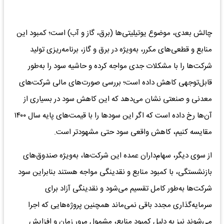
چالش بعدی، موضوع یوتیلیتی‌ها (برق، گاز و آب) است؛ کمبود این
منابع و قطعی‌های مکرر، به‌ویژه در برق و گاز، برنامه‌ریزی تولید
شرکت‌ها را با مشکلات جدی مواجه کرده و حاشیه سود را به‌طور
قابل‌توجهی کاهش داده است؛ بررسی صورت‌های مالی شرکت‌های
معدنی و صنعتی نشان می‌دهد که این کاهش سود در بسیاری از
آن‌ها رخ داده است که اگر این سودها را با قیمت‌های پایه سال ۱۴۰۰
مقایسه کنیم، کاهش واقعی سود حتی مشهودتر است.
از سوی دیگر، سهام‌داران عمده این شرکت‌ها، به‌ویژه صندوق‌های
بازنشستگی، با کمبود منابع و نقدینگی مواجه هستند بنابراین سود
شرکت‌ها به‌طور کامل تقسیم می‌شود و نقدینگی آزاد برای
سرمایه‌گذاری مجدد باقی نمی‌ماند همچنین پروژه‌هایی که اجرا
می‌شوند نیز به دلیل کمبود منابع، مشمول مرور زمان و افزایش