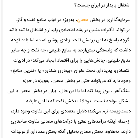
اشتغال پایدار در ایران چیست؟
سرمایه‌گذاری در بخش
معدن
، به‌ویژه در غیاب منابع نفت و گاز،
می‌تواند تأثیرات مثبتی بر رشد اقتصادی پایدار و اشتغال داشته باشد.
اگرچه پاسخ به این پرسش تا حد زیادی روشن است، اما باید توجه
داشت که وابستگی بیش‌ازحد به منابع طبیعی، چه نفت و چه سایر
منابع طبیعی، چالش‌هایی را برای اقتصاد ایجاد می‌کند؛ در ادبیات
اقتصادی، پدیده‌ای تحت عنوان »بیماری هلندی» یا »نفرین منابع»
وجود دارد که می‌تواند حتی در بخش معدن، به‌ویژه در حوزه
سنگ‌آهن، بروز پیدا کند اما با این حال، ایران در بخش معدن با این
مشکل مواجه نیست، برخلاف بخش نفت که با این عارضه
دست‌وپنجه نرم می‌کند؛ دلایل متعددی برای این تفاوت وجود دارد،
از جمله اینکه درآمدهای نفتی با درآمدهای معدنی تفاوت ساختاری
دارند، به‌علاوه، بخش معدن به‌دلیل آنکه بخش عمده‌ای از تولیدات