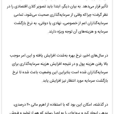
تأثیر قرار می‌دهد. به بیان دیگر، ابتدا باید تصویر کلان اقتصادی را در
نظر گرفت؛ چراکه وقتی از سرمایه‌گذاری صحبت می‌شود، تمامی
سرمایه‌گذاران اعم از خصوصی، نهادی یا دولتی، به نرخ بازگشت
سرمایه و هزینه‌های آن توجه ویژه دارند.
در سال‌های اخیر، نرخ بهره به‌شدت افزایش یافته و این امر موجب
بالا رفتن هزینه پول و در نتیجه افزایش هزینه سرمایه‌گذاری برای
سرمایه‌گذاران شده است بنابراین این وضعیت باعث شده تا نرخ
بازگشت سرمایه مورد انتظار نیز افزایش یابد.
در گذشته، امکان این بود که با استفاده از اهرم مالی ۲۰ درصدی،
بدهی ایجاد کرد و پروژه‌ای را به اجرا رساند که هم از تولید و فروش