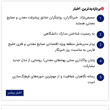
پربازدیدترین اخبار
سمیعی‌نژاد: خبرنگاران، روایتگران صادق پیشرفت معدن و صنایع
معدنی هستند
به رسمیت شناختن مدارک دانشگاهی
پیام مدیرعامل منطقه ویژه اقتصادی صنایع معدنی و فلزی خلیج
فارس به مناسبت روز خبرنگار‌
پایان واگذاری‌ سنتی پهنه‌های معدنی/ رونمایی از مدل جدید
مشارکت
رسانه نگاهبان شفافیت و از مهم‌ترین حوزه‌های فرهنگ‌سازی
است
اخبار بیشتر