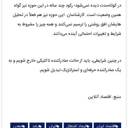
در کوتاه‌مدت دیده نمی‌شود؛ رکود چند ساله در این حوزه نیز گواه
همین وضعیت است. کارشناسان این حوزه نیز هم فعلاً در تحلیل
هایشان افق روشنی را ترسیم نمی‌کنند و همه چیز را مشروط به
شرایط و تغییرات احتمالی آینده می‌دانند.
در چنین شرایطی، باید از حالت صادرکننده تاکتیکی خارج شویم و به
یک صادرکننده حرفه‌ای و استراتژیک تبدیل شویم.
منبع: اقتصاد آنلاین
اقتصاد ایران
ایجاد اشتغال
ایران
رشد
معدن