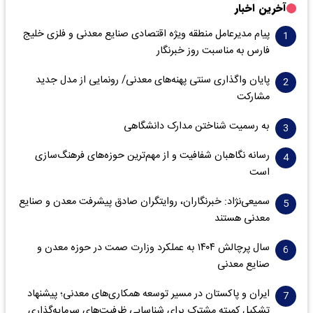
آخرین اخبار
پیام مدیرعامل منطقه ویژه اقتصادی صنایع معدنی و فلزی خلیج
فارس به مناسبت روز خبرنگار‌
پایان واگذاری‌ سنتی پهنه‌های معدنی/ رونمایی از مدل جدید
مشارکت
به رسمیت شناختن مدارک دانشگاهی
رسانه نگاهبان شفافیت و از مهم‌ترین حوزه‌های فرهنگ‌سازی
است
سمیعی‌نژاد: خبرنگاران، روایتگران صادق پیشرفت معدن و صنایع
معدنی هستند
سال پرچالش ۱۴۰۴ به عملکرد وزارت صمت در حوزه معدن و
صنایع معدنی
ایران و پاکستان در مسیر توسعه همکاری‌های معدنی؛ پیشنهاد
تشکیل کمیته مشترک برای شناسایی ظرفیت‌های سرمایه‌گذاری