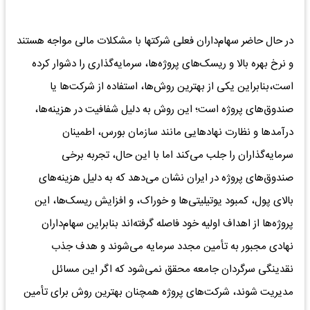
در حال حاضر سهام‌داران فعلی شرکتها با مشکلات مالی مواجه هستند
و نرخ بهره بالا و ریسک‌های پروژه‌ها، سرمایه‌گذاری را دشوار کرده
است،بنابراین یکی از بهترین روش‌ها، استفاده از شرکت‌ها یا
صندوق‌های پروژه است؛ این روش به دلیل شفافیت در هزینه‌ها،
درآمدها و نظارت نهادهایی مانند سازمان بورس، اطمینان
سرمایه‌گذاران را جلب می‌کند اما با این حال، تجربه برخی
صندوق‌های پروژه در ایران نشان می‌دهد که به دلیل هزینه‌های
بالای پول، کمبود یوتیلیتی‌ها و خوراک، و افزایش ریسک‌ها، این
پروژه‌ها از اهداف اولیه خود فاصله گرفته‌اند بنابراین سهام‌داران
نهادی مجبور به تأمین مجدد سرمایه می‌شوند و هدف جذب
نقدینگی سرگردان جامعه محقق نمی‌شود که اگر این مسائل
مدیریت شوند، شرکت‌های پروژه همچنان بهترین روش برای تأمین