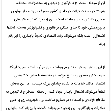
آن از مرحله استخراج تا فرآوری و تبدیل به محصولات مختلف،
به‌ویژه در صنعت فولاد، در داخل کشور مصرف می‌شود، از عوارض
بیماری هلندی مصون مانده است؛ این زنجیره که در بخش‌های
پایین‌دستی خود تا حدی مبتنی بر فناوری و تکنولوژنیز هست، نه‌تنها
اشتغال‌زا است بلکه می‌تواند رشد اقتصادی نسبتاً پایداری را نیز رقم
بزند.
از این منظر، بخش معدن می‌تواند بسیار مؤثر باشد؛ با وجود اینکه
سهم بخش معدن و صنایع مرتبط در مقایسه با سایر بخش‌های
اقتصاد، مانند خدمات یا نفت، چندان بزرگ نیست، اما این بخش
قطعاً می‌تواند اشتغال پایدار ایجاد کند؛ از لحظه استخراج تا تبدیل به
مقاطع فولادی و استفاده در صنایع ساختمانی، خودروسازی یا حتی
صادرات و بازرگانی، این زنجیره می‌تواند اقتصاد را پویاتر کند بنابراین