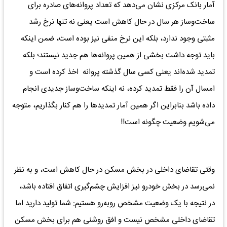
آمار بانک مرکزی نشان می‌دهد که تعداد پروانه‌های صادره برای
ساخت‌وساز هر سال در حال کاهش است یعنی نه تنها نرخ رشد
مثبتی وجود ندارد، بلکه این نرخ منفی نیز بوده است، ضمن اینکه
باید توجه داشت بخشی از همین پروانه‌ها هم جدید نیستند؛ بلکه
تمدید شده‌اند یعنی کسی سال گذشته پروانه اخذ کرده است و
امسال آن را فقط تمدید کرده، نه اینکه ساخت‌وساز جدیدی انجام
داده باشد بنابراین اگر همین آمار تمدیدها را هم کنار بگذاریم، متوجه
می‌شویم وضعیت چگونه است!!
وقتی تقاضای داخلی در بخش مسکن در حال کاهش است، و به نظر
نمی‌رسد در بخش خودرو نیز افزایش چشم‌گیری اتفاق افتاده باشد،
در نتیجه با یک وضعیت مشخص روبه‌رو هستیم: شما تولید دارید اما
تقاضای داخلی مشخص نیست و افق روشنی هم برای بخش مسکن