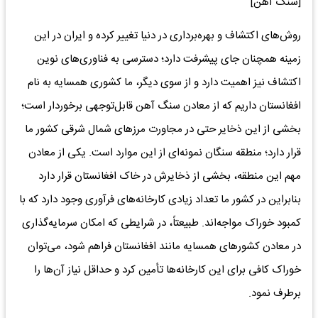
[سنگ آهن]
روش‌های اکتشاف و بهره‌برداری در دنیا تغییر کرده و ایران در این
زمینه همچنان جای پیشرفت دارد؛ دسترسی به فناوری‌های نوین
اکتشاف نیز اهمیت دارد و از سوی دیگر، ما کشوری همسایه به نام
افغانستان داریم که از معادن سنگ آهن قابل‌توجهی برخوردار است؛
بخشی از این ذخایر حتی در مجاورت مرزهای شمال شرقی کشور ما
قرار دارد؛ منطقه سنگان نمونه‌ای از این موارد است. یکی از معادن
مهم این منطقه، بخشی از ذخایرش در خاک افغانستان قرار دارد
بنابراین در کشور ما تعداد زیادی کارخانه‌های فرآوری وجود دارد که با
کمبود خوراک مواجه‌اند. طبیعتاً، در شرایطی که امکان سرمایه‌گذاری
در معادن کشورهای همسایه مانند افغانستان فراهم شود، می‌توان
خوراک کافی برای این کارخانه‌ها تأمین کرد و حداقل نیاز آن‌ها را
برطرف نمود.