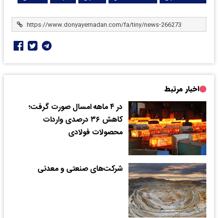
اخبار مرتبط
در ۴ ماهه امسال صورت گرفت؛
کاهش ۳۶ درصدی واردات
محصولات فولادی
شرکت‌های صنعتی و معدنی