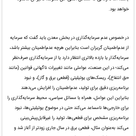
خواهد بود.
در خصوص عدم سرمایه‌گذاری در بخش معدن باید گفت که سرمایه
از عدم‌اطمینان گریزان است بنابراین هرچه عدم‌اطمینان بیشتر باشد،
سرمایه‌گذار یا بازده بالاتری انتظار دارد یا از سرمایه‌گذاری صرف‌نظر
می‌کند؛ در این صنعت، عواملی مانند تغییرات ناگهانی قوانین (مانند
حق انتفاع)، ریسک‌های یوتیلیتی (قطعی برق و گاز)، و نبود
برنامه‌ریزی دقیق برای تولید، عدم‌اطمینان را افزایش می‌دهند
بنابراین این عوامل، همراه با مسائل سیاسی، محیط سرمایه‌گذاری را
برای خارجی‌ها نامساعد می‌کند حتی در موضوع یوتیلیتی‌ها، نبود
برنامه‌ریزی مشخص برای قطعی‌ها، تولید را غیرقابل‌پیش‌بینی
می‌کند به‌عنوان مثال، قطعی برق در سال جاری زودتر از آغاز شد و