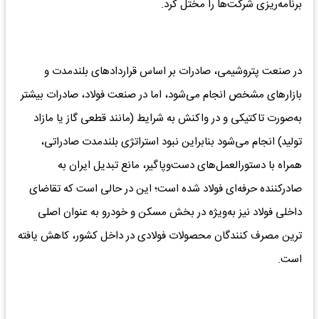
برنامه‌ریزی شرکت‌ها را مختل کرد.
در صنعت پتروشیمی، صادرات بر اساس قراردادهای بلندمدت و
بازارهای مشخص انجام می‌شود، اما در صنعت فولاد، صادرات بیشتر
به‌صورت تاکتیکی و در واکنش به شرایط (مانند قطعی گاز یا مازاد
تولید) انجام می‌شود بنابراین نبود استراتژی بلندمدت صادراتی،
همراه با دستورالعمل‌های دست‌وپاگیر، مانع تبدیل ایران به
صادرکننده حرفه‌ای فولاد شده است؛ این در حالی است که تقاضای
داخلی فولاد نیز به‌ویژه در بخش مسکن و خودرو به عنوان اصلی
ترین مصرف کنندگان محصولات فولادی در داخل کشور، کاهش یافته
است.