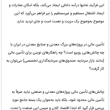
این فرآیند نه‌تنها درآمد داخلی ایجاد می‌کند، بلکه امکان صادرات و
ایجاد اشتغال مستقیم و غیرمستقیم را نیز فراهم می‌آورد که این
موضوع به‌وضوح یک مزیت و نعمت است و جای تردید ندارد.
تأمین مالی در پروژه‌های بزرگ معدنی و صنایع معدنی در ایران با
چه چالش‌هایی روبرو است؟ چه راهکارهای نوینی برای تأمین مالی
(مانند بازار سرمایه، صندوق‌های سرمایه‌گذاری تخصصی) می‌توان به
کار گرفت؟
چالش‌های تأمین مالی پروژه‌های معدنی و صنعتی نباید صرفاً به
تأمین مالی محدود شود، بلکه باید به‌عنوان یک بسته جامع مورد
بررسی قرار گیرد که ابتدا اقتصاد کلان و سپس این صنعت را تحت