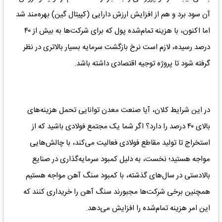
آن سود برد و هم از افزایش ارزش دارایی (کپیتال گین) بهره‌مند شد
اما اکنون، با هزینه تمام‌شده پول که برای شرکت‌ها به بیش از ۴۰
درصد رسیده، لازم است نرخ بازگشت سرمایه بسیار بالاتری در نظر
گرفته شود تا پروژه توجیه اقتصادی داشته باشد.
در این شرایط کلان، آیا صنعت معدن توانایی تحمل هزینه‌های
بالای ۴۰ درصد را دارد؟ اگر شما یک مجتمع فولادی باشید که از
استخراج تا تولید مقاطع فولادی فعالیت می‌کند، با چالش‌هایی
مواجه هستید؛ نخست، به دلیل کمبود سرمایه‌گذاری در صنایع
بالادستی در سال‌های گذشته، با کمبود سنگ آهن مواجه هستیم
همچنین برخی شرکت‌ها مجبورند سنگ آهن را خریداری کنند که
این امر هزینه تمام‌شده را افزایش می‌دهد.