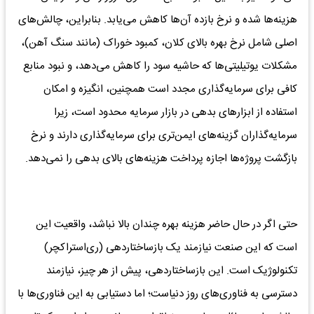
هزینه‌ها شده و نرخ بازده آن‌ها کاهش می‌یابد. بنابراین، چالش‌های
اصلی شامل نرخ بهره بالای کلان، کمبود خوراک (مانند سنگ آهن)،
مشکلات یوتیلیتی‌ها که حاشیه سود را کاهش می‌دهد، و نبود منابع
کافی برای سرمایه‌گذاری مجدد است همچنین، انگیزه و امکان
استفاده از ابزارهای بدهی در بازار سرمایه محدود است، زیرا
سرمایه‌گذاران گزینه‌های ایمن‌تری برای سرمایه‌گذاری دارند و نرخ
بازگشت پروژه‌ها اجازه پرداخت هزینه‌های بالای بدهی را نمی‌دهد.
حتی اگر در حال حاضر هزینه بهره چندان بالا نباشد، واقعیت این
است که این صنعت نیازمند یک بازساختاردهی (ری‌استراکچر)
تکنولوژیک است. این بازساختاردهی، پیش از هر چیز، نیازمند
دسترسی به فناوری‌های روز دنیاست؛ اما دستیابی به این فناوری‌ها با