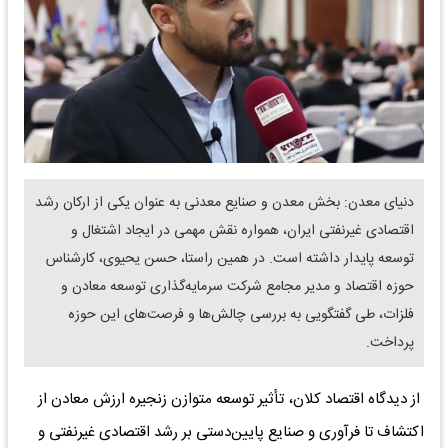
دنیای معدن: بخش معدن و صنایع معدنی به عنوان یکی از ارکان رشد
اقتصادی غیرنفتی ایران، همواره نقش مهمی در ایجاد اشتغال و
توسعه پایدار داشته است. در همین راستا، حسن یحیوی، کارشناس
حوزه اقتصاد و مدیر مجامع شرکت سرمایه‌گذاری توسعه معادن و
فلزات، طی گفتگویی به بررسی چالش‌ها و فرصت‌های این حوزه
پرداخت.
از دیدگاه اقتصاد کلان، تأثیر توسعه متوازن زنجیره ارزش معادن از
اکتشاف تا فرآوری و صنایع پایین‌دستی بر رشد اقتصادی غیرنفتی و