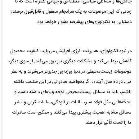
چالش‌ها و مسائلی سیاسی، منطقه‌ای و جهانی همراه است که تا
زمانی که این موضوعات به یک سرانجام معقول و قابل‌قبول نرسند،
دستیابی به تکنولوژی‌های پیشرفته دشوار خواهد بود.
در نبود تکنولوژی، هدررفت انرژی افزایش می‌یابد، کیفیت محصول
کاهش پیدا می‌کند و مشکلات دیگری نیز بروز می‌کند. از سوی دیگر،
موضوعات زیست‌محیطی در دنیا روزبه‌روز جدی‌تر می‌شوند و به نظر
من، در ده سال آینده، اگر بخواهیم صادراتی در این صنعت داشته
باشیم، باید به مسائل زیست‌محیطی توجه ویژه‌ای داشته باشیم و
بحث‌هایی مثل فولاد سبز، مالیات بر آلودگی، مالیات کربن و سایر
مسائل مشابه اهمیت بیشتری پیدا می‌کنند و ممکن است صادرات
ما را تحت تأثیر قرار دهند.