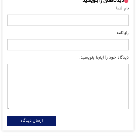
دیدگاهتان را بنویسید
نام شما
رایانامه
دیدگاه خود را اینجا بنویسید:
ارسال دیدگاه