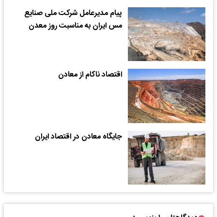
پیام مدیرعامل شرکت ملی صنایع
مس ایران به مناسبت روز معدن
اقتصاد ناکام از معادن
جایگاه معادن در اقتصاد ایران