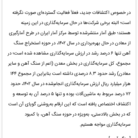
در خصوص اکتشافات جدید، فعلاً فعالیت گسترده‌ای صورت نگرفته
است؛ البته برخی شرکت‌ها در حال سرمایه‌گذاری در این زمینه
هستند؛ طبق آمار منتشرشده توسط مرکز آمار ایران در طرح آمارگیری
از معادن در حال بهره‌برداری در سال ۱۴۰۲، در حوزه استخراج سنگ
آهن تنها ۶ درصد رشد در ارزش سرمایه‌گذاری مشاهده شده است؛ در
مجموع، کل سرمایه‌گذاری در بخش معدن (اعم از سنگ آهن و سایر
معادن) رشد حدود ۸.۳ درصدی داشته است بنابراین از مجموع ۱۴۴
هزار میلیارد ریال ارزش سرمایه‌گذاری انجام‌شده در سال ۱۴۰۲، حدود
۷۲ درصد مربوط به ماشین‌آلات بوده و تنها ۵ درصد آن به توسعه و
اکتشاف اختصاص یافته است که این ارقام به‌روشنی گویای آن است
که در بخش بالادستی، به‌ویژه در حوزه سنگ آهن، با کمبود
سرمایه‌گذاری مواجه هستیم.