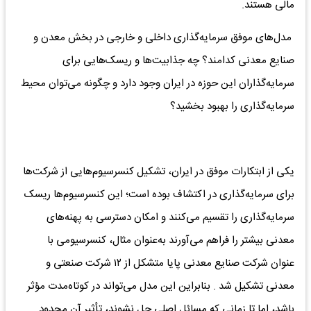
مالی هستند.
مدل‌های موفق سرمایه‌گذاری داخلی و خارجی در بخش معدن و
صنایع معدنی کدامند؟ چه جذابیت‌ها و ریسک‌هایی برای
سرمایه‌گذاران این حوزه در ایران وجود دارد و چگونه می‌توان محیط
سرمایه‌گذاری را بهبود بخشید؟
یکی از ابتکارات موفق در ایران، تشکیل کنسرسیوم‌هایی از شرکت‌ها
برای سرمایه‌گذاری در اکتشاف بوده است؛ این کنسرسیوم‌ها ریسک
سرمایه‌گذاری را تقسیم می‌کنند و امکان دسترسی به پهنه‌های
معدنی بیشتر را فراهم می‌آورند به‌عنوان مثال، کنسرسیومی با
عنوان شرکت صنایع معدنی پایا متشکل از ۱۲ شرکت صنعتی و
معدنی تشکیل شد . بنابراین این مدل می‌تواند در کوتاه‌مدت مؤثر
باشد، اما تا زمانی که مسائل اصلی حل نشوند، تأثیر آن محدود