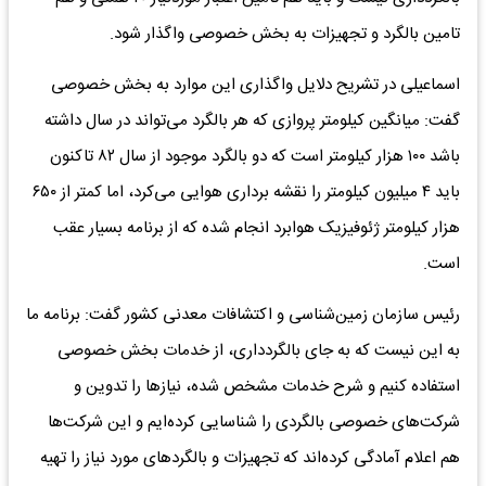
تامین بالگرد و تجهیزات به بخش خصوصی واگذار شود.
اسماعیلی در تشریح دلایل واگذاری این موارد به بخش خصوصی
گفت: میانگین کیلومتر پروازی که هر بالگرد می‌تواند در سال داشته
باشد ۱۰۰ هزار کیلومتر است که دو بالگرد موجود از سال ۸۲ تاکنون
باید ۴ میلیون کیلومتر را نقشه برداری هوایی می‌کرد، اما کمتر از ۶۵۰
هزار کیلومتر ژئوفیزیک هوابرد انجام شده که از برنامه بسیار عقب
است.
رئیس سازمان زمین‌شناسی و اکتشافات‌ معدنی کشور گفت: برنامه ما
به این نیست که به جای بالگردداری، از خدمات بخش خصوصی
استفاده کنیم و شرح خدمات مشخص شده، نیازها را تدوین و
شرکت‌های خصوصی بالگردی را شناسایی کرده‌ایم و این شرکت‌ها
هم اعلام آمادگی کرده‌اند که تجهیزات و بالگردهای مورد نیاز را تهیه