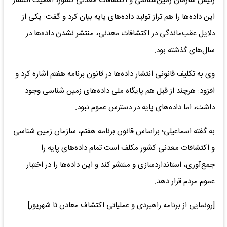
رئیس سازمان زمین‌شناسی و اکتشافات‌ معدنی کشور، اهمیت انتشار
این داده‌ها را هم تراز تولید داده‌های پایه بیان کرد و گفت: یکی از
دلایل عقب‌ماندگی در اکتشافات معدنی، منتشر نشدن داده‌ها در
سال‌های گذشته بود.
وی به تکلیف قانونی انتشار داده‌ها در قانون برنامه هفتم اشاره کرد و
افزود: هرچند از قبل هم پایگاه ملی داده‌های زمین شناسی وجود
داشت، اما داده‌های پایه در دسترس عموم نبود.
به گفته اسماعیلی؛ براساس قانون برنامه هفتم، سازمان زمین شناسی
و اکتشافات معدنی کشور مکلف است تمام داده‌های پایه را
جمع‌آوری، استانداردسازی و منتشر کند و این داده‌ها را در اختیار
عموم مردم قرار دهد.
[رونمایی از برنامه راهبردی و عملیاتی اکتشاف معادن تا شهریور]