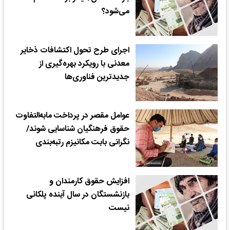
می‌شود؟
اجرای طرح تحول اکتشافات ذخایر
معدنی با رویکرد بهره‌گیری از
جدیدترین فناوری‌ها
عوامل مقصر در پرداخت مابه‌التفاوت
حقوق فرهنگیان شناسایی شوند/
نگرانی بابت مکانیزم رتبه‌بندی
افزایش حقوق کارمندان و
بازنشستگان در سال آینده پلکانی
نیست