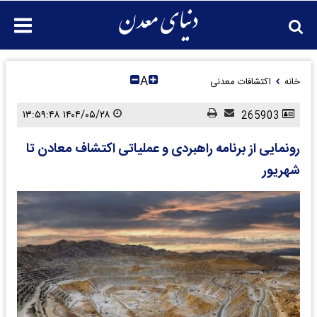
A
خانه
اکتشافات معدنی
۱۴۰۴/۰۵/۲۸ ۱۳:۵۹:۴۸
265903
رونمایی از برنامه راهبردی و عملیاتی اکتشاف معادن تا
شهریور