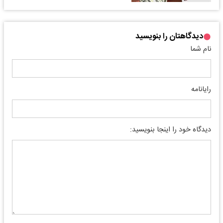
دیدگاهتان را بنویسید
نام شما
رایانامه
دیدگاه خود را اینجا بنویسید: