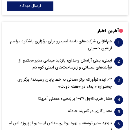
ارسال دیدگاه
آخرین اخبار
هم‌افزایی شرکت‌های تابعه ایمیدرو برای برگزاری باشکوه مراسم
اربعین حسینی
ایمنی، یعنی آرامش وجدان؛ بازدید میدانی مدیر مجتمع از
فرآیندهای عملیاتی و زیرساخت‌های ایمنی کوه دم
۶۳ ایده نوآورانه برتر معدنی به خط پایان رسیدند/ برگزاری
جشنواره «ایما» در «هفته دولت»
فشار ضرب‌الاجل ۲۰۲۷ بر زنجیره معدنی آمریکا
معدن‌کاری در کمربند حادثه
بازدید مدیر توسعه و بهره برداری معادن ایمیدرو از پروژه اس ام