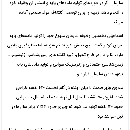
سازمان اگر در حوزه‌های تولید داده‌های پایه و انتشار آن وظیفه خود
را انجام دهد، زمینه را برای توسعه اکتشاف مواد معدنی آماده
می‌کند.
اسماعیلی نخستین وظیفه سازمان متبوع خود را تولید داده‌های پایه
عنوان کرد و گفت: این بخش هرچند کم هزینه، اما خطرپذیری بالایی
دارد، بنابراین در طرح تحول، تهیه نقشه‌های زمین‌شناسی ژئوشیمی،
زمین‌شناسی اقتصادی و ژئوفیزیک هوایی و تولید داده‌های پایه
برعهده این سازمان قرار دارد.
معاون وزیر صمت با بیان اینکه در گام نخست ۴۲۰ نقشه طراحی
شده، افزود: ۷۰ نقشه تا سال قبل تهیه شده اما امسال به تنهایی
حدود ۱۲۰ نقشه تولید می‌شود که چیزی حدود ۶ تا ۷ برابر سال‌های
قبل خواهد بود.