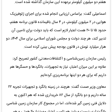
هفتم دو میلیون کیلومتر برعهده این سازمان گذاشته شده است.
اسماعیلی گفت: براساس ارزیابی انجام شده برای اجرای ژئوفیزیک
هوایی در ۲ میلیون کیلومتر، در ۴ سال باقیمانده قانون برنامه هفتم،
حدود ۱۵ تا ۲۰ همت اعتبار لازم است که باید دولت برای تامین آن
تدبیر کند، هر چند دولت و مجلس شورای اسلامی برای سال ۱۴۰۴، دو
هزار میلیارد تومان در قانون بودجه پیش بینی کرده است.
رئیس سازمان زمین‌شناسی و اکتشافات‌معدنی کشور تصریح کرد:
علاوه بر این میزان اعتبار، نیاز به تجهیزات، بالگردها و حسگرها هم
داریم که برای هر دو اینها برنامه‌ریزی کرده‌ایم.
معاون وزیر صمت گفت: هرچند در زمینه بالگرد و تجهیزات تجربه ۲۲
ساله داریم و دو بالگرد از سال ۸۲ خریداری شده که هم اکنون به
دلایل فنی زمین گیر شده‌اند، اما در مجموع کار سازمان زمین شناسی
بالگردداری نیست و باید هم تامین اعتبار موردنیاز ۲۰ همتی و هم