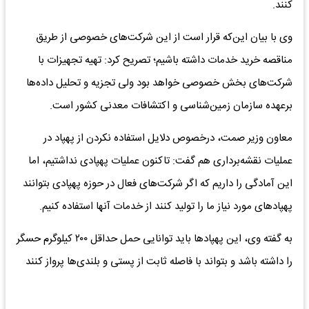
کنند.
وی با بیان این‌که قرار است از این شرکت‌های خصوصی از طریق
مناقصه خرید خدمات داشته باشیم؛ تصریح کرد: تهیه تجهیزات با
شرکت‌های بخش خصوصی خواهد بود ولی تجزیه و تحلیل داده‌ها
برعهده سازمان زمین‌شناسی و اکتشافات معدنی کشور است.
معاون وزیر صمت، درخصوص دلایل استفاده نکردن از پهپاد در
عملیات نقشه‌برداری هم گفت: تاکنون عملیات پهپادی نداشتیم، اما
این آمادگی را داریم که اگر شرکت‌های فعال در حوزه پهپادی بتوانند
پهپادهای مورد نیاز ما را تولید کنند از خدمات آنها استفاده کنیم.
به گفته وی، این پهپادها باید توانایی حمل حداقل ۲۰۰ کیلوگرم حسگر
را داشته باشد و بتواند با فاصله ثابت از پستی و بلندی‌ها پرواز کنند