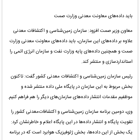
باید داده‌های معاونت معدنی وزارت صمت
معاون وزیر صمت افزود: سازمان زمین‌شناسی و اکتشافات معدنی
علاوه بر داده‌های این سازمان، باید داده‌های معاونت معدنی وزارت
صمت و همچنین داده‌های پایه وزارت نفت و سازمان انرژی اتمی را
استانداردسازی و منتشر کند.
رئیس سازمان زمین‌شناسی و اکتشافات‌ معدنی کشور گفت: تاکنون
بخش مربوط به این سازمان در پایگاه ملی داده منتشر شده و
موظفیم مقدمات انتشار داده‌های سازمان‌های دیگر را هم فراهم کنیم.
وی، دومین برنامه سازمان زمین‌شناسی و اکتشافات‌معدنی کشور را
تقویت پایگاه و انتشار داده‌ها در این پایگاه اعلام و خاطرنشان کرد:
یک بخش از این داده‌ها، بخش ژئوفیزیک هوابرد است که در برنامه