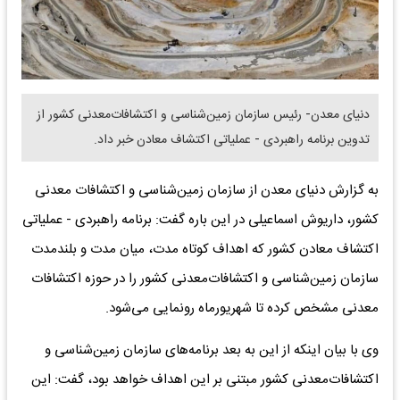
دنیای معدن- رئیس سازمان زمین‌شناسی و اکتشافات‌معدنی کشور از
تدوین برنامه راهبردی - عملیاتی اکتشاف معادن خبر داد.
به گزارش دنیای معدن از سازمان زمین‌شناسی و اکتشافات‌ معدنی
کشور، داریوش اسماعیلی در این باره گفت: برنامه راهبردی - عملیاتی
اکتشاف معادن کشور که اهداف کوتاه مدت، میان مدت و بلندمدت
سازمان زمین‌شناسی و اکتشافات‌معدنی کشور را در حوزه اکتشافات
معدنی مشخص کرده تا شهریورماه رونمایی می‌شود.
وی با بیان اینکه از این به بعد برنامه‌های سازمان زمین‌شناسی و
اکتشافات‌معدنی کشور مبتنی بر این اهداف خواهد بود، گفت: این