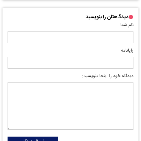
دیدگاهتان را بنویسید
نام شما
رایانامه
دیدگاه خود را اینجا بنویسید: