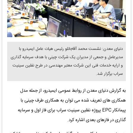
دنیای معدن: نشست محمد آقاجانلو رئیس هیات عامل ایمیدرو با
مدیرعامل و جمعی از مدیران یک شرکت چینی با هدف سرمایه گذاری
و ارایه خدمات فنی این شرکت معتبر مهندسی در طرح نفلین سینیت
سراب برگزار شد.
به گزارش دنیای معدن از روابط عمومی ایمیدرو، از جمله مدل
همکاری های تعریف شده می توان به همکاری طرف چینی با
پیمانکار EPC پروژه نفلین سینیت سراب برای فاز اول و سرمایه
گذاری در فازهای بعدی اشاره کرد.