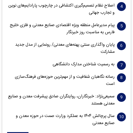
اصلاح نظام تصمیم‌گیری اکتشافی در چارچوب پارادایم‌های نوین
و تجارب جهانی
پیام مدیرعامل منطقه ویژه اقتصادی صنایع معدنی و فلزی خلیج
فارس به مناسبت روز خبرنگار‌
پایان واگذاری‌ سنتی پهنه‌های معدنی/ رونمایی از مدل جدید
مشارکت
به رسمیت شناختن مدارک دانشگاهی
رسانه نگاهبان شفافیت و از مهم‌ترین حوزه‌های فرهنگ‌سازی
است
سمیعی‌نژاد: خبرنگاران، روایتگران صادق پیشرفت معدن و صنایع
معدنی هستند
سال پرچالش ۱۴۰۴ به عملکرد وزارت صمت در حوزه معدن و
صنایع معدنی