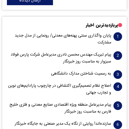
ارسال دیدگاه
پربازدیدترین اخبار
پایان واگذاری‌ سنتی پهنه‌های معدنی/ رونمایی از مدل جدید
مشارکت
پیام تبریک مهندس محسن نادری مدیرعامل شرکت پارس فولاد
سبزوار به مناسبت روز خبرنگار
به رسمیت شناختن مدارک دانشگاهی
اصلاح نظام تصمیم‌گیری اکتشافی در چارچوب پارادایم‌های نوین
و تجارب جهانی
پیام مدیرعامل منطقه ویژه اقتصادی صنایع معدنی و فلزی خلیج
فارس به مناسبت روز خبرنگار‌
سازنده‌اند! روایتی از نگاه یک مدیر صنعتی به جایگاه خبرنگار