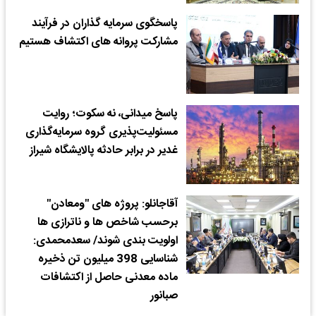
پاسخگوی سرمایه گذاران در فرآیند
مشارکت پروانه های اکتشاف هستیم
پاسخ میدانی، نه سکوت؛ روایت
مسئولیت‌پذیری گروه سرمایه‌گذاری
غدیر در برابر حادثه پالایشگاه شیراز
آقاجانلو: پروژه های "ومعادن"
برحسب شاخص ها و ناترازی ها
اولویت بندی شوند/ سعدمحمدی:
شناسایی 398 میلیون تن ذخیره
ماده معدنی حاصل از اکتشافات
صبانور