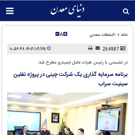
A
خانه
اکتشافات معدنی
۱۴۰۴/۰۴/۲۵ ۱۰:۵۶:۴۸
264987
در نشستی با رئیس هیات عامل ایمیدرو مطرح شد؛
برنامه سرمایه گذاری یک شرکت چینی در پروژه نفلین
سینیت سراب