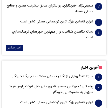
سمیعی‌نژاد: خبرنگاران، روایتگران صادق پیشرفت معدن و صنایع
معدنی هستند
ایران کانماین بزرگ ترین گردهمایی معدنی کشور است
رسانه نگاهبان شفافیت و از مهم‌ترین حوزه‌های فرهنگ‌سازی
است
اخبار بیشتر
آخرین اخبار
سازنده‌اند! روایتی از نگاه یک مدیر صنعتی به جایگاه خبرنگار
پیام تبریک مهندس محسن نادری مدیرعامل شرکت پارس فولاد
سبزوار به مناسبت روز خبرنگار
ایران کانماین بزرگ ترین گردهمایی معدنی کشور است