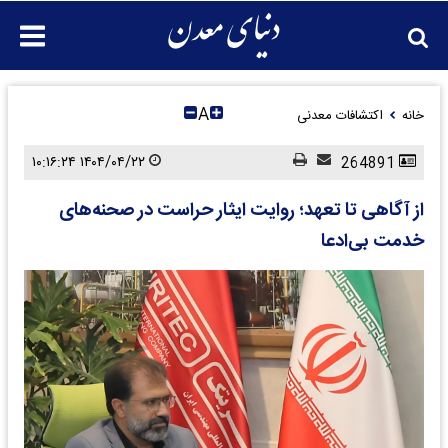
A
خانه
اکتشافات معدنی
۱۴۰۴/۰۴/۲۲ ۱۰:۱۶:۲۴
264891
از آگاهی تا تعهد؛ روایت ایثار حراست در صحنه‌های
خدمت بی‌ادعا