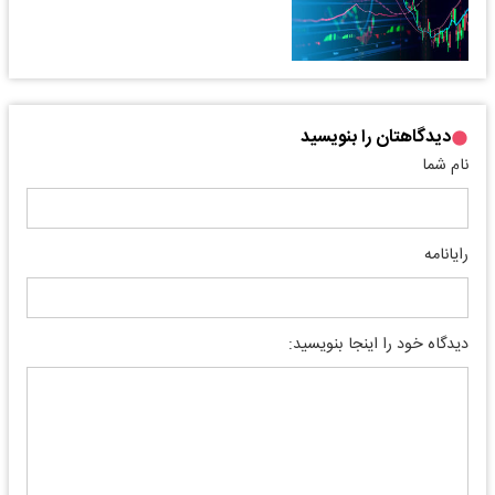
دیدگاهتان را بنویسید
نام شما
رایانامه
دیدگاه خود را اینجا بنویسید: