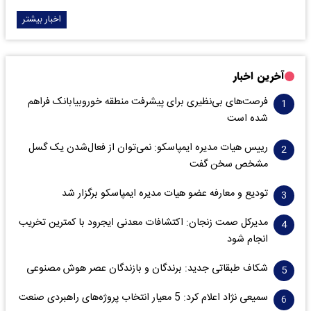
اخبار بیشتر
آخرین اخبار
فرصت‌های بی‌نظیری برای پیشرفت منطقه خوروبیابانک فراهم
شده است
رییس هیات مدیره ایمپاسکو: نمی‌توان از فعال‌شدن یک گسل
مشخص سخن گفت
تودیع و معارفه عضو هیات مدیره ایمپاسکو برگزار شد
مدیرکل صمت زنجان: اکتشافات معدنی ایجرود با کمترین تخریب
انجام شود
شکاف طبقاتی جدید: برندگان و بازندگان عصر هوش مصنوعی
سمیعی‌ نژاد اعلام کرد: 5 معیار انتخاب پروژه‌های راهبردی صنعت