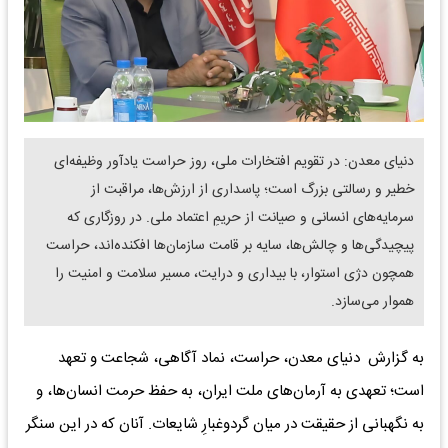
دنیای معدن: در تقویم افتخارات ملی، روز حراست یادآور وظیفه‌ای
خطیر و رسالتی بزرگ است؛ پاسداری از ارزش‌ها، مراقبت از
سرمایه‌های انسانی و صیانت از حریمِ اعتماد ملی. در روزگاری که
پیچیدگی‌ها و چالش‌ها، سایه بر قامت سازمان‌ها افکنده‌اند، حراست
همچون دژی استوار، با بیداری و درایت، مسیر سلامت و امنیت را
هموار می‌سازد.
به گزارش دنیای معدن، حراست، نماد آگاهی، شجاعت و تعهد
است؛ تعهدی به آرمان‌های ملت ایران، به حفظ حرمت انسان‌ها، و
به نگهبانی از حقیقت در میان گردوغبارِ شایعات. آنان که در این سنگر