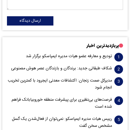
ارسال دیدگاه
پربازدیدترین اخبار
تودیع و معارفه عضو هیات مدیره ایمپاسکو برگزار شد
شکاف طبقاتی جدید: برندگان و بازندگان عصر هوش مصنوعی
مدیرکل صمت زنجان: اکتشافات معدنی ایجرود با کمترین تخریب
انجام شود
فرصت‌های بی‌نظیری برای پیشرفت منطقه خوروبیابانک فراهم
شده است
رییس هیات مدیره ایمپاسکو: نمی‌توان از فعال‌شدن یک گسل
مشخص سخن گفت