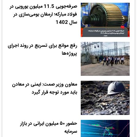
صرفه‌جویی 11.5 میلیون یورویی در
فولاد مبارکه؛ ارمغان بومی‌سازی در
سال 1402
رفع موانع برای تسریع در روند اجرای
پروژه‌ها
معاون وزیر صمت: ایمنی در معادن
باید مورد توجه قرار گیرد
حضور ۵۰ میلیون ایرانی در بازار
سرمایه