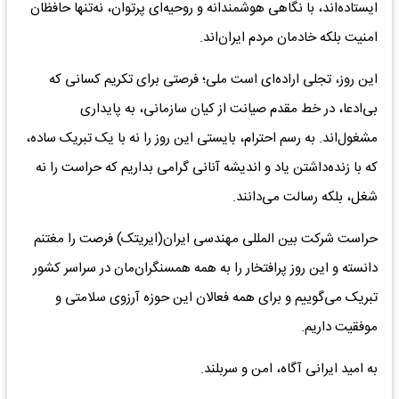
ایستاده‌اند، با نگاهی هوشمندانه و روحیه‌ای پرتوان، نه‌تنها حافظان
امنیت بلکه خادمان مردم ایران‌اند.
این روز، تجلی اراده‌ای است ملی؛ فرصتی برای تکریم کسانی که
بی‌ادعا، در خط مقدم صیانت از کیان سازمانی، به پایداری
مشغول‌اند. به رسم احترام، بایستی این روز را نه با یک تبریک ساده،
که با زنده‌داشتن یاد و اندیشه آنانی گرامی بداریم که حراست را نه
شغل، بلکه رسالت می‌دانند.
حراست شرکت بین المللی مهندسی ایران(ایریتک) فرصت را مغتنم
دانسته و این روز پرافتخار را به همه همسنگران‌مان در سراسر کشور
تبریک می‌گوییم و برای همه فعالان این حوزه آرزوی سلامتی و
موفقیت داریم.
به امید ایرانی آگاه، امن و سربلند.