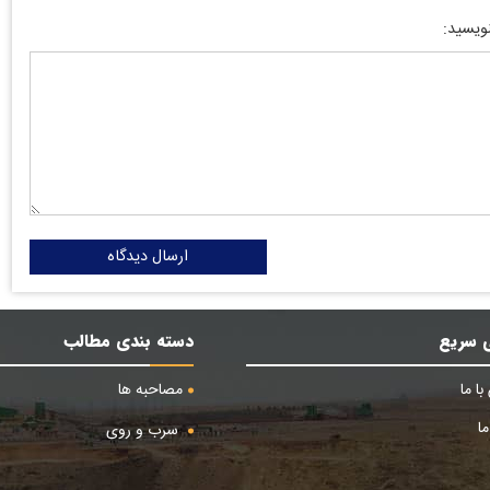
نویسید:
ارسال دیدگاه
 سریع
دسته بندی مطالب
ا ما
مصاحبه ها
ا
سرب و روی