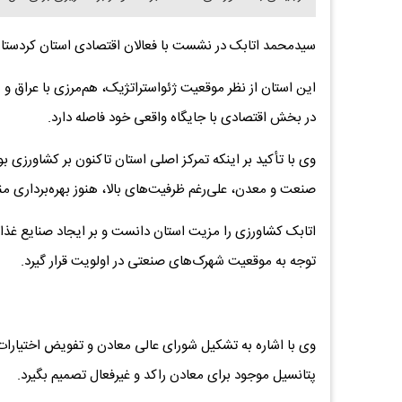
سیدمحمد اتابک در نشست با فعالان اقتصادی استان کردستان
این استان از نظر موقعیت ژئواستراتژیک، هم‌مرزی با عراق و 
در بخش اقتصادی با جایگاه واقعی خود فاصله دارد.
وی با تأکید بر اینکه تمرکز اصلی استان تاکنون بر کشاورزی بو
صنعت و معدن، علی‌رغم ظرفیت‌های بالا، هنوز بهره‌برداری 
اتابک کشاورزی را مزیت استان دانست و بر ایجاد صنایع غذایی
توجه به موقعیت شهرک‌های صنعتی در اولویت قرار گیرد.
وی با اشاره به تشکیل شورای عالی معادن و تفویض اختیارات ب
پتانسیل موجود برای معادن راکد و غیر‌فعال تصمیم بگیرد.