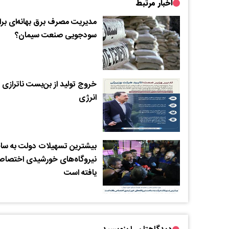
اخبار مرتبط
مدیریت مصرف برق بهانه‌ای بر
سودجویی صنعت سیمان؟
خروج تولید از بن‌بست ناترازی
انرژی
‌بیشترین تسهیلات دولت به س
نیروگاه‌های خورشیدی اختصا
یافته است