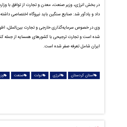
در بخش انرژی، وزیر صنعت، معدن و تجارت از توافق با وزارت 
داد و یادآور شد: صنایع سنگین باید نیروگاه اختصاصی داش
وی در خصوص سرمایه‌گذاری خارجی و تجارت بین‌الملل، اظهار
ایران شامل تعرفه صفر شده‌ است.
استان کردستان
انرژی
دولت
صنعت
وز