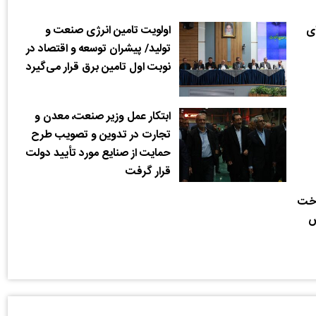
ای
اولویت تامین انرژی صنعت و
تولید/ پیشران توسعه و اقتصاد در
نوبت اول تامین برق قرار می‌گیرد
ابتکار عمل وزیر صنعت، معدن و
تجارت در تدوین و تصویب طرح
حمایت از صنایع مورد تأیید دولت
قرار گرفت
اخت
ص