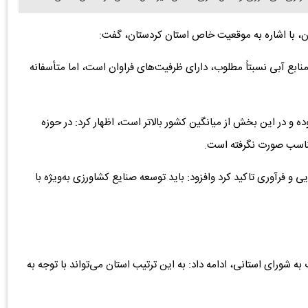
، با اشاره به موقعیت خاص استان کردستان، گفت:
منابع آبی نسبتاً مطلوب، دارای ظرفیت‌های فراوان است، اما متأسفانه
ده و در این بخش از میانگین کشور بالاتر است، اظهار کرد: در حوزه
مناسب صورت نگرفته است.
 و فرآوری تاکید کرد وافزود: باید توسعه صنایع کشاورزی به‌ویژه با
ه شورای استانی، ادامه داد: به این ترتیب استان می‌تواند با توجه به