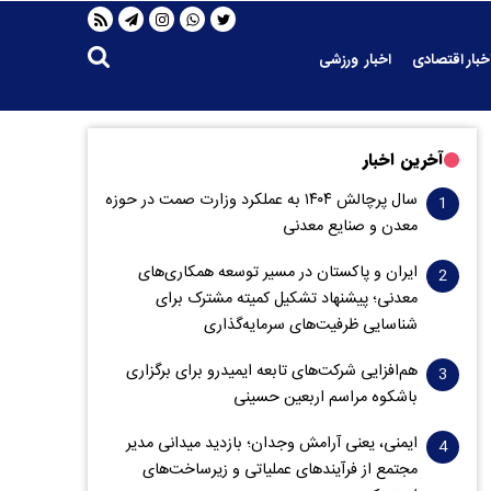
خبار اقتصادی
اخبار ورزشی
آخرین اخبار
سال پرچالش ۱۴۰۴ به عملکرد وزارت صمت در حوزه
معدن و صنایع معدنی
ایران و پاکستان در مسیر توسعه همکاری‌های
معدنی؛ پیشنهاد تشکیل کمیته مشترک برای
شناسایی ظرفیت‌های سرمایه‌گذاری
هم‌افزایی شرکت‌های تابعه ایمیدرو برای برگزاری
باشکوه مراسم اربعین حسینی
ایمنی، یعنی آرامش وجدان؛ بازدید میدانی مدیر
مجتمع از فرآیندهای عملیاتی و زیرساخت‌های