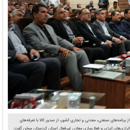
برنامه‌های صنعتی، معدنی و تجاری کشور، از صدور کالا با تعرفه‌های
ناترازی‌های انرژی و فعال‌سازی معادن غیرفعال استان کردستان سخن گفت.