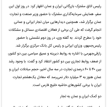
رئیس اتاق مشترک بازرگانی ایران و عمان اظهار کرد: در روز اول این
سفر، همایش سرمایه‌گذاری مشترک با حضور وزیر صنعت و تجارت
عمان برگزار شد، همچنین دیدارهایی میان تجار ایرانی و عمانی
انجام گرفت که طی آن برخی از فعالان اقتصادی مسائل و مشکلات
خود را مطرح کردند. به گفته وی، در روز دوم نشستی با حضور
رئیس‌‌‌جمهور، وزرای ایرانی و رئیس کل بانک مرکزی برگزار شد.
رازقی‌جهرمی با اشاره به روابط دیرینه و عمیق سیاسی بین دو کشور،
از ضعف روابط تجاری بین دو کشور انتقاد کرد و گفت: با وجود رشد
بین ۴۰ تا ۶۰ درصدی تجارت در سه سال اخیر، حجم مبادلات ایران و
عمان هنوز به ۳ میلیارد دلار نمی‌رسد که معادل یک‌‌‌هشتم تجارت
ایران با برخی کشورهای حاشیه خلیج فارس است.
دو کمک ایران و عمان به تجار