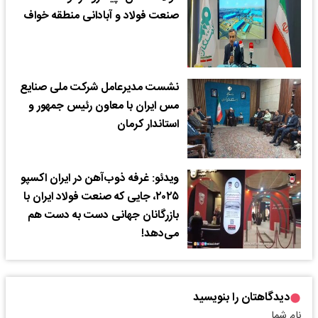
صنعت فولاد و آبادانی منطقه خواف
نشست مدیرعامل شرکت ملی صنایع
مس ایران با معاون رئیس جمهور و
استاندار کرمان
ویدئو: غرفه ذوب‌آهن در ایران اکسپو
۲۰۲۵، جایی که صنعت فولاد ایران با
بازرگانان جهانی دست به دست هم
می‌دهد!
دیدگاهتان را بنویسید
نام شما