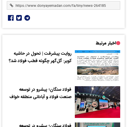
اخبار مرتبط
روایت پیشرفت | تحول در حاشیه
کویر: گل‌گهر چگونه قطب فولاد شد؟
فولاد سنگان؛ پیشرو در توسعه
صنعت فولاد و آبادانی منطقه خواف
فولاد سنگان؛ پیشرو در توسعه