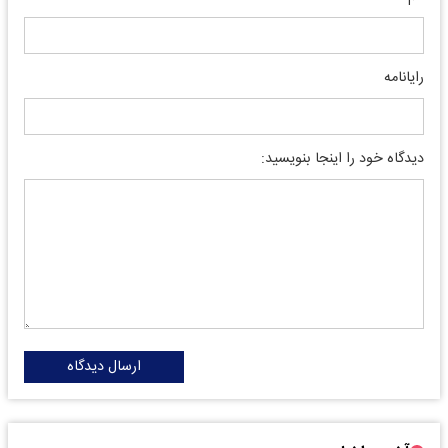
رایانامه
دیدگاه خود را اینجا بنویسید:
ارسال دیدگاه