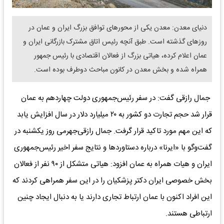
دنیای معدن: معدن یکی از محورهای توافق بزرگ ایران و عمان در
روزهای گذشته است. طبق آنچه رئیس اتاق مشترک بازرگانی ایران و
عمان اعلام کرده، هیاتی بزرگ از فعالان اقتصادی با رئیس جمهور
همراه شده و بخش معدن در کانون مباحث دوطرف بوده است.
جمال رازقی گفت: در سفر رئیس‌جمهوری دولت چهاردهم به عمان
قرار شد حجم تجارت دو کشور به ۲۰ میلیارد دلار در سال افزایش یابد
که این مهم مورد تاکید قرار گرفت. جمال رازقی‌جهرمی روز یکشنبه در
گفت‌‌‌وگو با «ایرنا» درباره دستاوردها و نتایج سفر اخیر رئیس‌جمهوری
ایران و هیات همراه به عمان افزود: هیاتی متشکل از ۹۰ نفر از فعالان
بخش خصوصی ایران دکتر پزشکیان را در این سفر همراهی کردند که
این افراد اکنون با عمان ارتباط تجاری دارند یا به دنبال ایجاد چنین
ارتباطی هستند.