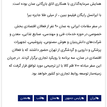
همایش سرمایه‌گذاری با همکاری اتاق بازرگانی عمان بوده‌‌‌ است.
با ایرانسل رایگان فیلیمو ببین ، از میلی طلا جایزه ببر!
در سفر مقامات ایرانی به عمان ۹۰ نفر از فعالان اقتصادی بخش
خصوصی در حوزه خدمات فنی و مهندسی، صنایع غذایی، معدن و
شرکت‌های دانش‌‌‌بنیان و هوش مصنوعی، پتروشیمی، تجهیزات
پزشکی و دارویی و گردشگری از تهران حضور داشتند که با فعالان
اقتصادی در عمان، سه برنامه با رویکرد تجاری برگزار کردند. در جریان
این سفر مبادله ۷۰۰ قلم کالا با ارز ترجیحی مورد توافق قرار گرفت که
زمینه‌ساز توسعه روابط تجاری دو کشور خواهد بود.
ایران
رئیس جمهور
عمان
قلب
معدن