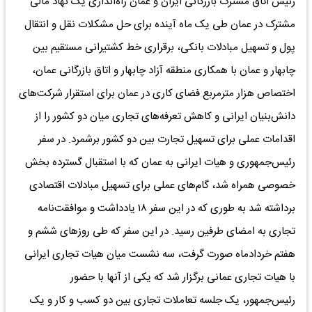
رئیس اتاق مشترک بازرگانی ایران و عمان راه‌‌‌اندازی یک نهاد مالی
مشترک در عمان طی یک ماه آینده برای حل مشکلات نقل‌‌‌ و انتقال
پول و تسهیل مبادلات بانکی، برقراری خط کشتیرانی مستقیم بین
چابهار و عمان با همکاری منطقه آزاد چابهار و اتاق بازرگانی عمان،
اختصاص ‌هزار مترمربع فضای کاری در عمان برای استقرار شرکت‌های
دانش‌‌‌بنیان ایرانی و کاهش تعرفه‌‌‌‌های تجاری میان دو کشور را از
اقدامات عملی برای تسهیل تجارت بین دو کشور برشمرد. در سفر
رئیس‌جمهوری و هیات ایرانی به عمان که با استقبال گسترده بخش
خصوصی همراه شد، گام‌‌‌‌های عملی برای تسهیل مبادلات اقتصادی
برداشته شد به طوری که در این سفر ۱۸ یادداشت و موافقت‌‌‌نامه
تجاری به امضای طرفین رسید. در این سفر که طی روزهای ششم و
هفتم خردادماه صورت گرفت، سه نشست میان هیات تجاری ایرانی
با هیات تجاری عمانی برگزار شد که یکی از آنها با حضور
رئیس‌جمهور، یک جلسه تعاملات تجاری بین دو کسب و کار و یک