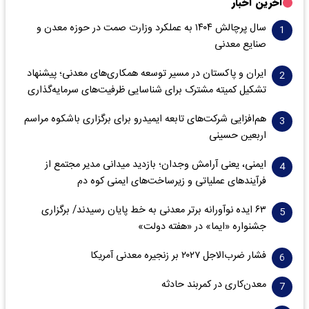
آخرین اخبار
سال پرچالش ۱۴۰۴ به عملکرد وزارت صمت در حوزه معدن و
صنایع معدنی
ایران و پاکستان در مسیر توسعه همکاری‌های معدنی؛ پیشنهاد
تشکیل کمیته مشترک برای شناسایی ظرفیت‌های سرمایه‌گذاری
هم‌افزایی شرکت‌های تابعه ایمیدرو برای برگزاری باشکوه مراسم
اربعین حسینی
ایمنی، یعنی آرامش وجدان؛ بازدید میدانی مدیر مجتمع از
فرآیندهای عملیاتی و زیرساخت‌های ایمنی کوه دم
۶۳ ایده نوآورانه برتر معدنی به خط پایان رسیدند/ برگزاری
جشنواره «ایما» در «هفته دولت»
فشار ضرب‌الاجل ۲۰۲۷ بر زنجیره معدنی آمریکا
معدن‌کاری در کمربند حادثه