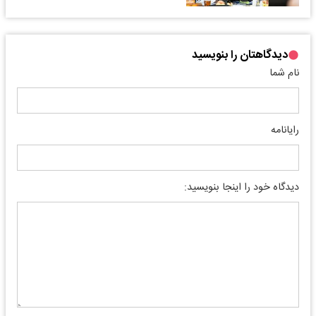
دیدگاهتان را بنویسید
نام شما
رایانامه
دیدگاه خود را اینجا بنویسید: