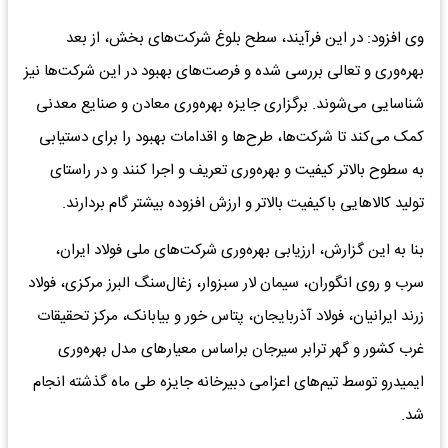
وی افزود: در این فرآیند، سطح بلوغ شرکت‌های بخش، از بعد
بهره‌وری و تعالی بررسی شده و فرصت‌های بهبود در این شرکت‌ها نیز
شناسایی می‌شوند. برگزاری جایزه بهره‌وری معادن و صنایع معدنی
کمک می‌کند تا شرکت‌ها، طرح‌ها و اقدامات بهبود را برای دستیابی
به سطوح بالاتر کیفیت و بهره‌وری تعریف و اجرا کنند و در راستای
تولید کالاهایی باکیفیت بالاتر و ارزش افزوده بیشتر گام بردارند.
بنا به این گزارش، ارزیابی بهره‌وری شرکت‌های ملی فولاد ایران،
سرب و روی انگوران، سیمان لار سبزوار، زغال‌سنگ البرز مرکزی، فولاد
زرند ایرانیان، فولاد آذربایجان، پتاس خور و بیابانک، مرکز تحقیقات
غرب کشور و گهر ترابر سیرجان براساس معیارهای مدل بهره‌وری
ایمیدرو توسط تیم‌های اعزامی دبیرخانه جایزه طی ماه گذشته انجام
شد.