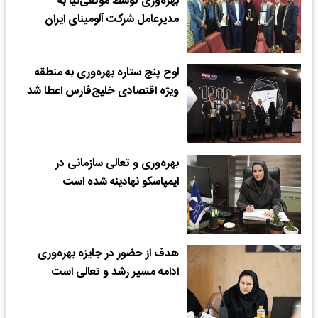
بهره‌وری توسط موثقی‌نیا به
مدیرعامل شرکت آلومینای ایران
لوح پنج ستاره بهره‌وری به منطقه
ویژه اقتصادی خلیج‌فارس اعطا شد
بهره‌وری و تعالی سازمانی در
ایمپاسکو نهادینه شده است
هدف از حضور در جایزه بهره‌وری
ادامه مسیر رشد و تعالی است