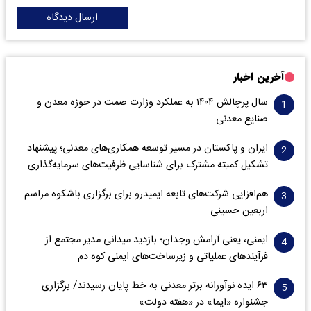
ارسال دیدگاه
آخرین اخبار
سال پرچالش ۱۴۰۴ به عملکرد وزارت صمت در حوزه معدن و
صنایع معدنی
ایران و پاکستان در مسیر توسعه همکاری‌های معدنی؛ پیشنهاد
تشکیل کمیته مشترک برای شناسایی ظرفیت‌های سرمایه‌گذاری
هم‌افزایی شرکت‌های تابعه ایمیدرو برای برگزاری باشکوه مراسم
اربعین حسینی
ایمنی، یعنی آرامش وجدان؛ بازدید میدانی مدیر مجتمع از
فرآیندهای عملیاتی و زیرساخت‌های ایمنی کوه دم
۶۳ ایده نوآورانه برتر معدنی به خط پایان رسیدند/ برگزاری
جشنواره «ایما» در «هفته دولت»