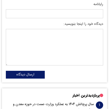
رایانامه
دیدگاه خود را اینجا بنویسید:
ارسال دیدگاه
پربازدیدترین اخبار
سال پرچالش ۱۴۰۴ به عملکرد وزارت صمت در حوزه معدن و