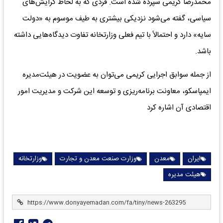
محمدرضا کریمی سپرده شده است. فردی که به لحاظ گرایش‌های
سیاسی، گفته می‌شود نزدیکی بیشتری به طیف موسوم به «دولت
سایه» دارد و احتمالاً با تیم فعلی وزارتخانه تفاوت دیدگاه‌هایی داشته
باشد.
از جمله سوابق اجرایی کریمی می‌توان به عضویت در هیئت‌مدیره
ایمپاسکو، معاونت برنامه‌ریزی و توسعه این شرکت و مدیریت امور
اقتصادی آن اشاره کرد
ایران
معدن
وزارت صنعت معدن و تجارت
وزارتخانه
هیئت مدیره