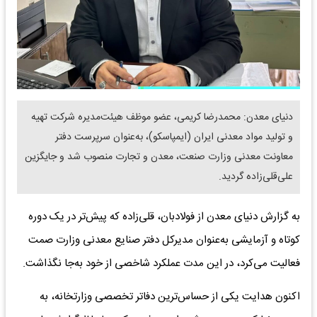
دنیای معدن: محمدرضا کریمی، عضو موظف هیئت‌مدیره شرکت تهیه
و تولید مواد معدنی ایران (ایمپاسکو)، به‌عنوان سرپرست دفتر
معاونت معدنی وزارت صنعت، معدن و تجارت منصوب شد و جایگزین
علی‌قلی‌زاده گردید.
به گزارش دنیای معدن از فولادبان، قلی‌زاده که پیش‌تر در یک دوره
کوتاه و آزمایشی به‌عنوان مدیرکل دفتر صنایع معدنی وزارت صمت
فعالیت می‌کرد، در این مدت عملکرد شاخصی از خود به‌جا نگذاشت.
اکنون هدایت یکی از حساس‌ترین دفاتر تخصصی وزارتخانه، به