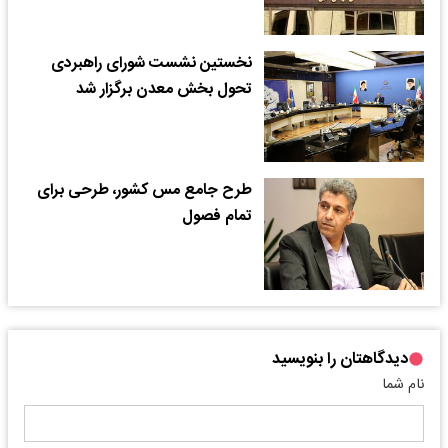
نخستین نشست شورای راهبردی
تحول بخش معدن برگزار شد
طرح جامع مس کشور، طرحی برای
تمام فصول
دیدگاهتان را بنویسید
نام شما