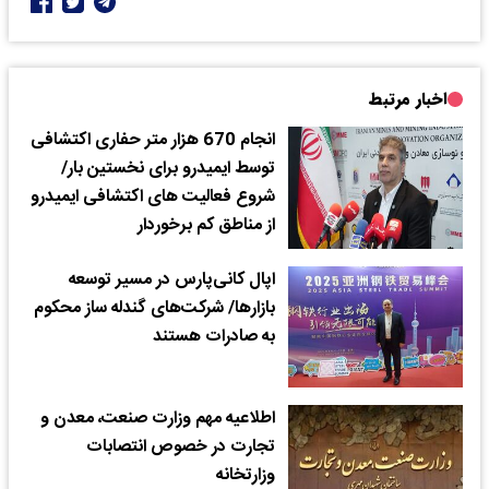
اخبار مرتبط
انجام 670 هزار متر حفاری اکتشافی
توسط ایمیدرو برای نخستین بار/
شروع فعالیت های اکتشافی ایمیدرو
از مناطق کم برخوردار
اپال کانی‌پارس در مسیر توسعه
بازارها/ شرکت‌های گندله ساز محکوم
به صادرات هستند
اطلاعیه مهم وزارت صنعت، معدن و
تجارت در خصوص انتصابات
وزارتخانه