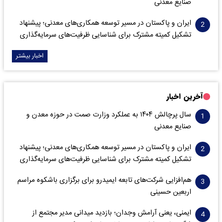
صنایع معدنی
ایران و پاکستان در مسیر توسعه همکاری‌های معدنی؛ پیشنهاد
تشکیل کمیته مشترک برای شناسایی ظرفیت‌های سرمایه‌گذاری
اخبار بیشتر
آخرین اخبار
سال پرچالش ۱۴۰۴ به عملکرد وزارت صمت در حوزه معدن و
صنایع معدنی
ایران و پاکستان در مسیر توسعه همکاری‌های معدنی؛ پیشنهاد
تشکیل کمیته مشترک برای شناسایی ظرفیت‌های سرمایه‌گذاری
هم‌افزایی شرکت‌های تابعه ایمیدرو برای برگزاری باشکوه مراسم
اربعین حسینی
ایمنی، یعنی آرامش وجدان؛ بازدید میدانی مدیر مجتمع از