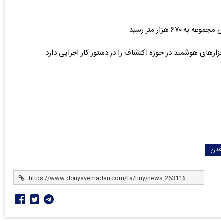
ارهای هوشمند در حوزه اکتشاف را در دستور کار اجرایی دارد.
دن