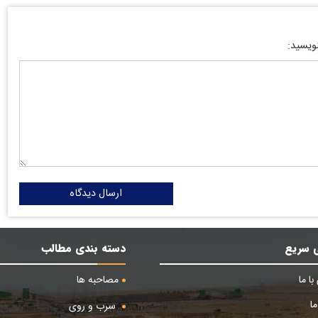
نویسید:
ارسال دیدگاه
 سریع
دسته بندی مطالب
ا ما
مصاحبه ها
ا
سرب و روی