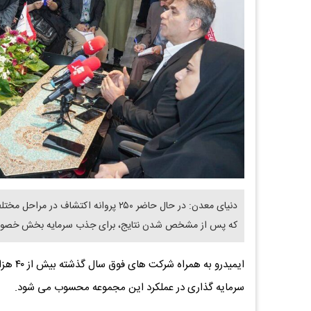
دنیای معدن: در حال حاضر ۲۵۰ پروانه ا
که پس از مشخص شدن نتایج، برای جذب سرمایه بخش خصوصی
ایمیدرو
سرمایه گذاری در عملکرد این مجموعه محسوب می شود.