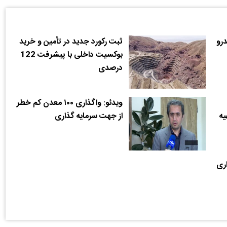
درو
ثبت رکورد جدید در تأمین و خرید
بوکسیت داخلی با پیشرفت 122
درصدی
ویدئو: واگذاری ۱۰۰ معدن کم خطر
یه
از جهت سرمایه گذاری
اری