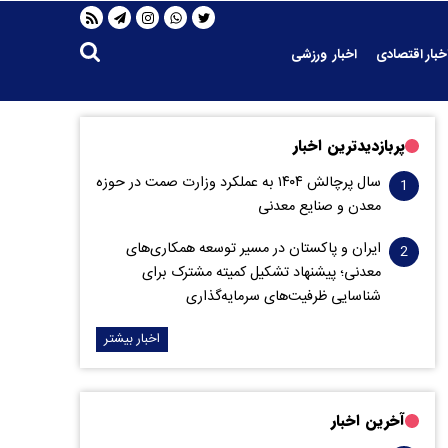
خبار اقتصادی
اخبار ورزشی
پربازدیدترین اخبار
سال پرچالش ۱۴۰۴ به عملکرد وزارت صمت در حوزه
معدن و صنایع معدنی
ایران و پاکستان در مسیر توسعه همکاری‌های
معدنی؛ پیشنهاد تشکیل کمیته مشترک برای
شناسایی ظرفیت‌های سرمایه‌گذاری
اخبار بیشتر
آخرین اخبار