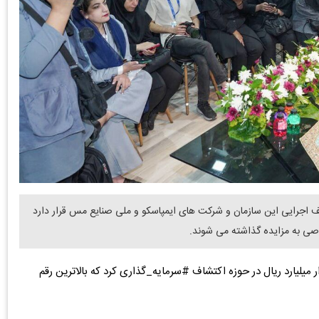
کتشاف در مراحل مختلف اجرایی این سازمان و شرکت های ایمپاسکو و ملی صنایع مس قرار دارد
 به مزایده گذاشته می شوند.
 به همراه شرکت های فوق سال گذشته بیش از ۴۰ هزار میلیارد ریال در حوزه اکتشاف #سرمایه_گذاری کرد که بالاترین رقم