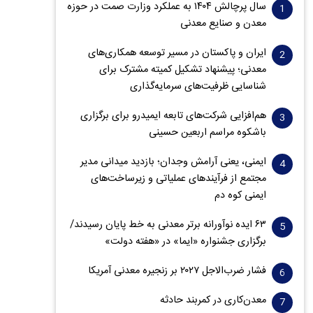
سال پرچالش ۱۴۰۴ به عملکرد وزارت صمت در حوزه
معدن و صنایع معدنی
ایران و پاکستان در مسیر توسعه همکاری‌های
معدنی؛ پیشنهاد تشکیل کمیته مشترک برای
شناسایی ظرفیت‌های سرمایه‌گذاری
هم‌افزایی شرکت‌های تابعه ایمیدرو برای برگزاری
باشکوه مراسم اربعین حسینی
ایمنی، یعنی آرامش وجدان؛ بازدید میدانی مدیر
مجتمع از فرآیندهای عملیاتی و زیرساخت‌های
ایمنی کوه دم
۶۳ ایده نوآورانه برتر معدنی به خط پایان رسیدند/
برگزاری جشنواره «ایما» در «هفته دولت»
فشار ضرب‌الاجل ۲۰۲۷ بر زنجیره معدنی آمریکا
معدن‌کاری در کمربند حادثه