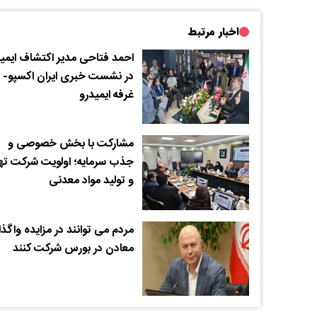
اخبار مرتبط
احمد فتاحی مدیر اکتشاف ایمی
در نشست خبری ایران اکسپو-
غرفه ایمیدرو
مشارکت با بخش خصوصی و
جذب سرمایه؛ اولویت شرکت ته
و تولید مواد معدنی
مردم می توانند در مزایده واگذ
معادن در بورس شرکت کنند