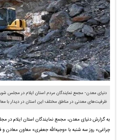
دنیای معدن- مجمع نمایندگان مردم استان ایلام در مجلس شورای 
ظرفیت‌های معدنی در مناطق مختلف این استان در دیدار با معا
به گزارش دنیای معدن، مجمع نمایندگان استان ایلام در م
چراغی» روز سه شنبه با «وجیه‌الله جعفری» معاون معادن و ف