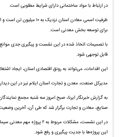
در ارتباط با مواد ساختمانی دارای شرایط مطلوبی است.
ظرفیت اسمی معادن استان نزد
برای توسعه بخش معدنی است.
با تصمیمات اتخاذ شده در این نشست و پیگیری جدی موانع پ
قابل توجهی شود.
این اقدامات، می‌تواند به رونق اقتصادی استان، ایجاد اشتغا
مدیرکل صنعت، معدن و تجارت استان ایلام نیز در این دیدار 
به گزارش خبرنگار ایرنا، صبح امروز سه شنبه مجمع نمایندگ
صنایع، معادن و تجارت برگزار شد که طی آن، آخرین وضعیت 
در این نشست، مشکلات مربوط به 
این پروژه‌ها با جدیت پیگیری و رفع شود.