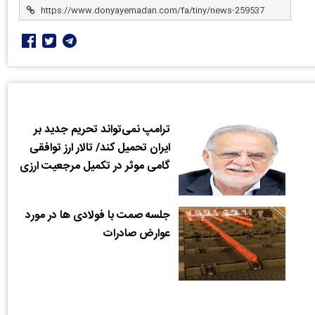
ترامپ نمی‌تواند تحریم جدید بر
ایران تحمیل کند/ تالار ارز توافقی
گامی موثر در تکمیل مرجعیت ارزی
جلسه صمت با فولادی ها در مورد
عوارض صادرات