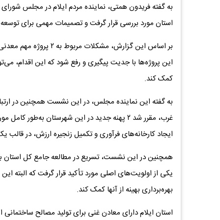
به گفته فریدون همتی، نماینده مردم ایلام در مجلس شورا
استان مورد بررسی قرار گرفت و تصمیمات مهمی برای توسعه
بر اساس این گزارش، مشکلا
این پروژه‌ها با جدیت پیگیری و رفع شود که این اقدام، می‌توا
کمک کند.
به گفته این نماینده مجلس، در این نشست همچنین در ارتباط
غرب، مقرر شد ۲ پهنه جدید در این شهرستان به‌طور 
ایجاد کارخانه‌های فرآوری و تکمیل زنجیره ارزش، در قالب ی
همچنین در این نشست، تسریع در مطالعه جامع کل استان بر
یکی از اولویت‌های اصلی مورد تأکید قرار گرفت که البته ای
بهره‌برداری بهینه از آنها کمک کند.
استان ایلام دارای معادن غنی برای تولید مصالح ساختمانی 