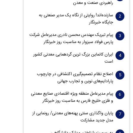
راهبردی صنعت و معدن
سازنده‌اند! روایتی از نگاه یک مدیر صنعتی به
جایگاه خبرنگار
پیام تبریک مهندس محسن نادری مدیرعامل شرکت
پارس فولاد سبزوار به مناسبت روز خبرنگار
ایران کانماین بزرگ ترین گردهمایی معدنی کشور
است
اصلاح نظام تصمیم‌گیری اکتشافی در چارچوب
پارادایم‌های نوین و تجارب جهانی
پیام مدیرعامل منطقه ویژه اقتصادی صنایع معدنی
و فلزی خلیج فارس به مناسبت روز خبرنگار‌
پایان واگذاری‌ سنتی پهنه‌های معدنی/ رونمایی از
مدل جدید مشارکت