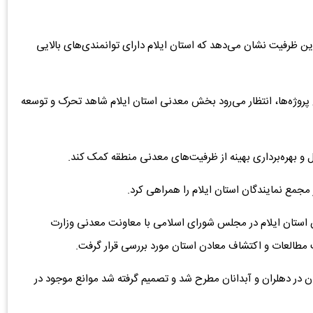
یک به ۱۰ میلیون تن است و این ظرفیت نشان می‌دهد که استان ایلام دارای توانمندی‌های بالایی
روژه‌ها، انتظار می‌رود بخش معدنی استان ایلام شاهد تحرک و توسعه
ل و بهره‌برداری بهینه از ظرفیت‌های معدنی منطقه کمک کند.
مجمع نمایندگان استان ایلام را همراهی کرد.
ان استان ایلام در مجلس شورای اسلامی با معاونت معدنی وزارت
مطالعات و اکتشاف معادن استان مورد بررسی قرار گرفت.
۲ پروژه مهم معدنی سیمان در دهلران و آبدانان مطرح شد و تصمیم گرفته شد موانع موجود در