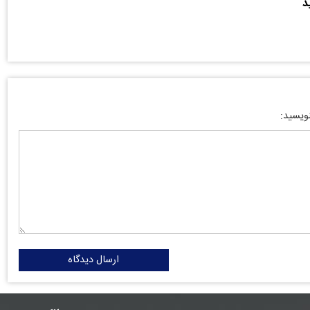
د
نویسید:
ارسال دیدگاه