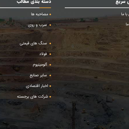
 سریع
دسته بندی مطالب
ا ما
مصاحبه ها
ا
سرب و روی
سنگ های قیمتی
فولاد
آلومینیوم
سایر صنایع
اخبار اقتصادی
شرکت های برجسته