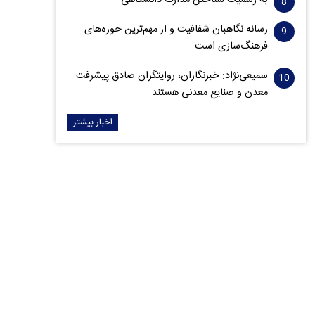
به رسمیت شناختن مدارک دانشگاهی
رسانه نگاهبان شفافیت و از مهم‌ترین حوزه‌های
فرهنگ‌سازی است
سمیعی‌نژاد: خبرنگاران، روایتگران صادق پیشرفت
معدن و صنایع معدنی هستند
اخبار بیشتر