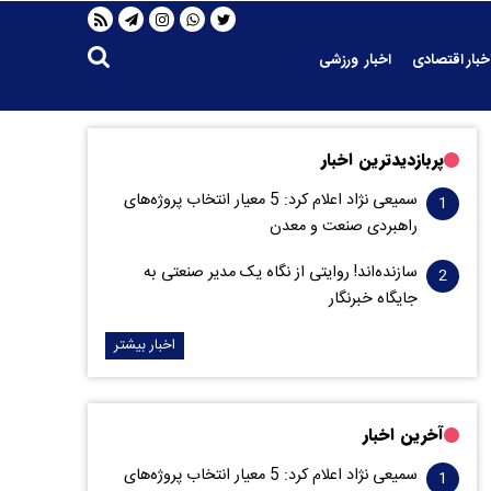
خبار اقتصادی
اخبار ورزشی
پربازدیدترین اخبار
سمیعی‌ نژاد اعلام کرد: 5 معیار انتخاب پروژه‌های
راهبردی صنعت و معدن
سازنده‌اند! روایتی از نگاه یک مدیر صنعتی به
جایگاه خبرنگار
اخبار بیشتر
آخرین اخبار
سمیعی‌ نژاد اعلام کرد: 5 معیار انتخاب پروژه‌های