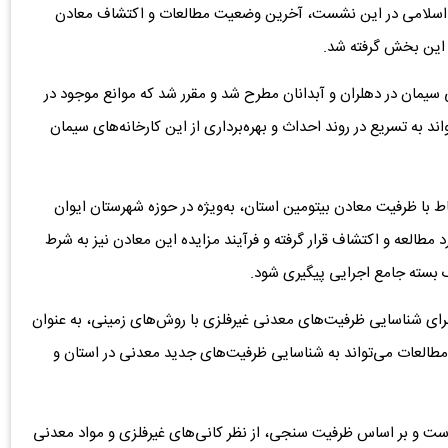
ی اسلامی در این نشست، آخرین وضعیت مطالعات و اکتشاف معادن
 این بخش گرفته شد.
ت مربوط به ۲ پروژه مهم معدنی سیمان در دهلران و آبدانان مطرح شد و مقرر شد که موانع موجود در
ند به تسریع در روند احداث و بهره‌برداری از این کارخانه‌های سیمان
 با ظرفیت معادن بیتومین استان، به‌ویژه در حوزه شهرستان ایوان
کامل مورد مطالعه و اکتشاف قرار گرفته و فرآیند مزایده این معادن نیز به شرط
ک بسته جامع اجرایی پیگیری شود.
ای شناسایی ظرفیت‌های معدنی غیرفلزی با روش‌های زمینی، به عنوان
ن مطالعات می‌تواند به شناسایی ظرفیت‌های جدید معدنی در استان و
است و بر اساس ظرفیت سنجی، از نظر کانی‌های غیرفلزی و مواد معدنی