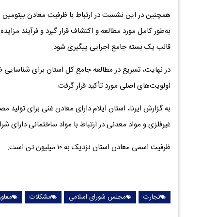
به‌طور کامل مورد مطالعه و اکتشاف قرار گیرد و فرآیند مزاید
قالب یک بسته جامع اجرایی پیگیری شود.
در نهایت، تسریع در مطالعه جامع کل استان برای شناسایی ظ
اولویت‌های اصلی مورد تأکید قرار گرفت.
به گزارش ایرنا، استان ایلام دارای معادن غنی برای تولی
غیرفلزی و مواد معدنی در ارتباط با مواد ساختمانی دارای ش
ظرفیت اسمی معادن استان نزدیک به ۱۰ میلیون تن است.
تجارت
مجلس شورای اسلامی
مشکلات
معاو