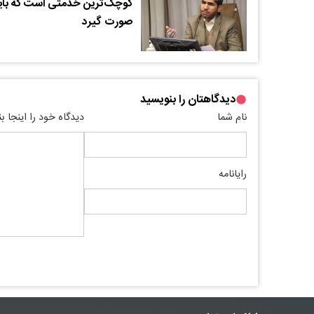
کوچک‌ترین خدمتی است که بای
صورت گیرد
دیدگاهتان را بنویسید
نام شما
دیدگاه خود را اینجا ب
رایانامه