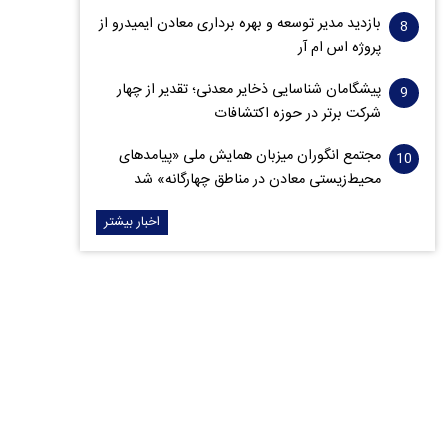
بازدید مدیر توسعه و بهره برداری معادن ایمیدرو از
پروژه اس ام آر
پیشگامان شناسایی ذخایر معدنی؛ تقدیر از چهار
شرکت برتر در حوزه اکتشافات‌
مجتمع انگوران میزبان همایش ملی «پیامدهای
محیط‌زیستی معادن در مناطق چهارگانه» شد
اخبار بیشتر