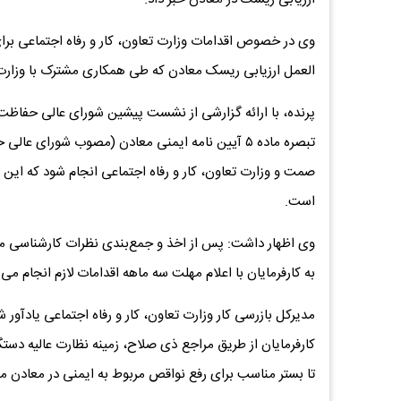
وی در خصوص اقدامات وزارت تعاون، کار و رفاه اجتماعی برا
العمل ارزیابی ریسک معادن که طی همکاری مشترک با وزارت 
پرنده، با ارائه گزارشی از نشست پیشین شورای عالی حفاظ
تبصره ماده ۵ آیین نامه ایمنی معادن (مصوب شورای
صمت و وزارت تعاون، کار و رفاه اجتماعی انجام شود که این
است.
وی اظهار داشت: پس از اخذ و جمع‌بندی نظرات کارشناسی م
به کارفرمایان با اعلام مهلت سه ماهه اقدامات لازم انجام می‌
مدیرکل بازرسی کار وزارت تعاون، کار و رفاه اجتماعی یادآو
کارفرمایان از طریق مراجع ذی صلاح، زمینه نظارت عالیه دست
تا بستر مناسب برای رفع نواقص مربوط به ایمنی در معادن مهی