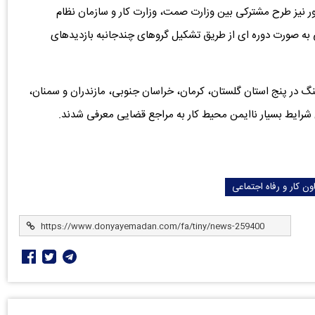
ور نیز طرح مشترکی بین وزارت صمت، وزارت کار و سازمان نظام
 به صورت دوره ای از طریق تشکیل گروهای چندجانبه بازدیدهای
نگ در پنج استان گلستان، کرمان، خراسان جنوبی، مازندران و سمنان،
ون کار و رفاه اجتماعی