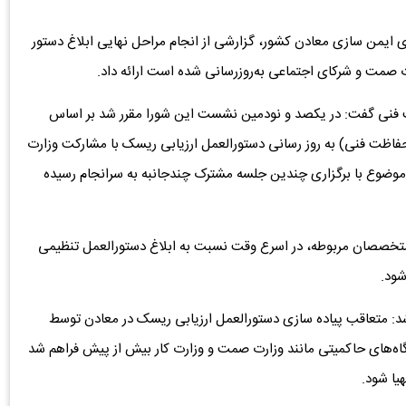
ی ایمن سازی معادن کشور، گزارشی از انجام مراحل نهایی ابلاغ دستور
صمت و شرکای اجتماعی به‌روزرسانی شده است ارائه داد.
ت فنی گفت: در یکصد و نودمین نشست این شورا مقرر شد بر اساس
 عالی حفاظت فنی) به روز رسانی دستورالعمل ارزیابی ریسک با مشارکت وزارت
 موضوع با برگزاری چندین جلسه مشترک چندجانبه به سرانجام رسیده
تخصصان مربوطه، در اسرع وقت نسبت به ابلاغ دستورالعمل تنظیمی
شود.
ر شد: متعاقب پیاده سازی دستورالعمل ارزیابی ریسک در معادن توسط
گاه‌های حاکمیتی مانند وزارت صمت و وزارت کار بیش از پیش فراهم شد
ا شود. ‌