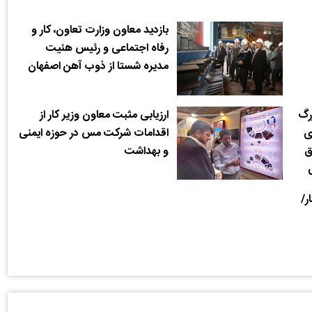
بازدید معاون وزارت تعاون، کار و
رفاه اجتماعی و رئیس هئیت
مدیره شستا از ذوب آهن اصفهان
زرگ
ارزیابی مثبت معاون وزیر کار از
ی
اقدامات شرکت مس در حوزه ایمنی
ق
و بهداشت
ر/