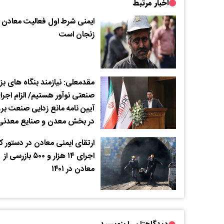
اخبار مرتبط
ایمنی شرط اول فعالیت معادن
زنجان است
مقدمعلی: نیازمند بنگاه های ب
صنعتی نوآور هستیم/ الزام اجرا
آیین نامه مانع زدایی صنعت بر
در بخش معدن و صنایع معدنی
ارتقای ایمنی معادن در دستور کا
اجرای ۱۴ هزار و ۵۰۰ بازرسی از
معادن در ۱۴۰۱