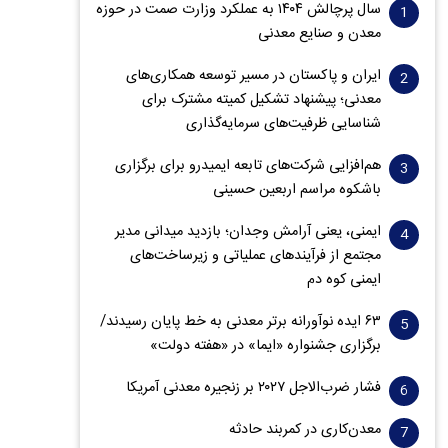
سال پرچالش ۱۴۰۴ به عملکرد وزارت صمت در حوزه
معدن و صنایع معدنی
ایران و پاکستان در مسیر توسعه همکاری‌های
معدنی؛ پیشنهاد تشکیل کمیته مشترک برای
شناسایی ظرفیت‌های سرمایه‌گذاری
هم‌افزایی شرکت‌های تابعه ایمیدرو برای برگزاری
باشکوه مراسم اربعین حسینی
ایمنی، یعنی آرامش وجدان؛ بازدید میدانی مدیر
مجتمع از فرآیندهای عملیاتی و زیرساخت‌های
ایمنی کوه دم
۶۳ ایده نوآورانه برتر معدنی به خط پایان رسیدند/
برگزاری جشنواره «ایما» در «هفته دولت»
فشار ضرب‌الاجل ۲۰۲۷ بر زنجیره معدنی آمریکا
معدن‌کاری در کمربند حادثه