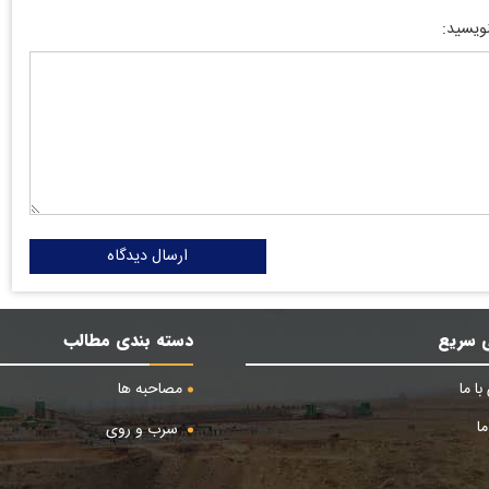
نویسید:
ارسال دیدگاه
 سریع
دسته بندی مطالب
ا ما
مصاحبه ها
ا
سرب و روی