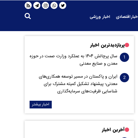
خبار اقتصادی
اخبار ورزشی
پربازدیدترین اخبار
سال پرچالش ۱۴۰۴ به عملکرد وزارت صمت در حوزه
معدن و صنایع معدنی
ایران و پاکستان در مسیر توسعه همکاری‌های
معدنی؛ پیشنهاد تشکیل کمیته مشترک برای
شناسایی ظرفیت‌های سرمایه‌گذاری
اخبار بیشتر
آخرین اخبار