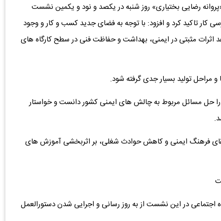
 «پروانه رضایی بختیاری» روز شنبه در یکصد و نود و یکمین نشست
 کار تاکید کرد و افزود: با توجه به فضای جدید کسب و کار و وجود
د اثرات مثبتی در ایمنی، بهداشت و حفاظت فنی در سطح کارگاه های
 و مراحل تولید بسیار جدی گرفته شود.
ا حل مسائل مربوط به چالش های ایمنی کشور دانست و خواستار
.
ارتقای فرهنگ ایمنی و کاهش حوادث شغلی، بر اثربخشی آموزش های
ت
فاه اجتماعی در این نشست از به روز رسانی و اجرایی شدن دستورالعمل