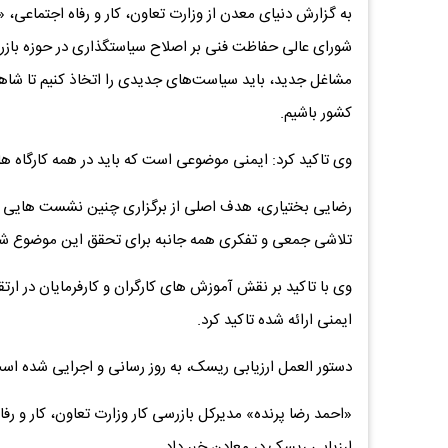
به گزارش دنیای معدن از وزارت تعاون، کار و رفاه اجتماعی،
شورای عالی حفاظت فنی بر اصلاح سیاستگذاری در حوزه بازرسی
مشاغل جدید، باید سیاست‌های جدیدی را اتخاذ کنیم تا شاه
کشور باشیم‌.
وی تاکید کرد: ایمنی موضوعی است که باید در همه کارگاه ها
رضایی بختیاری، هدف اصلی از برگزاری چنین نشست هایی ر
تلاشی جمعی و تفکری همه جانبه برای تحقق این موضوع شد
وی با تاکید بر نقش آموزش های کارگران و کارفرمایان در 
ایمنی ارائه شده تاکید کرد.
دستور العمل ارزیابی ریسک، به روز رسانی و اجرایی شده اس
«احمد رضا پرنده» مدیرکل بازرسی کار وزارت تعاون، کار و ر
ارزیابی ریسک در معادن خبر داد. ‌