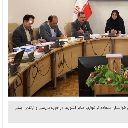
 خواستار استفاده از تجارب سایر کشورها در حوزه بازرسی و ارتقای ایمنی