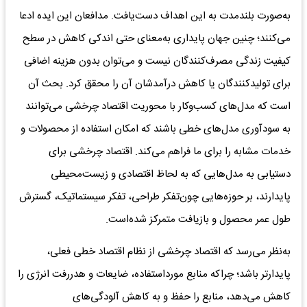
به‌صورت بلندمدت‌ به‌ این‌ اهداف‌ دست‌یافت‌. مدافعان‌ این‌ ایده‌ ادعا
می‌کنند؛‌ چنین‌ جهان‌ پایداری‌ به‌معنای‌ حتی‌ اندکی‌ کاهش‌ در سطح‌
کیفیت‌ زندگی‌ مصرف‌کنندگان‌ نیست‌ و می‌توان بدون‌ هزینه‌ اضافی‌
برای‌ تولیدکنندگان‌ یا کاهش‌ درآمدشان‌ آن را محقق‌ کرد. بحث‌ آن
است‌ که‌ مدل‌های‌ کسب‌وکار با محوریت‌ اقتصاد چرخشی‌ می‌توانند
به‌ سودآوری‌ مدل‌های‌ خطی‌ باشند که‌ امکان‌ استفاده‌ از محصولات‌ و
خدمات‌ مشابه‌ را برای‌ ما فراهم‌ می‌کند. اقتصاد چرخشی‌ برای‌
دستیابی‌ به‌ مدل‌هایی‌ که‌ به‌ لحاظ‌ اقتصادی‌ و زیست‌محیطی‌
پایدارند، بر حوزه‌هایی‌ چون‌تفکر طراحی‌، تفکر سیستماتیک‌، گسترش‌
طول‌ عمر محصول‌ و بازیافت‌ متمرکز شده‌است.
به‌‌نظر می‌رسد که‌ اقتصاد چرخشی‌ از نظام‌ اقتصاد خطی‌ فعلی‌،
پایدارتر باشد؛ چراکه منابع‌ مورد‌استفاده‌، ضایعات‌ و هدررفت‌ انرژی‌ را
کاهش‌ می‌دهد، منابع‌ را حفظ‌ و به‌ کاهش‌ آلودگی‌های‌