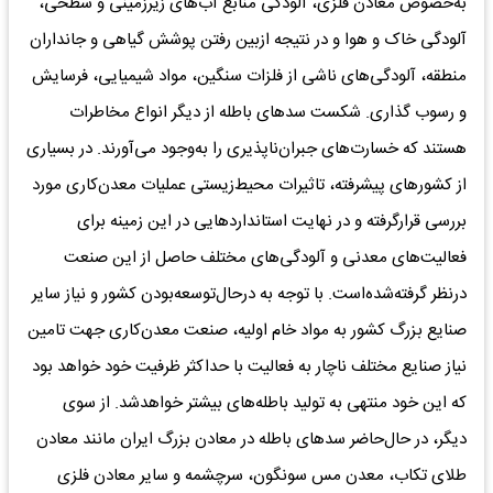
به‌خصوص معادن‌ فلزی‌، آلودگی‌ منابع‌ آب‌های زیرزمینی‌ و سطحی‌،
آلودگی‌ خاک‌ و هوا و در نتیجه‌ ازبین‌ رفتن‌ پوشش‌ گیاهی‌ و جانداران‌
منطقه‌، آلودگی‌های‌ ناشی‌ از فلزات‌ سنگین‌، مواد شیمیایی‌، فرسایش‌
و رسوب‌ گذاری‌. شکست‌ سدهای‌ باطله‌ از دیگر انواع‌ مخاطرات‌
هستند که‌ خسارت‌های‌ جبران‌ناپذیری‌ را به‌وجود می‌آورند. در بسیاری‌
از کشورهای‌ پیشرفته‌، تاثیرات‌ محیط‌زیستی عملیات‌ معدن‌کاری‌ مورد
بررسی‌ قرارگرفته‌ و در نهایت‌ استانداردهایی‌ در این‌ زمینه‌ برای‌
فعالیت‌های‌ معدنی‌ و آلودگی‌های‌ مختلف‌ حاصل‌ از این‌ صنعت‌
درنظر گرفته‌شده‌است. با توجه‌ به‌ درحال‌توسعه‌‌بودن کشور و نیاز سایر
صنایع‌ بزرگ‌ کشور به‌ مواد خام‌ اولیه‌، صنعت‌ معدن‌کاری‌ جهت‌ تامین
نیاز صنایع‌ مختلف‌ ناچار به‌ فعالیت‌ با حداکثر ظرفیت‌ خود خواهد بود
که‌ این‌ خود منتهی‌ به‌ تولید باطله‌های‌ بیشتر‌‌ خواهدشد. از سوی‌
دیگر، در حال‌حاضر سدهای‌ باطله‌ در معادن‌ بزرگ‌ ایران‌ مانند معادن‌
طلای‌ تکاب‌، معدن‌ مس‌ سونگون‌، سرچشمه‌ و سایر معادن‌ فلزی‌