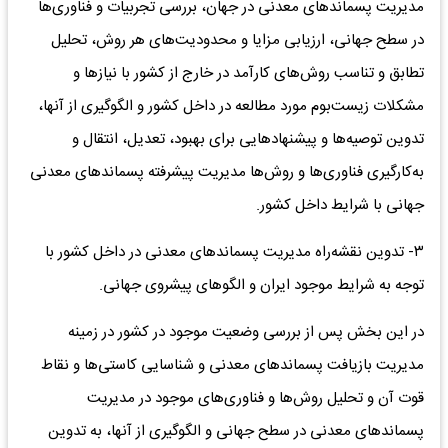
مدیریت‌ پسماندهای‌ معدنی‌ در جهان‌، بررسی‌ تجربیات‌ و فناوری‌ها
در سطح‌ جهانی‌، ارزیابی‌ مزایا و محدودیت‌های‌ هر روش، تحلیل‌
تطابق‌ و تناسب‌ روش‌های‌ کارآمد در خارج‌ از کشور با نیازها و
مشکلات‌ زیست‌بوم‌ مورد مطالعه‌ در داخل‌ کشور و الگوگیری‌ از آنها،
تدوین توصیه‌ها و پیشنهادهایی‌ برای‌ بهبود، تعدیل‌، انتقال‌ و
به‌کارگیری‌ فناوری‌ها و روش‌ها مدیریت‌ پیشرفته‌ پسماندهای‌ معدنی‌
جهانی‌ با شرایط‌ داخل‌ کشور‌.
۳- تدوین‌ نقشه‌راه‌ مدیریت‌ پسماندهای‌ معدنی‌ در داخل‌ کشور با
توجه‌ به‌ شرایط‌ موجود ایران‌ و الگوهای‌ پیشروی‌ جهانی‌.
در این‌ بخش‌ پس‌ از بررسی‌ وضعیت‌ موجود در کشور در زمینه‌
مدیریت‌ بازیافت‌ پسماندهای‌ معدنی‌ و شناسایی‌ کاستی‌ها و نقاط‌
قوت‌ آن و تحلیل‌ روش‌ها و فناوری‌های‌ موجود در مدیریت‌
پسماندهای‌ معدنی‌ در سطح‌ جهانی‌ و الگوگیری‌ از آنها، به‌ تدوین‌