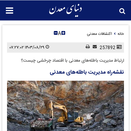
A
خانه
اکتشافات معدنی
۱۴۰۳/۰۸/۲۹ ۰۷:۲۷:۰۲
257892
ارتباط مدیریت باطله‌های معدنی با اقتصاد چرخشی چیست؟
نقشه‌راه مدیریت باطله‌های معدنی