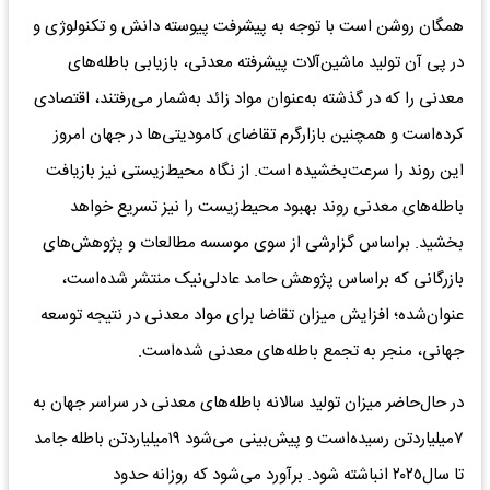
همگان‌ روشن‌ است‌ با توجه‌ به‌ پیشرفت‌ پیوسته‌ دانش‌ و تکنولوژی‌ و
در پی‌ آن تولید ماشین‌‌آلات‌ پیشرفته‌ معدنی‌، بازیابی‌ باطله‌های‌
معدنی‌ را که‌ در گذشته‌ به‌عنوان‌ مواد زائد به‌شمار می‌رفتند، اقتصادی‌
کرده‌است‌ و همچنین‌ بازار‌گرم تقاضای‌ کامودیتی‌ها در جهان‌ امروز
این‌ روند را سرعت‌بخشیده‌ است‌. از نگاه‌ محیط‌زیستی نیز بازیافت‌
باطله‌های‌ معدنی‌ روند بهبود محیط‌زیست را نیز تسریع‌ خواهد
بخشید. براساس گزارشی از سوی موسسه مطالعات و پژوهش‌های
بازرگانی که براساس پژوهش حامد عادلی‌نیک‌ منتشر شده‌است،
عنوان‌شده؛ افزایش‌ میزان‌ تقاضا برای‌ مواد معدنی‌ در نتیجه‌ توسعه‌
جهانی‌، منجر به‌ تجمع‌ باطله‌های‌ معدنی‌ شده‌است.
در حال‌حاضر میزان‌ تولید سالانه‌ باطله‌های‌ معدنی‌ در سراسر جهان‌ به‌
٧‌میلیارد‌تن رسیده‌است‌ و پیش‌بینی‌ می‌شود ١٩‌میلیارد‌تن باطله‌ جامد
تا سال‌٢٠٢٥ انباشته‌ شود. برآورد می‌شود که‌ روزانه‌ حدود