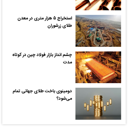
استخراج ۵ هزار متری در معدن
طلای زرشوران
چشم انداز بازار فولاد چین در کوتاه
مدت
دومینوی باخت طلای جهانی تمام
می‌شود؟