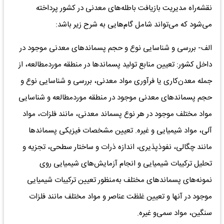
نقشه‌راه‌ مدیریت‌ بازیافت‌ باطله‌های‌ معدنی‌ در کشور پرداخته‌
می‌شود که‌ می‌تواند شامل‌ گام‌هایی به‌ شرح‌ زیر باشد:
الف‌- بررسی‌ و شناسایی‌ نوع‌ و حجم‌ پسماندهای‌ معدنی‌ موجود در
داخل‌ کشور: تعیین‌ منابع‌ تولید پسماندها در منطقه‌ مورد‌مطالعه‌، از
جمله‌ معدن‌کاری‌ یا فرآوری مواد معدنی، بررسی و شناسایی‌ نوع‌ و
حجم‌ پسماندهای‌ معدنی‌ موجود در منطقه‌ موردمطالعه‌ و شناسایی‌
مواد مختلف‌ موجود در هر نوع‌ پسماند معدنی‌، مانند فلزات‌، مواد
آلی‌، مواد شیمیایی‌ و غیره. تعیین‌ مشخصات‌ فیزیکی‌ پسماندها
مانند چگالی‌، نفوذپذیری‌، اندازه‌ ذرات‌ و ساختار سطحی‌، تجزیه‌ و
تحلیل‌ ترکیبات‌ شیمیایی‌ و انجام‌ آزمایش‌های‌ شیمیایی‌ روی‌
نمونه‌های‌ پسماندهای‌ مختلف‌ به‌منظور تعیین‌ ترکیبات‌ شیمیایی‌
موجود در آنها و تعیین‌ غلظت‌ عناصر و مواد مختلف‌ مانند فلزات‌
سنگین‌، مواد سمی‌و غیره‌.