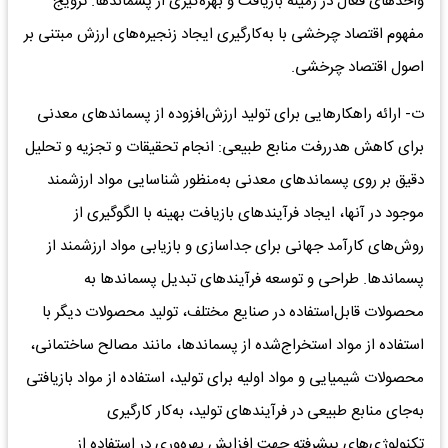
واحدهای‌ فعال‌ در زمینه‌ بازیافت‌ و بهره‌گیری‌ از پسماندها. ترویج‌
مفهوم‌ اقتصاد چرخشی‌ با به‌کارگیری‌ ایجاد زنجیره‌های‌ ارزش‌ مبتنی‌ بر
اصول‌ اقتصاد چرخشی‌.
ت‌- ارائه‌ راهکارهایی‌ برای‌ تولید ارزش‌افزوده‌ از پسماندهای‌ معدنی‌
برای‌ کاهش‌ هدررفت‌ منابع‌ طبیعی‌: انجام‌ تحقیقات‌ و تجزیه‌ و تحلیل‌
دقیق‌ بر روی‌ پسماندهای‌ معدنی‌ به‌منظور شناسایی‌ مواد ارزشمند
موجود در آنها، ایجاد فرآیندهای‌ بازیافت‌ بهینه‌ با الگوگیری‌ از
روش‌های‌ کارآمد جهانی‌ برای‌ جداسازی‌ و بازیابی‌ مواد ارزشمند از
پسماندها. طراحی‌ و توسعه‌ فرآیندهای‌ تبدیل‌ پسماندها به‌
محصولات‌ قابل‌استفاده‌ در صنایع‌ مختلف‌، تولید محصولات‌ دیگر با
استفاده‌ از مواد استخراج‌شده از پسماندها، مانند مصالح‌ ساختمانی‌،
محصولات‌ شیمیایی‌ و مواد اولیه‌ برای‌ تولید، استفاده‌ از مواد بازیافتی‌
به‌جای‌ منابع‌ طبیعی‌ در فرآیندهای‌ تولید، به‌کار کارگیری‌
تکنولوژی‌های‌ پیشرفته‌ جهت‌ افزایش‌ بهره‌وری‌ در استفاده‌ از