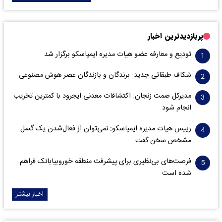
پربازدیدترین اخبار
تودیع و معارفه عضو هیات مدیره ایمپاسکو برگزار شد
شکاف طبقاتی جدید: برندگان و بازندگان عصر هوش مصنوعی
مدیرکل صمت زنجان: اکتشافات معدنی ایجرود با کمترین تخریب
انجام شود
رییس هیات مدیره ایمپاسکو: نمی‌توان از فعال‌شدن یک گسل
مشخص سخن گفت
فرصت‌های بی‌نظیری برای پیشرفت منطقه خوروبیابانک فراهم
شده است
اخبار بیشتر