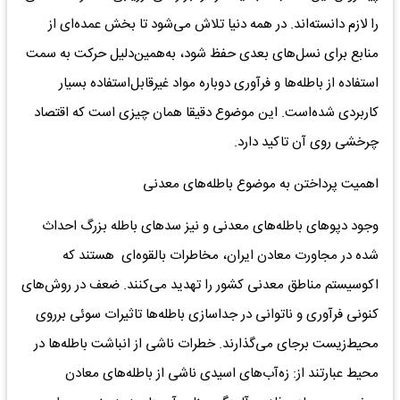
را لازم‌ دانسته‌اند. در همه‌ دنیا تلاش‌ می‌شود تا بخش‌ عمده‌ای از
منابع‌ برای‌ نسل‌های‌ بعدی‌ حفظ‌ شود، به‌همین‌دلیل‌ حرکت‌ به‌ سمت‌
استفاده‌ از باطله‌ها و فرآوری دوباره‌ مواد غیرقابل‌استفاده‌ بسیار
کاربردی‌ شده‌است. این‌ موضوع‌ دقیقا همان‌ چیزی‌ است‌ که‌ اقتصاد
چرخشی‌ روی‌ آن تاکید دارد.
اهمیت‌ پرداختن‌ به‌ موضوع‌ باطله‌های‌ معدنی‌
وجود دپوهای‌ باطله‌های‌ معدنی‌ و نیز سدهای‌ باطله‌ بزرگ‌ احداث‌
شده‌ در مجاورت‌ معادن‌ ایران‌، مخاطرات‌ بالقوه‌‌ای هستند که
اکوسیستم‌ مناطق‌ معدنی‌ کشور را تهدید می‌کنند. ضعف‌ در روش‌های‌
کنونی‌ فرآوری و ناتوانی‌ در جداسازی‌ باطله‌ها تاثیرات‌ سوئی‌ برروی‌
محیط‌زیست برجای‌ می‌گذارند. خطرات‌ ناشی‌ از انباشت‌ باطله‌ها در
محیط‌ عبارتند از: زه‌آب‌های اسیدی‌ ناشی‌ از باطله‌های‌ معادن‌