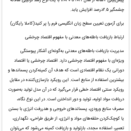
پیش‌بینی‌ ٧‌ساله از سال‌٢٠٢٣ تا ٢٠٣٠، با یک‌ نرخ‌ رشد ترکیبی‌ سالانه
چشمگیر ۲.۵درصد افزایش‌ یابد.
برای آزمون تعیین سطح زبان انگلیسی فرم را پر کنید(کاملا رایگان)
ارتباط‌ بازیافت‌ باطله‌های‌ معدنی‌ با مفهوم‌ اقتصاد چرخشی‌
مدیریت‌ بازیافت‌ باطله‌های‌ معدنی‌ به‌گونه‌ای آشکار پیوستگی‌
ویژه‌ای با مفهوم‌ اقتصاد چرخشی‌ دارد. اقتصاد چرخشی‌ یا اقتصاد
دورانی‌ یک‌ نظام‌ اقتصادی‌ است‌ که‌ هدف‌ آن کمینه‌‌کردن پسماندها و
بیشترین‌ استفاده‌ از منابع‌ است‌. این‌ رویکرد بازسازی‌‌کننده‌ در مقابل
رویکرد سنتی‌ اقتصاد خطی‌ قرار می‌گیرد که‌ در آن مدل‌ تولید به‌صورت
دریافت‌ مواد اولیه‌، تولید و دور انداختن‌ است‌. در این‌ نوع‌ نگاه‌،
مصرف‌ منابع‌ ورودی‌، پسماندهای‌ خروجی‌ و هدررفت‌ انرژی‌ با بستن‌
یا کوچک‌‌کردن حلقه‌های‌ مواد و انرژی‌، از طریق‌ طراحی‌، نگهداری‌،
تعمیر، استفاده‌ مجدد، بازتولید و بازیافت‌ کمینه‌ می‌شود که‌ می‌توان