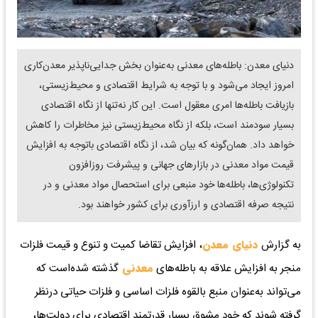
دنیای معدن: باطله‌های‌ معدنی‌ به‌عنوان‌ بخش‌ جدایی‌ناپذیر معدن‌کاری‌
امروز ایجاد می‌‌شود و با توجه‌ به‌ شرایط‌ اقتصادی ‌و محیط‌زیستی‌،
بازیافت‌ باطله‌ها امری‌ معقول‌ است‌. این‌ کار نه‌تنها از نگاه‌ اقتصادی‌
بسیار سودمند است‌، بلکه‌ از نگاه‌ محیط‌زیستی نیز مخاطرات‌ را کاهش‌
خواهد داد. همان‌گونه‌ که‌ بیان‌ شد، از نگاه‌ اقتصادی ‌باتوجه‌ به‌ افزایش‌
قیمت‌ مواد معدنی‌ در بازارهای‌ جهانی‌ و پیشرفت‌ روزافزون‌
تکنولوژی‌ها، باطله‌ها خود منبعی‌ برای‌ استحصال‌ مواد معدنی‌ و در
نتیجه‌ صرفه‌ اقتصادی‌ و ارزآوری‌ برای‌ کشور خواهند بود.
به گزارش
دنیای معدن
، افزایش‌ تقاضا کمیت‌ و تنوع‌ و قیمت‌ فلزات‌
منجر به‌ افزایش‌ علاقه‌ به‌ باطله‌های‌
معدنی‌
گذشته‌ شده‌است که‌
می‌تواند به‌عنوان‌ منبع‌ بالقوه‌ فلزات‌ اساسی‌ و فلزات‌ حیاتی‌ درنظر
گرفته‌ شوند که‌ خود مشوق‌ بسیار قدرتمند اقتصادی‌ برای‌ دولت‌ها،