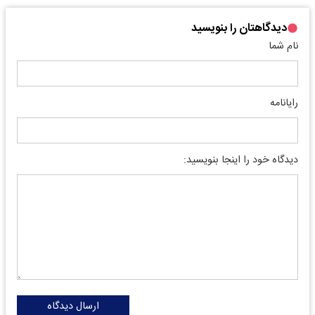
دیدگاهتان را بنویسید
نام شما
رایانامه
دیدگاه خود را اینجا بنویسید:
ارسال دیدگاه