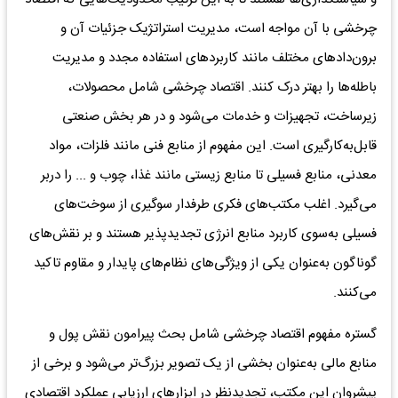
چرخشی‌ با آن مواجه‌ است‌، مدیریت‌ استراتژیک‌ جزئیات‌ آن و
برون‌دادهای‌ مختلف‌ مانند کاربردهای‌ استفاده‌ مجدد و مدیریت‌
باطله‌ها را بهتر درک‌ کنند. اقتصاد چرخشی‌ شامل‌ محصولات‌،
زیرساخت‌، تجهیزات‌ و خدمات‌ می‌شود و در هر بخش‌ صنعتی‌
قابل‌به‌کارگیری‌ است‌. این‌ مفهوم‌ از منابع‌ فنی‌ مانند فلزات‌، مواد
معدنی‌، منابع‌ فسیلی تا منابع‌ زیستی مانند غذا، چوب‌ و ... را دربر
می‌گیرد. اغلب‌ مکتب‌های‌ فکری‌ طرفدار سوگیری‌ از سوخت‌های‌
فسیلی‌ به‌سوی‌ کاربرد منابع‌ انرژی‌ تجدیدپذیر هستند و بر نقش‌های‌
گوناگون‌ به‌عنوان‌ یکی‌ از ویژگی‌های‌ نظام‌های‌ پایدار و مقاوم‌ تاکید
می‌کنند.
گستره‌ مفهوم‌ اقتصاد چرخشی‌ شامل‌ بحث‌ پیرامون‌ نقش‌ پول‌ و
منابع‌ مالی‌ به‌عنوان‌ بخشی‌ از یک‌ تصویر بزرگ‌تر می‌شود و برخی‌ از
پیشروان‌ این‌ مکتب،‌ تجدیدنظر در ابزارهای‌ ارزیابی‌ عملکرد اقتصادی‌