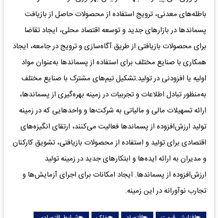
باطله‌های‌ معدنی‌، ترویج‌ استفاده‌ از محصولات‌ حاصل‌ از بازیافت‌
پسماندها در بازارهای‌ جدید و توسعه‌ اقتصاد محلی‌، ایجاد تقاضا
برای‌ محصولات‌ بازیافتی‌ از طریق‌ آگاه‌سازی‌ و ترویج‌ در جامعه‌، ایجاد
همکاری‌ با صنایع‌ مختلف‌ برای‌ استفاده‌ از پسماندها به‌عنوان‌ مواد
اولیه‌ یا افزودنی‌ در تولید.تشکیل‌ تیم‌های‌ مشترک‌ با صنایع‌ مختلف‌
به‌منظور تبادل‌ اطلاعات‌ و تجربیات‌ در زمینه‌ بهره‌گیری‌ از پسماندها،
ارائه‌ تسهیلات‌ مالی‌ و مالیاتی‌ به‌ شرکت‌ها و واحدهایی‌ که‌ در زمینه‌
تولید ارزش‌افزوده‌ از پسماندها فعالیت‌ می‌کنند، ارتقای انگیزه‌های‌
اقتصادی‌ برای‌ تولید و استفاده‌ از محصولات‌ بازیافتی‌، تشویق‌ کارکنان‌
و مدیران‌ به‌ ارائه‌ ایده‌ها و ابتکارهای‌ جدید در زمینه‌ تولید
ارزش‌افزوده‌ از پسماندها. ایجاد امکانات‌ برای‌ اجرای‌ آزمایش‌ها و
تجارب‌ نوآورانه‌ در این‌ زمینه‌.