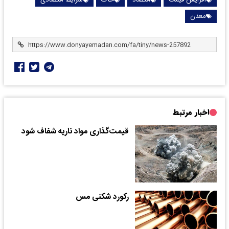
افزایش قیمت
اقتصاد
خاک
شرایط اقتصادی
معدن
اخبار مرتبط
قیمت‌گذاری مواد ناریه شفاف شود
رکورد شکنی مس