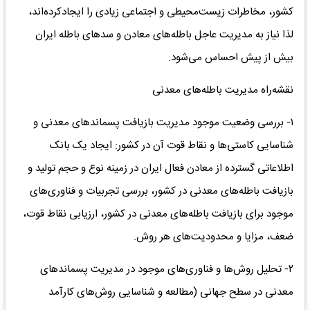
کشور، مخاطرات‌ زیست‌محیطی‌ و اجتماعی‌ زیادی‌ را ایجاد‌کرده‌اند،
لذا نیاز به‌ مدیریت‌ عاجل‌ باطله‌های‌ معادن‌ و سدهای‌ باطله‌ ایران‌
بیش‌ از پیش‌ احساس‌ می‌شود.
نقشه‌راه‌ مدیریت‌ باطله‌های‌ معدنی‌
۱- بررسی‌ وضعیت‌ موجود مدیریت‌ بازیافت‌ پسماندهای‌ معدنی‌ و
شناسایی‌ کاستی‌ها و نقاط‌ قوت‌ آن در کشور: ایجاد یک‌ بانک‌
اطلاعاتی‌ گسترده‌ از معادن‌ فعال‌ ایران‌ در زمینه‌ نوع‌ و حجم‌ تولید و
بازیافت‌ باطله‌های‌ معدنی‌ در کشور، بررسی تجربیات‌ و فناوری‌های‌
موجود برای‌ بازیافت‌ باطله‌های‌ معدنی‌ در کشور، ارزیابی نقاط‌ قوت‌،
ضعف‌، مزایا و محدودیت‌های‌ هر روش‌.
۲- تحلیل‌ روش‌ها و فناوری‌های‌ موجود در مدیریت‌ پسماندهای‌
معدنی‌ در سطح‌ جهانی‌ (مطالعه‌ و شناسایی‌ روش‌های‌ کارآمد