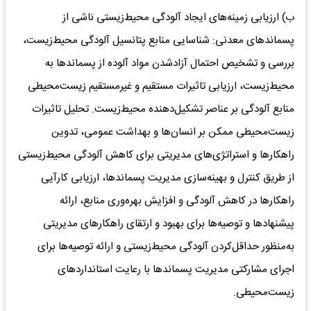
ب) ارزیابی‌ زمینه‌های‌ ایجاد آلودگی‌ محیط‌زیستی‌ ناشی‌ از
پسماندهای‌ معدنی‌: شناسایی‌ منابع‌ پتانسیل‌ آلودگی‌ محیط‌زیست‌،
بررسی‌ و تشخیص‌ احتمال‌ آزاد‌شدن مواد آلوده‌ از پسماندها به‌
محیط‌زیست‌، ارزیابی تاثیرات‌ مستقیم‌ و غیرمستقیم‌ زیست‌محیطی‌
منابع‌ آلودگی‌ بر عناصر تشکیل‌‌دهنده‌ محیط‌زیست‌. تحلیل تاثیرات‌
زیست‌محیطی‌ ممکن‌ بر انسان‌ها و بهداشت‌ عمومی‌، تدوین‌
راهکارها و استراتژی‌های‌ مدیریتی‌ برای‌ کاهش‌ آلودگی‌ محیط‌زیستی‌
از طریق‌ کنترل‌ و بهینه‌سازی‌ مدیریت‌ پسماندها، ارزیابی کارآیی
راهکارها در کاهش‌ آلودگی‌ و افزایش‌ بهره‌وری‌ منابع‌، ارائه‌
پیشنهاد‌ها‌ و توصیه‌ها برای‌ بهبود و ارتقای راهکارهای‌ مدیریتی‌
به‌منظور حداقل‌‌کردن آلودگی‌ محیط‌زیستی‌ و ارائه‌ توصیه‌ها برای‌
اجرای‌ مشارکتی‌ مدیریت‌ پسماندها با رعایت‌ استانداردهای‌
زیست‌محیطی‌.