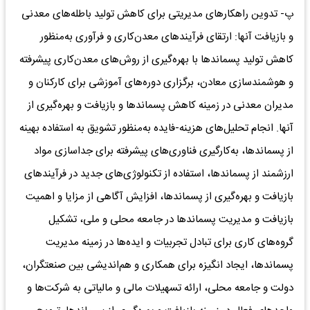
پ‌- تدوین‌ راهکارهای‌ مدیریتی‌ برای‌ کاهش‌ تولید باطله‌های‌ معدنی‌
و بازیافت‌ آنها: ارتقای فرآیندهای‌ معدن‌کاری‌ و فرآوری به‌منظور
کاهش‌ تولید پسماندها با بهره‌‌گیری از روش‌های‌ معدن‌کاری‌ پیشرفته‌
و هوشمندسازی‌ معادن‌، بر‌‌گزاری دوره‌های‌ آموزشی‌ برای‌ کارکنان‌ و
مدیران‌ معدنی‌ در زمینه‌ کاهش‌ پسماندها و بازیافت‌ و بهره‌گیری‌ از
آنها. انجام تحلیل‌های‌ هزینه‌-فایده‌ به‌منظور تشویق‌ به‌ استفاده‌ بهینه‌
از پسماندها، به‌کارگیری‌ فناوری‌های‌ پیشرفته‌ برای‌ جداسازی‌ مواد
ارزشمند از پسماندها، استفاده از تکنولوژی‌های‌ جدید در فرآیندهای‌
بازیافت‌ و بهره‌گیری‌ از پسماندها، افزایش آگاهی‌ از مزایا و اهمیت‌
بازیافت‌ و مدیریت‌ پسماندها در جامعه‌ محلی‌ و ملی‌، تشکیل
گروه‌های‌ کاری‌ برای‌ تبادل‌ تجربیات‌ و ایده‌ها در زمینه‌ مدیریت‌
پسماندها، ایجاد انگیزه‌ برای‌ همکاری‌ و هم‌اندیشی‌ بین‌ صنعتگران‌،
دولت‌ و جامعه‌ محلی‌، ارائه‌ تسهیلات‌ مالی‌ و مالیاتی‌ به‌ شرکت‌ها و