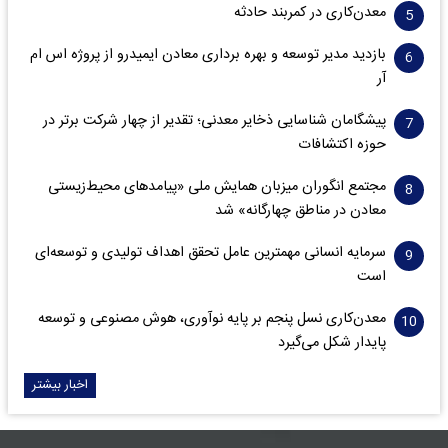
معدن‌کاری در کمربند حادثه
بازدید مدیر توسعه و بهره برداری معادن ایمیدرو از پروژه اس ام
آر
پیشگامان شناسایی ذخایر معدنی؛ تقدیر از چهار شرکت برتر در
حوزه اکتشافات‌
مجتمع انگوران میزبان همایش ملی «پیامدهای محیط‌زیستی
معادن در مناطق چهارگانه» شد
سرمایه انسانی مهمترین عامل تحقق اهداف تولیدی و توسعه‌ای
است
معدن‌کاری نسل پنجم بر پایه نوآوری، هوش مصنوعی و توسعه
پایدار شکل می‌گیرد
اخبار بیشتر