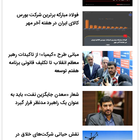
فولاد مبارکه برترین شرکت بورس
کالای ایران در هفته آخر مهر
مبانی طرح «کیمیا»؛ از تاکیدات رهبر
معظم انقلاب تا تکلیف قانونی برنامه
هفتم توسعه
شعار «معدن جایگزین نفت» باید به
عنوان یک راهبرد مدنظر قرار گیرد
نقش حیاتی شرکت‌های خلاق در