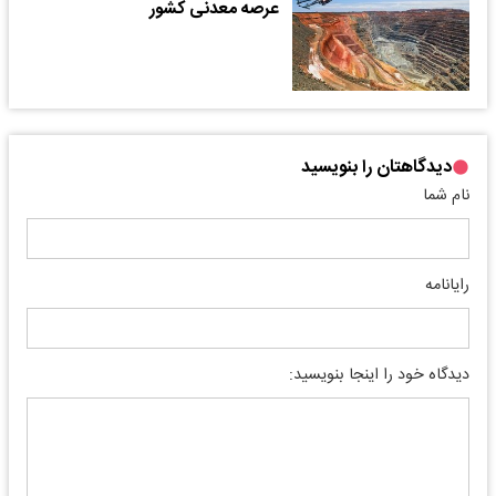
عرصه معدنی کشور
دیدگاهتان را بنویسید
نام شما
رایانامه
دیدگاه خود را اینجا بنویسید: