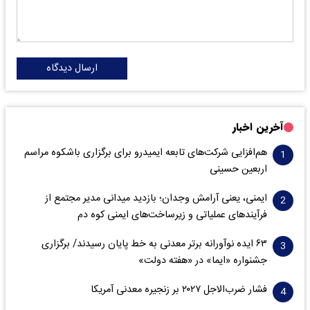
ارسال دیدگاه
آخرین اخبار
هم‌افزایی شرکت‌های تابعه ایمیدرو برای برگزاری باشکوه مراسم
اربعین حسینی
ایمنی، یعنی آرامش وجدان؛ بازدید میدانی مدیر مجتمع از
فرآیندهای عملیاتی و زیرساخت‌های ایمنی کوه دم
۶۳ ایده نوآورانه برتر معدنی به خط پایان رسیدند/ برگزاری
جشنواره «ایما» در «هفته دولت»
فشار ضرب‌الاجل ۲۰۲۷ بر زنجیره معدنی آمریکا