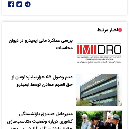
اخبار مرتبط
بررسی عملکرد مالی ایمیدرو در دیوان
محاسبات
عدم وصول ۵۷ هزارمیلیاردتومان از
حق السهم معادن توسط ایمیدرو
مدیرعامل صندوق بازنشستگی
کشوری درباره وضعیت متناسب‌سازی