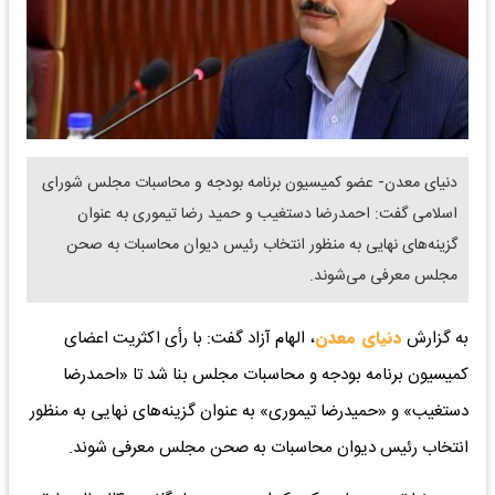
دنیای معدن- عضو کمیسیون برنامه بودجه و محاسبات مجلس شورای
اسلامی گفت: احمدرضا دستغیب و حمید رضا تیموری به عنوان
گزینه‌های نهایی به منظور انتخاب رئیس دیوان محاسبات به صحن
مجلس معرفی می‌شوند.
به گزارش
دنیای معدن
، الهام آزاد گفت: با رأی اکثریت اعضای
کمیسیون برنامه بودجه و محاسبات مجلس بنا شد تا «احمدرضا
دستغیب» و «حمیدرضا تیموری» به عنوان گزینه‌های نهایی به منظور
انتخاب رئیس دیوان محاسبات به صحن مجلس معرفی شوند.