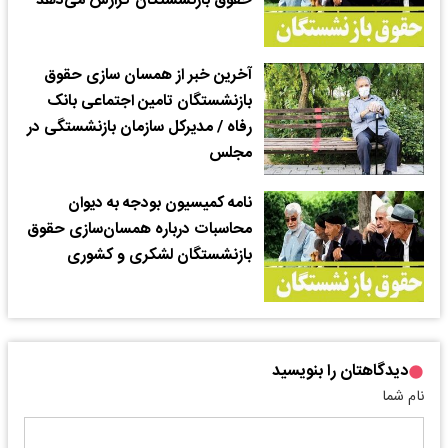
حقوق بازنشستگان گزارش می‌دهد
آخرین خبر از همسان سازی حقوق
بازنشستگان تامین اجتماعی بانک
رفاه / مدیرکل سازمان بازنشستگی در
مجلس
نامه کمیسیون بودجه به دیوان
محاسبات درباره همسان‌سازی حقوق
بازنشستگان لشکری و کشوری
دیدگاهتان را بنویسید
نام شما