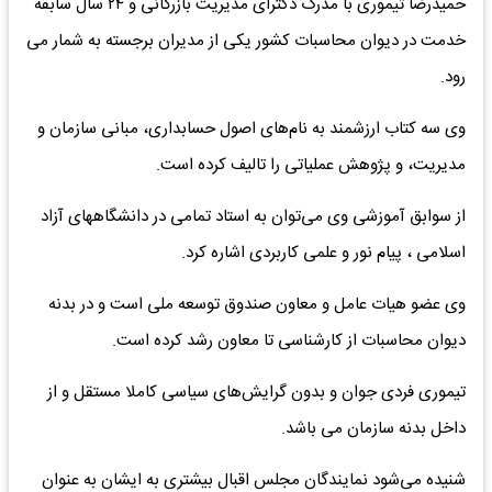
حمیدرضا تیموری با مدرک دکترای مدیریت بازرگانی و ۲۴ سال سابقه
خدمت در دیوان محاسبات کشور یکی از مدیران برجسته به شمار می
رود.
وی سه کتاب ارزشمند به نام‌های اصول حسابداری، مبانی سازمان و
مدیریت، و پژوهش عملیاتی را تالیف کرده است.
از سوابق آموزشی وی می‌توان به استاد تمامی در دانشگاههای آزاد
اسلامی ، پیام نور و علمی کاربردی اشاره کرد.
وی عضو هیات عامل و معاون صندوق توسعه ملی است و در بدنه
دیوان محاسبات از کارشناسی تا معاون رشد کرده است.
تیموری فردی جوان و بدون گرایش‌های سیاسی کاملا مستقل و از
داخل بدنه سازمان می باشد.
شنیده می‌شود نمایندگان مجلس اقبال بیشتری به ایشان به عنوان