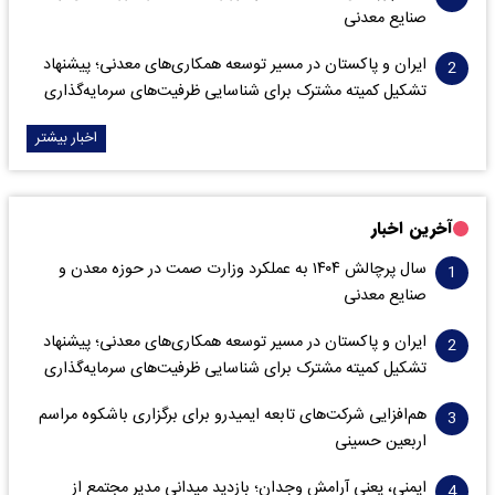
صنایع معدنی
ایران و پاکستان در مسیر توسعه همکاری‌های معدنی؛ پیشنهاد
تشکیل کمیته مشترک برای شناسایی ظرفیت‌های سرمایه‌گذاری
اخبار بیشتر
آخرین اخبار
سال پرچالش ۱۴۰۴ به عملکرد وزارت صمت در حوزه معدن و
صنایع معدنی
ایران و پاکستان در مسیر توسعه همکاری‌های معدنی؛ پیشنهاد
تشکیل کمیته مشترک برای شناسایی ظرفیت‌های سرمایه‌گذاری
هم‌افزایی شرکت‌های تابعه ایمیدرو برای برگزاری باشکوه مراسم
اربعین حسینی
ایمنی، یعنی آرامش وجدان؛ بازدید میدانی مدیر مجتمع از