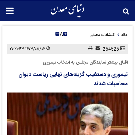
A
خانه
اکتشافات معدنی
۱۴۰۳/۰۵/۰۲ ۲۰:۲۱:۴۳
254525
اقبال بیشتر نمایندگان مجلس به انتخاب تیموری
تیموری و دستغیب گزینه‌های نهایی ریاست دیوان
محاسبات شدند