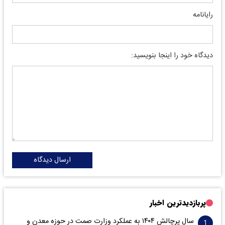
رایانامه
دیدگاه خود را اینجا بنویسید:
ارسال دیدگاه
پربازدیدترین اخبار
سال پرچالش ۱۴۰۴ به عملکرد وزارت صمت در حوزه معدن و