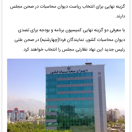
گزینه‌ نهایی برای انتخاب ریاست دیوان محاسبات در صحن مجلس
دارند.
با معرفی دو گزینه نهایی کمیسیون برنامه و بودجه برای تصدی
دیوان محاسبات کشور، نمایندگان فردا(چهارشنبه) در صحن علنی
رئیس جدید این نهاد نظارتی مجلس را انتخاب خواهند کرد.