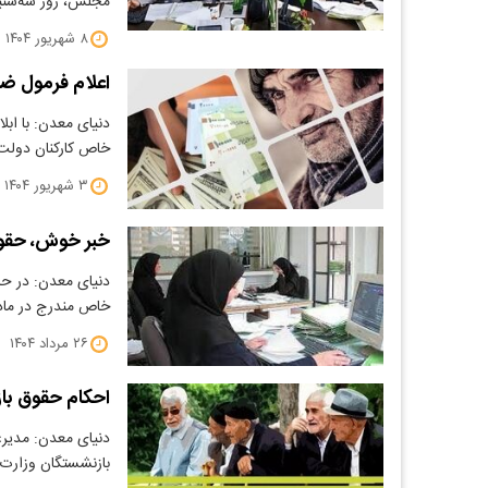
مجلس، روز سه‌شنبه
۸ شهریور ۱۴۰۴
اعلام فرمول ض
خاص کارکنان دول
۳ شهریور ۱۴۰۴
خبر خوش، حقوق
خاص مندرج در ماده ۱۰۶ برنا
۲۶ مرداد ۱۴۰۴
احکام حقوق با
دنیای معدن: مدیر
بازنشستگان وزارت