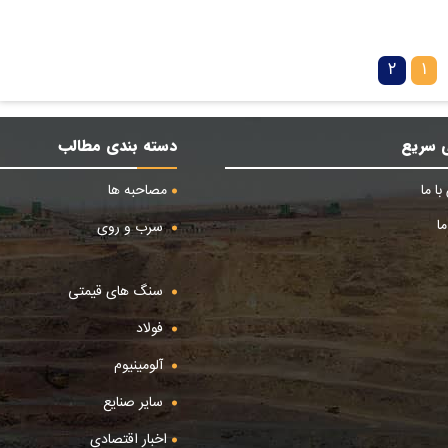
۲
۱
 سریع
دسته بندی مطالب
ا ما
مصاحبه ها
ا
سرب و روی
سنگ های قیمتی
فولاد
آلومینیوم
سایر صنایع
اخبار اقتصادی