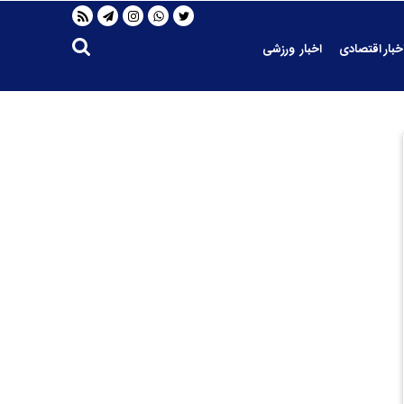
خبار اقتصادی
اخبار ورزشی