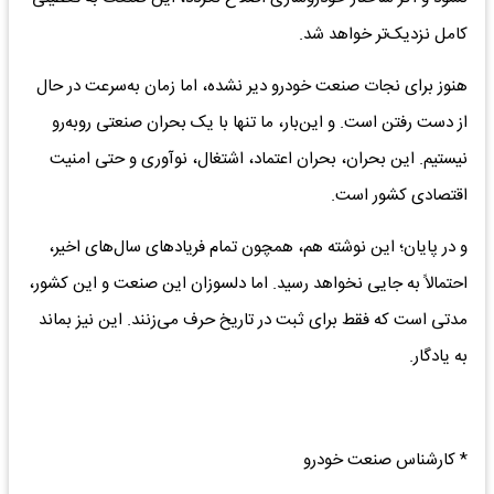
کامل نزدیک‌تر خواهد شد.
هنوز برای نجات صنعت خودرو دیر نشده، اما زمان به‌سرعت در حال
از دست رفتن است. و این‌بار، ما تنها با یک بحران صنعتی روبه‌رو
نیستیم. این بحران، بحران اعتماد، اشتغال، نوآوری و حتی امنیت
اقتصادی کشور است.
و در پایان؛ این نوشته هم، همچون تمام فریادهای سال‌های اخیر،
احتمالاً به جایی نخواهد رسید. اما دلسوزان این صنعت و این کشور،
مدتی است که فقط برای ثبت در تاریخ حرف می‌زنند. این نیز بماند
به یادگار.
* کارشناس صنعت خودرو