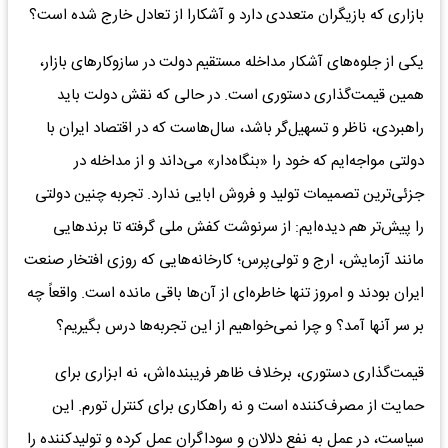
بازاری که بازیگران متعددی دارد و آشکارا از تعادل خارج شده است؟
یکی از جلوه‌های آشکار مداخله مستقیم دولت در سازوکارهای بازار،
همین قیمت‌گذاری دستوری است. در حالی که نقش دولت باید
راهبردی، ناظر و تسهیل‌گر باشد، سال‌هاست که در اقتصاد ایران با
دولتی مواجه‌ایم که خود را «بنگاه‌دار» می‌داند و از مداخله در
جزئی‌ترین تصمیمات تولید و فروش ابایی ندارد. تجربه چنین دولتی
را پیش‌تر هم دیده‌ایم: از سرنوشت کفش ملی گرفته تا برندهایی
مانند آزمایش، ارج و تولی‌پرس؛ کارخانه‌هایی که روزی افتخار صنعت
ایران بودند و امروز تنها خاطره‌ای از آن‌ها باقی مانده است. واقعاً چه
بر سر آنها آمد؟ و چرا نمی‌خواهیم از این تجربه‌ها درس بگیریم؟
قیمت‌گذاری دستوری، برخلاف ظاهر فریبنده‌اش، نه ابزاری برای
حمایت از مصرف‌کننده است و نه راهکاری برای کنترل تورم. این
سیاست، در عمل به‌ نفع دلالان و سوداگران عمل کرده و تولیدکننده را