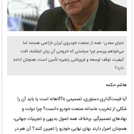
​دنیای معدن- همه از صنعت خودروی ایران ناراضی‌ هستند اما
می‌خواهم بپرسم چرا سیاستی که خروجی آن زیان انباشته، افت
کیفیت، توقف توسعه و فروپاشی زنجیره تأمین است، همچنان ادامه
دارد؟
هاشم حکمه
آیا قیمت‌گذاری دستوری، تصمیمی ناآگاهانه است یا باید آن را
شکلی از تخریب عامدانه صنعت خودرو دانست؟ چرا دولت و
نهادهای تصمیم‌گیر، برخلاف همه اصول بدیهی و تجربیات جهانی،
همچنان اصرار دارند بهای نهایی خودرو را تعیین کنند؟ آن هم در