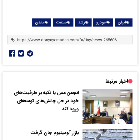
ایران
خودرو
رشد
صنعت
معدن
اخبار مرتبط
انجمن مس با تکیه بر ظرفیت‌های
خود در حل چالش‌های توسعه‌ای
ورود کند
بازار آلومینیوم جان گرفت