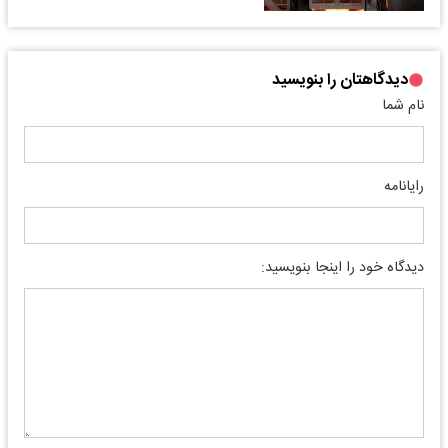
دیدگاهتان را بنویسید
نام شما
رایانامه
دیدگاه خود را اینجا بنویسید: