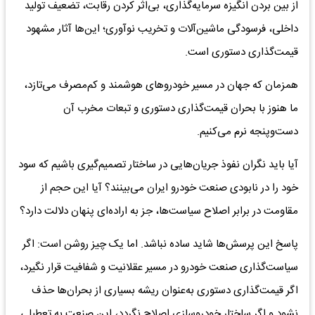
از بین بردن انگیزه سرمایه‌گذاری، بی‌اثر کردن رقابت، تضعیف تولید
داخلی، فرسودگی ماشین‌آلات و تخریب نوآوری؛ این‌ها آثار مشهود
قیمت‌گذاری دستوری است.
همزمان که جهان در مسیر خودروهای هوشمند و کم‌مصرف می‌تازد،
ما هنوز با بحران قیمت‌گذاری دستوری و تبعات مخرب آن
دست‌وپنجه نرم می‌کنیم.
آیا باید نگران نفوذ جریان‌هایی در ساختار تصمیم‌گیری باشیم که سود
خود را در نابودی صنعت خودرو ایران می‌بینند؟ آیا این حجم از
مقاومت در برابر اصلاح سیاست‌ها، جز به اراده‌ای پنهان دلالت دارد؟
پاسخ این پرسش‌ها شاید ساده نباشد. اما یک چیز روشن است: اگر
سیاست‌گذاری صنعت خودرو در مسیر عقلانیت و شفافیت قرار نگیرد،
اگر قیمت‌گذاری دستوری به‌عنوان ریشه بسیاری از بحران‌ها حذف
نشود و اگر ساختار خودروسازی اصلاح نگردد، این صنعت به تعطیلی