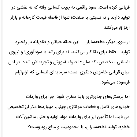
قربانی کرده است. سود واقعی به جیب کسانی رفته که نه نقشی در
تولید دارند و نه نسبتی با صنعت؛ تنها از فاصله قیمت کارخانه و بازار
ارتزاق می‌کنند.
از سوی دیگر، قطعه‌سازان – این حلقه حیاتی و فناورانه در زنجیره
تولید – فقط برای بقا کار می‌کنند، نه برای رشد یا سودآوری! و نیروی
انسانی متخصص، که سال‌ها صرف آموزش و تجربه‌اش شده، در این
میان قربانی خاموش دیگری است؛ سرمایه‌ای انسانی که آرام‌آرام
فرسوده می‌شود.
اما پرسش‌های جدی‌تری باید مطرح شود: چرا برای واردات
خودروهای کامل و قطعات مونتاژیِ چینی، میلیاردها دلار ارز تخصیص
می‌یابد، اما تأمین ارز برای واردات مواد اولیه و حتی ماشین‌آلات
خطوط تولید قطعه‌سازان، با محدودیت و مانع روبروست؟