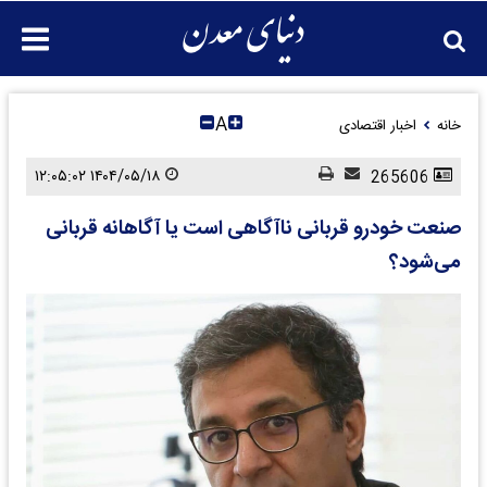
A
خانه
اخبار اقتصادی
۱۴۰۴/۰۵/۱۸ ۱۲:۰۵:۰۲
265606
صنعت خودرو قربانی ناآگاهی است یا آگاهانه قربانی
می‌شود؟