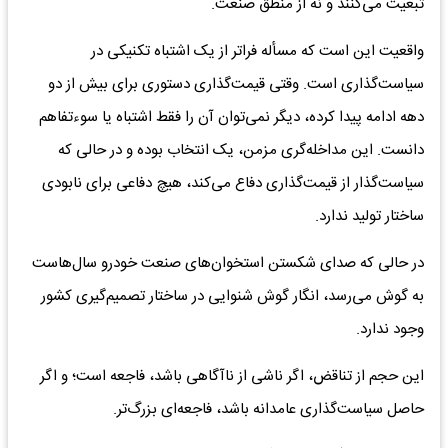
تبعیت می‌کنند و نه از منطق صنعت.
واقعیت این است که مسأله فراتر از یک اشتباه تکنیکی در
سیاست‌گذاری است. وقتی قیمت‌گذاری دستوری برای بیش از دو
دهه ادامه پیدا کرده، دیگر نمی‌توان آن را فقط اشتباه یا سوءتفاهم
دانست. این مداخله‌گری مزمن، یک انتخاب بوده و در حالی که
سیاست‌گذار از قیمت‌گذاری دفاع می‌کند، هیچ دفاعی برای نابودی
ساختار تولید ندارد.
در حالی که صدای شکستن استخوان‌های صنعت خودرو سال‌هاست
به گوش می‌رسد، انگار گوش شنوایی در ساختار تصمیم‌گیری کشور
وجود ندارد.
این حجم از تناقض، اگر ناشی از ناآگاهی باشد، فاجعه است؛ و اگر
حاصل سیاست‌گذاری عامدانه باشد، فاجعه‌ای بزرگ‌تر.