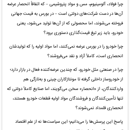
چرا فولاد، آلومینیوم، مس و مواد پتروشیمی – که اتفاقاً انحصار عرضه
آن‌ها در دست شرکت‌های دولتی است – در بورس به قیمت جهانی
فروخته می‌شوند، اما محصولی که از آن‌ها تولید می‌شود، یعنی
خودرو، باید زیر تیغ قیمت‌گذاری دستوری برود؟
چرا خودرو را در بورس عرضه نمی‌کنند، اما مواد اولیه را که تولیدشان
انحصاری است، کاملاً آزاد و نقد می‌فروشند؟
چرا در صنعتی مثل خودرو، که چندین عرضه‌کننده فعال در بازار دارد؛
از خودروساز داخلی گرفته تا مونتاژکاران چینی و به‌تازگی هم
واردکنندگان، از «انحصار» سخن می‌گویند، اما صنایع کاملاً دولتی که
تنها تأمین‌کنندگان و فروشندگان مواد اولیه قطعات خودرو هستند،
انحصاری قلمداد نمی‌شوند؟
پاسخ این پرسش‌ها را می‌دانیم؛ این سیاست‌ها نه از علم اقتصاد