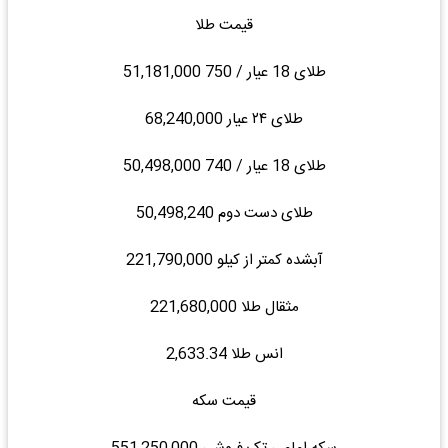
قیمت طلا
طلای 18 عیار / 750 51,181,000
طلای ۲۴ عیار 68,240,000
طلای 18 عیار / 740 50,498,000
طلای دست دوم 50,498,240
آبشده کمتر از کیلو 221,790,000
مثقال طلا 221,680,000
انس طلا 2,633.34
قیمت سکه