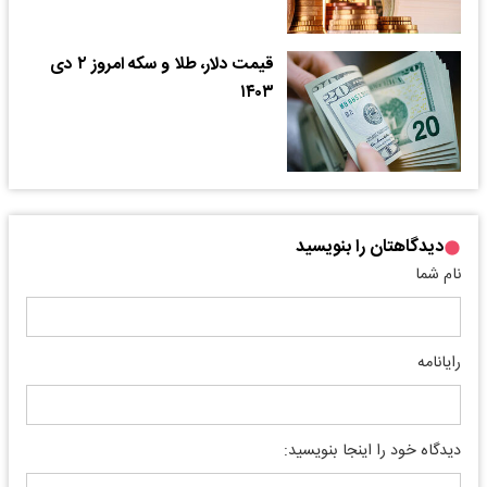
قیمت دلار، طلا و سکه امروز ۲ دی
۱۴۰۳
دیدگاهتان را بنویسید
نام شما
رایانامه
دیدگاه خود را اینجا بنویسید: