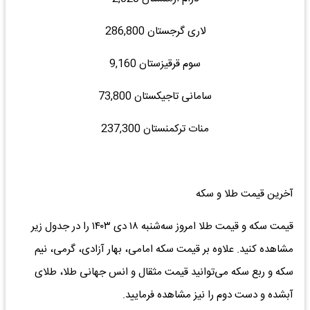
لاری گرجستان 286,800
سوم قرقیزستان 9,160
سامانی تاجیکستان 73,800
منات ترکمنستان 237,300
آخرین قیمت طلا و سکه
قیمت سکه و قیمت طلا امروز سه‌شنبه ۱۸ دی ۱۴۰۳ را در جدول زیر
مشاهده کنید. علاوه بر قیمت سکه امامی، بهار آزادی، گرمی، نیم
سکه و ربع سکه می‌توانید قیمت مثقال و انس جهانی طلا، طلای
آبشده و دست دوم را نیز مشاهده فرمایید.