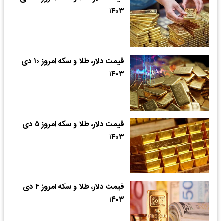
۱۴۰۳
قیمت دلار، طلا و سکه امروز ۱۰ دی
۱۴۰۳
قیمت دلار، طلا و سکه امروز ۵ دی
۱۴۰۳
قیمت دلار، طلا و سکه امروز ۴ دی
۱۴۰۳