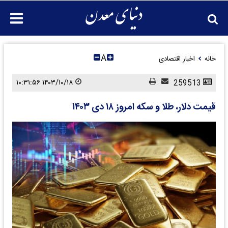
A
خانه
اخبار اقتصادی
۱۴۰۳/۱۰/۱۸ ۱۰:۳۱:۵۶
259513
قیمت دلار، طلا و سکه امروز ۱۸ دی ۱۴۰۳