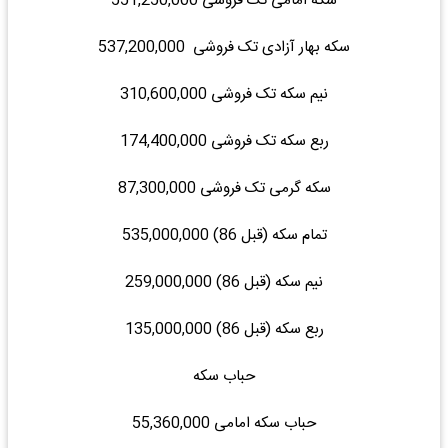
سکه امامی تک فروشی 551,250,000
سکه بهار آزادی تک فروشی 537,200,000
نیم سکه تک فروشی 310,600,000
ربع سکه تک فروشی 174,400,000
سکه گرمی تک فروشی 87,300,000
تمام سکه (قبل 86) 535,000,000
نیم سکه (قبل 86) 259,000,000
ربع سکه (قبل 86) 135,000,000
حباب سکه
حباب سکه امامی 55,360,000