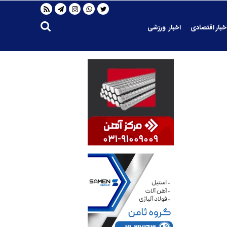
خبار اقتصادی
اخبار ورزشی