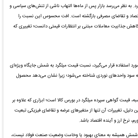
د. به نظر می‌رسد بازار پس از ماه‌ها التهاب ناشی از تنش‌های سیاسی و
اقتصاد و تقاضای مصرفی بازگشته است. افت محسوس این نسبت را
و کاهش جذابیت معاملات مبتنی بر انتظارات قیمتی دانست؛ تغییری که
ورد استفاده قرار می‌گیرد، نسبت قیمت میلگرد به شمش جایگاه ویژه‌ای
ه سود واحدهای نوردی شناخته می‌شود؛ زیرا نشان می‌دهد محصول
، قیمت گواهی سپرده میلگرد در بورس کالا است؛ ابزاری که علاوه بر
مین دلیل، تغییرات آن تنها از متغیرهای عرضه و تقاضای فیزیکی تبعیت
ورم، نرخ ارز و آینده اقتصاد باشد.
 شمش همیشه به معنای بهبود یا وخامت وضعیت صنعت فولاد نیست،