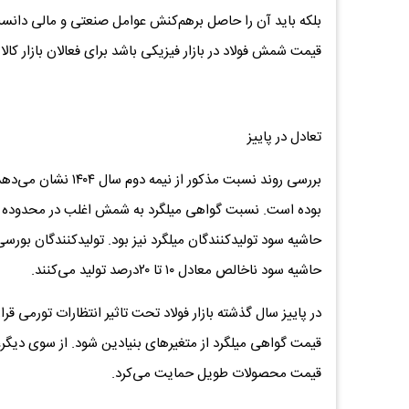
بلکه باید آن را حاصل برهم‌کنش عوامل صنعتی و مالی دانست. 
قیمت شمش فولاد در بازار فیزیکی باشد برای فعالان بازار کال
تعادل در پاییز
بررسی روند نسبت مذکو
حاشیه سود تولیدکنندگان میلگرد نیز بود. تولیدکنندگان بورسی م
حاشیه سود ناخالص معادل ۱۰ تا ۲۰درصد تولید می‌کنند.
در پاییز سال گذشته بازار فولاد تحت تاثیر انتظارات تورمی قر
قیمت گواهی میلگرد از متغیرهای بنیادین شود. از سوی دیگر
قیمت محصولات طویل حمایت می‌کرد.