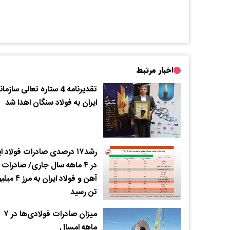
اخبار مرتبط
تقدیرنامه 4 ستاره تعالی سازم
ایران به فولاد سنگان اهدا شد
رشد۱۷ درصدی صادرات فولاد ا
در ۴ ماهه سال جاری/ صادرات
آهن و فولاد ایران به 
تن رسید
میزان صادرات فولادی‌ها در ۷
ماهه امسال