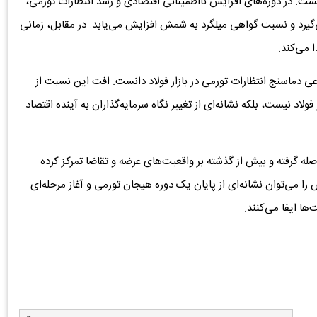
دانست. در دوره‌های افزایش نااطمینانی اقتصادی و رشد انتظارات تورمی،
می‌گیرد و نسبت گواهی میلگرد به شمش افزایش می‌یابد. در مقابل، زمانی
 می‌کند.
 دماسنج انتظارات تورمی در بازار فولاد دانست. افت این نسبت از
تنها یک تحول در بازار فولاد نیست، بلکه نشانه‌ای از تغییر نگاه سرمایه‌گذاران به آینده اقتصاد
فاصله گرفته و بیش از گذشته بر واقعیت‌های عرضه و تقاضا تمرکز کرده
ا می‌توان نشانه‌ای از پایان یک دوره هیجان تورمی و آغاز مرحله‌ای
ا ایفا می‌کنند.