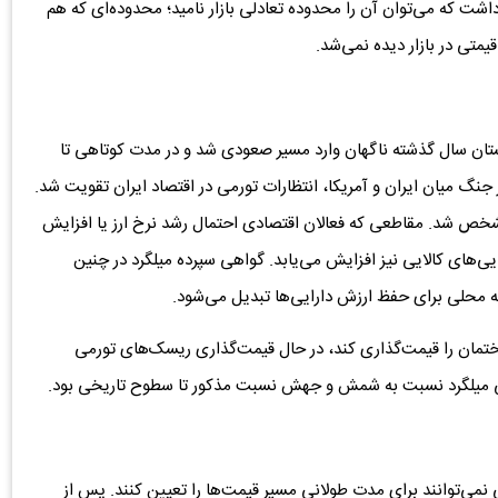
شت که می‌توان آن را محدوده تعادلی بازار نامید؛ محدوده‌ای که هم
یمتی در بازار دیده نمی‌شد.
ان سال گذشته ناگهان وارد مسیر صعودی شد و در مدت کوتاهی تا
 با آغاز جنگ میان ایران و آمریکا، انتظارات تورمی در اقتصاد ایران تقویت شد.
د مشخص شد. مقاطعی که فعالان اقتصادی احتمال رشد نرخ ارز یا افزایش
ایی‌های کالایی نیز افزایش می‌یابد. گواهی سپرده میلگرد در چنین
به محلی برای حفظ ارزش دارایی‌ها تبدیل می‌شود.
اختمان را قیمت‌گذاری کند، در حال قیمت‌گذاری ریسک‌های تورمی
هی میلگرد نسبت به شمش و جهش نسبت مذکور تا سطوح تاریخی بود.
ی نمی‌توانند برای مدت طولانی مسیر قیمت‌ها را تعیین کنند. پس از