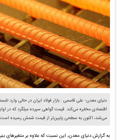
می‌شد، اکنون به سطحی پایین‌تر از قیمت شمش رسیده است؛ رخد
به گزارش دنیای معدن، این نسبت که علاوه بر متغیرهای بنیادی