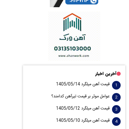
آخرین اخبار
قیمت آهن میلگرد 1405/05/14
عوامل موثر بر قیمت تیرآهن کدامند؟
قیمت آهن میلگرد 1405/05/12
قیمت آهن میلگرد 1405/05/10