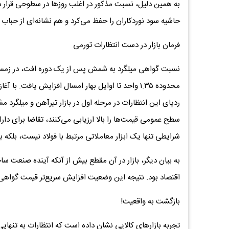
به همین دلیل، نسبت مذکور در اغلب روزها در سطوحی قرار دا
حاشیه سود نوردکاران را حفظ می‌کرد و هم نشانه‌ای از حباب ق
فرمان بازار در دست انتظارات تورمی
نسبت گواهی میلگرد به شمش پس از یک دوره افت، در زمست
محدوده ۱.۳۵ واحد تا اوایل بهار امسال افزایش یافت.
ردپای این انتظارات در مرحله اول در بازار تیرآهن و میلگر
سطح عمومی قیمت‌ها را بالا ارزیابی می‌کنند، تقاضا برای دار
شرایطی تنها یک ابزار معاملاتی مرتبط با فولاد نیست، بلکه 
به بیان دیگر، بازار در آن مقطع بیش از آنکه آینده صنعت س
اقتصاد بود. نتیجه این وضعیت افزایش سریع‌تر قیمت گوا
بازگشت به واقعیت!
تجربه بازارهای کالایی نشان داده است که انتظارات به تنهای