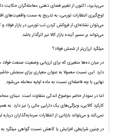
می‌پذیرد، اکنون از تغییر فضای ذهنی معامله‌گران حکایت دار
اوج‌گیری انتظارات تورمی، به تدریج به سمت واقعیت‌های 
می‌توان نشانه‌ای از فروکش کردن تب تورمی در بازار فولاد 
می‌تواند بر مسیر آینده بازار کالا نیز اثرگذار باشد.
میلگرد ارزان‌تر از شمش فولاد؟
در میان ده‌ها متغیری که برای ارزیابی وضعیت صنعت فولاد م
دارد. این نسبت معمولا به عنوان معیاری برای سنجش حاشی
نهایی با چه فاصله‌ای نسبت به ماده اولیه معامله می‌شود.
اما در نمودار حاضر موضوع اندکی متفاوت است. مبنای محاسبه
کارکرد کالایی، ویژگی‌های یک دارایی مالی را نیز دارد. به ه
نمی‌کند و می‌تواند بازتابی از انتظارات سرمایه‌گذاران درباره ت
در چنین شرایطی افزایش یا کاهش نسبت گواهی میلگرد به