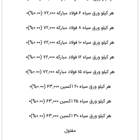
هر کیلو ورق سیاه ۶ فولاد مبارکه ۷۲,۰۰۰ (۰.۰۰%)۰
هر کیلو ورق سیاه ۸ فولاد مبارکه ۷۲,۰۰۰ (۰.۰۰%)۰
هر کیلو ورق سیاه ۱۰ فولاد مبارکه ۷۲,۰۰۰ (۰.۰۰%)۰
هر کیلو ورق سیاه ۱۲ فولاد مبارکه ۷۲,۰۰۰ (۰.۰۰%)۰
هر کیلو ورق سیاه ۱۵ فولاد مبارکه ۷۲,۰۰۰ (۰.۰۰%)۰
هر کیلو ورق سیاه ۲۰ اکسین ۶۳,۰۰۰ (۰.۰۰%)۰
هر کیلو ورق سیاه ۲۵ اکسین ۶۳,۰۰۰ (۰.۰۰%)۰
هر کیلو ورق سیاه ۳۰ اکسین ۶۳,۰۰۰ (۰.۰۰%)۰
مفتول