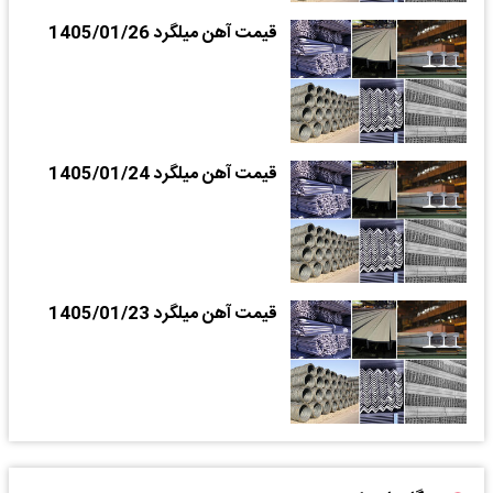
قیمت آهن میلگرد 1405/01/26
قیمت آهن میلگرد 1405/01/24
قیمت آهن میلگرد 1405/01/23