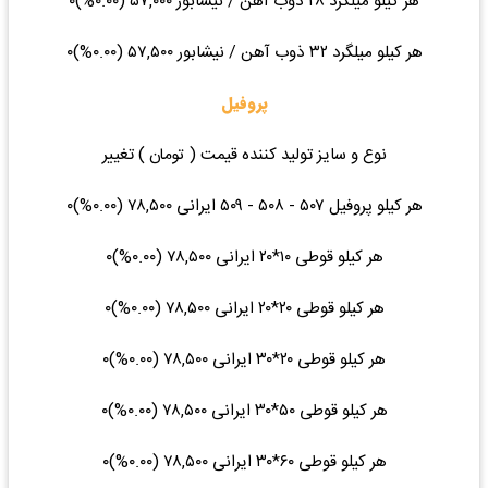
هر کیلو میلگرد ۲۸ ذوب آهن / نیشابور ۵۷,۰۰۰ (۰.۰۰%)۰
هر کیلو میلگرد ۳۲ ذوب آهن / نیشابور ۵۷,۵۰۰ (۰.۰۰%)۰
پروفیل
نوع و سایز تولید کننده قیمت ( تومان ) تغییر
هر کیلو پروفیل ۵۰۷ - ۵۰۸ - ۵۰۹ ایرانی ۷۸,۵۰۰ (۰.۰۰%)۰
هر کیلو قوطی ۱۰*۲۰ ایرانی ۷۸,۵۰۰ (۰.۰۰%)۰
هر کیلو قوطی ۲۰*۲۰ ایرانی ۷۸,۵۰۰ (۰.۰۰%)۰
هر کیلو قوطی ۲۰*۳۰ ایرانی ۷۸,۵۰۰ (۰.۰۰%)۰
هر کیلو قوطی ۵۰*۳۰ ایرانی ۷۸,۵۰۰ (۰.۰۰%)۰
هر کیلو قوطی ۶۰*۳۰ ایرانی ۷۸,۵۰۰ (۰.۰۰%)۰