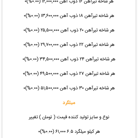
هر شاخه تیرآهن ۱۶ ذوب آهن ۱۲,۰۰۰,۰۰۰ (۰.۰۰%)۰
هر شاخه تیرآهن ۱۸ ذوب آهن ۱۳,۶۰۰,۰۰۰ (۰.۰۰%)۰
هر شاخه تیرآهن ۲۰ ذوب آهن ۲۵,۵۰۰,۰۰۰ (۰.۰۰%)۰
هر شاخه تیرآهن ۲۲ ذوب آهن ۲۹,۷۰۰,۰۰۰ (۰.۰۰%)۰
هر شاخه تیرآهن ۲۴ ذوب آهن ۳۴,۵۰۰,۰۰۰ (۰.۰۰%)۰
هر شاخه تیرآهن ۲۷ ذوب آهن ۴۹,۵۰۰,۰۰۰ (۰.۰۰%)۰
هر شاخه تیرآهن ۳۰ ذوب آهن ۵۱,۵۰۰,۰۰۰ (۰.۰۰%)۰
میلگرد
نوع و سایز تولید کننده قیمت ( تومان ) تغییر
هر کیلو میلگرد ۶.۵ ۶۱,۰۰۰ (۰.۰۰%)۰