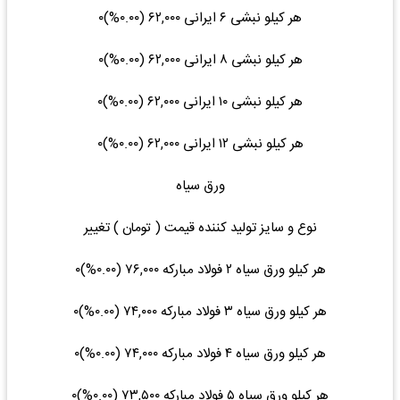
هر کیلو نبشی ۶ ایرانی ۶۲,۰۰۰ (۰.۰۰%)۰
هر کیلو نبشی ۸ ایرانی ۶۲,۰۰۰ (۰.۰۰%)۰
هر کیلو نبشی ۱۰ ایرانی ۶۲,۰۰۰ (۰.۰۰%)۰
هر کیلو نبشی ۱۲ ایرانی ۶۲,۰۰۰ (۰.۰۰%)۰
ورق سیاه
نوع و سایز تولید کننده قیمت ( تومان ) تغییر
هر کیلو ورق سیاه ۲ فولاد مبارکه ۷۶,۰۰۰ (۰.۰۰%)۰
هر کیلو ورق سیاه ۳ فولاد مبارکه ۷۴,۰۰۰ (۰.۰۰%)۰
هر کیلو ورق سیاه ۴ فولاد مبارکه ۷۴,۰۰۰ (۰.۰۰%)۰
هر کیلو ورق سیاه ۵ فولاد مبارکه ۷۳,۵۰۰ (۰.۰۰%)۰