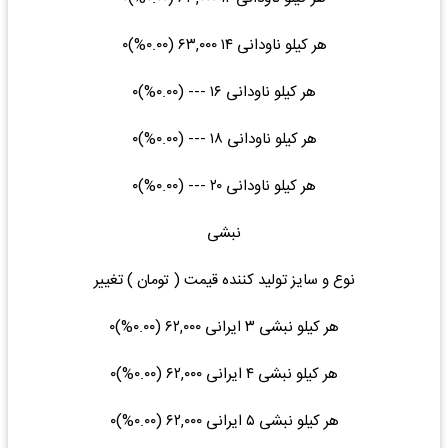
هر کیلو ناودانی ۱۴ ۶۳,۰۰۰ (۰.۰۰%)۰
هر کیلو ناودانی ۱۶ --- (۰.۰۰%)۰
هر کیلو ناودانی ۱۸ --- (۰.۰۰%)۰
هر کیلو ناودانی ۲۰ --- (۰.۰۰%)۰
نبشی
نوع و سایز تولید کننده قیمت ( تومان ) تغییر
هر کیلو نبشی ۳ ایرانی ۶۲,۰۰۰ (۰.۰۰%)۰
هر کیلو نبشی ۴ ایرانی ۶۲,۰۰۰ (۰.۰۰%)۰
هر کیلو نبشی ۵ ایرانی ۶۲,۰۰۰ (۰.۰۰%)۰