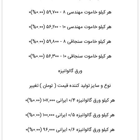
هر کیلو خاموت مهندسی ۸ - ۵۹,۷۰۰ (۰.۰۰%)۰
هر کیلو خاموت مهندسی ۱۰ - ۵۶,۲۰۰ (۰.۰۰%)۰
هر کیلو خاموت سنجاقی ۸ - ۵۹,۸۰۰ (۰.۰۰%)۰
هر کیلو خاموت سنجاقی ۱۰ - ۵۶,۳۰۰ (۰.۰۰%)۰
ورق گالوانیزه
نوع و سایز تولید کننده قیمت ( تومان ) تغییر
هر کیلو ورق گالوانیزه ۰/۴ ایرانی ۱۰۷,۰۰۰ (۰.۰۰%)۰
هر کیلو ورق گالوانیزه ۰/۵ ایرانی ۱۰۰,۰۰۰ (۰.۰۰%)۰
هر کیلو ورق گالوانیزه ۰/۶ ایرانی ۹۶,۰۰۰ (۰.۰۰%)۰