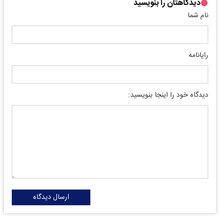
دیدگاهتان را بنویسید
نام شما
رایانامه
دیدگاه خود را اینجا بنویسید:
ارسال دیدگاه