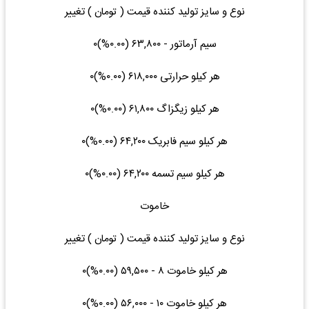
نوع و سایز تولید کننده قیمت ( تومان ) تغییر
سیم آرماتور - ۶۳,۸۰۰ (۰.۰۰%)۰
هر کیلو حرارتی ۶۱۸,۰۰۰ (۰.۰۰%)۰
هر کیلو زیگزاگ ۶۱,۸۰۰ (۰.۰۰%)۰
هر کیلو سیم فابریک ۶۴,۲۰۰ (۰.۰۰%)۰
هر کیلو سیم تسمه ۶۴,۲۰۰ (۰.۰۰%)۰
خاموت
نوع و سایز تولید کننده قیمت ( تومان ) تغییر
هر کیلو خاموت ۸ - ۵۹,۵۰۰ (۰.۰۰%)۰
هر کیلو خاموت ۱۰ - ۵۶,۰۰۰ (۰.۰۰%)۰