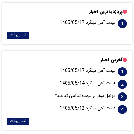
پربازدیدترین اخبار
قیمت آهن میلگرد 1405/05/17
اخبار بیشتر
آخرین اخبار
قیمت آهن میلگرد 1405/05/17
قیمت آهن میلگرد 1405/05/14
عوامل موثر بر قیمت تیرآهن کدامند؟
قیمت آهن میلگرد 1405/05/12
اخبار بیشتر