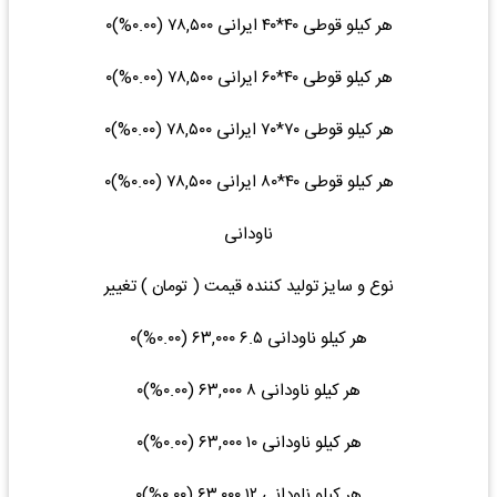
هر کیلو قوطی ۴۰*۴۰ ایرانی ۷۸,۵۰۰ (۰.۰۰%)۰
هر کیلو قوطی ۴۰*۶۰ ایرانی ۷۸,۵۰۰ (۰.۰۰%)۰
هر کیلو قوطی ۷۰*۷۰ ایرانی ۷۸,۵۰۰ (۰.۰۰%)۰
هر کیلو قوطی ۴۰*۸۰ ایرانی ۷۸,۵۰۰ (۰.۰۰%)۰
ناودانی
نوع و سایز تولید کننده قیمت ( تومان ) تغییر
هر کیلو ناودانی ۶.۵ ۶۳,۰۰۰ (۰.۰۰%)۰
هر کیلو ناودانی ۸ ۶۳,۰۰۰ (۰.۰۰%)۰
هر کیلو ناودانی ۱۰ ۶۳,۰۰۰ (۰.۰۰%)۰
هر کیلو ناودانی ۱۲ ۶۳,۰۰۰ (۰.۰۰%)۰