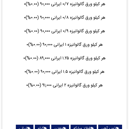
هر کیلو ورق گالوانیزه ۰/۷ ایرانی ۹۰,۰۰۰ (۰.۰۰%)۰
هر کیلو ورق گالوانیزه ۰/۸ ایرانی ۹۰,۰۰۰ (۰.۰۰%)۰
هر کیلو ورق گالوانیزه ۰/۹ ایرانی ۹۰,۰۰۰ (۰.۰۰%)۰
هر کیلو ورق گالوانیزه ۱ ایرانی ۹۰,۰۰۰ (۰.۰۰%)۰
هر کیلو ورق گالوانیزه ۱.۲۵ ایرانی ۸۹,۰۰۰ (۰.۰۰%)۰
هر کیلو ورق گالوانیزه ۱.۵ ایرانی ۹۰,۰۰۰ (۰.۰۰%)۰
هر کیلو ورق گالوانیزه ۲ ایرانی ۹۱,۰۰۰ (۰.۰۰%)۰
ذوب آهن
فولاد مبارکه
معدن
کیلو
ایرانی