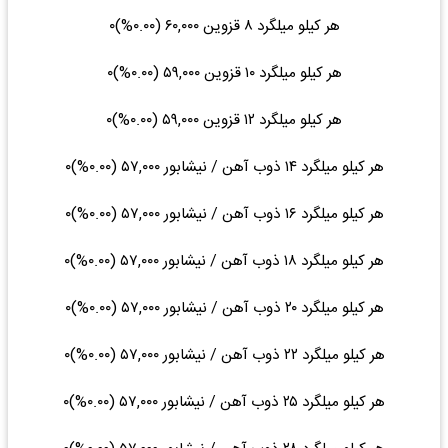
هر کیلو میلگرد ۸ قزوین ۶۰,۰۰۰ (۰.۰۰%)۰
هر کیلو میلگرد ۱۰ قزوین ۵۹,۰۰۰ (۰.۰۰%)۰
هر کیلو میلگرد ۱۲ قزوین ۵۹,۰۰۰ (۰.۰۰%)۰
هر کیلو میلگرد ۱۴ ذوب آهن / نیشابور ۵۷,۰۰۰ (۰.۰۰%)۰
هر کیلو میلگرد ۱۶ ذوب آهن / نیشابور ۵۷,۰۰۰ (۰.۰۰%)۰
هر کیلو میلگرد ۱۸ ذوب آهن / نیشابور ۵۷,۰۰۰ (۰.۰۰%)۰
هر کیلو میلگرد ۲۰ ذوب آهن / نیشابور ۵۷,۰۰۰ (۰.۰۰%)۰
هر کیلو میلگرد ۲۲ ذوب آهن / نیشابور ۵۷,۰۰۰ (۰.۰۰%)۰
هر کیلو میلگرد ۲۵ ذوب آهن / نیشابور ۵۷,۰۰۰ (۰.۰۰%)۰