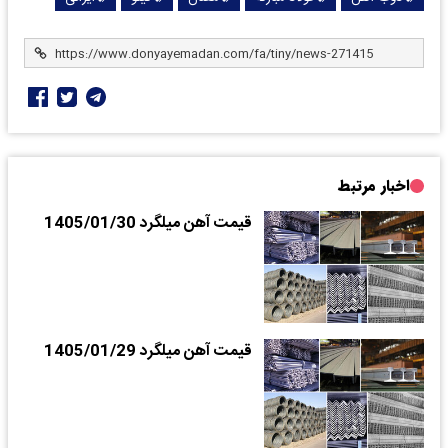
اخبار مرتبط
قیمت آهن میلگرد 1405/01/30
قیمت آهن میلگرد 1405/01/29