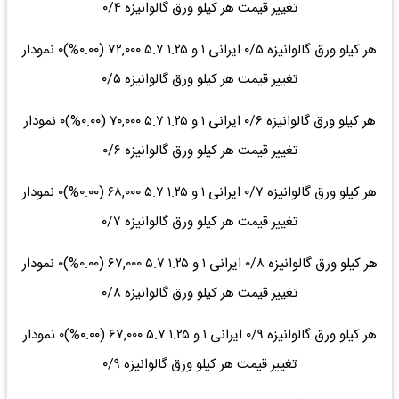
تغییر قیمت هر کیلو ورق گالوانیزه ۰/۴
هر کیلو ورق گالوانیزه ۰/۵ ایرانی ۱ و ۱.۲۵ ۵.۷ ۷۲,۰۰۰ (۰.۰۰%)۰ نمودار
تغییر قیمت هر کیلو ورق گالوانیزه ۰/۵
هر کیلو ورق گالوانیزه ۰/۶ ایرانی ۱ و ۱.۲۵ ۵.۷ ۷۰,۰۰۰ (۰.۰۰%)۰ نمودار
تغییر قیمت هر کیلو ورق گالوانیزه ۰/۶
هر کیلو ورق گالوانیزه ۰/۷ ایرانی ۱ و ۱.۲۵ ۵.۷ ۶۸,۰۰۰ (۰.۰۰%)۰ نمودار
تغییر قیمت هر کیلو ورق گالوانیزه ۰/۷
هر کیلو ورق گالوانیزه ۰/۸ ایرانی ۱ و ۱.۲۵ ۵.۷ ۶۷,۰۰۰ (۰.۰۰%)۰ نمودار
تغییر قیمت هر کیلو ورق گالوانیزه ۰/۸
هر کیلو ورق گالوانیزه ۰/۹ ایرانی ۱ و ۱.۲۵ ۵.۷ ۶۷,۰۰۰ (۰.۰۰%)۰ نمودار
تغییر قیمت هر کیلو ورق گالوانیزه ۰/۹