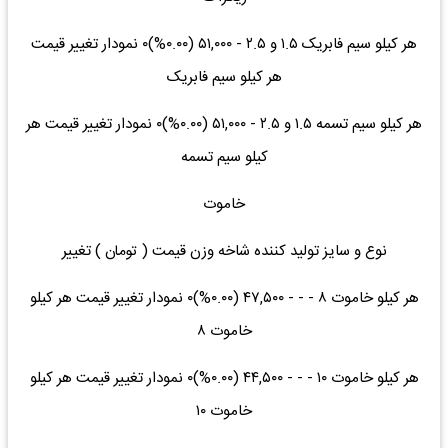
هر کیلو سیم فابریک ۱.۵ و ۲.۵ - ۵۱,۰۰۰ (۰.۰۰%)۰ نمودار تغییر قیمت
هر کیلو سیم فابریک
هر کیلو سیم تسمه ۱.۵ و ۲.۵ - ۵۱,۰۰۰ (۰.۰۰%)۰ نمودار تغییر قیمت هر
کیلو سیم تسمه
خاموت
نوع و سایز تولید کننده شاخه وزن قیمت ( تومان ) تغییر
هر کیلو خاموت ۸ - - - ۴۷,۵۰۰ (۰.۰۰%)۰ نمودار تغییر قیمت هر کیلو
خاموت ۸
هر کیلو خاموت ۱۰ - - - ۴۴,۵۰۰ (۰.۰۰%)۰ نمودار تغییر قیمت هر کیلو
خاموت ۱۰