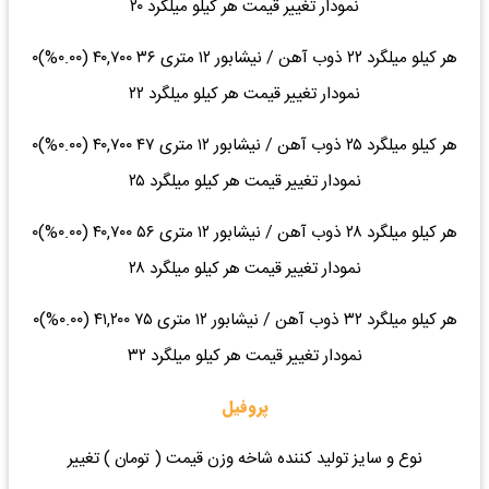
نمودار تغییر قیمت هر کیلو میلگرد ۲۰
هر کیلو میلگرد ۲۲ ذوب آهن / نیشابور ۱۲ متری ۳۶ ۴۰,۷۰۰ (۰.۰۰%)۰
نمودار تغییر قیمت هر کیلو میلگرد ۲۲
هر کیلو میلگرد ۲۵ ذوب آهن / نیشابور ۱۲ متری ۴۷ ۴۰,۷۰۰ (۰.۰۰%)۰
نمودار تغییر قیمت هر کیلو میلگرد ۲۵
هر کیلو میلگرد ۲۸ ذوب آهن / نیشابور ۱۲ متری ۵۶ ۴۰,۷۰۰ (۰.۰۰%)۰
نمودار تغییر قیمت هر کیلو میلگرد ۲۸
هر کیلو میلگرد ۳۲ ذوب آهن / نیشابور ۱۲ متری ۷۵ ۴۱,۲۰۰ (۰.۰۰%)۰
نمودار تغییر قیمت هر کیلو میلگرد ۳۲
پروفیل
نوع و سایز تولید کننده شاخه وزن قیمت ( تومان ) تغییر