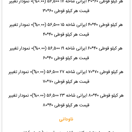
هر کیلو قوطی ۶۰*۳۰ ایرانی شاخه ۱۷ ۵۶,۵۰۰ (۰.۰۰%)۰ نمودار تغییر
قیمت هر کیلو قوطی ۶۰*۳۰
هر کیلو قوطی ۴۰*۴۰ ایرانی شاخه ۱۵ ۵۶,۵۰۰ (۰.۰۰%)۰ نمودار تغییر
قیمت هر کیلو قوطی ۴۰*۴۰
هر کیلو قوطی ۴۰*۶۰ ایرانی شاخه ۱۹ ۵۶,۵۰۰ (۰.۰۰%)۰ نمودار تغییر
قیمت هر کیلو قوطی ۴۰*۶۰
هر کیلو قوطی ۷۰*۷۰ ایرانی شاخه ۲۷ ۵۶,۵۰۰ (۰.۰۰%)۰ نمودار تغییر
قیمت هر کیلو قوطی ۷۰*۷۰
هر کیلو قوطی ۴۰*۸۰ ایرانی شاخه ۲۳ ۵۶,۵۰۰ (۰.۰۰%)۰ نمودار تغییر
قیمت هر کیلو قوطی ۴۰*۸۰
ناودانی