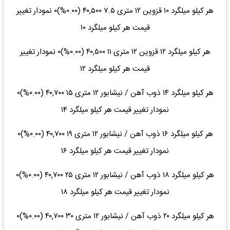
هر کیلو میلگرد ۱۰ قزوین ۱۲ متری ۷.۵ ۴۰,۵۰۰ (۰.۰۰%)۰ نمودار تغییر
قیمت هر کیلو میلگرد ۱۰
هر کیلو میلگرد ۱۲ قزوین ۱۲ متری ۱۱ ۴۰,۵۰۰ (۰.۰۰%)۰ نمودار تغییر
قیمت هر کیلو میلگرد ۱۲
هر کیلو میلگرد ۱۴ ذوب آهن / نیشابور ۱۲ متری ۱۵ ۴۰,۷۰۰ (۰.۰۰%)۰
نمودار تغییر قیمت هر کیلو میلگرد ۱۴
هر کیلو میلگرد ۱۶ ذوب آهن / نیشابور ۱۲ متری ۱۹ ۴۰,۷۰۰ (۰.۰۰%)۰
نمودار تغییر قیمت هر کیلو میلگرد ۱۶
هر کیلو میلگرد ۱۸ ذوب آهن / نیشابور ۱۲ متری ۲۵ ۴۰,۷۰۰ (۰.۰۰%)۰
نمودار تغییر قیمت هر کیلو میلگرد ۱۸
هر کیلو میلگرد ۲۰ ذوب آهن / نیشابور ۱۲ متری ۳۰ ۴۰,۷۰۰ (۰.۰۰%)۰