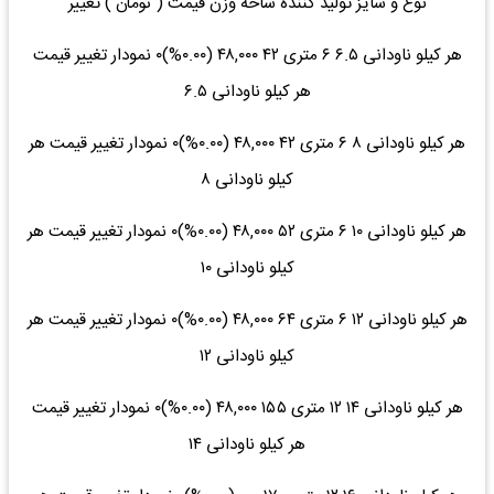
نوع و سایز تولید کننده شاخه وزن قیمت ( تومان ) تغییر
هر کیلو ناودانی ۶.۵ ۶ متری ۴۲ ۴۸,۰۰۰ (۰.۰۰%)۰ نمودار تغییر قیمت
هر کیلو ناودانی ۶.۵
هر کیلو ناودانی ۸ ۶ متری ۴۲ ۴۸,۰۰۰ (۰.۰۰%)۰ نمودار تغییر قیمت هر
کیلو ناودانی ۸
هر کیلو ناودانی ۱۰ ۶ متری ۵۲ ۴۸,۰۰۰ (۰.۰۰%)۰ نمودار تغییر قیمت هر
کیلو ناودانی ۱۰
هر کیلو ناودانی ۱۲ ۶ متری ۶۴ ۴۸,۰۰۰ (۰.۰۰%)۰ نمودار تغییر قیمت هر
کیلو ناودانی ۱۲
هر کیلو ناودانی ۱۴ ۱۲ متری ۱۵۵ ۴۸,۰۰۰ (۰.۰۰%)۰ نمودار تغییر قیمت
هر کیلو ناودانی ۱۴