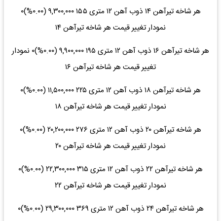
هر شاخه تیرآهن ۱۴ ذوب آهن ۱۲ متری ۱۵۵ ۹,۳۰۰,۰۰۰ (۰.۰۰%)۰
نمودار تغییر قیمت هر شاخه تیرآهن ۱۴
هر شاخه تیرآهن ۱۶ ذوب آهن ۱۲ متری ۱۹۵ ۹,۹۰۰,۰۰۰ (۰.۰۰%)۰ نمودار
تغییر قیمت هر شاخه تیرآهن ۱۶
هر شاخه تیرآهن ۱۸ ذوب آهن ۱۲ متری ۲۲۵ ۱۱,۵۰۰,۰۰۰ (۰.۰۰%)۰
نمودار تغییر قیمت هر شاخه تیرآهن ۱۸
هر شاخه تیرآهن ۲۰ ذوب آهن ۱۲ متری ۲۷۶ ۲۰,۲۰۰,۰۰۰ (۰.۰۰%)۰
نمودار تغییر قیمت هر شاخه تیرآهن ۲۰
هر شاخه تیرآهن ۲۲ ذوب آهن ۱۲ متری ۳۱۵ ۲۲,۳۰۰,۰۰۰ (۰.۰۰%)۰
نمودار تغییر قیمت هر شاخه تیرآهن ۲۲
هر شاخه تیرآهن ۲۴ ذوب آهن ۱۲ متری ۳۶۹ ۲۹,۳۰۰,۰۰۰ (۰.۰۰%)۰