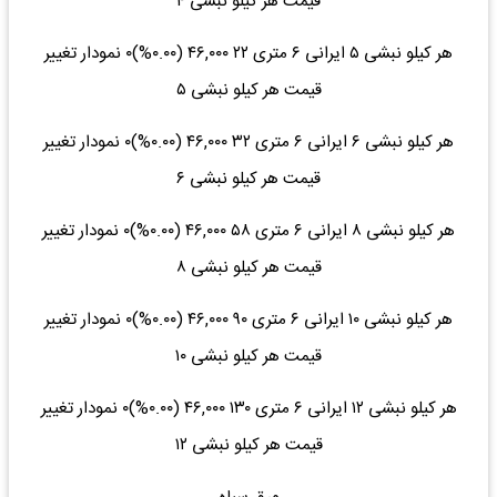
قیمت هر کیلو نبشی ۴
هر کیلو نبشی ۵ ایرانی ۶ متری ۲۲ ۴۶,۰۰۰ (۰.۰۰%)۰ نمودار تغییر
قیمت هر کیلو نبشی ۵
هر کیلو نبشی ۶ ایرانی ۶ متری ۳۲ ۴۶,۰۰۰ (۰.۰۰%)۰ نمودار تغییر
قیمت هر کیلو نبشی ۶
هر کیلو نبشی ۸ ایرانی ۶ متری ۵۸ ۴۶,۰۰۰ (۰.۰۰%)۰ نمودار تغییر
قیمت هر کیلو نبشی ۸
هر کیلو نبشی ۱۰ ایرانی ۶ متری ۹۰ ۴۶,۰۰۰ (۰.۰۰%)۰ نمودار تغییر
قیمت هر کیلو نبشی ۱۰
هر کیلو نبشی ۱۲ ایرانی ۶ متری ۱۳۰ ۴۶,۰۰۰ (۰.۰۰%)۰ نمودار تغییر
قیمت هر کیلو نبشی ۱۲