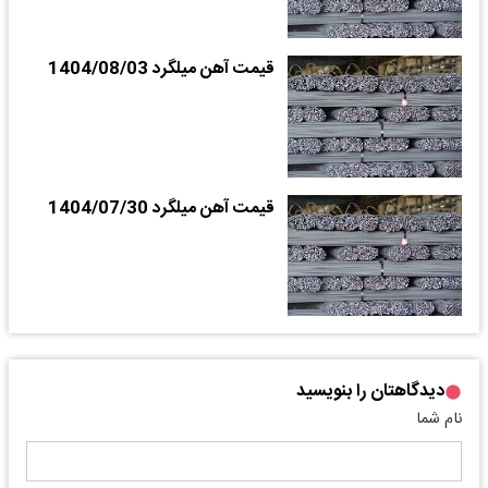
قیمت آهن میلگرد 1404/08/03
قیمت آهن میلگرد 1404/07/30
دیدگاهتان را بنویسید
نام شما