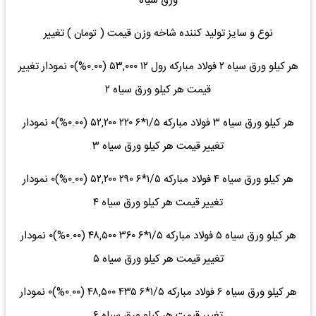
ورق سیاه
نوع و سایز تولید کننده شاخه وزن قیمت ( تومان ) تغییر
هر کیلو ورق سیاه ۲ فولاد مبارکه رول ۱۲ ۵۳,۰۰۰ (۰.۰۰%)۰ نمودار تغییر
قیمت هر کیلو ورق سیاه ۲
هر کیلو ورق سیاه ۳ فولاد مبارکه ۱/۵*۶ ۲۲۰ ۵۲,۲۰۰ (۰.۰۰%)۰ نمودار
تغییر قیمت هر کیلو ورق سیاه ۳
هر کیلو ورق سیاه ۴ فولاد مبارکه ۱/۵*۶ ۲۹۰ ۵۲,۲۰۰ (۰.۰۰%)۰ نمودار
تغییر قیمت هر کیلو ورق سیاه ۴
هر کیلو ورق سیاه ۵ فولاد مبارکه ۱/۵*۶ ۳۶۰ ۴۸,۵۰۰ (۰.۰۰%)۰ نمودار
تغییر قیمت هر کیلو ورق سیاه ۵
هر کیلو ورق سیاه ۶ فولاد مبارکه ۱/۵*۶ ۴۳۵ ۴۸,۵۰۰ (۰.۰۰%)۰ نمودار
تغییر قیمت هر کیلو ورق سیاه ۶