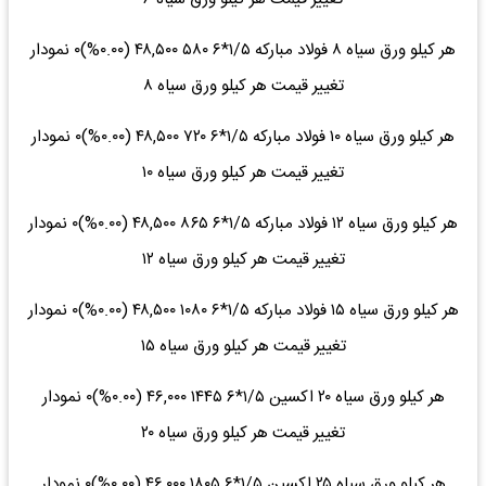
هر کیلو ورق سیاه ۸ فولاد مبارکه ۱/۵*۶ ۵۸۰ ۴۸,۵۰۰ (۰.۰۰%)۰ نمودار
تغییر قیمت هر کیلو ورق سیاه ۸
هر کیلو ورق سیاه ۱۰ فولاد مبارکه ۱/۵*۶ ۷۲۰ ۴۸,۵۰۰ (۰.۰۰%)۰ نمودار
تغییر قیمت هر کیلو ورق سیاه ۱۰
هر کیلو ورق سیاه ۱۲ فولاد مبارکه ۱/۵*۶ ۸۶۵ ۴۸,۵۰۰ (۰.۰۰%)۰ نمودار
تغییر قیمت هر کیلو ورق سیاه ۱۲
هر کیلو ورق سیاه ۱۵ فولاد مبارکه ۱/۵*۶ ۱۰۸۰ ۴۸,۵۰۰ (۰.۰۰%)۰ نمودار
تغییر قیمت هر کیلو ورق سیاه ۱۵
هر کیلو ورق سیاه ۲۰ اکسین ۱/۵*۶ ۱۴۴۵ ۴۶,۰۰۰ (۰.۰۰%)۰ نمودار
تغییر قیمت هر کیلو ورق سیاه ۲۰
هر کیلو ورق سیاه ۲۵ اکسین ۱/۵*۶ ۱۸۰۵ ۴۶,۰۰۰ (۰.۰۰%)۰ نمودار