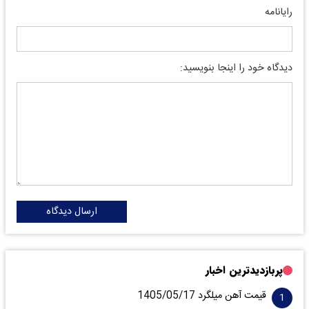
رایانامه
دیدگاه خود را اینجا بنویسید:
ارسال دیدگاه
پربازدیدترین اخبار
قیمت آهن میلگرد 1405/05/17