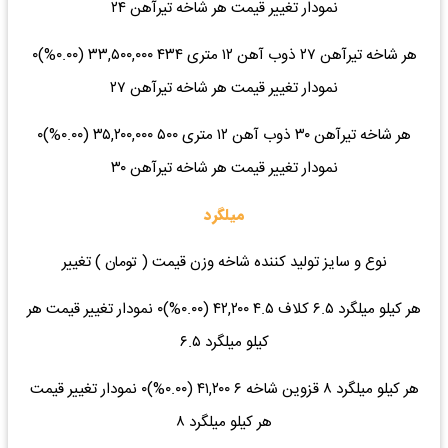
نمودار تغییر قیمت هر شاخه تیرآهن ۲۴
هر شاخه تیرآهن ۲۷ ذوب آهن ۱۲ متری ۴۳۴ ۳۳,۵۰۰,۰۰۰ (۰.۰۰%)۰
نمودار تغییر قیمت هر شاخه تیرآهن ۲۷
هر شاخه تیرآهن ۳۰ ذوب آهن ۱۲ متری ۵۰۰ ۳۵,۲۰۰,۰۰۰ (۰.۰۰%)۰
نمودار تغییر قیمت هر شاخه تیرآهن ۳۰
میلگرد
نوع و سایز تولید کننده شاخه وزن قیمت ( تومان ) تغییر
هر کیلو میلگرد ۶.۵ کلاف ۴.۵ ۴۲,۲۰۰ (۰.۰۰%)۰ نمودار تغییر قیمت هر
کیلو میلگرد ۶.۵
هر کیلو میلگرد ۸ قزوین شاخه ۶ ۴۱,۲۰۰ (۰.۰۰%)۰ نمودار تغییر قیمت
هر کیلو میلگرد ۸