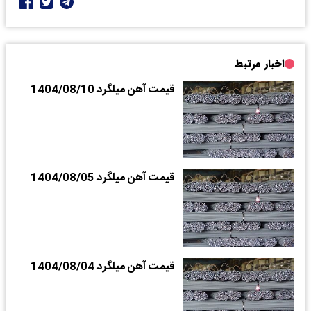
اخبار مرتبط
قیمت آهن میلگرد 1404/08/10
قیمت آهن میلگرد 1404/08/05
قیمت آهن میلگرد 1404/08/04