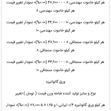
هر کیلو خاموت مهندسی ۸ - - - ۴۷,۷۰۰ (۰.۰۰%)۰ نمودار تغییر قیمت
هر کیلو خاموت مهندسی ۸
هر کیلو خاموت مهندسی ۱۰ - - - ۴۴,۷۰۰ (۰.۰۰%)۰ نمودار تغییر قیمت
هر کیلو خاموت مهندسی ۱۰
هر کیلو خاموت سنجاقی ۸ - - - ۴۷,۹۰۰ (۰.۰۰%)۰ نمودار تغییر قیمت
هر کیلو خاموت سنجاقی ۸
هر کیلو خاموت سنجاقی ۱۰ - - - ۴۴,۹۰۰ (۰.۰۰%)۰ نمودار تغییر قیمت
هر کیلو خاموت سنجاقی ۱۰
ورق گالوانیزه
نوع و سایز تولید کننده شاخه وزن قیمت ( تومان ) تغییر
هر کیلو ورق گالوانیزه ۰/۴ ایرانی ۱ و ۱.۲۵ ۵.۷ ۷۷,۰۰۰ (۰.۰۰%)۰ نمودار