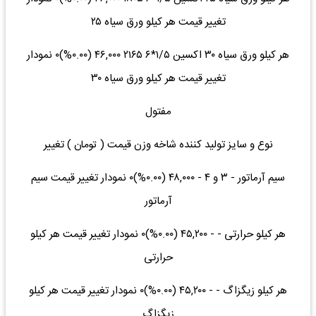
تغییر قیمت هر کیلو ورق سیاه ۲۵
هر کیلو ورق سیاه ۳۰ اکسین ۱/۵*۶ ۲۱۶۵ ۴۶,۰۰۰ (۰.۰۰%)۰ نمودار
تغییر قیمت هر کیلو ورق سیاه ۳۰
مفتول
نوع و سایز تولید کننده شاخه وزن قیمت ( تومان ) تغییر
سیم آرماتور - ۳ و ۴ - ۴۸,۰۰۰ (۰.۰۰%)۰ نمودار تغییر قیمت سیم
آرماتور
هر کیلو حرارتی - - ۴۵,۲۰۰ (۰.۰۰%)۰ نمودار تغییر قیمت هر کیلو
حرارتی
هر کیلو زیگزاگ - - ۴۵,۲۰۰ (۰.۰۰%)۰ نمودار تغییر قیمت هر کیلو
زیگزاگ