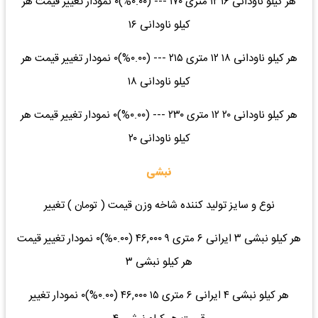
هر کیلو ناودانی ۱۶ ۱۲ متری ۱۷۰ --- (۰.۰۰%)۰ نمودار تغییر قیمت هر
کیلو ناودانی ۱۶
هر کیلو ناودانی ۱۸ ۱۲ متری ۲۱۵ --- (۰.۰۰%)۰ نمودار تغییر قیمت هر
کیلو ناودانی ۱۸
هر کیلو ناودانی ۲۰ ۱۲ متری ۲۳۰ --- (۰.۰۰%)۰ نمودار تغییر قیمت هر
کیلو ناودانی ۲۰
نبشی
نوع و سایز تولید کننده شاخه وزن قیمت ( تومان ) تغییر
هر کیلو نبشی ۳ ایرانی ۶ متری ۹ ۴۶,۰۰۰ (۰.۰۰%)۰ نمودار تغییر قیمت
هر کیلو نبشی ۳
هر کیلو نبشی ۴ ایرانی ۶ متری ۱۵ ۴۶,۰۰۰ (۰.۰۰%)۰ نمودار تغییر