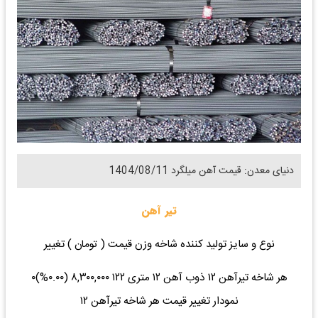
دنیای معدن: قیمت آهن میلگرد 1404/08/11
تیر آهن
نوع و سایز تولید کننده شاخه وزن قیمت ( تومان ) تغییر
هر شاخه تیرآهن ۱۲ ذوب آهن ۱۲ متری ۱۲۲ ۸,۳۰۰,۰۰۰ (۰.۰۰%)۰
نمودار تغییر قیمت هر شاخه تیرآهن ۱۲