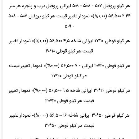
هر کیلو پروفیل ۵۰۷ - ۵۰۸ - ۵۰۹ ایرانی پروفیل درب و پنجره هر متر
۲.۴۴ ۵۶,۵۰۰ (۰.۰۰%)۰ نمودار تغییر قیمت هر کیلو پروفیل ۵۰۷ - ۵۰۸
- ۵۰۹
هر کیلو قوطی ۱۰*۲۰ ایرانی شاخه ۴.۵ ۵۶,۵۰۰ (۰.۰۰%)۰ نمودار تغییر
قیمت هر کیلو قوطی ۱۰*۲۰
هر کیلو قوطی ۲۰*۲۰ ایرانی - ۷ ۵۶,۵۰۰ (۰.۰۰%)۰ نمودار تغییر قیمت
هر کیلو قوطی ۲۰*۲۰
هر کیلو قوطی ۲۰*۳۰ ایرانی شاخه ۹.۵ ۵۶,۵۰۰ (۰.۰۰%)۰ نمودار تغییر
قیمت هر کیلو قوطی ۲۰*۳۰
هر کیلو قوطی ۵۰*۳۰ ایرانی شاخه ۱۶ ۵۶,۵۰۰ (۰.۰۰%)۰ نمودار تغییر
قیمت هر کیلو قوطی ۵۰*۳۰