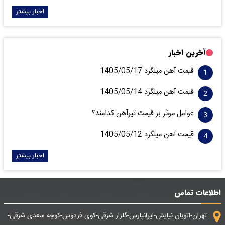
اخبار بیشتر
آخرین اخبار
قیمت آهن میلگرد 1405/05/17
قیمت آهن میلگرد 1405/05/14
عوامل موثر بر قیمت تیرآهن کدامند؟
قیمت آهن میلگرد 1405/05/12
اخبار بیشتر
اطلاعات تماس
تهران-اتوبان نیایش-ایرانپارس-گلزار شرقی-کوی فردوس-کوچه سعدی شرقی-