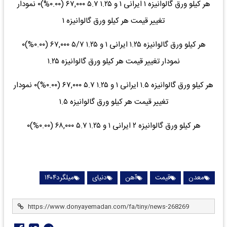
هر کیلو ورق گالوانیزه ۱ ایرانی ۱ و ۱.۲۵ ۵.۷ ۶۷,۰۰۰ (۰.۰۰%)۰ نمودار
تغییر قیمت هر کیلو ورق گالوانیزه ۱
هر کیلو ورق گالوانیزه ۱.۲۵ ایرانی ۱ و ۱.۲۵ ۵/۷ ۶۷,۰۰۰ (۰.۰۰%)۰
نمودار تغییر قیمت هر کیلو ورق گالوانیزه ۱.۲۵
هر کیلو ورق گالوانیزه ۱.۵ ایرانی ۱ و ۱.۲۵ ۵.۷ ۶۷,۰۰۰ (۰.۰۰%)۰ نمودار
تغییر قیمت هر کیلو ورق گالوانیزه ۱.۵
هر کیلو ورق گالوانیزه ۲ ایرانی ۱ و ۱.۲۵ ۵.۷ ۶۸,۰۰۰ (۰.۰۰%)۰
معدن
قیمت
آهن
دنیای
میلگرد۱۴۰۴