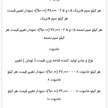
هر کیلو سیم فابریک ۱.۵ و ۲.۵ - ۴۸,۰۰۰ (۰.۰۰%)۰ نمودار تغییر قیمت
هر کیلو سیم فابریک
هر کیلو سیم تسمه ۱.۵ و ۲.۵ - ۴۷,۰۰۰ (۰.۰۰%)۰ نمودار تغییر قیمت هر
کیلو سیم تسمه
خاموت
نوع و سایز تولید کننده شاخه وزن قیمت ( تومان ) تغییر
هر کیلو خاموت ۸ - - - ۴۷,۰۰۰ (۰.۰۰%)۰ نمودار تغییر قیمت هر کیلو
خاموت ۸
هر کیلو خاموت ۱۰ - - - ۴۲,۰۰۰ (۰.۰۰%)۰ نمودار تغییر قیمت هر کیلو
خاموت ۱۰