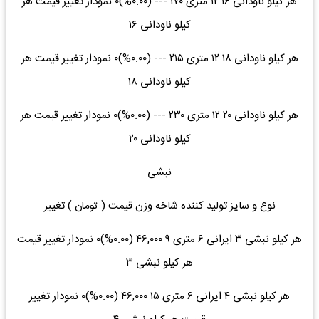
هر کیلو ناودانی ۱۶ ۱۲ متری ۱۷۰ --- (۰.۰۰%)۰ نمودار تغییر قیمت هر
کیلو ناودانی ۱۶
هر کیلو ناودانی ۱۸ ۱۲ متری ۲۱۵ --- (۰.۰۰%)۰ نمودار تغییر قیمت هر
کیلو ناودانی ۱۸
هر کیلو ناودانی ۲۰ ۱۲ متری ۲۳۰ --- (۰.۰۰%)۰ نمودار تغییر قیمت هر
کیلو ناودانی ۲۰
نبشی
نوع و سایز تولید کننده شاخه وزن قیمت ( تومان ) تغییر
هر کیلو نبشی ۳ ایرانی ۶ متری ۹ ۴۶,۰۰۰ (۰.۰۰%)۰ نمودار تغییر قیمت
هر کیلو نبشی ۳
هر کیلو نبشی ۴ ایرانی ۶ متری ۱۵ ۴۶,۰۰۰ (۰.۰۰%)۰ نمودار تغییر