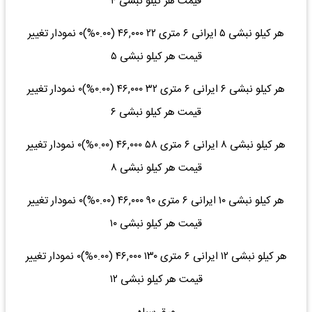
قیمت هر کیلو نبشی ۴
هر کیلو نبشی ۵ ایرانی ۶ متری ۲۲ ۴۶,۰۰۰ (۰.۰۰%)۰ نمودار تغییر
قیمت هر کیلو نبشی ۵
هر کیلو نبشی ۶ ایرانی ۶ متری ۳۲ ۴۶,۰۰۰ (۰.۰۰%)۰ نمودار تغییر
قیمت هر کیلو نبشی ۶
هر کیلو نبشی ۸ ایرانی ۶ متری ۵۸ ۴۶,۰۰۰ (۰.۰۰%)۰ نمودار تغییر
قیمت هر کیلو نبشی ۸
هر کیلو نبشی ۱۰ ایرانی ۶ متری ۹۰ ۴۶,۰۰۰ (۰.۰۰%)۰ نمودار تغییر
قیمت هر کیلو نبشی ۱۰
هر کیلو نبشی ۱۲ ایرانی ۶ متری ۱۳۰ ۴۶,۰۰۰ (۰.۰۰%)۰ نمودار تغییر
قیمت هر کیلو نبشی ۱۲