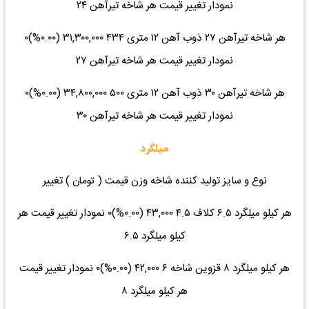
نمودار تغییر قیمت هر شاخه تیرآهن ۲۴
هر شاخه تیرآهن ۲۷ ذوب آهن ۱۲ متری ۴۳۴ ۳۱,۳۰۰,۰۰۰ (۰.۰۰%)۰
نمودار تغییر قیمت هر شاخه تیرآهن ۲۷
هر شاخه تیرآهن ۳۰ ذوب آهن ۱۲ متری ۵۰۰ ۳۴,۸۰۰,۰۰۰ (۰.۰۰%)۰
نمودار تغییر قیمت هر شاخه تیرآهن ۳۰
میلگرد
نوع و سایز تولید کننده شاخه وزن قیمت ( تومان ) تغییر
هر کیلو میلگرد ۶.۵ کلاف ۴.۵ ۴۳,۰۰۰ (۰.۰۰%)۰ نمودار تغییر قیمت هر
کیلو میلگرد ۶.۵
هر کیلو میلگرد ۸ قزوین شاخه ۶ ۴۲,۰۰۰ (۰.۰۰%)۰ نمودار تغییر قیمت
هر کیلو میلگرد ۸