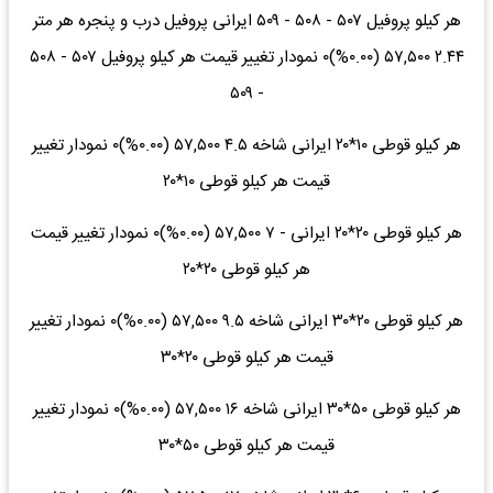
هر کیلو پروفیل ۵۰۷ - ۵۰۸ - ۵۰۹ ایرانی پروفیل درب و پنجره هر متر
۲.۴۴ ۵۷,۵۰۰ (۰.۰۰%)۰ نمودار تغییر قیمت هر کیلو پروفیل ۵۰۷ - ۵۰۸
- ۵۰۹
هر کیلو قوطی ۱۰*۲۰ ایرانی شاخه ۴.۵ ۵۷,۵۰۰ (۰.۰۰%)۰ نمودار تغییر
قیمت هر کیلو قوطی ۱۰*۲۰
هر کیلو قوطی ۲۰*۲۰ ایرانی - ۷ ۵۷,۵۰۰ (۰.۰۰%)۰ نمودار تغییر قیمت
هر کیلو قوطی ۲۰*۲۰
هر کیلو قوطی ۲۰*۳۰ ایرانی شاخه ۹.۵ ۵۷,۵۰۰ (۰.۰۰%)۰ نمودار تغییر
قیمت هر کیلو قوطی ۲۰*۳۰
هر کیلو قوطی ۵۰*۳۰ ایرانی شاخه ۱۶ ۵۷,۵۰۰ (۰.۰۰%)۰ نمودار تغییر
قیمت هر کیلو قوطی ۵۰*۳۰