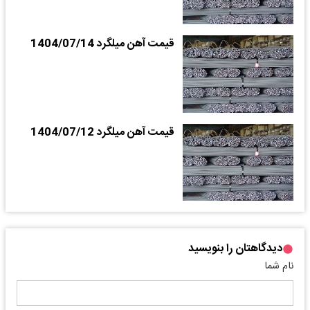
قیمت آهن میلگرد 1404/07/14
قیمت آهن میلگرد 1404/07/12
دیدگاهتان را بنویسید
نام شما