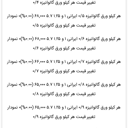
تغییر قیمت هر کیلو ورق گالوانیزه ۰/۴
هر کیلو ورق گالوانیزه ۰/۵ ایرانی ۱ و ۱.۲۵ ۵.۷ ۶۸,۰۰۰ (۰.۰۰%)۰ نمودار
تغییر قیمت هر کیلو ورق گالوانیزه ۰/۵
هر کیلو ورق گالوانیزه ۰/۶ ایرانی ۱ و ۱.۲۵ ۵.۷ ۶۸,۰۰۰ (۰.۰۰%)۰ نمودار
تغییر قیمت هر کیلو ورق گالوانیزه ۰/۶
هر کیلو ورق گالوانیزه ۰/۷ ایرانی ۱ و ۱.۲۵ ۵.۷ ۶۶,۰۰۰ (۰.۰۰%)۰ نمودار
تغییر قیمت هر کیلو ورق گالوانیزه ۰/۷
هر کیلو ورق گالوانیزه ۰/۸ ایرانی ۱ و ۱.۲۵ ۵.۷ ۶۵,۰۰۰ (۰.۰۰%)۰ نمودار
تغییر قیمت هر کیلو ورق گالوانیزه ۰/۸
هر کیلو ورق گالوانیزه ۰/۹ ایرانی ۱ و ۱.۲۵ ۵.۷ ۶۵,۰۰۰ (۰.۰۰%)۰ نمودار
تغییر قیمت هر کیلو ورق گالوانیزه ۰/۹