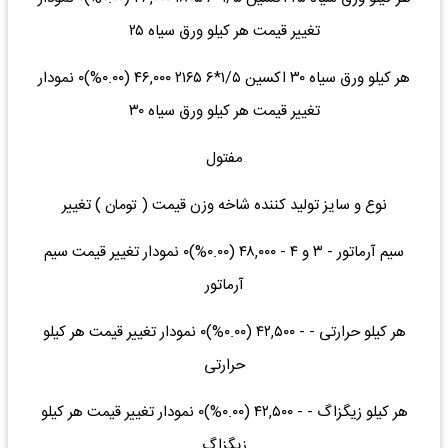
تغییر قیمت هر کیلو ورق سیاه ۲۵
هر کیلو ورق سیاه ۳۰ اکسین ۱/۵*۶ ۲۱۶۵ ۴۶,۰۰۰ (۰.۰۰%)۰ نمودار
تغییر قیمت هر کیلو ورق سیاه ۳۰
مفتول
نوع و سایز تولید کننده شاخه وزن قیمت ( تومان ) تغییر
سیم آرماتور - ۳ و ۴ - ۴۸,۰۰۰ (۰.۰۰%)۰ نمودار تغییر قیمت سیم
آرماتور
هر کیلو حرارتی - - ۴۲,۵۰۰ (۰.۰۰%)۰ نمودار تغییر قیمت هر کیلو
حرارتی
هر کیلو زیگزاگ - - ۴۲,۵۰۰ (۰.۰۰%)۰ نمودار تغییر قیمت هر کیلو
زیگزاگ