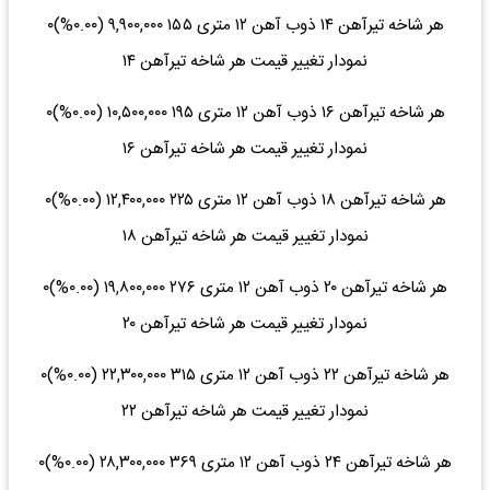
هر شاخه تیرآهن ۱۴ ذوب آهن ۱۲ متری ۱۵۵ ۹,۹۰۰,۰۰۰ (۰.۰۰%)۰
نمودار تغییر قیمت هر شاخه تیرآهن ۱۴
هر شاخه تیرآهن ۱۶ ذوب آهن ۱۲ متری ۱۹۵ ۱۰,۵۰۰,۰۰۰ (۰.۰۰%)۰
نمودار تغییر قیمت هر شاخه تیرآهن ۱۶
هر شاخه تیرآهن ۱۸ ذوب آهن ۱۲ متری ۲۲۵ ۱۲,۴۰۰,۰۰۰ (۰.۰۰%)۰
نمودار تغییر قیمت هر شاخه تیرآهن ۱۸
هر شاخه تیرآهن ۲۰ ذوب آهن ۱۲ متری ۲۷۶ ۱۹,۸۰۰,۰۰۰ (۰.۰۰%)۰
نمودار تغییر قیمت هر شاخه تیرآهن ۲۰
هر شاخه تیرآهن ۲۲ ذوب آهن ۱۲ متری ۳۱۵ ۲۲,۳۰۰,۰۰۰ (۰.۰۰%)۰
نمودار تغییر قیمت هر شاخه تیرآهن ۲۲
هر شاخه تیرآهن ۲۴ ذوب آهن ۱۲ متری ۳۶۹ ۲۸,۳۰۰,۰۰۰ (۰.۰۰%)۰