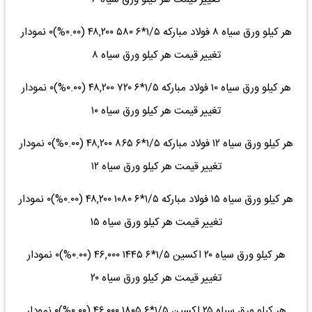
هر کیلو ورق سیاه ۸ فولاد مبارکه ۱/۵*۶ ۵۸۰ ۴۸,۲۰۰ (۰.۰۰%)۰ نمودار
تغییر قیمت هر کیلو ورق سیاه ۸
هر کیلو ورق سیاه ۱۰ فولاد مبارکه ۱/۵*۶ ۷۲۰ ۴۸,۲۰۰ (۰.۰۰%)۰ نمودار
تغییر قیمت هر کیلو ورق سیاه ۱۰
هر کیلو ورق سیاه ۱۲ فولاد مبارکه ۱/۵*۶ ۸۶۵ ۴۸,۲۰۰ (۰.۰۰%)۰ نمودار
تغییر قیمت هر کیلو ورق سیاه ۱۲
هر کیلو ورق سیاه ۱۵ فولاد مبارکه ۱/۵*۶ ۱۰۸۰ ۴۸,۲۰۰ (۰.۰۰%)۰ نمودار
تغییر قیمت هر کیلو ورق سیاه ۱۵
هر کیلو ورق سیاه ۲۰ اکسین ۱/۵*۶ ۱۴۴۵ ۴۶,۰۰۰ (۰.۰۰%)۰ نمودار
تغییر قیمت هر کیلو ورق سیاه ۲۰
هر کیلو ورق سیاه ۲۵ اکسین ۱/۵*۶ ۱۸۰۵ ۴۶,۰۰۰ (۰.۰۰%)۰ نمودار