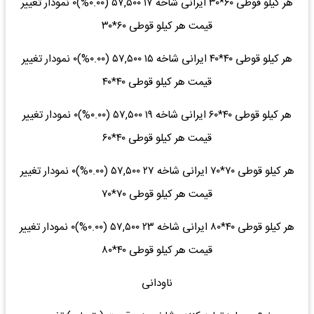
هر کیلو قوطی ۶۰*۳۰ ایرانی شاخه ۱۷ ۵۷,۵۰۰ (۰.۰۰%)۰ نمودار تغییر
قیمت هر کیلو قوطی ۶۰*۳۰
هر کیلو قوطی ۴۰*۴۰ ایرانی شاخه ۱۵ ۵۷,۵۰۰ (۰.۰۰%)۰ نمودار تغییر
قیمت هر کیلو قوطی ۴۰*۴۰
هر کیلو قوطی ۴۰*۶۰ ایرانی شاخه ۱۹ ۵۷,۵۰۰ (۰.۰۰%)۰ نمودار تغییر
قیمت هر کیلو قوطی ۴۰*۶۰
هر کیلو قوطی ۷۰*۷۰ ایرانی شاخه ۲۷ ۵۷,۵۰۰ (۰.۰۰%)۰ نمودار تغییر
قیمت هر کیلو قوطی ۷۰*۷۰
هر کیلو قوطی ۴۰*۸۰ ایرانی شاخه ۲۳ ۵۷,۵۰۰ (۰.۰۰%)۰ نمودار تغییر
قیمت هر کیلو قوطی ۴۰*۸۰
ناودانی