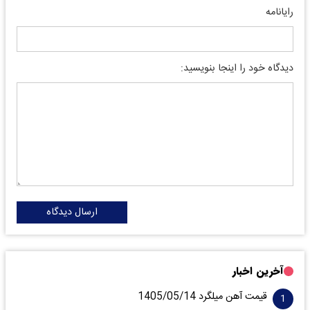
رایانامه
دیدگاه خود را اینجا بنویسید:
ارسال دیدگاه
آخرین اخبار
قیمت آهن میلگرد 1405/05/14