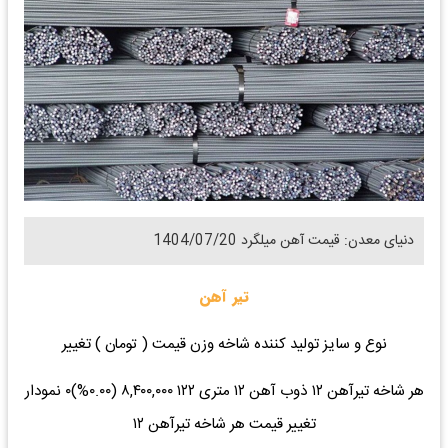
دنیای معدن: قیمت آهن میلگرد 1404/07/20
تیر آهن
نوع و سایز تولید کننده شاخه وزن قیمت ( تومان ) تغییر
هر شاخه تیرآهن ۱۲ ذوب آهن ۱۲ متری ۱۲۲ ۸,۴۰۰,۰۰۰ (۰.۰۰%)۰ نمودار
تغییر قیمت هر شاخه تیرآهن ۱۲