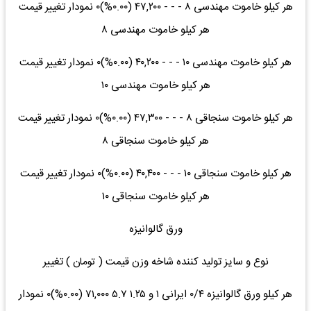
هر کیلو خاموت مهندسی ۸ - - - ۴۷,۲۰۰ (۰.۰۰%)۰ نمودار تغییر قیمت
هر کیلو خاموت مهندسی ۸
هر کیلو خاموت مهندسی ۱۰ - - - ۴۰,۲۰۰ (۰.۰۰%)۰ نمودار تغییر قیمت
هر کیلو خاموت مهندسی ۱۰
هر کیلو خاموت سنجاقی ۸ - - - ۴۷,۳۰۰ (۰.۰۰%)۰ نمودار تغییر قیمت
هر کیلو خاموت سنجاقی ۸
هر کیلو خاموت سنجاقی ۱۰ - - - ۴۰,۴۰۰ (۰.۰۰%)۰ نمودار تغییر قیمت
هر کیلو خاموت سنجاقی ۱۰
ورق گالوانیزه
نوع و سایز تولید کننده شاخه وزن قیمت ( تومان ) تغییر
هر کیلو ورق گالوانیزه ۰/۴ ایرانی ۱ و ۱.۲۵ ۵.۷ ۷۱,۰۰۰ (۰.۰۰%)۰ نمودار