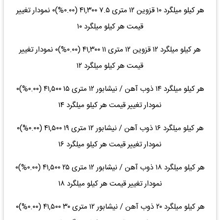
هر کیلو میلگرد ۱۰ قزوین ۱۲ متری ۷.۵ ۴۱,۳۰۰ (۰.۰۰%)۰ نمودار تغییر
قیمت هر کیلو میلگرد ۱۰
هر کیلو میلگرد ۱۲ قزوین ۱۲ متری ۱۱ ۴۱,۳۰۰ (۰.۰۰%)۰ نمودار تغییر
قیمت هر کیلو میلگرد ۱۲
هر کیلو میلگرد ۱۴ ذوب آهن / نیشابور ۱۲ متری ۱۵ ۴۱,۵۰۰ (۰.۰۰%)۰
نمودار تغییر قیمت هر کیلو میلگرد ۱۴
هر کیلو میلگرد ۱۶ ذوب آهن / نیشابور ۱۲ متری ۱۹ ۴۱,۵۰۰ (۰.۰۰%)۰
نمودار تغییر قیمت هر کیلو میلگرد ۱۶
هر کیلو میلگرد ۱۸ ذوب آهن / نیشابور ۱۲ متری ۲۵ ۴۱,۵۰۰ (۰.۰۰%)۰
نمودار تغییر قیمت هر کیلو میلگرد ۱۸
هر کیلو میلگرد ۲۰ ذوب آهن / نیشابور ۱۲ متری ۳۰ ۴۱,۵۰۰ (۰.۰۰%)۰