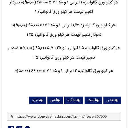
هر کیلو ورق گالوانیزه ۱ ایرانی ۱ و ۱.۲۵ ۵.۷ ۶۵,۰۰۰ (۰.۰۰%)۰ نمودار
تغییر قیمت هر کیلو ورق گالوانیزه ۱
هر کیلو ورق گالوانیزه ۱.۲۵ ایرانی ۱ و ۱.۲۵ ۵/۷ ۶۵,۰۰۰ (۰.۰۰%)۰
نمودار تغییر قیمت هر کیلو ورق گالوانیزه ۱.۲۵
هر کیلو ورق گالوانیزه ۱.۵ ایرانی ۱ و ۱.۲۵ ۵.۷ ۶۵,۰۰۰ (۰.۰۰%)۰ نمودار
تغییر قیمت هر کیلو ورق گالوانیزه ۱.۵
هر کیلو ورق گالوانیزه ۲ ایرانی ۱ و ۱.۲۵ ۵.۷ ۶۶,۰۰۰ (۰.۰۰%)۰
معدن
قیمت
میلگرد
آهن
دنیای