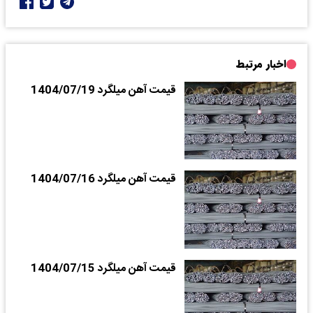
اخبار مرتبط
قیمت آهن میلگرد 1404/07/19
قیمت آهن میلگرد 1404/07/16
قیمت آهن میلگرد 1404/07/15