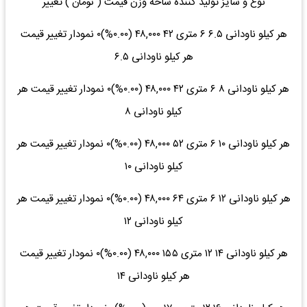
نوع و سایز تولید کننده شاخه وزن قیمت ( تومان ) تغییر
هر کیلو ناودانی ۶.۵ ۶ متری ۴۲ ۴۸,۰۰۰ (۰.۰۰%)۰ نمودار تغییر قیمت
هر کیلو ناودانی ۶.۵
هر کیلو ناودانی ۸ ۶ متری ۴۲ ۴۸,۰۰۰ (۰.۰۰%)۰ نمودار تغییر قیمت هر
کیلو ناودانی ۸
هر کیلو ناودانی ۱۰ ۶ متری ۵۲ ۴۸,۰۰۰ (۰.۰۰%)۰ نمودار تغییر قیمت هر
کیلو ناودانی ۱۰
هر کیلو ناودانی ۱۲ ۶ متری ۶۴ ۴۸,۰۰۰ (۰.۰۰%)۰ نمودار تغییر قیمت هر
کیلو ناودانی ۱۲
هر کیلو ناودانی ۱۴ ۱۲ متری ۱۵۵ ۴۸,۰۰۰ (۰.۰۰%)۰ نمودار تغییر قیمت
هر کیلو ناودانی ۱۴