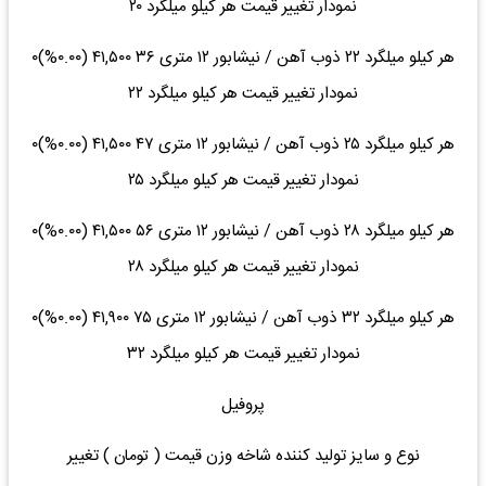
نمودار تغییر قیمت هر کیلو میلگرد ۲۰
هر کیلو میلگرد ۲۲ ذوب آهن / نیشابور ۱۲ متری ۳۶ ۴۱,۵۰۰ (۰.۰۰%)۰
نمودار تغییر قیمت هر کیلو میلگرد ۲۲
هر کیلو میلگرد ۲۵ ذوب آهن / نیشابور ۱۲ متری ۴۷ ۴۱,۵۰۰ (۰.۰۰%)۰
نمودار تغییر قیمت هر کیلو میلگرد ۲۵
هر کیلو میلگرد ۲۸ ذوب آهن / نیشابور ۱۲ متری ۵۶ ۴۱,۵۰۰ (۰.۰۰%)۰
نمودار تغییر قیمت هر کیلو میلگرد ۲۸
هر کیلو میلگرد ۳۲ ذوب آهن / نیشابور ۱۲ متری ۷۵ ۴۱,۹۰۰ (۰.۰۰%)۰
نمودار تغییر قیمت هر کیلو میلگرد ۳۲
پروفیل
نوع و سایز تولید کننده شاخه وزن قیمت ( تومان ) تغییر