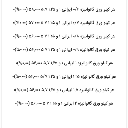
هر کیلو ورق گالوانیزه ۰/۶ ایرانی ۱ و ۱.۲۵ ۵.۷ ۵۸,۰۰۰ (۰.۰۰%)۰
هر کیلو ورق گالوانیزه ۰/۷ ایرانی ۱ و ۱.۲۵ ۵.۷ ۵۷,۰۰۰ (۰.۰۰%)۰
هر کیلو ورق گالوانیزه ۰/۸ ایرانی ۱ و ۱.۲۵ ۵.۷ ۵۶,۰۰۰ (۰.۰۰%)۰
هر کیلو ورق گالوانیزه ۰/۹ ایرانی ۱ و ۱.۲۵ ۵.۷ ۵۶,۰۰۰ (۰.۰۰%)۰
هر کیلو ورق گالوانیزه ۱ ایرانی ۱ و ۱.۲۵ ۵.۷ ۵۶,۰۰۰ (۰.۰۰%)۰
هر کیلو ورق گالوانیزه ۱.۲۵ ایرانی ۱ و ۱.۲۵ ۵/۷ ۵۶,۰۰۰ (۰.۰۰%)۰
هر کیلو ورق گالوانیزه ۱.۵ ایرانی ۱ و ۱.۲۵ ۵.۷ ۵۶,۰۰۰ (۰.۰۰%)۰
هر کیلو ورق گالوانیزه ۲ ایرانی ۱ و ۱.۲۵ ۵.۷ ۵۶,۰۰۰ (۰.۰۰%)۰