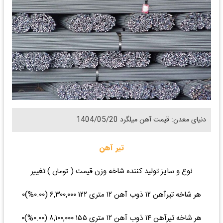
دنیای معدن: قیمت آهن میلگرد 1404/05/20
تیر آهن
نوع و سایز تولید کننده شاخه وزن قیمت ( تومان ) تغییر
هر شاخه تیرآهن ۱۲ ذوب آهن ۱۲ متری ۱۲۲ ۶,۳۰۰,۰۰۰ (۰.۰۰%)۰
هر شاخه تیرآهن ۱۴ ذوب آهن ۱۲ متری ۱۵۵ ۸,۱۰۰,۰۰۰ (۰.۰۰%)۰