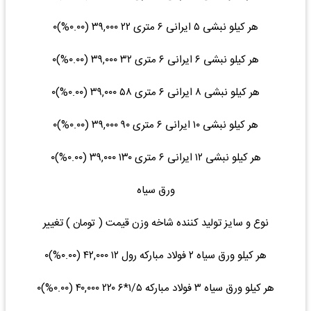
هر کیلو نبشی ۵ ایرانی ۶ متری ۲۲ ۳۹,۰۰۰ (۰.۰۰%)۰
هر کیلو نبشی ۶ ایرانی ۶ متری ۳۲ ۳۹,۰۰۰ (۰.۰۰%)۰
هر کیلو نبشی ۸ ایرانی ۶ متری ۵۸ ۳۹,۰۰۰ (۰.۰۰%)۰
هر کیلو نبشی ۱۰ ایرانی ۶ متری ۹۰ ۳۹,۰۰۰ (۰.۰۰%)۰
هر کیلو نبشی ۱۲ ایرانی ۶ متری ۱۳۰ ۳۹,۰۰۰ (۰.۰۰%)۰
ورق سیاه
نوع و سایز تولید کننده شاخه وزن قیمت ( تومان ) تغییر
هر کیلو ورق سیاه ۲ فولاد مبارکه رول ۱۲ ۴۲,۰۰۰ (۰.۰۰%)۰
هر کیلو ورق سیاه ۳ فولاد مبارکه ۱/۵*۶ ۲۲۰ ۴۰,۰۰۰ (۰.۰۰%)۰