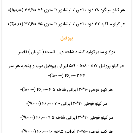
هر کیلو میلگرد ۲۸ ذوب آهن / نیشابور ۱۲ متری ۵۶ ۳۷,۲۰۰ (۰.۰۰%)۰
هر کیلو میلگرد ۳۲ ذوب آهن / نیشابور ۱۲ متری ۷۵ ۳۷,۶۰۰ (۰.۰۰%)۰
پروفیل
نوع و سایز تولید کننده شاخه وزن قیمت ( تومان ) تغییر
هر کیلو پروفیل ۵۰۷ - ۵۰۸ - ۵۰۹ ایرانی پروفیل درب و پنجره هر متر
۲.۴۴ ۴۶,۰۰۰ (۰.۰۰%)۰
هر کیلو قوطی ۱۰*۲۰ ایرانی شاخه ۴.۵ ۴۶,۰۰۰ (۰.۰۰%)۰
هر کیلو قوطی ۲۰*۲۰ ایرانی - ۷ ۴۶,۰۰۰ (۰.۰۰%)۰
هر کیلو قوطی ۲۰*۳۰ ایرانی شاخه ۹.۵ ۴۶,۰۰۰ (۰.۰۰%)۰
هر کیلو قوطی ۵۰*۳۰ ایرانی شاخه ۱۶ ۴۶,۰۰۰ (۰.۰۰%)۰