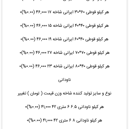
هر کیلو قوطی ۶۰*۳۰ ایرانی شاخه ۱۷ ۴۶,۰۰۰ (۰.۰۰%)۰
هر کیلو قوطی ۴۰*۴۰ ایرانی شاخه ۱۵ ۴۶,۰۰۰ (۰.۰۰%)۰
هر کیلو قوطی ۴۰*۶۰ ایرانی شاخه ۱۹ ۴۶,۰۰۰ (۰.۰۰%)۰
هر کیلو قوطی ۷۰*۷۰ ایرانی شاخه ۲۷ ۴۶,۰۰۰ (۰.۰۰%)۰
هر کیلو قوطی ۴۰*۸۰ ایرانی شاخه ۲۳ ۴۶,۰۰۰ (۰.۰۰%)۰
ناودانی
نوع و سایز تولید کننده شاخه وزن قیمت ( تومان ) تغییر
هر کیلو ناودانی ۶.۵ ۶ متری ۴۲ ۴۱,۰۰۰ (۰.۰۰%)۰
هر کیلو ناودانی ۸ ۶ متری ۴۲ ۴۱,۰۰۰ (۰.۰۰%)۰