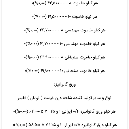
هر کیلو خاموت ۸ - - - ۴۴,۵۰۰ (۰.۰۰%)۰
هر کیلو خاموت ۱۰ - - - ۴۱,۵۰۰ (۰.۰۰%)۰
هر کیلو خاموت مهندسی ۸ - - - ۴۴,۷۰۰ (۰.۰۰%)۰
هر کیلو خاموت مهندسی ۱۰ - - - ۴۱,۷۰۰ (۰.۰۰%)۰
هر کیلو خاموت سنجاقی ۸ - - - ۴۴,۹۰۰ (۰.۰۰%)۰
هر کیلو خاموت سنجاقی ۱۰ - - - ۴۱,۹۰۰ (۰.۰۰%)۰
ورق گالوانیزه
نوع و سایز تولید کننده شاخه وزن قیمت ( تومان ) تغییر
هر کیلو ورق گالوانیزه ۰/۴ ایرانی ۱ و ۱.۲۵ ۵.۷ ۶۲,۰۰۰ (۰.۰۰%)۰
هر کیلو ورق گالوانیزه ۰/۵ ایرانی ۱ و ۱.۲۵ ۵.۷ ۵۸,۵۰۰ (۰.۰۰%)۰