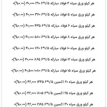
هر کیلو ورق سیاه ۴ فولاد مبارکه ۱/۵*۶ ۲۹۰ ۴۰,۰۰۰ (۰.۰۰%)۰
هر کیلو ورق سیاه ۵ فولاد مبارکه ۱/۵*۶ ۳۶۰ ۴۰,۰۰۰ (۰.۰۰%)۰
هر کیلو ورق سیاه ۶ فولاد مبارکه ۱/۵*۶ ۴۳۵ ۴۰,۰۰۰ (۰.۰۰%)۰
هر کیلو ورق سیاه ۸ فولاد مبارکه ۱/۵*۶ ۵۸۰ ۴۰,۰۰۰ (۰.۰۰%)۰
هر کیلو ورق سیاه ۱۰ فولاد مبارکه ۱/۵*۶ ۷۲۰ ۴۰,۰۰۰ (۰.۰۰%)۰
هر کیلو ورق سیاه ۱۲ فولاد مبارکه ۱/۵*۶ ۸۶۵ ۴۰,۰۰۰ (۰.۰۰%)۰
هر کیلو ورق سیاه ۱۵ فولاد مبارکه ۱/۵*۶ ۱۰۸۰ ۴۰,۵۰۰ (۰.۰۰%)۰
هر کیلو ورق سیاه ۲۰ اکسین ۱/۵*۶ ۱۴۴۵ ۴۲,۰۰۰ (۰.۰۰%)۰
هر کیلو ورق سیاه ۲۵ اکسین ۱/۵*۶ ۱۸۰۵ ۴۲,۰۰۰ (۰.۰۰%)۰
هر کیلو ورق سیاه ۳۰ اکسین ۱/۵*۶ ۲۱۶۵ ۴۲,۰۰۰ (۰.۰۰%)۰