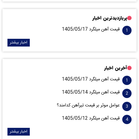
پربازدیدترین اخبار
قیمت آهن میلگرد 1405/05/17
اخبار بیشتر
آخرین اخبار
قیمت آهن میلگرد 1405/05/17
قیمت آهن میلگرد 1405/05/14
عوامل موثر بر قیمت تیرآهن کدامند؟
قیمت آهن میلگرد 1405/05/12
اخبار بیشتر