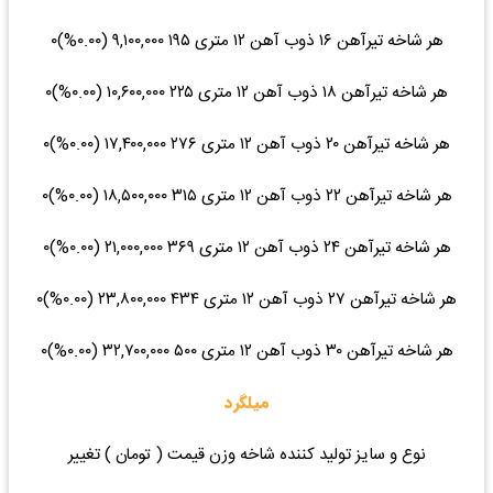
هر شاخه تیرآهن ۱۶ ذوب آهن ۱۲ متری ۱۹۵ ۹,۱۰۰,۰۰۰ (۰.۰۰%)۰
هر شاخه تیرآهن ۱۸ ذوب آهن ۱۲ متری ۲۲۵ ۱۰,۶۰۰,۰۰۰ (۰.۰۰%)۰
هر شاخه تیرآهن ۲۰ ذوب آهن ۱۲ متری ۲۷۶ ۱۷,۴۰۰,۰۰۰ (۰.۰۰%)۰
هر شاخه تیرآهن ۲۲ ذوب آهن ۱۲ متری ۳۱۵ ۱۸,۵۰۰,۰۰۰ (۰.۰۰%)۰
هر شاخه تیرآهن ۲۴ ذوب آهن ۱۲ متری ۳۶۹ ۲۱,۰۰۰,۰۰۰ (۰.۰۰%)۰
هر شاخه تیرآهن ۲۷ ذوب آهن ۱۲ متری ۴۳۴ ۲۳,۸۰۰,۰۰۰ (۰.۰۰%)۰
هر شاخه تیرآهن ۳۰ ذوب آهن ۱۲ متری ۵۰۰ ۳۲,۷۰۰,۰۰۰ (۰.۰۰%)۰
میلگرد
نوع و سایز تولید کننده شاخه وزن قیمت ( تومان ) تغییر