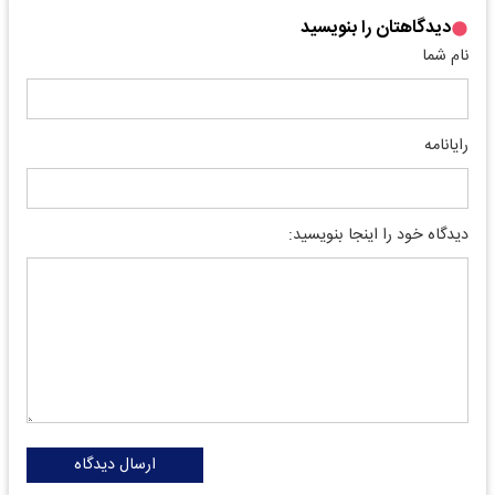
دیدگاهتان را بنویسید
نام شما
رایانامه
دیدگاه خود را اینجا بنویسید:
ارسال دیدگاه