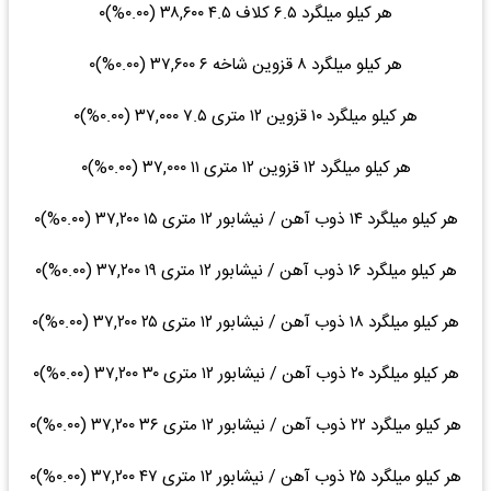
هر کیلو میلگرد ۶.۵ کلاف ۴.۵ ۳۸,۶۰۰ (۰.۰۰%)۰
هر کیلو میلگرد ۸ قزوین شاخه ۶ ۳۷,۶۰۰ (۰.۰۰%)۰
هر کیلو میلگرد ۱۰ قزوین ۱۲ متری ۷.۵ ۳۷,۰۰۰ (۰.۰۰%)۰
هر کیلو میلگرد ۱۲ قزوین ۱۲ متری ۱۱ ۳۷,۰۰۰ (۰.۰۰%)۰
هر کیلو میلگرد ۱۴ ذوب آهن / نیشابور ۱۲ متری ۱۵ ۳۷,۲۰۰ (۰.۰۰%)۰
هر کیلو میلگرد ۱۶ ذوب آهن / نیشابور ۱۲ متری ۱۹ ۳۷,۲۰۰ (۰.۰۰%)۰
هر کیلو میلگرد ۱۸ ذوب آهن / نیشابور ۱۲ متری ۲۵ ۳۷,۲۰۰ (۰.۰۰%)۰
هر کیلو میلگرد ۲۰ ذوب آهن / نیشابور ۱۲ متری ۳۰ ۳۷,۲۰۰ (۰.۰۰%)۰
هر کیلو میلگرد ۲۲ ذوب آهن / نیشابور ۱۲ متری ۳۶ ۳۷,۲۰۰ (۰.۰۰%)۰
هر کیلو میلگرد ۲۵ ذوب آهن / نیشابور ۱۲ متری ۴۷ ۳۷,۲۰۰ (۰.۰۰%)۰