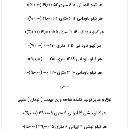
هر کیلو ناودانی ۱۰ ۶ متری ۵۲ ۴۱,۰۰۰ (۰.۰۰%)۰
هر کیلو ناودانی ۱۲ ۶ متری ۶۴ ۴۱,۰۰۰ (۰.۰۰%)۰
هر کیلو ناودانی ۱۴ ۱۲ متری ۱۵۵ ۴۱,۰۰۰ (۰.۰۰%)۰
هر کیلو ناودانی ۱۶ ۱۲ متری ۱۷۰ --- (۰.۰۰%)۰
هر کیلو ناودانی ۱۸ ۱۲ متری ۲۱۵ --- (۰.۰۰%)۰
هر کیلو ناودانی ۲۰ ۱۲ متری ۲۳۰ --- (۰.۰۰%)۰
نبشی
نوع و سایز تولید کننده شاخه وزن قیمت ( تومان ) تغییر
هر کیلو نبشی ۳ ایرانی ۶ متری ۹ ۳۹,۰۰۰ (۰.۰۰%)۰
هر کیلو نبشی ۴ ایرانی ۶ متری ۱۵ ۳۹,۰۰۰ (۰.۰۰%)۰