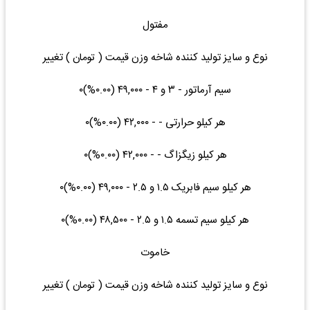
مفتول
نوع و سایز تولید کننده شاخه وزن قیمت ( تومان ) تغییر
سیم آرماتور - ۳ و ۴ - ۴۹,۰۰۰ (۰.۰۰%)۰
هر کیلو حرارتی - - ۴۲,۰۰۰ (۰.۰۰%)۰
هر کیلو زیگزاگ - - ۴۲,۰۰۰ (۰.۰۰%)۰
هر کیلو سیم فابریک ۱.۵ و ۲.۵ - ۴۹,۰۰۰ (۰.۰۰%)۰
هر کیلو سیم تسمه ۱.۵ و ۲.۵ - ۴۸,۵۰۰ (۰.۰۰%)۰
خاموت
نوع و سایز تولید کننده شاخه وزن قیمت ( تومان ) تغییر