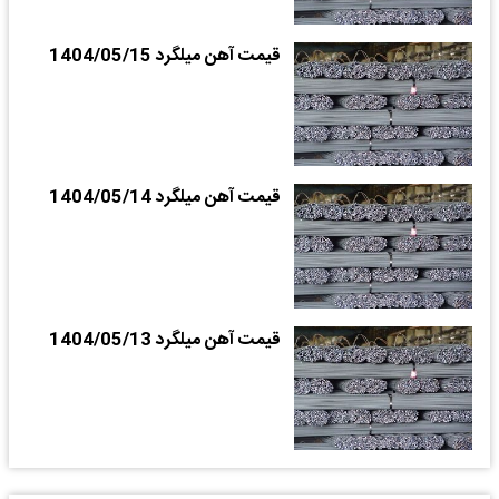
قیمت آهن میلگرد 1404/05/15
قیمت آهن میلگرد 1404/05/14
قیمت آهن میلگرد 1404/05/13