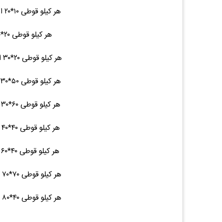
هر کیلو قوطی ۱۰*۲۰ ایرانی شاخه ۴.۵ ۴۶,۵۰۰ (۰.۰۰%)۰
هر کیلو قوطی ۲۰*۲۰ ایرانی - ۷ ۴۶,۵۰۰ (۰.۰۰%)۰
هر کیلو قوطی ۲۰*۳۰ ایرانی شاخه ۹.۵ ۴۶,۵۰۰ (۰.۰۰%)۰
هر کیلو قوطی ۵۰*۳۰ ایرانی شاخه ۱۶ ۴۶,۵۰۰ (۰.۰۰%)۰
هر کیلو قوطی ۶۰*۳۰ ایرانی شاخه ۱۷ ۴۶,۵۰۰ (۰.۰۰%)۰
هر کیلو قوطی ۴۰*۴۰ ایرانی شاخه ۱۵ ۴۶,۵۰۰ (۰.۰۰%)۰
هر کیلو قوطی ۴۰*۶۰ ایرانی شاخه ۱۹ ۴۶,۵۰۰ (۰.۰۰%)۰
هر کیلو قوطی ۷۰*۷۰ ایرانی شاخه ۲۷ ۴۶,۵۰۰ (۰.۰۰%)۰
هر کیلو قوطی ۴۰*۸۰ ایرانی شاخه ۲۳ ۴۶,۵۰۰ (۰.۰۰%)۰