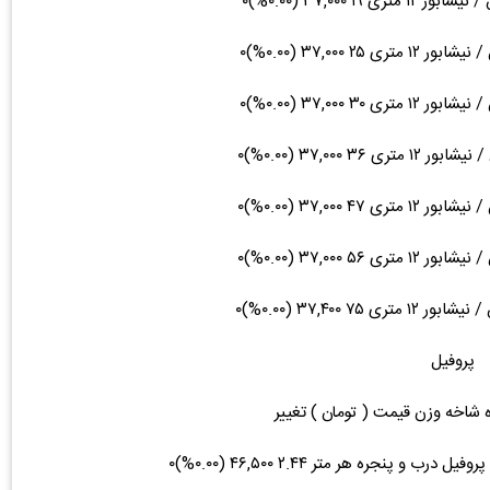
پروفیل
ه شاخه وزن قیمت ( تومان ) تغییر