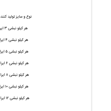
نوع و سایز تولید کنند
هر کیلو نبشی ۳ ایرانی ۶ متری ۹ ۳۹,۵۰۰ (۰.۰۰%)۰
هر کیلو نبشی ۴ ایرانی ۶ متری ۱۵ ۳۹,۵۰۰ (۰.۰۰%)۰
هر کیلو نبشی ۵ ایرانی ۶ متری ۲۲ ۳۹,۵۰۰ (۰.۰۰%)۰
هر کیلو نبشی ۶ ایرانی ۶ متری ۳۲ ۳۹,۵۰۰ (۰.۰۰%)۰
هر کیلو نبشی ۸ ایرانی ۶ متری ۵۸ ۳۹,۵۰۰ (۰.۰۰%)۰
هر کیلو نبشی ۱۰ ایرانی ۶ متری ۹۰ ۳۹,۵۰۰ (۰.۰۰%)۰
هر کیلو نبشی ۱۲ ایرانی ۶ متری ۱۳۰ ۳۹,۵۰۰ (۰.۰۰%)۰