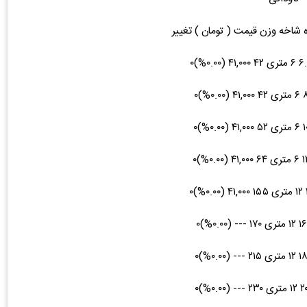
ه شاخه وزن قیمت ( تومان ) تغییر