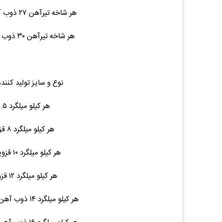
هر شاخه تیرآهن ۲۷ ذوب آهن ۱۲ متری ۴۳۴ ۲۳,۰۰۰,۰۰۰ (۰.۰۰%)۰
هر شاخه تیرآهن ۳۰ ذوب آهن ۱۲ متری ۵۰۰ ۲۹,۰۰۰,۰۰۰ (۰.۰۰%)۰
نوع و سایز تولید کنند
هر کیلو میلگرد ۶.۵ کلاف ۴.۵ ۳۸,۳۰۰ (۰.۰۰%)۰
هر کیلو میلگرد ۸ قزوین شاخه ۶ ۳۷,۳۰۰ (۰.۰۰%)۰
هر کیلو میلگرد ۱۰ قزوین ۱۲ متری ۷.۵ ۳۶,۹۰۰ (۰.۰۰%)۰
هر کیلو میلگرد ۱۲ قزوین ۱۲ متری ۱۱ ۳۶,۹۰۰ (۰.۰۰%)۰
هر کیلو میلگرد ۱۴ ذوب آهن / نیشابور ۱۲ متری ۱۵ ۳۷,۰۰۰ (۰.۰۰%)۰