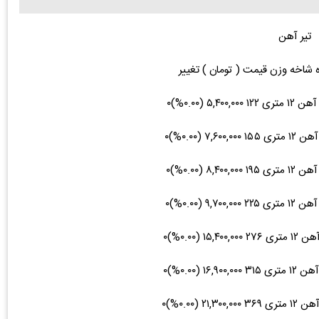
تیر آهن
ه شاخه وزن قیمت ( تومان ) تغییر