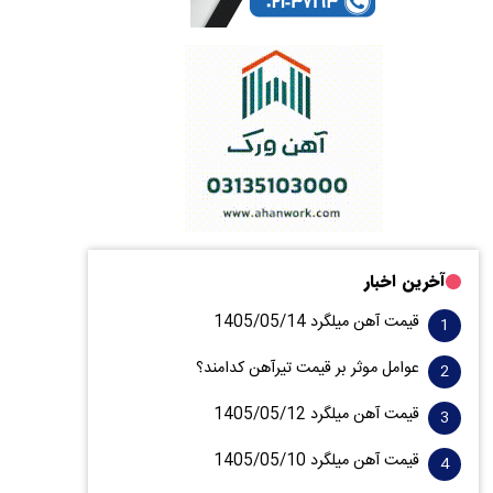
آخرین اخبار
قیمت آهن میلگرد 1405/05/14
عوامل موثر بر قیمت تیرآهن کدامند؟
قیمت آهن میلگرد 1405/05/12
قیمت آهن میلگرد 1405/05/10