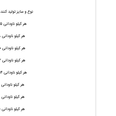
نوع و سایز تولید کنند
هر کیلو ناودانی ۶.۵ ۶ متری ۴۲ ۴۱,۰۰۰ (۰.۰۰%)۰
هر کیلو ناودانی ۸ ۶ متری ۴۲ ۴۱,۰۰۰ (۰.۰۰%)۰
هر کیلو ناودانی ۱۰ ۶ متری ۵۲ ۴۱,۰۰۰ (۰.۰۰%)۰
هر کیلو ناودانی ۱۲ ۶ متری ۶۴ ۴۱,۰۰۰ (۰.۰۰%)۰
هر کیلو ناودانی ۱۴ ۱۲ متری ۱۵۵ ۴۱,۰۰۰ (۰.۰۰%)۰
هر کیلو ناودانی ۱۶ ۱۲ متری ۱۷۰ --- (۰.۰۰%)۰
هر کیلو ناودانی ۱۸ ۱۲ متری ۲۱۵ --- (۰.۰۰%)۰
هر کیلو ناودانی ۲۰ ۱۲ متری ۲۳۰ --- (۰.۰۰%)۰