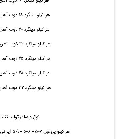
هر کیلو میلگرد ۱۶ ذوب آهن / نیشابور ۱۲ متری ۱۹ ۳۷,۰۰۰ (۰.۰۰%)۰
هر کیلو میلگرد ۱۸ ذوب آهن / نیشابور ۱۲ متری ۲۵ ۳۷,۰۰۰ (۰.۰۰%)۰
هر کیلو میلگرد ۲۰ ذوب آهن / نیشابور ۱۲ متری ۳۰ ۳۷,۰۰۰ (۰.۰۰%)۰
هر کیلو میلگرد ۲۲ ذوب آهن / نیشابور ۱۲ متری ۳۶ ۳۷,۰۰۰ (۰.۰۰%)۰
هر کیلو میلگرد ۲۵ ذوب آهن / نیشابور ۱۲ متری ۴۷ ۳۷,۰۰۰ (۰.۰۰%)۰
هر کیلو میلگرد ۲۸ ذوب آهن / نیشابور ۱۲ متری ۵۶ ۳۷,۰۰۰ (۰.۰۰%)۰
هر کیلو میلگرد ۳۲ ذوب آهن / نیشابور ۱۲ متری ۷۵ ۳۷,۴۰۰ (۰.۰۰%)۰
نوع و سایز تولید کنند
هر کیلو پروفیل ۵۰۷ - ۵۰۸ - ۵۰۹ ایرانی پروفیل درب و پنجره هر متر ۲.۴۴ ۴۶,۵۰۰ (۰.۰۰%)۰