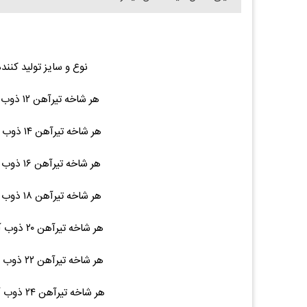
نوع و سایز تولید کنند
هر شاخه تیرآهن ۱۲ ذوب آهن ۱۲ متری ۱۲۲ ۵,۴۰۰,۰۰۰ (۰.۰۰%)۰
هر شاخه تیرآهن ۱۴ ذوب آهن ۱۲ متری ۱۵۵ ۷,۶۰۰,۰۰۰ (۰.۰۰%)۰
هر شاخه تیرآهن ۱۶ ذوب آهن ۱۲ متری ۱۹۵ ۸,۴۰۰,۰۰۰ (۰.۰۰%)۰
هر شاخه تیرآهن ۱۸ ذوب آهن ۱۲ متری ۲۲۵ ۹,۷۰۰,۰۰۰ (۰.۰۰%)۰
هر شاخه تیرآهن ۲۰ ذوب آهن ۱۲ متری ۲۷۶ ۱۵,۴۰۰,۰۰۰ (۰.۰۰%)۰
هر شاخه تیرآهن ۲۲ ذوب آهن ۱۲ متری ۳۱۵ ۱۶,۹۰۰,۰۰۰ (۰.۰۰%)۰
هر شاخه تیرآهن ۲۴ ذوب آهن ۱۲ متری ۳۶۹ ۲۱,۳۰۰,۰۰۰ (۰.۰۰%)۰