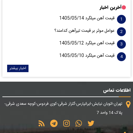
آخرین اخبار
قیمت آهن میلگرد 1405/05/14
عوامل موثر بر قیمت تیرآهن کدامند؟
قیمت آهن میلگرد 1405/05/12
قیمت آهن میلگرد 1405/05/10
اخبار بیشتر
اطلاعات تماس
تهران-اتوبان نیایش-ایرانپارس-گلزار شرقی-کوی فردوس-کوچه سعدی شرقی-
پلاک 14 واحد 7