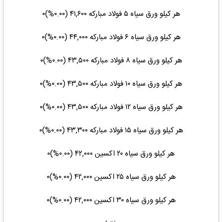
هر کیلو ورق سیاه ۵ فولاد مبارکه ۴۱,۶۰۰ (۰.۰۰%)۰
هر کیلو ورق سیاه ۶ فولاد مبارکه ۴۴,۰۰۰ (۰.۰۰%)۰
هر کیلو ورق سیاه ۸ فولاد مبارکه ۴۳,۵۰۰ (۰.۰۰%)۰
هر کیلو ورق سیاه ۱۰ فولاد مبارکه ۴۳,۵۰۰ (۰.۰۰%)۰
هر کیلو ورق سیاه ۱۲ فولاد مبارکه ۴۳,۵۰۰ (۰.۰۰%)۰
هر کیلو ورق سیاه ۱۵ فولاد مبارکه ۴۳,۳۰۰ (۰.۰۰%)۰
هر کیلو ورق سیاه ۲۰ اکسین ۴۲,۰۰۰ (۰.۰۰%)۰
هر کیلو ورق سیاه ۲۵ اکسین ۴۲,۰۰۰ (۰.۰۰%)۰
هر کیلو ورق سیاه ۳۰ اکسین ۴۲,۰۰۰ (۰.۰۰%)۰