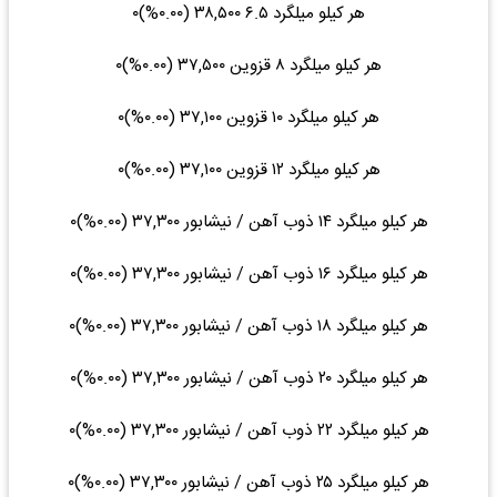
هر کیلو میلگرد ۶.۵ ۳۸,۵۰۰ (۰.۰۰%)۰
هر کیلو میلگرد ۸ قزوین ۳۷,۵۰۰ (۰.۰۰%)۰
هر کیلو میلگرد ۱۰ قزوین ۳۷,۱۰۰ (۰.۰۰%)۰
هر کیلو میلگرد ۱۲ قزوین ۳۷,۱۰۰ (۰.۰۰%)۰
هر کیلو میلگرد ۱۴ ذوب آهن / نیشابور ۳۷,۳۰۰ (۰.۰۰%)۰
هر کیلو میلگرد ۱۶ ذوب آهن / نیشابور ۳۷,۳۰۰ (۰.۰۰%)۰
هر کیلو میلگرد ۱۸ ذوب آهن / نیشابور ۳۷,۳۰۰ (۰.۰۰%)۰
هر کیلو میلگرد ۲۰ ذوب آهن / نیشابور ۳۷,۳۰۰ (۰.۰۰%)۰
هر کیلو میلگرد ۲۲ ذوب آهن / نیشابور ۳۷,۳۰۰ (۰.۰۰%)۰
هر کیلو میلگرد ۲۵ ذوب آهن / نیشابور ۳۷,۳۰۰ (۰.۰۰%)۰