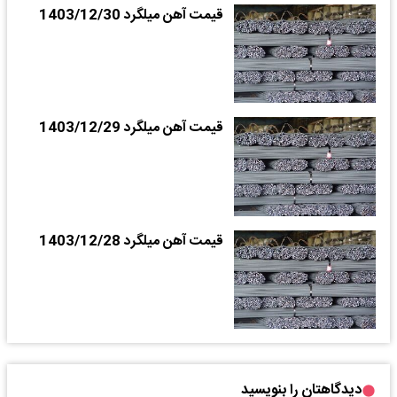
قیمت آهن میلگرد 1403/12/30
قیمت آهن میلگرد 1403/12/29
قیمت آهن میلگرد 1403/12/28
دیدگاهتان را بنویسید