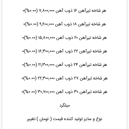
هر شاخه تیرآهن ۱۶ ذوب آهن ۷,۸۰۰,۰۰۰ (۰.۰۰%)۰
هر شاخه تیرآهن ۱۸ ذوب آهن ۹,۶۰۰,۰۰۰ (۰.۰۰%)۰
هر شاخه تیرآهن ۲۰ ذوب آهن ۱۵,۸۰۰,۰۰۰ (۰.۰۰%)۰
هر شاخه تیرآهن ۲۲ ذوب آهن ۱۶,۳۰۰,۰۰۰ (۰.۰۰%)۰
هر شاخه تیرآهن ۲۴ ذوب آهن ۲۱,۳۰۰,۰۰۰ (۰.۰۰%)۰
هر شاخه تیرآهن ۲۷ ذوب آهن ۲۲,۳۰۰,۰۰۰ (۰.۰۰%)۰
هر شاخه تیرآهن ۳۰ ذوب آهن ۳۰,۷۰۰,۰۰۰ (۰.۰۰%)۰
میلگرد
نوع و سایز تولید کننده قیمت ( تومان ) تغییر