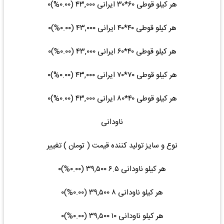
هر کیلو قوطی ۶۰*۳۰ ایرانی ۴۳,۰۰۰ (۰.۰۰%)۰
هر کیلو قوطی ۴۰*۴۰ ایرانی ۴۳,۰۰۰ (۰.۰۰%)۰
هر کیلو قوطی ۴۰*۶۰ ایرانی ۴۳,۰۰۰ (۰.۰۰%)۰
هر کیلو قوطی ۷۰*۷۰ ایرانی ۴۳,۰۰۰ (۰.۰۰%)۰
هر کیلو قوطی ۴۰*۸۰ ایرانی ۴۳,۰۰۰ (۰.۰۰%)۰
ناودانی
نوع و سایز تولید کننده قیمت ( تومان ) تغییر
هر کیلو ناودانی ۶.۵ ۳۹,۵۰۰ (۰.۰۰%)۰
هر کیلو ناودانی ۸ ۳۹,۵۰۰ (۰.۰۰%)۰
هر کیلو ناودانی ۱۰ ۳۹,۵۰۰ (۰.۰۰%)۰