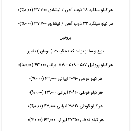
هر کیلو میلگرد ۲۸ ذوب آهن / نیشابور ۳۷,۳۰۰ (۰.۰۰%)۰
هر کیلو میلگرد ۳۲ ذوب آهن / نیشابور ۳۷,۷۰۰ (۰.۰۰%)۰
پروفیل
نوع و سایز تولید کننده قیمت ( تومان ) تغییر
هر کیلو پروفیل ۵۰۷ - ۵۰۸ - ۵۰۹ ایرانی ۴۳,۰۰۰ (۰.۰۰%)۰
هر کیلو قوطی ۱۰*۲۰ ایرانی ۴۳,۰۰۰ (۰.۰۰%)۰
هر کیلو قوطی ۲۰*۲۰ ایرانی ۴۳,۰۰۰ (۰.۰۰%)۰
هر کیلو قوطی ۲۰*۳۰ ایرانی ۴۳,۰۰۰ (۰.۰۰%)۰
هر کیلو قوطی ۵۰*۳۰ ایرانی ۴۳,۰۰۰ (۰.۰۰%)۰