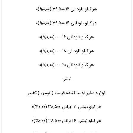
هر کیلو ناودانی ۱۲ ۳۹,۵۰۰ (۰.۰۰%)۰
هر کیلو ناودانی ۱۴ ۳۹,۵۰۰ (۰.۰۰%)۰
هر کیلو ناودانی ۱۶ --- (۰.۰۰%)۰
هر کیلو ناودانی ۱۸ --- (۰.۰۰%)۰
هر کیلو ناودانی ۲۰ --- (۰.۰۰%)۰
نبشی
نوع و سایز تولید کننده قیمت ( تومان ) تغییر
هر کیلو نبشی ۳ ایرانی ۳۸,۵۰۰ (۰.۰۰%)۰
هر کیلو نبشی ۴ ایرانی ۳۸,۵۰۰ (۰.۰۰%)۰