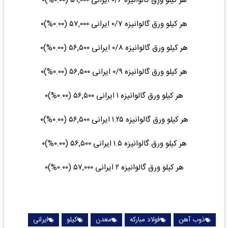
هر کیلو ورق گالوانیزه ۰/۶ ایرانی ۵۹,۰۰۰ (۰.۰۰%)۰
هر کیلو ورق گالوانیزه ۰/۷ ایرانی ۵۷,۰۰۰ (۰.۰۰%)۰
هر کیلو ورق گالوانیزه ۰/۸ ایرانی ۵۶,۵۰۰ (۰.۰۰%)۰
هر کیلو ورق گالوانیزه ۰/۹ ایرانی ۵۶,۵۰۰ (۰.۰۰%)۰
هر کیلو ورق گالوانیزه ۱ ایرانی ۵۶,۵۰۰ (۰.۰۰%)۰
هر کیلو ورق گالوانیزه ۱.۲۵ ایرانی ۵۶,۵۰۰ (۰.۰۰%)۰
هر کیلو ورق گالوانیزه ۱.۵ ایرانی ۵۶,۵۰۰ (۰.۰۰%)۰
هر کیلو ورق گالوانیزه ۲ ایرانی ۵۷,۰۰۰ (۰.۰۰%)۰
ذوب آهن
فولاد مبارکه
معدن
کیلو
ایرانی