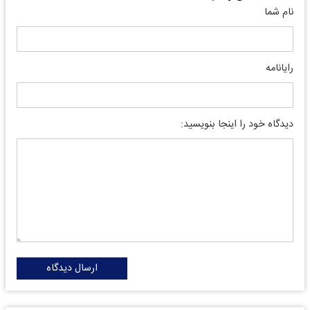
نام شما
رایانامه
دیدگاه خود را اینجا بنویسید:
ارسال دیدگاه