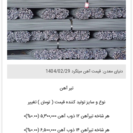
دنیای معدن: قیمت آهن میلگرد 1404/02/29
تیر آهن
نوع و سایز تولید کننده قیمت ( تومان ) تغییر
هر شاخه تیرآهن ۱۲ ذوب آهن ۵,۳۰۰,۰۰۰ (۰.۰۰%)۰
هر شاخه تیرآهن ۱۴ ذوب آهن ۶,۵۰۰,۰۰۰ (۰.۰۰%)۰