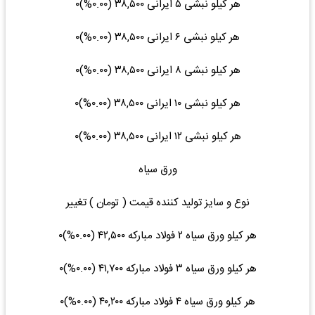
هر کیلو نبشی ۵ ایرانی ۳۸,۵۰۰ (۰.۰۰%)۰
هر کیلو نبشی ۶ ایرانی ۳۸,۵۰۰ (۰.۰۰%)۰
هر کیلو نبشی ۸ ایرانی ۳۸,۵۰۰ (۰.۰۰%)۰
هر کیلو نبشی ۱۰ ایرانی ۳۸,۵۰۰ (۰.۰۰%)۰
هر کیلو نبشی ۱۲ ایرانی ۳۸,۵۰۰ (۰.۰۰%)۰
ورق سیاه
نوع و سایز تولید کننده قیمت ( تومان ) تغییر
هر کیلو ورق سیاه ۲ فولاد مبارکه ۴۲,۵۰۰ (۰.۰۰%)۰
هر کیلو ورق سیاه ۳ فولاد مبارکه ۴۱,۷۰۰ (۰.۰۰%)۰
هر کیلو ورق سیاه ۴ فولاد مبارکه ۴۰,۲۰۰ (۰.۰۰%)۰