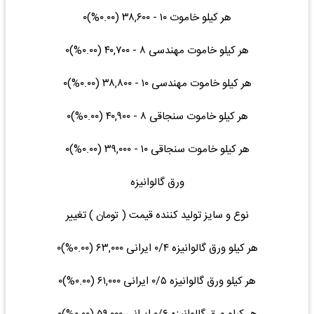
هر کیلو خاموت ۱۰ - ۳۸,۶۰۰ (۰.۰۰%)۰
هر کیلو خاموت مهندسی ۸ - ۴۰,۷۰۰ (۰.۰۰%)۰
هر کیلو خاموت مهندسی ۱۰ - ۳۸,۸۰۰ (۰.۰۰%)۰
هر کیلو خاموت سنجاقی ۸ - ۴۰,۹۰۰ (۰.۰۰%)۰
هر کیلو خاموت سنجاقی ۱۰ - ۳۹,۰۰۰ (۰.۰۰%)۰
ورق گالوانیزه
نوع و سایز تولید کننده قیمت ( تومان ) تغییر
هر کیلو ورق گالوانیزه ۰/۴ ایرانی ۶۳,۰۰۰ (۰.۰۰%)۰
هر کیلو ورق گالوانیزه ۰/۵ ایرانی ۶۱,۰۰۰ (۰.۰۰%)۰