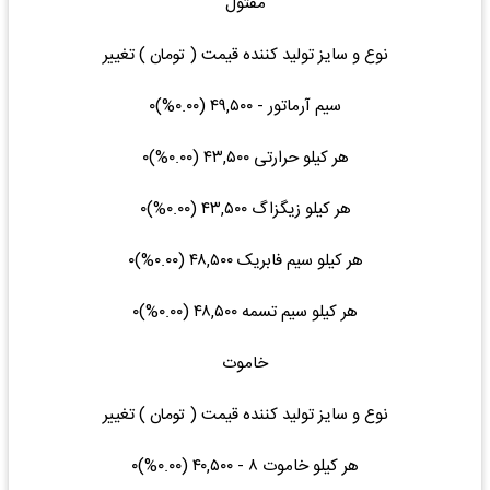
مفتول
نوع و سایز تولید کننده قیمت ( تومان ) تغییر
سیم آرماتور - ۴۹,۵۰۰ (۰.۰۰%)۰
هر کیلو حرارتی ۴۳,۵۰۰ (۰.۰۰%)۰
هر کیلو زیگزاگ ۴۳,۵۰۰ (۰.۰۰%)۰
هر کیلو سیم فابریک ۴۸,۵۰۰ (۰.۰۰%)۰
هر کیلو سیم تسمه ۴۸,۵۰۰ (۰.۰۰%)۰
خاموت
نوع و سایز تولید کننده قیمت ( تومان ) تغییر
هر کیلو خاموت ۸ - ۴۰,۵۰۰ (۰.۰۰%)۰