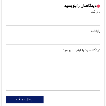
دیدگاهتان را بنویسید
نام شما
رایانامه
دیدگاه خود را اینجا بنویسید:
ارسال دیدگاه