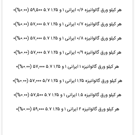
هر کیلو ورق گالوانیزه ۰/۶ ایرانی ۱ و ۱.۲۵ ۵.۷ ۵۹,۵۰۰ (۰.۰۰%)۰
هر کیلو ورق گالوانیزه ۰/۷ ایرانی ۱ و ۱.۲۵ ۵.۷ ۵۷,۰۰۰ (۰.۰۰%)۰
هر کیلو ورق گالوانیزه ۰/۸ ایرانی ۱ و ۱.۲۵ ۵.۷ ۵۷,۰۰۰ (۰.۰۰%)۰
هر کیلو ورق گالوانیزه ۰/۹ ایرانی ۱ و ۱.۲۵ ۵.۷ ۵۷,۰۰۰ (۰.۰۰%)۰
هر کیلو ورق گالوانیزه ۱ ایرانی ۱ و ۱.۲۵ ۵.۷ ۵۷,۰۰۰ (۰.۰۰%)۰
هر کیلو ورق گالوانیزه ۱.۲۵ ایرانی ۱ و ۱.۲۵ ۵/۷ ۵۷,۰۰۰ (۰.۰۰%)۰
هر کیلو ورق گالوانیزه ۱.۵ ایرانی ۱ و ۱.۲۵ ۵.۷ ۵۷,۵۰۰ (۰.۰۰%)۰
هر کیلو ورق گالوانیزه ۲ ایرانی ۱ و ۱.۲۵ ۵.۷ ۵۹,۰۰۰ (۰.۰۰%)۰