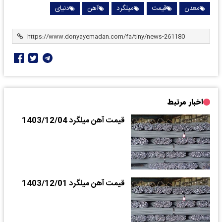
معدن
قیمت
میلگرد
آهن
دنیای
اخبار مرتبط
قیمت آهن میلگرد 1403/12/04
قیمت آهن میلگرد 1403/12/01