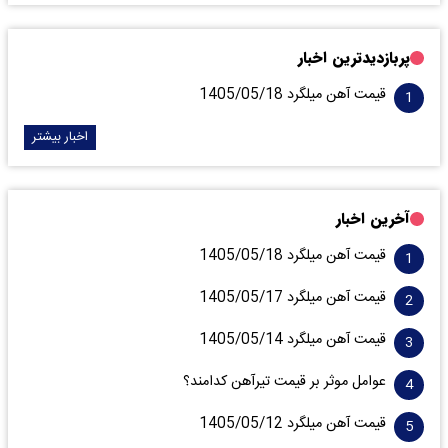
پربازدیدترین اخبار
قیمت آهن میلگرد 1405/05/18
اخبار بیشتر
آخرین اخبار
قیمت آهن میلگرد 1405/05/18
قیمت آهن میلگرد 1405/05/17
قیمت آهن میلگرد 1405/05/14
عوامل موثر بر قیمت تیرآهن کدامند؟
قیمت آهن میلگرد 1405/05/12