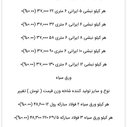
هر کیلو نبشی ۵ ایرانی ۶ متری ۲۲ ۳۷,۰۰۰ (۰.۰۰%)۰
هر کیلو نبشی ۶ ایرانی ۶ متری ۳۲ ۳۷,۰۰۰ (۰.۰۰%)۰
هر کیلو نبشی ۸ ایرانی ۶ متری ۵۸ ۳۷,۰۰۰ (۰.۰۰%)۰
هر کیلو نبشی ۱۰ ایرانی ۶ متری ۹۰ ۳۷,۰۰۰ (۰.۰۰%)۰
هر کیلو نبشی ۱۲ ایرانی ۶ متری ۱۳۰ ۳۷,۰۰۰ (۰.۰۰%)۰
ورق سیاه
نوع و سایز تولید کننده شاخه وزن قیمت ( تومان ) تغییر
هر کیلو ورق سیاه ۲ فولاد مبارکه رول ۱۲ ۴۸,۶۰۰ (۰.۰۰%)۰
هر کیلو ورق سیاه ۳ فولاد مبارکه ۱/۵*۶ ۲۲۰ ۴۸,۳۰۰ (۰.۰۰%)۰