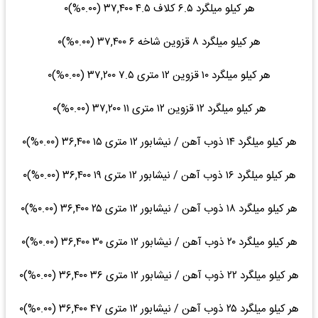
هر کیلو میلگرد ۶.۵ کلاف ۴.۵ ۳۷,۴۰۰ (۰.۰۰%)۰
هر کیلو میلگرد ۸ قزوین شاخه ۶ ۳۷,۴۰۰ (۰.۰۰%)۰
هر کیلو میلگرد ۱۰ قزوین ۱۲ متری ۷.۵ ۳۷,۲۰۰ (۰.۰۰%)۰
هر کیلو میلگرد ۱۲ قزوین ۱۲ متری ۱۱ ۳۷,۲۰۰ (۰.۰۰%)۰
هر کیلو میلگرد ۱۴ ذوب آهن / نیشابور ۱۲ متری ۱۵ ۳۶,۴۰۰ (۰.۰۰%)۰
هر کیلو میلگرد ۱۶ ذوب آهن / نیشابور ۱۲ متری ۱۹ ۳۶,۴۰۰ (۰.۰۰%)۰
هر کیلو میلگرد ۱۸ ذوب آهن / نیشابور ۱۲ متری ۲۵ ۳۶,۴۰۰ (۰.۰۰%)۰
هر کیلو میلگرد ۲۰ ذوب آهن / نیشابور ۱۲ متری ۳۰ ۳۶,۴۰۰ (۰.۰۰%)۰
هر کیلو میلگرد ۲۲ ذوب آهن / نیشابور ۱۲ متری ۳۶ ۳۶,۴۰۰ (۰.۰۰%)۰
هر کیلو میلگرد ۲۵ ذوب آهن / نیشابور ۱۲ متری ۴۷ ۳۶,۴۰۰ (۰.۰۰%)۰