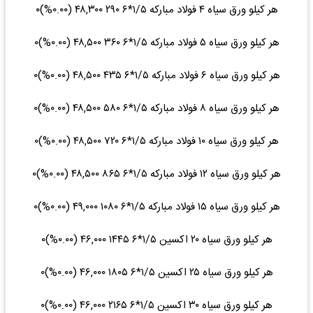
هر کیلو ورق سیاه ۴ فولاد مبارکه ۱/۵*۶ ۲۹۰ ۴۸,۳۰۰ (۰.۰۰%)۰
هر کیلو ورق سیاه ۵ فولاد مبارکه ۱/۵*۶ ۳۶۰ ۴۸,۵۰۰ (۰.۰۰%)۰
هر کیلو ورق سیاه ۶ فولاد مبارکه ۱/۵*۶ ۴۳۵ ۴۸,۵۰۰ (۰.۰۰%)۰
هر کیلو ورق سیاه ۸ فولاد مبارکه ۱/۵*۶ ۵۸۰ ۴۸,۵۰۰ (۰.۰۰%)۰
هر کیلو ورق سیاه ۱۰ فولاد مبارکه ۱/۵*۶ ۷۲۰ ۴۸,۵۰۰ (۰.۰۰%)۰
هر کیلو ورق سیاه ۱۲ فولاد مبارکه ۱/۵*۶ ۸۶۵ ۴۸,۵۰۰ (۰.۰۰%)۰
هر کیلو ورق سیاه ۱۵ فولاد مبارکه ۱/۵*۶ ۱۰۸۰ ۴۹,۰۰۰ (۰.۰۰%)۰
هر کیلو ورق سیاه ۲۰ اکسین ۱/۵*۶ ۱۴۴۵ ۴۶,۰۰۰ (۰.۰۰%)۰
هر کیلو ورق سیاه ۲۵ اکسین ۱/۵*۶ ۱۸۰۵ ۴۶,۰۰۰ (۰.۰۰%)۰
هر کیلو ورق سیاه ۳۰ اکسین ۱/۵*۶ ۲۱۶۵ ۴۶,۰۰۰ (۰.۰۰%)۰