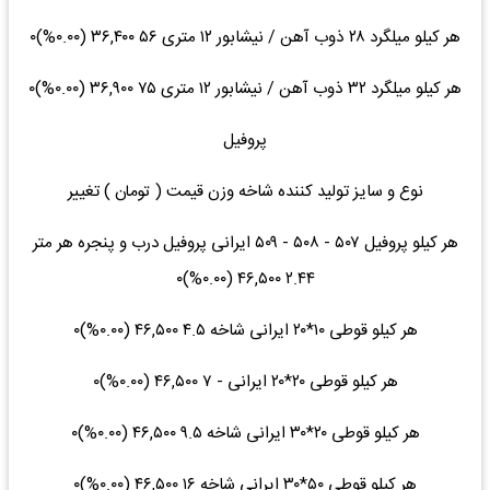
هر کیلو میلگرد ۲۸ ذوب آهن / نیشابور ۱۲ متری ۵۶ ۳۶,۴۰۰ (۰.۰۰%)۰
هر کیلو میلگرد ۳۲ ذوب آهن / نیشابور ۱۲ متری ۷۵ ۳۶,۹۰۰ (۰.۰۰%)۰
پروفیل
نوع و سایز تولید کننده شاخه وزن قیمت ( تومان ) تغییر
هر کیلو پروفیل ۵۰۷ - ۵۰۸ - ۵۰۹ ایرانی پروفیل درب و پنجره هر متر
۲.۴۴ ۴۶,۵۰۰ (۰.۰۰%)۰
هر کیلو قوطی ۱۰*۲۰ ایرانی شاخه ۴.۵ ۴۶,۵۰۰ (۰.۰۰%)۰
هر کیلو قوطی ۲۰*۲۰ ایرانی - ۷ ۴۶,۵۰۰ (۰.۰۰%)۰
هر کیلو قوطی ۲۰*۳۰ ایرانی شاخه ۹.۵ ۴۶,۵۰۰ (۰.۰۰%)۰
هر کیلو قوطی ۵۰*۳۰ ایرانی شاخه ۱۶ ۴۶,۵۰۰ (۰.۰۰%)۰