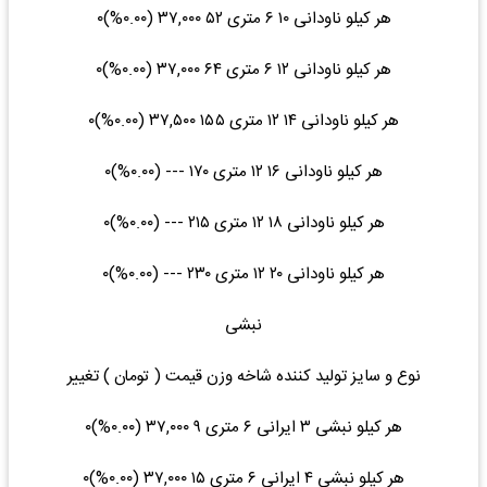
هر کیلو ناودانی ۱۰ ۶ متری ۵۲ ۳۷,۰۰۰ (۰.۰۰%)۰
هر کیلو ناودانی ۱۲ ۶ متری ۶۴ ۳۷,۰۰۰ (۰.۰۰%)۰
هر کیلو ناودانی ۱۴ ۱۲ متری ۱۵۵ ۳۷,۵۰۰ (۰.۰۰%)۰
هر کیلو ناودانی ۱۶ ۱۲ متری ۱۷۰ --- (۰.۰۰%)۰
هر کیلو ناودانی ۱۸ ۱۲ متری ۲۱۵ --- (۰.۰۰%)۰
هر کیلو ناودانی ۲۰ ۱۲ متری ۲۳۰ --- (۰.۰۰%)۰
نبشی
نوع و سایز تولید کننده شاخه وزن قیمت ( تومان ) تغییر
هر کیلو نبشی ۳ ایرانی ۶ متری ۹ ۳۷,۰۰۰ (۰.۰۰%)۰
هر کیلو نبشی ۴ ایرانی ۶ متری ۱۵ ۳۷,۰۰۰ (۰.۰۰%)۰