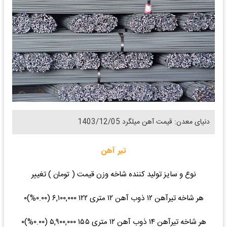
دنیای معدن: قیمت آهن میلگرد 1403/12/05
تیر آهن
نوع و سایز تولید کننده شاخه وزن قیمت ( تومان ) تغییر
هر شاخه تیرآهن ۱۲ ذوب آهن ۱۲ متری ۱۲۲ ۶,۱۰۰,۰۰۰ (۰.۰۰%)۰
هر شاخه تیرآهن ۱۴ ذوب آهن ۱۲ متری ۱۵۵ ۵,۹۰۰,۰۰۰ (۰.۰۰%)۰