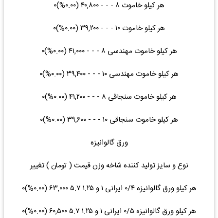
هر کیلو خاموت ۸ - - - ۴۰,۸۰۰ (۰.۰۰%)۰
هر کیلو خاموت ۱۰ - - - ۳۹,۲۰۰ (۰.۰۰%)۰
هر کیلو خاموت مهندسی ۸ - - - ۴۱,۰۰۰ (۰.۰۰%)۰
هر کیلو خاموت مهندسی ۱۰ - - - ۳۹,۴۰۰ (۰.۰۰%)۰
هر کیلو خاموت سنجاقی ۸ - - - ۴۱,۲۰۰ (۰.۰۰%)۰
هر کیلو خاموت سنجاقی ۱۰ - - - ۳۹,۶۰۰ (۰.۰۰%)۰
ورق گالوانیزه
نوع و سایز تولید کننده شاخه وزن قیمت ( تومان ) تغییر
هر کیلو ورق گالوانیزه ۰/۴ ایرانی ۱ و ۱.۲۵ ۵.۷ ۶۳,۰۰۰ (۰.۰۰%)۰
هر کیلو ورق گالوانیزه ۰/۵ ایرانی ۱ و ۱.۲۵ ۵.۷ ۶۰,۵۰۰ (۰.۰۰%)۰