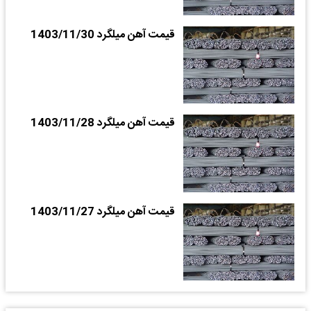
قیمت آهن میلگرد 1403/11/30
قیمت آهن میلگرد 1403/11/28
قیمت آهن میلگرد 1403/11/27