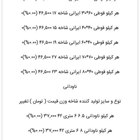
هر کیلو قوطی ۶۰*۳۰ ایرانی شاخه ۱۷ ۴۶,۵۰۰ (۰.۰۰%)۰
هر کیلو قوطی ۴۰*۴۰ ایرانی شاخه ۱۵ ۴۶,۵۰۰ (۰.۰۰%)۰
هر کیلو قوطی ۴۰*۶۰ ایرانی شاخه ۱۹ ۴۶,۵۰۰ (۰.۰۰%)۰
هر کیلو قوطی ۷۰*۷۰ ایرانی شاخه ۲۷ ۴۶,۵۰۰ (۰.۰۰%)۰
هر کیلو قوطی ۴۰*۸۰ ایرانی شاخه ۲۳ ۴۶,۵۰۰ (۰.۰۰%)۰
ناودانی
نوع و سایز تولید کننده شاخه وزن قیمت ( تومان ) تغییر
هر کیلو ناودانی ۶.۵ ۶ متری ۴۲ ۳۷,۰۰۰ (۰.۰۰%)۰
هر کیلو ناودانی ۸ ۶ متری ۴۲ ۳۷,۰۰۰ (۰.۰۰%)۰