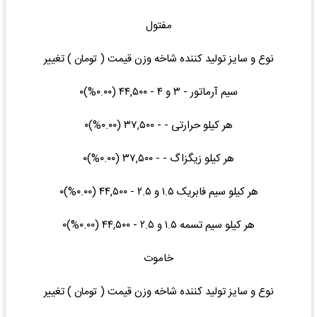
مفتول
نوع و سایز تولید کننده شاخه وزن قیمت ( تومان ) تغییر
سیم آرماتور - ۳ و ۴ - ۴۴,۵۰۰ (۰.۰۰%)۰
هر کیلو حرارتی - - ۳۷,۵۰۰ (۰.۰۰%)۰
هر کیلو زیگزاگ - - ۳۷,۵۰۰ (۰.۰۰%)۰
هر کیلو سیم فابریک ۱.۵ و ۲.۵ - ۴۴,۵۰۰ (۰.۰۰%)۰
هر کیلو سیم تسمه ۱.۵ و ۲.۵ - ۴۴,۵۰۰ (۰.۰۰%)۰
خاموت
نوع و سایز تولید کننده شاخه وزن قیمت ( تومان ) تغییر