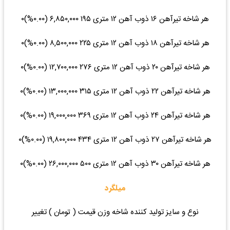
هر شاخه تیرآهن ۱۶ ذوب آهن ۱۲ متری ۱۹۵ ۶,۸۵۰,۰۰۰ (۰.۰۰%)۰
هر شاخه تیرآهن ۱۸ ذوب آهن ۱۲ متری ۲۲۵ ۸,۵۰۰,۰۰۰ (۰.۰۰%)۰
هر شاخه تیرآهن ۲۰ ذوب آهن ۱۲ متری ۲۷۶ ۱۲,۷۰۰,۰۰۰ (۰.۰۰%)۰
هر شاخه تیرآهن ۲۲ ذوب آهن ۱۲ متری ۳۱۵ ۱۳,۰۰۰,۰۰۰ (۰.۰۰%)۰
هر شاخه تیرآهن ۲۴ ذوب آهن ۱۲ متری ۳۶۹ ۱۹,۰۰۰,۰۰۰ (۰.۰۰%)۰
هر شاخه تیرآهن ۲۷ ذوب آهن ۱۲ متری ۴۳۴ ۱۹,۸۰۰,۰۰۰ (۰.۰۰%)۰
هر شاخه تیرآهن ۳۰ ذوب آهن ۱۲ متری ۵۰۰ ۲۶,۰۰۰,۰۰۰ (۰.۰۰%)۰
میلگرد
نوع و سایز تولید کننده شاخه وزن قیمت ( تومان ) تغییر