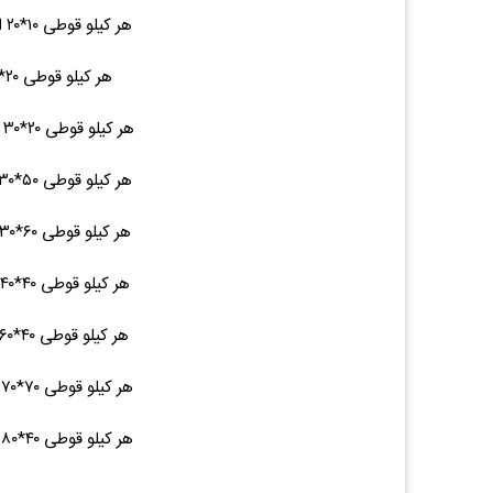
هر کیلو قوطی ۱۰*۲۰ ایرانی شاخه ۴.۵ ۴۰,۰۰۰ (۰.۰۰%)۰
هر کیلو قوطی ۲۰*۲۰ ایرانی - ۷ ۴۰,۰۰۰ (۰.۰۰%)۰
هر کیلو قوطی ۲۰*۳۰ ایرانی شاخه ۹.۵ ۴۰,۰۰۰ (۰.۰۰%)۰
هر کیلو قوطی ۵۰*۳۰ ایرانی شاخه ۱۶ ۴۰,۰۰۰ (۰.۰۰%)۰
هر کیلو قوطی ۶۰*۳۰ ایرانی شاخه ۱۷ ۴۰,۰۰۰ (۰.۰۰%)۰
هر کیلو قوطی ۴۰*۴۰ ایرانی شاخه ۱۵ ۴۰,۰۰۰ (۰.۰۰%)۰
هر کیلو قوطی ۴۰*۶۰ ایرانی شاخه ۱۹ ۴۰,۰۰۰ (۰.۰۰%)۰
هر کیلو قوطی ۷۰*۷۰ ایرانی شاخه ۲۷ ۴۰,۰۰۰ (۰.۰۰%)۰
هر کیلو قوطی ۴۰*۸۰ ایرانی شاخه ۲۳ ۴۰,۰۰۰ (۰.۰۰%)۰