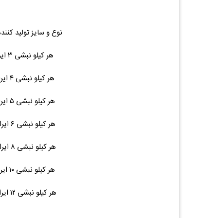
نوع و سایز تولید کنند
هر کیلو نبشی ۳ ایرانی ۶ متری ۹ ۳۰,۰۰۰ (۰.۰۰%)۰
هر کیلو نبشی ۴ ایرانی ۶ متری ۱۵ ۳۰,۰۰۰ (۰.۰۰%)۰
هر کیلو نبشی ۵ ایرانی ۶ متری ۲۲ ۳۰,۰۰۰ (۰.۰۰%)۰
هر کیلو نبشی ۶ ایرانی ۶ متری ۳۲ ۳۰,۰۰۰ (۰.۰۰%)۰
هر کیلو نبشی ۸ ایرانی ۶ متری ۵۸ ۳۰,۰۰۰ (۰.۰۰%)۰
هر کیلو نبشی ۱۰ ایرانی ۶ متری ۹۰ ۳۰,۰۰۰ (۰.۰۰%)۰
هر کیلو نبشی ۱۲ ایرانی ۶ متری ۱۳۰ ۳۰,۰۰۰ (۰.۰۰%)۰