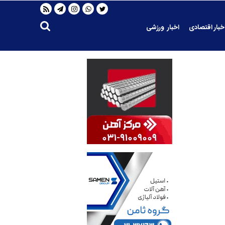
خبار اقتصادی
اخبار ورزشی