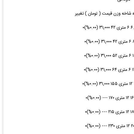
ه شاخه وزن قیمت ( تومان ) تغییر