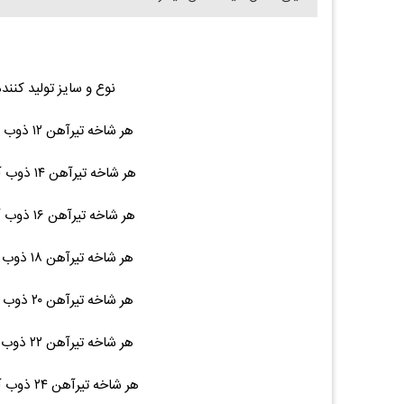
نوع و سایز تولید کنند
هر شاخه تیرآهن ۱۲ ذوب آهن ۱۲ متری ۱۲۲ ۳,۸۵۰,۰۰۰ (۰.۰۰%)۰
هر شاخه تیرآهن ۱۴ ذوب آهن ۱۲ متری ۱۵۵ ۴,۵۵۰,۰۰۰ (۰.۰۰%)۰
هر شاخه تیرآهن ۱۶ ذوب آهن ۱۲ متری ۱۹۵ ۵,۵۵۰,۰۰۰ (۰.۰۰%)۰
هر شاخه تیرآهن ۱۸ ذوب آهن ۱۲ متری ۲۲۵ ۶,۶۰۰,۰۰۰ (۰.۰۰%)۰
هر شاخه تیرآهن ۲۰ ذوب آهن ۱۲ متری ۲۷۶ ۸,۲۰۰,۰۰۰ (۰.۰۰%)۰
هر شاخه تیرآهن ۲۲ ذوب آهن ۱۲ متری ۳۱۵ ۹,۴۰۰,۰۰۰ (۰.۰۰%)۰
هر شاخه تیرآهن ۲۴ ذوب آهن ۱۲ متری ۳۶۹ ۱۰,۸۵۰,۰۰۰ (۰.۰۰%)۰