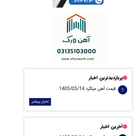
پربازدیدترین اخبار
قیمت آهن میلگرد 1405/05/14
اخبار بیشتر
آخرین اخبار