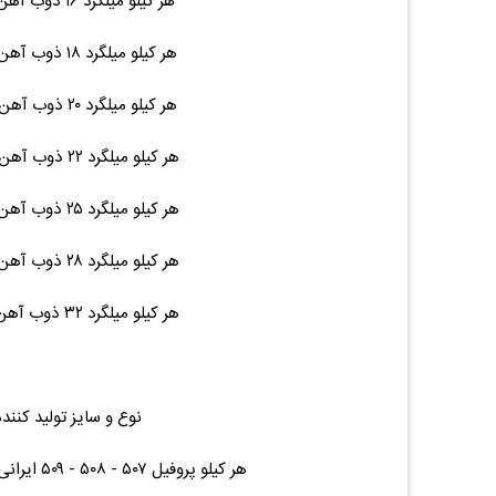
هر کیلو میلگرد ۱۶ ذوب آهن / نیشابور ۱۲ متری ۱۹ ۲۸,۵۰۰ (۰.۰۰%)۰
هر کیلو میلگرد ۱۸ ذوب آهن / نیشابور ۱۲ متری ۲۵ ۲۸,۵۰۰ (۰.۰۰%)۰
هر کیلو میلگرد ۲۰ ذوب آهن / نیشابور ۱۲ متری ۳۰ ۲۸,۵۰۰ (۰.۰۰%)۰
هر کیلو میلگرد ۲۲ ذوب آهن / نیشابور ۱۲ متری ۳۶ ۲۸,۵۰۰ (۰.۰۰%)۰
هر کیلو میلگرد ۲۵ ذوب آهن / نیشابور ۱۲ متری ۴۷ ۲۸,۵۰۰ (۰.۰۰%)۰
هر کیلو میلگرد ۲۸ ذوب آهن / نیشابور ۱۲ متری ۵۶ ۲۸,۵۰۰ (۰.۰۰%)۰
هر کیلو میلگرد ۳۲ ذوب آهن / نیشابور ۱۲ متری ۷۵ ۲۸,۹۰۰ (۰.۰۰%)۰
نوع و سایز تولید کنند
هر کیلو پروفیل ۵۰۷ - ۵۰۸ - ۵۰۹ ایرانی پروفیل درب و پنجره هر متر ۲.۴۴ ۴۰,۰۰۰ (۰.۰۰%)۰