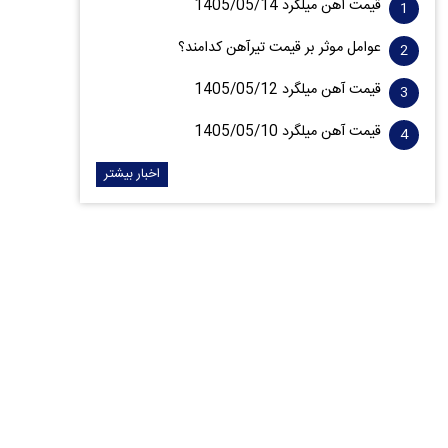
قیمت آهن میلگرد 1405/05/14
عوامل موثر بر قیمت تیرآهن کدامند؟
قیمت آهن میلگرد 1405/05/12
قیمت آهن میلگرد 1405/05/10
اخبار بیشتر