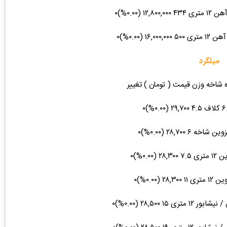
میلگرد
ه شاخه وزن قیمت ( تومان ) تغییر