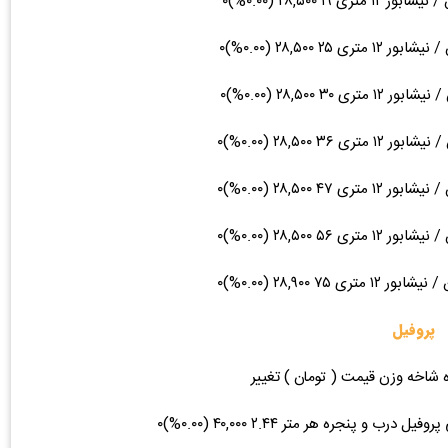
پروفیل
ه شاخه وزن قیمت ( تومان ) تغییر