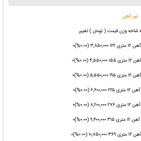
تیر آهن
ه شاخه وزن قیمت ( تومان ) تغییر