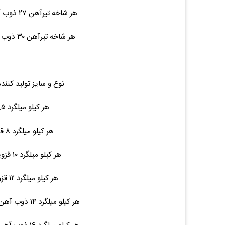
هر شاخه تیرآهن ۲۷ ذوب آهن ۱۲ متری ۴۳۴ ۱۲,۸۰۰,۰۰۰ (۰.۰۰%)۰
هر شاخه تیرآهن ۳۰ ذوب آهن ۱۲ متری ۵۰۰ ۱۶,۰۰۰,۰۰۰ (۰.۰۰%)۰
نوع و سایز تولید کنند
هر کیلو میلگرد ۶.۵ کلاف ۴.۵ ۲۹,۷۰۰ (۰.۰۰%)۰
هر کیلو میلگرد ۸ قزوین شاخه ۶ ۲۸,۷۰۰ (۰.۰۰%)۰
هر کیلو میلگرد ۱۰ قزوین ۱۲ متری ۷.۵ ۲۸,۳۰۰ (۰.۰۰%)۰
هر کیلو میلگرد ۱۲ قزوین ۱۲ متری ۱۱ ۲۸,۳۰۰ (۰.۰۰%)۰
هر کیلو میلگرد ۱۴ ذوب آهن / نیشابور ۱۲ متری ۱۵ ۲۸,۵۰۰ (۰.۰۰%)۰