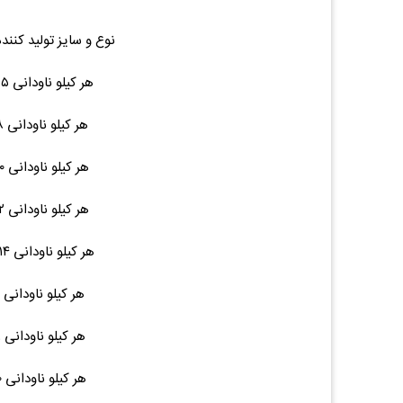
نوع و سایز تولید کنند
هر کیلو ناودانی ۶.۵ ۶ متری ۴۲ ۳۱,۰۰۰ (۰.۰۰%)۰
هر کیلو ناودانی ۸ ۶ متری ۴۲ ۳۱,۰۰۰ (۰.۰۰%)۰
هر کیلو ناودانی ۱۰ ۶ متری ۵۲ ۳۱,۰۰۰ (۰.۰۰%)۰
هر کیلو ناودانی ۱۲ ۶ متری ۶۴ ۳۱,۰۰۰ (۰.۰۰%)۰
هر کیلو ناودانی ۱۴ ۱۲ متری ۱۵۵ ۳۱,۰۰۰ (۰.۰۰%)۰
هر کیلو ناودانی ۱۶ ۱۲ متری ۱۷۰ --- (۰.۰۰%)۰
هر کیلو ناودانی ۱۸ ۱۲ متری ۲۱۵ --- (۰.۰۰%)۰
هر کیلو ناودانی ۲۰ ۱۲ متری ۲۳۰ --- (۰.۰۰%)۰