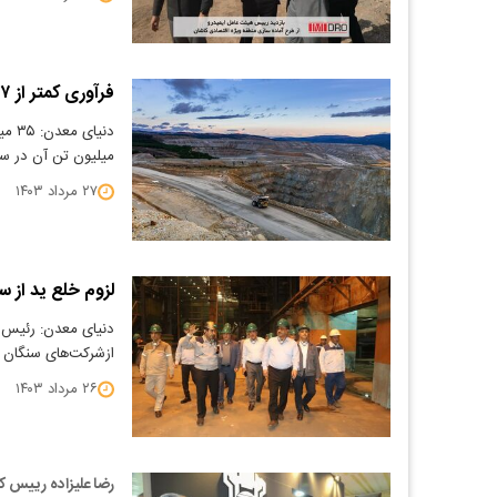
فرآوری کمتر از ۷ میلیون تن ماده معدنی در خراسان رضوی
میلیون تن آن در سا
۲۷ مرداد ۱۴۰۳
لزوم خلع ید از 
دنیای معدن: رئیس
ازشرکت‌های سنگان 
۲۶ مرداد ۱۴۰۳
رضا علیزاده رییس 