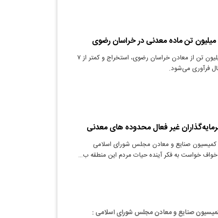
دنیای معدن: ۳۵ میلیون تن از معادن خراسان رضوی، استخراج و کمتر از ۷
ل فرآوری می‌شود.
سرمایه‌گذاران غیر فعال محدوده های معدنی
 کمیسیون صنایع و معادن مجلس شورای اسلامی
خواف خواست به فکر آینده حیات مردم این منطقه ب…
کمیسیون صنایع و معادن مجلس شورای اسلامی :