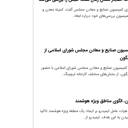
ی کمیسیون صنایع و معادن مجلس گفت: کمیته معدن و
یسیون بررسی‌های خود درباره ابعاد…
سیون صنایع و معادن مجلس شورای اسلامی از
گون
کمیسیون صنایع و معادن مجلس شورای اسلامی با حضور
ون، از بخش‌های مختلف کارخانه لیچینگ…
ن، الگوی مناطق ویژه هوشمند
یات عامل ایمیدرو بر ایجاد یک منطقه ویژه هوشمند تاکید
یدن به این هدف، ایمیدرو از…