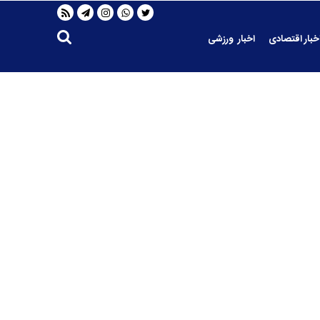
خبار اقتصادی
اخبار ورزشی