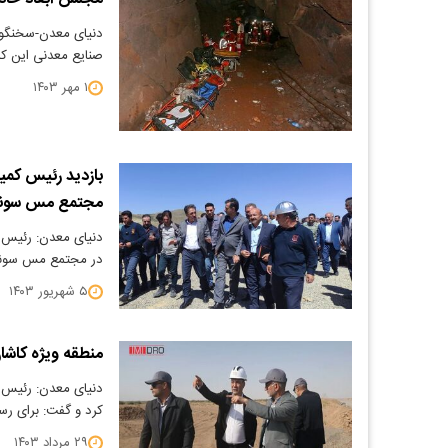
دنیای معدن-سخنگو
صنایع معدنی این کم
۱ مهر ۱۴۰۳
بازدید رئیس کمی
مجتمع مس سون
دنیای معدن: رئیس 
در مجتمع مس سونگ
۵ شهریور ۱۴۰۳
منطقه ویژه کاشا
دنیای معدن: رئیس ه
کرد و گفت: برای رس
۲۹ مرداد ۱۴۰۳