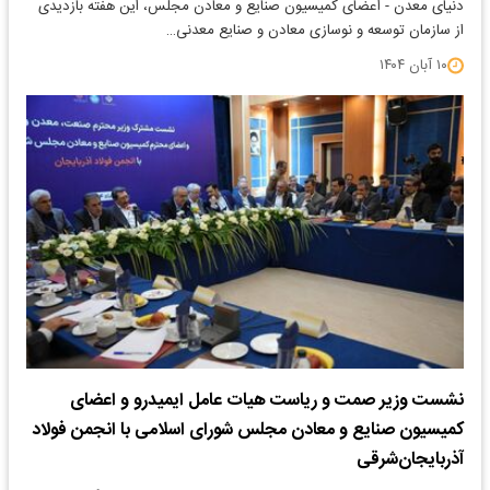
دنیای معدن - اعضای کمیسیون صنایع و معادن مجلس، این هفته بازدیدی
از سازمان توسعه و نوسازی معادن و صنایع معدنی…
۱۰ آبان ۱۴۰۴
نشست وزیر صمت و ریاست هیات عامل ایمیدرو و اعضای
کمیسیون صنایع و معادن مجلس شورای اسلامی با انجمن فولاد
آذربایجان‌شرقی