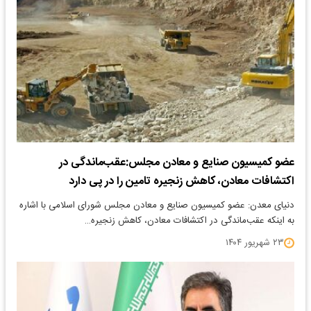
عضو کمیسیون صنایع و معادن مجلس:عقب‌ماندگی در
اکتشافات معادن، کاهش زنجیره تامین را در پی دارد
دنیای معدن: عضو کمیسیون صنایع و معادن مجلس شورای اسلامی با اشاره
به اینکه عقب‌ماندگی در اکتشافات معادن، کاهش زنجیره…
۲۳ شهریور ۱۴۰۴