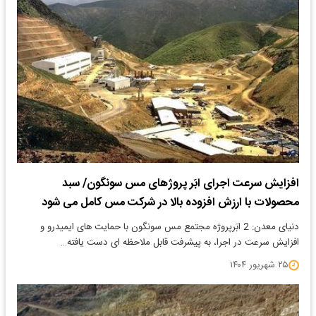
افزایش سرعت اجرای ابَر پروژهای مس سونگون/ سبد
محصولات با ارزش افزوده بالا در شرکت مس کامل می شود
دنیای معدن: 2 ابَرپروژه مجتمع مس سونگون با حمایت های ایمیدرو و
افزایش سرعت در اجرا، به پیشرفت قابل ملاحظه ای دست یافته…
۲۵ شهریور ۱۴۰۴