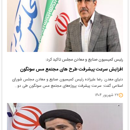
رئیس کمیسیون صنایع و معادن مجلس تاکید کرد:
افزایش سرعت پیشرفت طرح های مجتمع مس سونگون
دنیای معدن: رضا علیزاده رئیس کمیسیون صنایع و معادن مجلس شورای
اسلامی گفت: سرعت پیشرفت پروژه‌های مجتمع مس سونگون طی دو…
۲۲ شهریور ۱۴۰۴